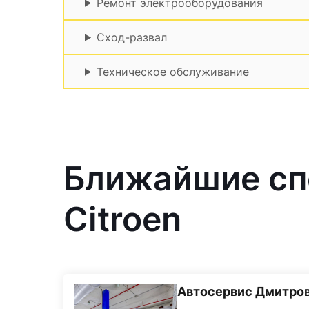
Ремонт электрооборудования
Сход-развал
Техническое обслуживание
Ближайшие сп
Citroen
Автосервис Дмитро