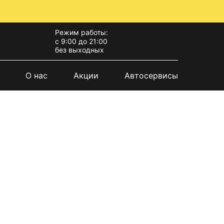
Режим работы:
с 9:00 до 21:00
без выходных
О нас
Акции
Автосервисы