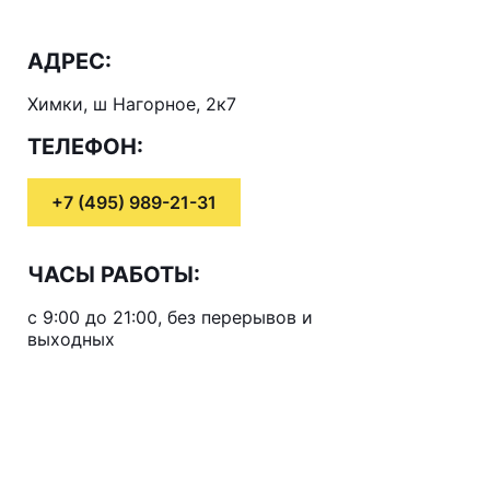
АДРЕС:
Химки, ш Нагорное, 2к7
ТЕЛЕФОН:
+7 (495) 989-21-31
ЧАСЫ РАБОТЫ:
с 9:00 до 21:00, без перерывов и
выходных