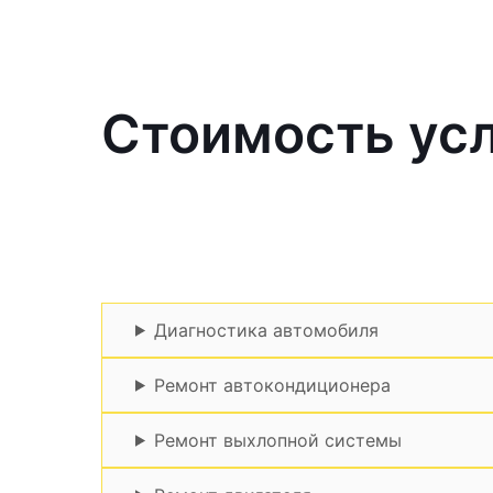
Стоимость усл
Диагностика автомобиля
Ремонт автокондиционера
Ремонт выхлопной системы