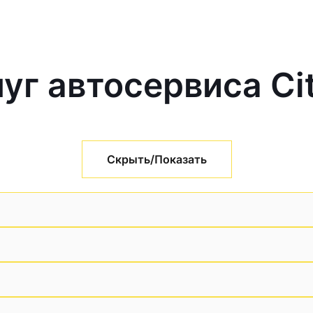
уг автосервиса Ci
Скрыть/Показать