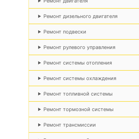
Ремонт двигателя
Ремонт дизельного двигателя
Ремонт подвески
Ремонт рулевого управления
Ремонт системы отопления
Ремонт системы охлаждения
Ремонт топливной системы
Ремонт тормозной системы
Ремонт трансмиссии