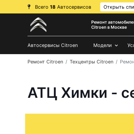
Всего
18
Автосервисов
Открыть сп
Ремонт автомобиле
Citroen в Москве
Автосервисы Citroen
Модели
Ус
Ремонт Citroen
Техцентры Citroen
Ремо
АТЦ Химки - с