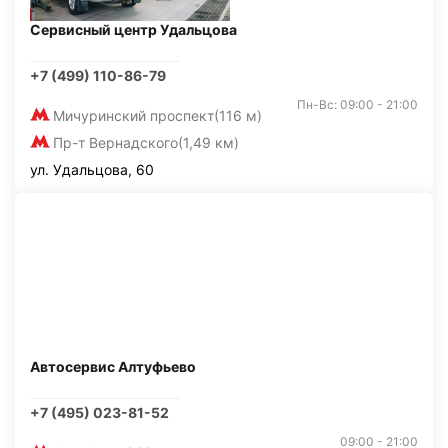
Сервисный центр Удальцова
+7 (499) 110-86-79
Пн-Вс: 09:00 - 21:00
Мичуринский проспект
(116 м)
Пр-т Вернадского
(1,49 км)
ул. Удальцова, 60
Автосервис Алтуфьево
+7 (495) 023-81-52
09:00 - 21:00