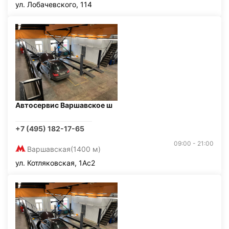
ул. Лобачевского, 114
Автосервис Варшавское ш
+7 (495) 182-17-65
09:00 - 21:00
Варшавская
(1400 м)
ул. Котляковская, 1Ас2