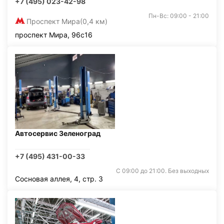
+7 (495) 023-42-98
Пн-Вс: 09:00 - 21:00
Проспект Мира
(0,4 км)
проспект Мира, 96с16
Автосервис Зеленоград
+7 (495) 431-00-33
С 09:00 до 21:00. Без выходных
Сосновая аллея, 4, стр. 3