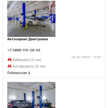
Автосервис Дмитровка
+7 (499) 110-28-43
Пн-Вс: 09:00 - 21:00
Бибирево
(1,6 км)
Алтуфьево
(2,35 км)
Лобненская 4