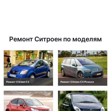
Ремонт Ситроен по моделям
Ремонт Citroen C2
Ремонт Citroen C4 Picasso