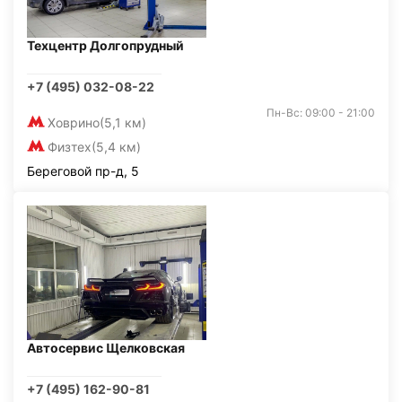
Техцентр Долгопрудный
+7 (495) 032-08-22
Пн-Вс: 09:00 - 21:00
Ховрино
(5,1 км)
Физтех
(5,4 км)
Береговой пр-д, 5
Автосервис Щелковская
+7 (495) 162-90-81