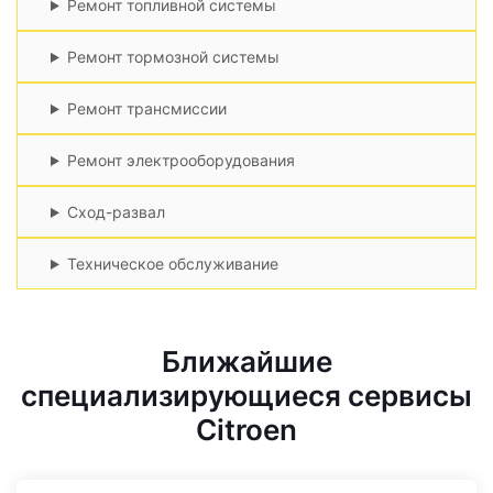
Ремонт топливной системы
Ремонт тормозной системы
Ремонт трансмиссии
Ремонт электрооборудования
Сход-развал
Техническое обслуживание
Ближайшие
специализирующиеся сервисы
Citroen