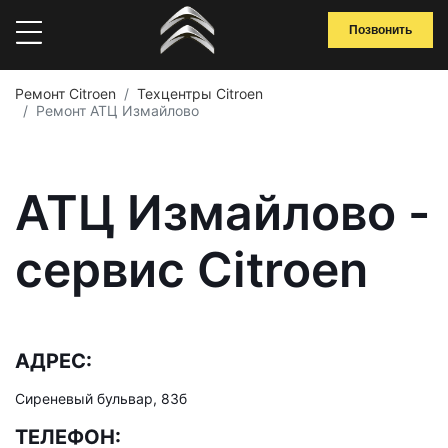
Позвонить
Ремонт Citroen
Техцентры Citroen
Ремонт АТЦ Измайлово
АТЦ Измайлово -
сервис Citroen
АДРЕС:
Сиреневый бульвар, 83б
ТЕЛЕФОН: