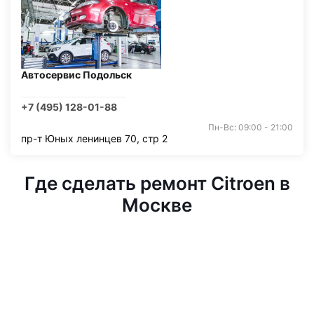
Автосервис Подольск
+7 (495) 128-01-88
Пн-Вс: 09:00 - 21:00
пр-т Юных ленинцев 70, стр 2
Где сделать ремонт Citroen в
Москве