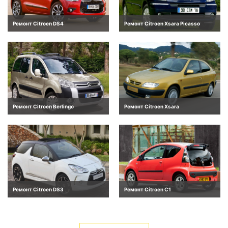
Ремонт Citroen DS4
Ремонт Citroen Xsara Picasso
Ремонт Citroen Berlingo
Ремонт Citroen Xsara
Ремонт Citroen DS3
Ремонт Citroen C1