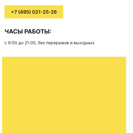
+7 (495) 021-25-26
ЧАСЫ РАБОТЫ:
с 9:00 до 21:00, без перерывов и выходных