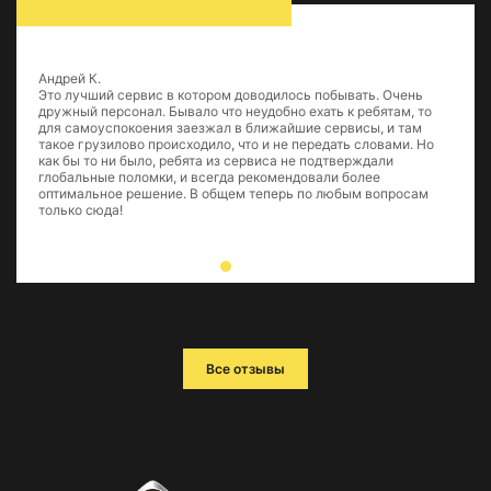
Андрей К.
Это лучший сервис в котором доводилось побывать. Очень
дружный персонал. Бывало что неудобно ехать к ребятам, то
для самоуспокоения заезжал в ближайшие сервисы, и там
такое грузилово происходило, что и не передать словами. Но
как бы то ни было, ребята из сервиса не подтверждали
глобальные поломки, и всегда рекомендовали более
оптимальное решение. В общем теперь по любым вопросам
только сюда!
Все отзывы