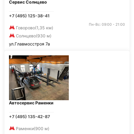
Сервис Солнцево
+7 (495) 125-38-41
Пн-Вс: 09:00 - 21:00
Говорово
(1,35 км)
Солнцево
(930 м)
ул.Главмосстроя 7а
Автосервис Раменки
+7 (495) 135-42-87
Раменки
(900 м)