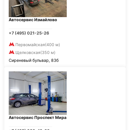
Автосервис Измайлово
+7 (495) 021-25-26
Первомайская
(400 м)
Щелковская
(350 м)
Сиреневый бульвар, 83б
Автосервис Проспект Мира