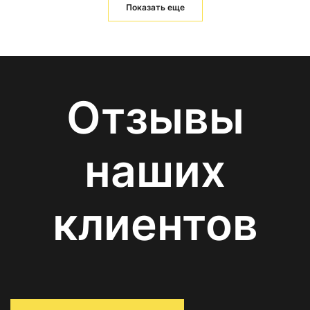
Показать еще
Отзывы
наших
клиентов