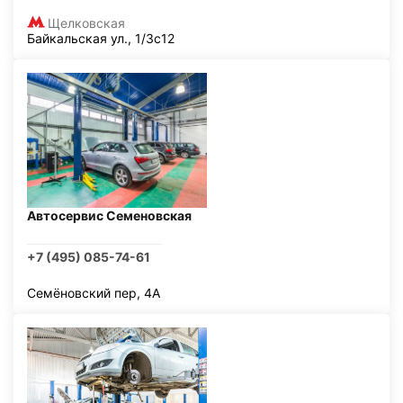
Щелковская
Байкальская ул., 1/3с12
Автосервис Семеновская
+7 (495) 085-74-61
Семёновский пер, 4А