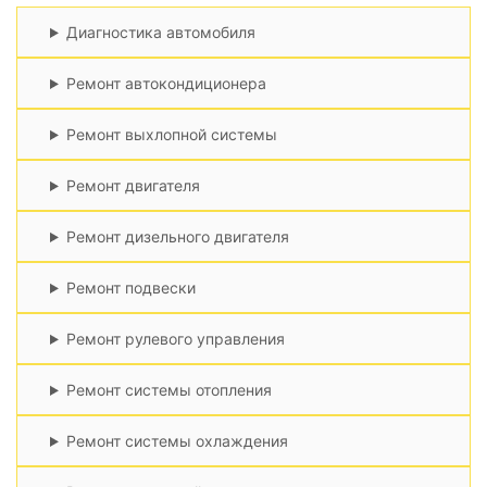
Диагностика автомобиля
Ремонт автокондиционера
Ремонт выхлопной системы
Ремонт двигателя
Ремонт дизельного двигателя
Ремонт подвески
Ремонт рулевого управления
Ремонт системы отопления
Ремонт системы охлаждения