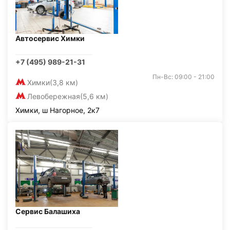
Автосервис Химки
+7 (495) 989-21-31
Пн-Вс: 09:00 - 21:00
Химки
(3,8 км)
Левобережная
(5,6 км)
Химки, ш Нагорное, 2к7
Сервис Балашиха