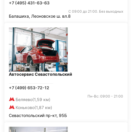
+7 (495) 431-63-63
С 09:00 до 21:00. Без выходных
Балашиха, Леоновское ш. вл.8
Автосервис Севастопольский
+7 (499) 653-72-12
Пн-Вс: 09:00 - 21:00
Беляево
(1,59 км)
Коньково
(1,87 км)
Севастопольский пр-кт, 95Б