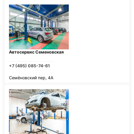
Автосервис Семеновская
+7 (495) 085-74-61
Семёновский пер, 4А