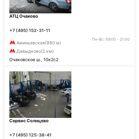
АТЦ Очаково
+7 (495) 152-31-11
Пн-Вс: 09:00 - 21:00
Аминьевская
(980 м)
Давыдково
(2 км)
Очаковское ш., 10к2с2
Сервис Солнцево
+7 (495) 125-38-41