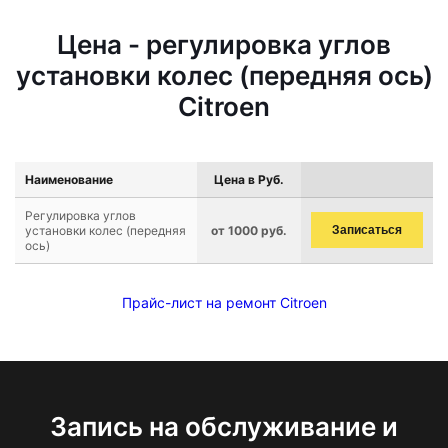
Цена - регулировка углов
установки колес (передняя ось)
Citroen
Наименование
Цена в Руб.
Регулировка углов
установки колес (передняя
от 1000 руб.
Записаться
ось)
Прайс-лист на ремонт Citroen
Запись на обслуживание и