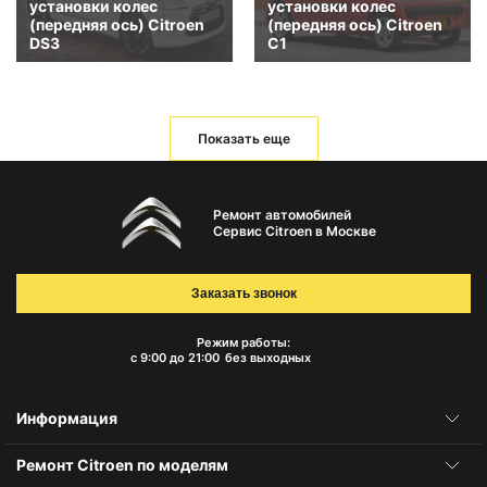
установки колес
установки колес
(передняя ось) Citroen
(передняя ось) Citroen
DS3
C1
Показать еще
Ремонт автомобилей
Сервис Citroen в Москве
Заказать звонок
Режим работы:
с 9:00 до 21:00
без выходных
Информация
Ремонт Citroen по моделям