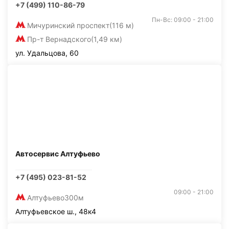
+7 (499) 110-86-79
Пн-Вс: 09:00 - 21:00
Мичуринский проспект
(116 м)
Пр-т Вернадского
(1,49 км)
ул. Удальцова, 60
Автосервис Алтуфьево
+7 (495) 023-81-52
09:00 - 21:00
Алтуфьево
300м
Алтуфьевское ш., 48к4