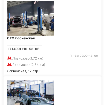
СТО Лобненская
+7 (499) 110-53-06
Пн-Вс: 09:00 - 21:00
Лианозово
(1,72 км)
Яхромская
(2,34 км)
Лобненская, 17 стр.1