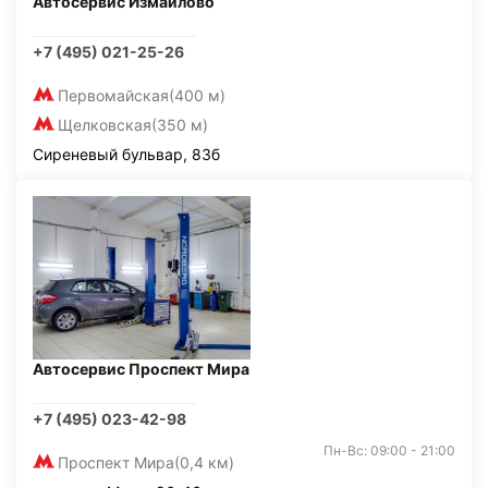
Автосервис Измайлово
+7 (495) 021-25-26
Первомайская
(400 м)
Щелковская
(350 м)
Сиреневый бульвар, 83б
Автосервис Проспект Мира
+7 (495) 023-42-98
Пн-Вс: 09:00 - 21:00
Проспект Мира
(0,4 км)