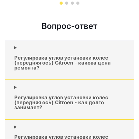
Вопрос-ответ
Регулировка углов установки колес
(передняя ось) Citroen - какова цена
ремонта?
Регулировка углов установки колес
(передняя ось) Citroen - как долго
занимает?
Регулировка углов установки колес