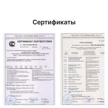
Сертификаты