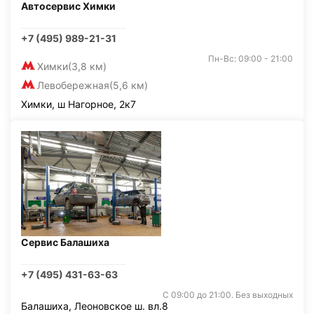
Автосервис Химки
+7 (495) 989-21-31
Пн-Вс: 09:00 - 21:00
Химки
(3,8 км)
Левобережная
(5,6 км)
Химки, ш Нагорное, 2к7
Сервис Балашиха
+7 (495) 431-63-63
С 09:00 до 21:00. Без выходных
Балашиха, Леоновское ш. вл.8