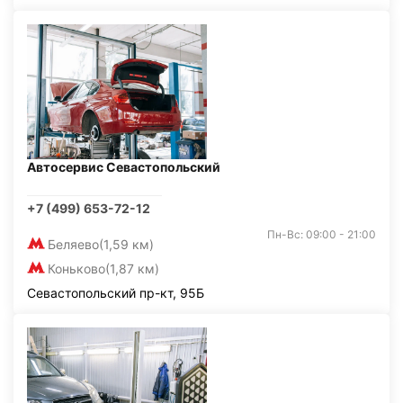
Автосервис Севастопольский
+7 (499) 653-72-12
Пн-Вс: 09:00 - 21:00
Беляево
(1,59 км)
Коньково
(1,87 км)
Севастопольский пр-кт, 95Б