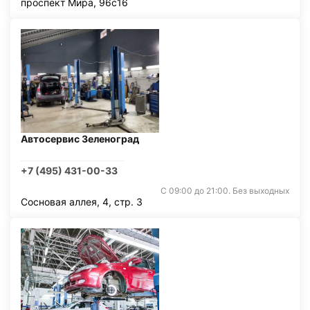
проспект Мира, 96с16
Автосервис Зеленоград
+7 (495) 431-00-33
С 09:00 до 21:00. Без выходных
Сосновая аллея, 4, стр. 3