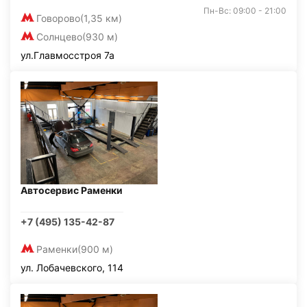
Пн-Вс: 09:00 - 21:00
Говорово
(1,35 км)
Солнцево
(930 м)
ул.Главмосстроя 7а
Автосервис Раменки
+7 (495) 135-42-87
Раменки
(900 м)
ул. Лобачевского, 114