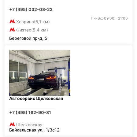
+7 (495) 032-08-22
Пн-Вс: 09:00 - 21:00
Ховрино
(5,1 км)
Физтех
(5,4 км)
Береговой пр-д, 5
Автосервис Щелковская
+7 (495) 162-90-81
Щелковская
Байкальская ул., 1/3с12