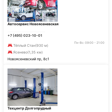
Автосервис Новоясеневская
+7 (495) 023-10-01
Пн-Вс: 09:00 - 21:00
Тёплый Стан
(930 м)
Ясенево
(1,35 км)
Новоясеневский пр, 8с1
Техцентр Долгопрудный