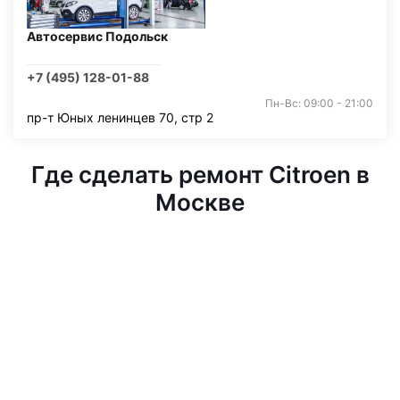
Автосервис Подольск
+7 (495) 128-01-88
Пн-Вс: 09:00 - 21:00
пр-т Юных ленинцев 70, стр 2
Где сделать ремонт Citroen в
Москве