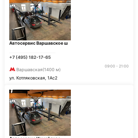
Автосервис Варшавское ш
+7 (495) 182-17-65
09:00 - 21:00
Варшавская
(1400 м)
ул. Котляковская, 1Ас2