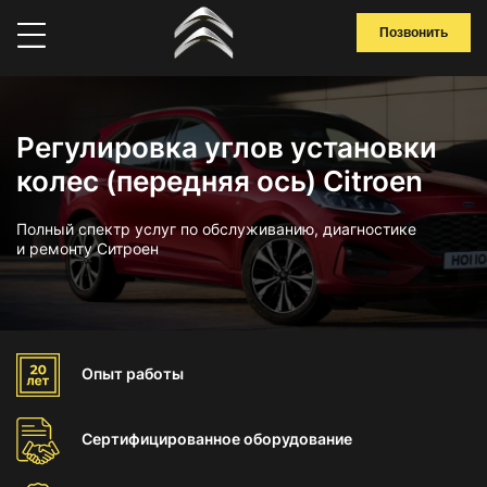
Позвонить
Регулировка углов установки
колес (передняя ось) Citroen
Полный спектр услуг по обслуживанию, диагностике
и ремонту Ситроен
Опыт
работы
Сертифицированное
оборудование