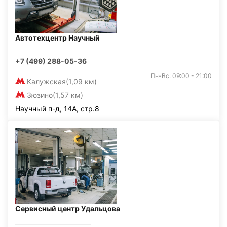
Автотехцентр Научный
+7 (499) 288-05-36
Пн-Вс: 09:00 - 21:00
Калужская
(1,09 км)
Зюзино
(1,57 км)
Научный п-д, 14А, стр.8
Сервисный центр Удальцова