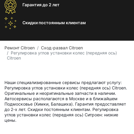
Гарантия
до 2 лет
Скидки постоянным
клиентам
Ремонт Citroen
Сход-развал Citroen
Регулировка углов установки колес (передняя ось)
Citroen
Наши специализированные сервисы предлагают услугу:
Регулировка углов установки колес (передняя ось) Citroen.
Оригинальные и неоригинальные запчасти в наличии.
Автосервисы располагаются в Москве и в ближайшем
Подмосковье (Химки, Балашиха). Гарантия предоставляет
до 2-х лет. Скидки постоянным клиентам. Регулировка
углов установки колес (передняя ось) Ситроен: низкие
цены.