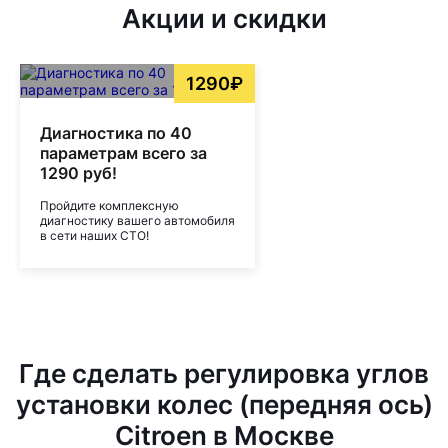
Акции и скидки
1290₽
Диагностика по 40
параметрам всего за
1290 руб!
Пройдите комплексную
диагностику вашего автомобиля
в сети наших СТО!
Где сделать регулировка углов
установки колес (передняя ось)
Citroen в Москве