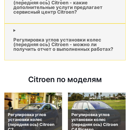
(передняя ось) Citroen - какие
дополнительные услуги предлагает
сервисный центр Citroen?
Регулировка углов установки колес
(передняя ось) Citroen - можно ли
получить отчет о выполненных работах?
Citroen по моделям
Регулировка углов
Регулировка углов
установки колес
установки колес
(передняя ось) Citroen
(передняя ось) Citroen
C2
C4 Picasso