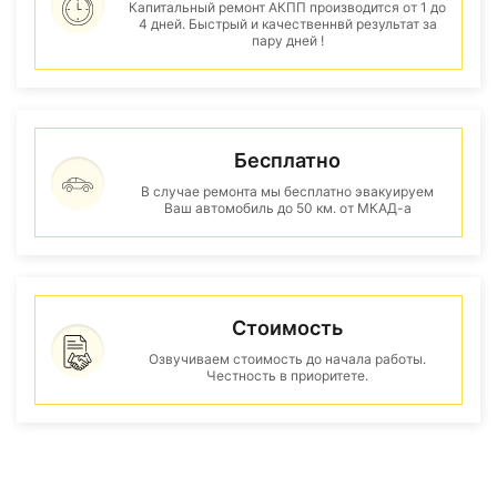
Капитальный ремонт АКПП производится от 1 до
4 дней. Быстрый и качественнвй результат за
пару дней !
Бесплатно
В случае ремонта мы бесплатно эвакуируем
Ваш автомобиль до 50 км. от МКАД-а
Стоимость
Озвучиваем стоимость до начала работы.
Честность в приоритете.