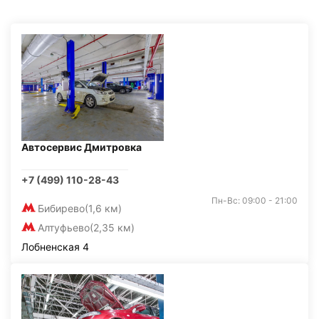
Автосервис Дмитровка
+7 (499) 110-28-43
Пн-Вс: 09:00 - 21:00
Бибирево
(1,6 км)
Алтуфьево
(2,35 км)
Лобненская 4