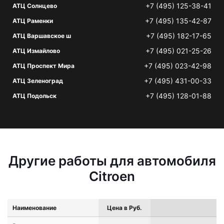
+7 (495) 125-38-41
АТЦ Солнцево
+7 (495) 135-42-87
АТЦ Раменки
+7 (495) 182-17-65
АТЦ Варшавское ш
+7 (495) 021-25-26
АТЦ Измайлово
+7 (495) 023-42-98
АТЦ Проспект Мира
+7 (495) 431-00-33
АТЦ Зеленоград
+7 (495) 128-01-88
АТЦ Подольск
Другие работы для автомобиля
Citroen
Наименование
Цена в Руб.