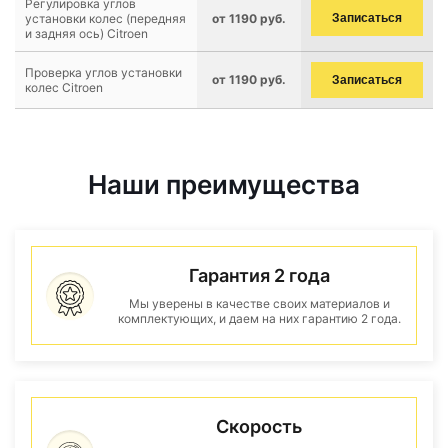
Регулировка углов
установки колес (передняя
от 1190 руб.
Записаться
и задняя ось) Citroen
Проверка углов установки
от 1190 руб.
Записаться
колес Citroen
Наши преимущества
Гарантия 2 года
Мы уверены в качестве своих материалов и
комплектующих, и даем на них гарантию 2 года.
Скорость