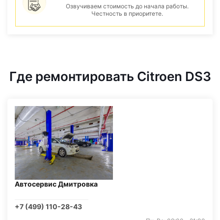
Озвучиваем стоимость до начала работы.
Честность в приоритете.
Где ремонтировать Citroen DS3
Автосервис Дмитровка
+7 (499) 110-28-43