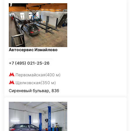
Автосервис Измайлово
+7 (495) 021-25-26
Первомайская
(400 м)
Щелковская
(350 м)
Сиреневый бульвар, 83б