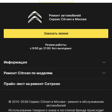
Ремонт автомобилей
Сервис Citroen в Москве
Заказать звонок
Режим работы:
с 9:00 до 21:00
без выходных
Информация
Ремонт Citroen по моделям
Прайс-лист на ремонт Ситроен
© 2010-2026
Сервис Citroen в Москве – ремонт и обслуживание
автомобилей
Использование товарного знака и логотипов бренда происходит