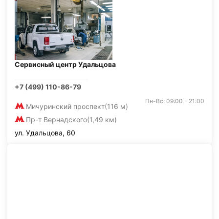
Сервисный центр Удальцова
+7 (499) 110-86-79
Пн-Вс: 09:00 - 21:00
Мичуринский проспект
(116 м)
Пр-т Вернадского
(1,49 км)
ул. Удальцова, 60