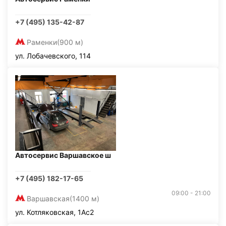
+7 (495) 135-42-87
Раменки
(900 м)
ул. Лобачевского, 114
Автосервис Варшавское ш
+7 (495) 182-17-65
09:00 - 21:00
Варшавская
(1400 м)
ул. Котляковская, 1Ас2