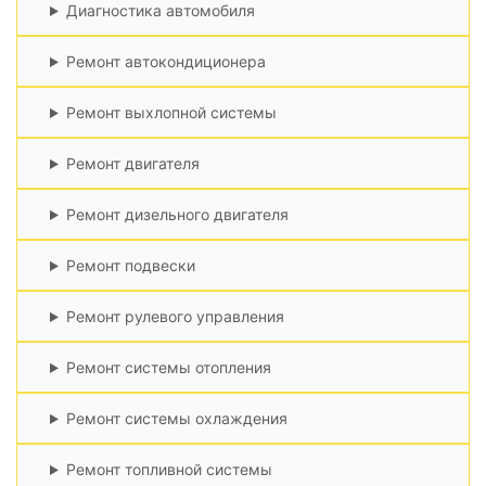
Диагностика автомобиля
Ремонт автокондиционера
Ремонт выхлопной системы
Ремонт двигателя
Ремонт дизельного двигателя
Ремонт подвески
Ремонт рулевого управления
Ремонт системы отопления
Ремонт системы охлаждения
Ремонт топливной системы