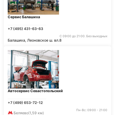
Сервис Балашиха
+7 (495) 431-63-63
С 09:00 до 21:00. Без выходных
Балашиха, Леоновское ш. вл.8
Автосервис Севастопольский
+7 (499) 653-72-12
Пн-Вс: 09:00 - 21:00
Беляево
(1,59 км)