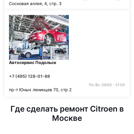
Сосновая аллея, 4, стр. 3
Автосервис Подольск
+7 (495) 128-01-88
Пн-Вс: 09:00 - 21:00
пр-т Юных ленинцев 70, стр 2
Где сделать ремонт Citroen в
Москве