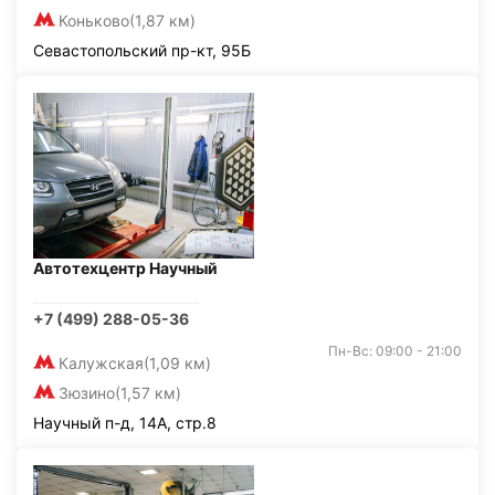
Коньково
(1,87 км)
Севастопольский пр-кт, 95Б
Автотехцентр Научный
+7 (499) 288-05-36
Пн-Вс: 09:00 - 21:00
Калужская
(1,09 км)
Зюзино
(1,57 км)
Научный п-д, 14А, стр.8