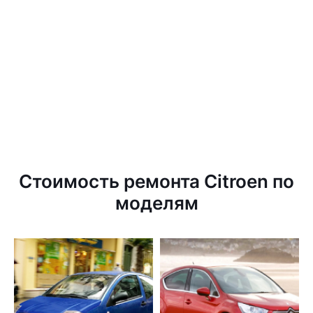
Стоимость ремонта Citroen по
моделям