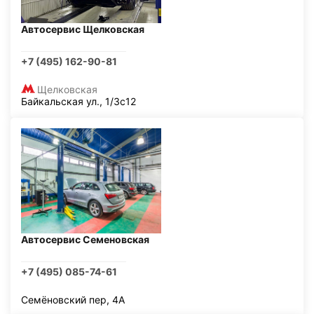
Автосервис Щелковская
+7 (495) 162-90-81
Щелковская
Байкальская ул., 1/3с12
Автосервис Семеновская
+7 (495) 085-74-61
Семёновский пер, 4А