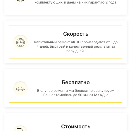
комплектующих, и даем на них гарантию 2 года.
Скорость
Капитальный ремонт АКПП производится от 1 до
4 дней. Быстрый и качественнвй результат за
пару дней !
Бесплатно
В случае ремонта мы бесплатно эвакуируем
Ваш автомобиль до 50 км. от МКАД-а
Стоимость