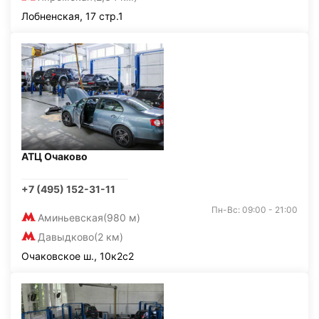
Лобненская, 17 стр.1
АТЦ Очаково
+7 (495) 152-31-11
Пн-Вс: 09:00 - 21:00
Аминьевская
(980 м)
Давыдково
(2 км)
Очаковское ш., 10к2с2