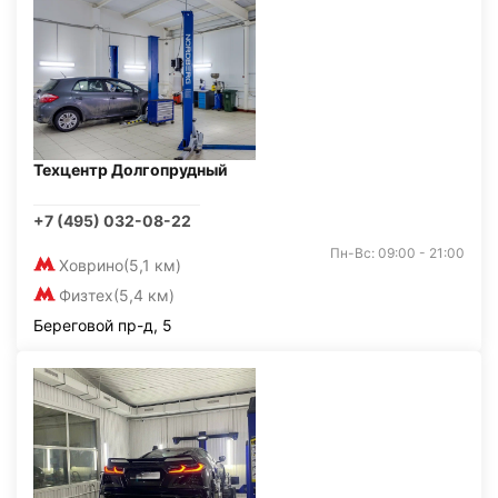
Техцентр Долгопрудный
+7 (495) 032-08-22
Пн-Вс: 09:00 - 21:00
Ховрино
(5,1 км)
Физтех
(5,4 км)
Береговой пр-д, 5