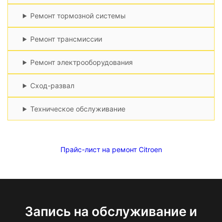
Ремонт тормозной системы
Ремонт трансмиссии
Ремонт электрооборудования
Сход-развал
Техническое обслуживание
Прайс-лист на ремонт Citroen
Запись на обслуживание и