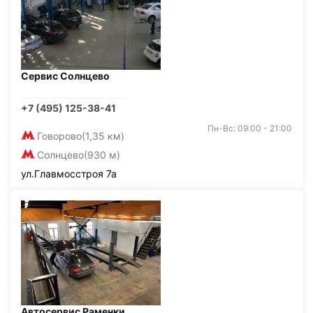
Сервис Солнцево
+7 (495) 125-38-41
Пн-Вс: 09:00 - 21:00
Говорово
(1,35 км)
Солнцево
(930 м)
ул.Главмосстроя 7а
Автосервис Раменки