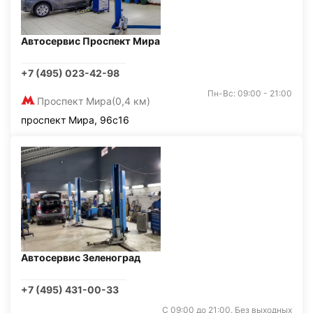
Автосервис Проспект Мира
+7 (495) 023-42-98
Пн-Вс: 09:00 - 21:00
Проспект Мира
(0,4 км)
проспект Мира, 96с16
Автосервис Зеленоград
+7 (495) 431-00-33
С 09:00 до 21:00. Без выходных