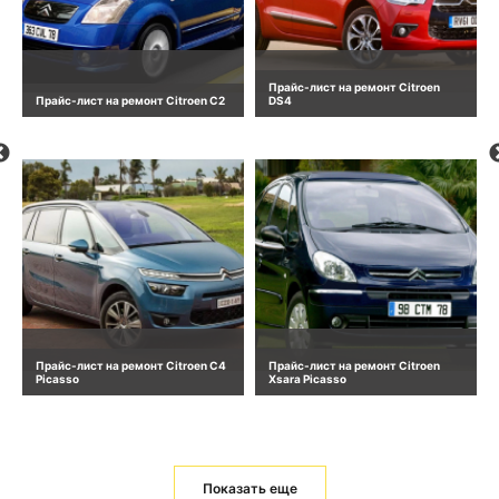
Прайс-лист на ремонт Citroen
Прайс-лист на ремонт Citroen C2
DS4
Прайс-лист на ремонт Citroen C4
Прайс-лист на ремонт Citroen
Picasso
Xsara Picasso
Показать еще