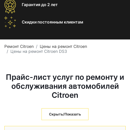
Гарантия
до 2 лет
Скидки постоянным
клиентам
Ремонт Citroen
Цены на ремонт Citroen
Цены на ремонт Citroen DS3
Прайс-лист услуг по ремонту и
обслуживания автомобилей
Citroen
Скрыть/Показать