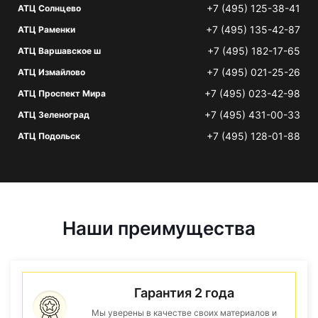
+7 (495) 125-38-41
АТЦ Солнцево
+7 (495) 135-42-87
АТЦ Раменки
+7 (495) 182-17-65
АТЦ Варшавское ш
+7 (495) 021-25-26
АТЦ Измайлово
+7 (495) 023-42-98
АТЦ Проспект Мира
+7 (495) 431-00-33
АТЦ Зеленоград
+7 (495) 128-01-88
АТЦ Подольск
Наши преимущества
Гарантия 2 года
Мы уверены в качестве своих материалов и