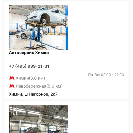
Автосервис Химки
+7 (495) 989-21-31
Пн-Вс: 09:00 - 21:00
Химки
(3,8 км)
Левобережная
(5,6 км)
Химки, ш Нагорное, 2к7