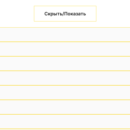
Скрыть/Показать