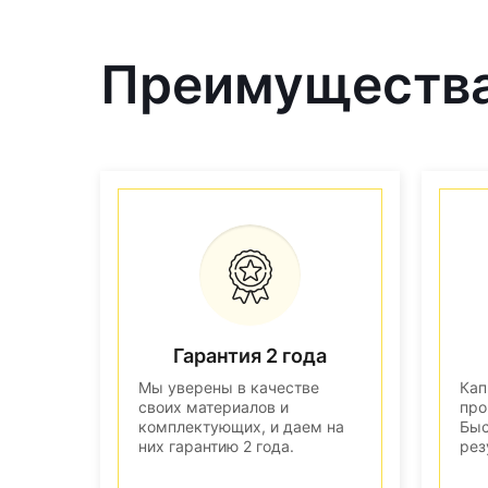
Преимущества 
Гарантия 2 года
Мы уверены в качестве
Кап
своих материалов и
про
комплектующих, и даем на
Быс
них гарантию 2 года.
рез