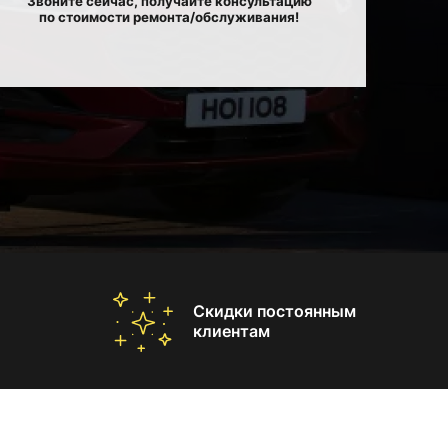
Звоните сейчас, получайте консультацию
по стоимости ремонта/обслуживания!
Скидки постоянным
клиентам