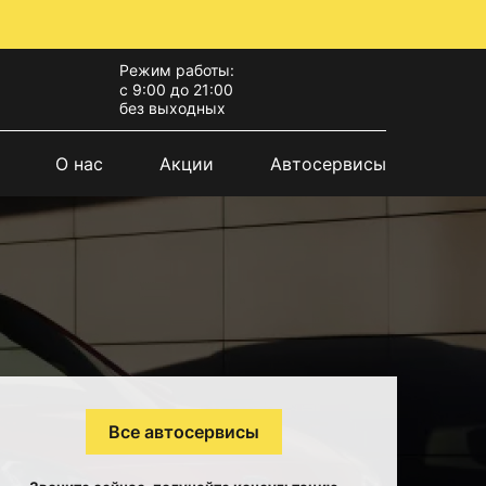
Режим работы:
с 9:00 до 21:00
без выходных
О нас
Акции
Автосервисы
Все автосервисы