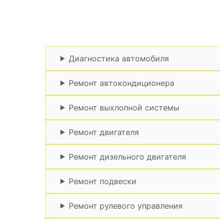
Диагностика автомобиля
Ремонт автокондиционера
Ремонт выхлопной системы
Ремонт двигателя
Ремонт дизельного двигателя
Ремонт подвески
Ремонт рулевого управления