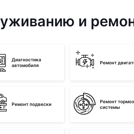
луживанию и ремон
Диагностика
Ремонт двигат
автомобиля
Ремонт тормо
Ремонт подвески
системы