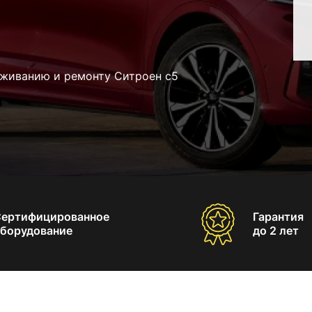
уживанию и ремонту Ситроен с5
Сертифицированное
Гарантия
борудование
до 2 лет