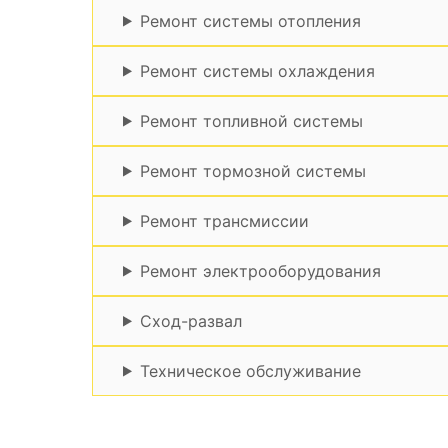
Ремонт системы отопления
Ремонт системы охлаждения
Ремонт топливной системы
Ремонт тормозной системы
Ремонт трансмиссии
Ремонт электрооборудования
Сход-развал
Техническое обслуживание