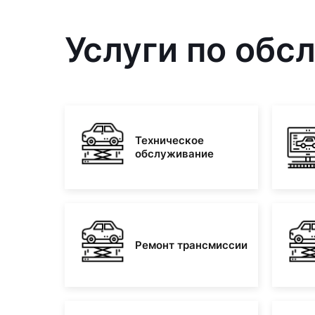
Услуги по обс
Техническое
обслуживание
Ремонт трансмиссии