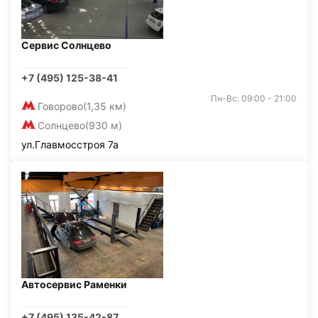
Сервис Солнцево
+7 (495) 125-38-41
Пн-Вс: 09:00 - 21:00
Говорово
(1,35 км)
Солнцево
(930 м)
ул.Главмосстроя 7а
Автосервис Раменки
+7 (495) 135-42-87