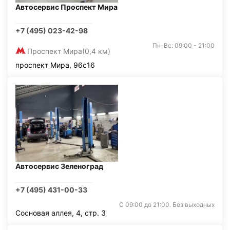
Автосервис Проспект Мира
+7 (495) 023-42-98
Пн-Вс: 09:00 - 21:00
Проспект Мира
(0,4 км)
проспект Мира, 96с16
Автосервис Зеленоград
+7 (495) 431-00-33
С 09:00 до 21:00. Без выходных
Сосновая аллея, 4, стр. 3