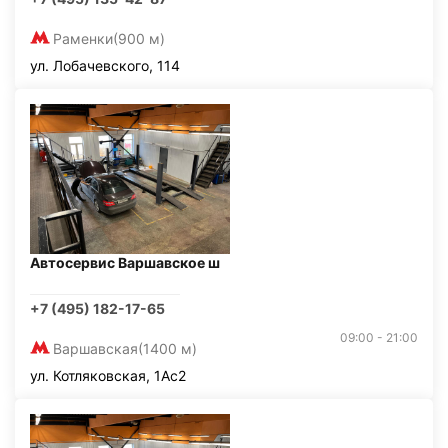
Раменки
(900 м)
ул. Лобачевского, 114
Автосервис Варшавское ш
+7 (495) 182-17-65
09:00 - 21:00
Варшавская
(1400 м)
ул. Котляковская, 1Ас2