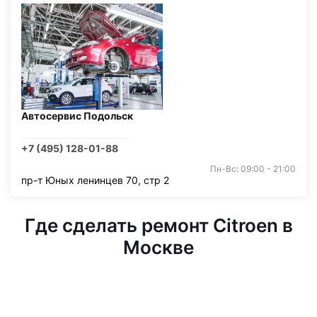
Автосервис Подольск
+7 (495) 128-01-88
Пн-Вс: 09:00 - 21:00
пр-т Юных ленинцев 70, стр 2
Где сделать ремонт Citroen в
Москве