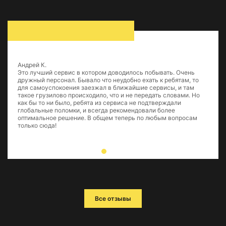
Андрей К.
Это лучший сервис в котором доводилось побывать. Очень
дружный персонал. Бывало что неудобно ехать к ребятам, то
для самоуспокоения заезжал в ближайшие сервисы, и там
такое грузилово происходило, что и не передать словами. Но
как бы то ни было, ребята из сервиса не подтверждали
глобальные поломки, и всегда рекомендовали более
оптимальное решение. В общем теперь по любым вопросам
только сюда!
Все отзывы