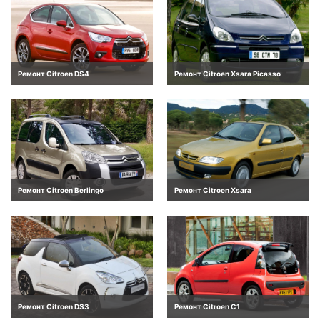
Ремонт Citroen DS4
Ремонт Citroen Xsara Picasso
Ремонт Citroen Berlingo
Ремонт Citroen Xsara
Ремонт Citroen DS3
Ремонт Citroen C1