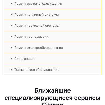
Ремонт системы охлаждения
Ремонт топливной системы
Ремонт тормозной системы
Ремонт трансмиссии
Ремонт электрооборудования
Сход-развал
Техническое обслуживание
Ближайшие
специализирующиеся сервисы
Citroen