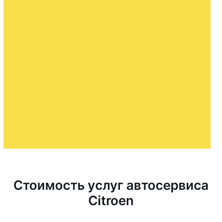
Стоимость услуг автосервиса
Citroen