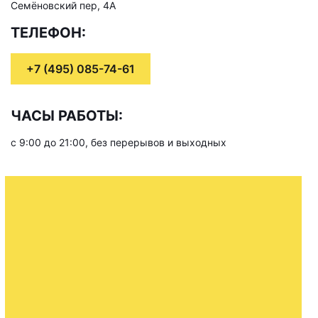
Семёновский пер, 4А
ТЕЛЕФОН:
+7 (495) 085-74-61
ЧАСЫ РАБОТЫ:
с 9:00 до 21:00, без перерывов и выходных