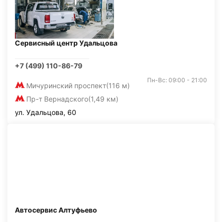
Сервисный центр Удальцова
+7 (499) 110-86-79
Пн-Вс: 09:00 - 21:00
Мичуринский проспект
(116 м)
Пр-т Вернадского
(1,49 км)
ул. Удальцова, 60
Автосервис Алтуфьево