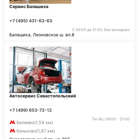
Сервис Балашиха
+7 (495) 431-63-63
С 09:00 до 21:00. Без выходных
Балашиха, Леоновское ш. вл.8
Автосервис Севастопольский
+7 (499) 653-72-12
Пн-Вс: 09:00 - 21:00
Беляево
(1,59 км)
Коньково
(1,87 км)