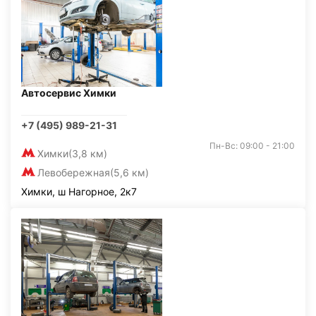
Автосервис Химки
+7 (495) 989-21-31
Пн-Вс: 09:00 - 21:00
Химки
(3,8 км)
Левобережная
(5,6 км)
Химки, ш Нагорное, 2к7