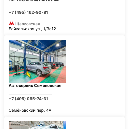
+7 (495) 162-90-81
Щелковская
Байкальская ул., 1/3с12
Автосервис Семеновская
+7 (495) 085-74-61
Семёновский пер, 4А