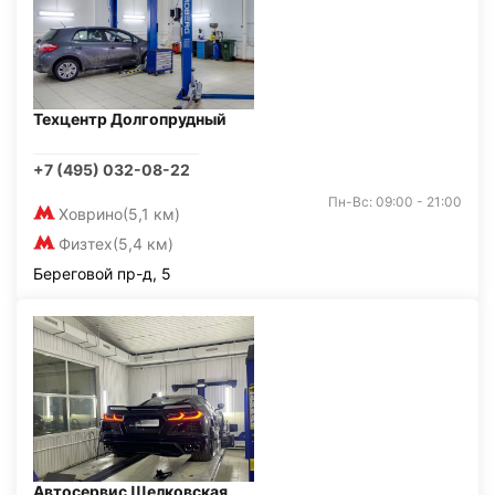
Техцентр Долгопрудный
+7 (495) 032-08-22
Пн-Вс: 09:00 - 21:00
Ховрино
(5,1 км)
Физтех
(5,4 км)
Береговой пр-д, 5
Автосервис Щелковская