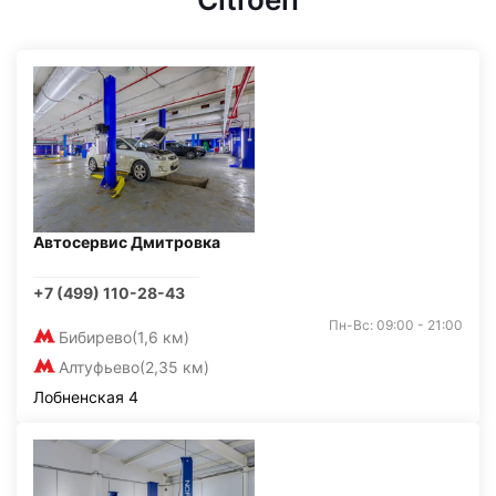
Автосервис Дмитровка
+7 (499) 110-28-43
Пн-Вс: 09:00 - 21:00
Бибирево
(1,6 км)
Алтуфьево
(2,35 км)
Лобненская 4