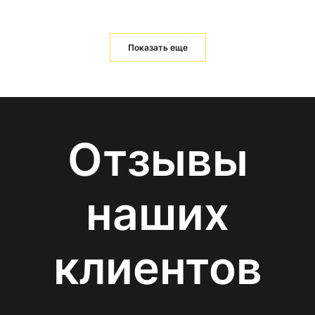
Показать еще
Отзывы
наших
клиентов