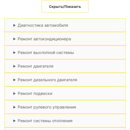
Скрыть/Показать
Диагностика автомобиля
Ремонт автокондиционера
Ремонт выхлопной системы
Ремонт двигателя
Ремонт дизельного двигателя
Ремонт подвески
Ремонт рулевого управления
Ремонт системы отопления