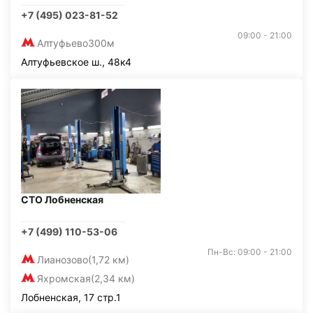
+7 (495) 023-81-52
09:00 - 21:00
Алтуфьево
300м
Алтуфьевское ш., 48к4
СТО Лобненская
+7 (499) 110-53-06
Пн-Вс: 09:00 - 21:00
Лианозово
(1,72 км)
Яхромская
(2,34 км)
Лобненская, 17 стр.1