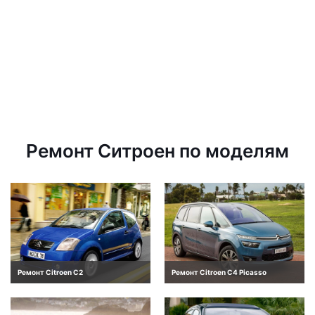
Ремонт Ситроен по моделям
Ремонт Citroen C2
Ремонт Citroen C4 Picasso