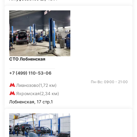
СТО Лобненская
+7 (499) 110-53-06
Пн-Вс: 09:00 - 21:00
Лианозово
(1,72 км)
Яхромская
(2,34 км)
Лобненская, 17 стр.1