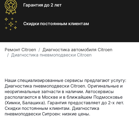
Гарантия
до 2 лет
Скидки постоянным
клиентам
Ремонт Citroen
Диагностика автомобиля Citroen
Диагностика пневмоподвески Citroen
Наши специализированные сервисы предлагают услугу:
Диагностика пневмоподвески Citroen. Оригинальные и
неоригинальные запчасти в наличии. Автосервисы
располагаются в Москве и в ближайшем Подмосковье
(Химки, Балашиха). Гарантия предоставляет до 2-х лет.
Скидки постоянным клиентам. Диагностика
пневмоподвески Ситроен: низкие цены.