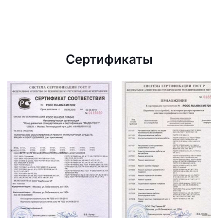
Сертификаты