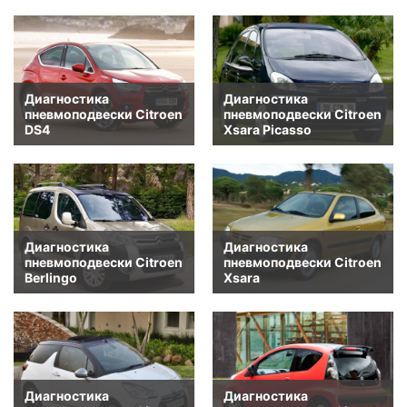
Диагностика
Диагностика
пневмоподвески Citroen
пневмоподвески Citroen
DS4
Xsara Picasso
Диагностика
Диагностика
пневмоподвески Citroen
пневмоподвески Citroen
Berlingo
Xsara
Диагностика
Диагностика