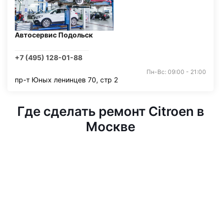
Автосервис Подольск
+7 (495) 128-01-88
Пн-Вс: 09:00 - 21:00
пр-т Юных ленинцев 70, стр 2
Где сделать ремонт Citroen в
Москве