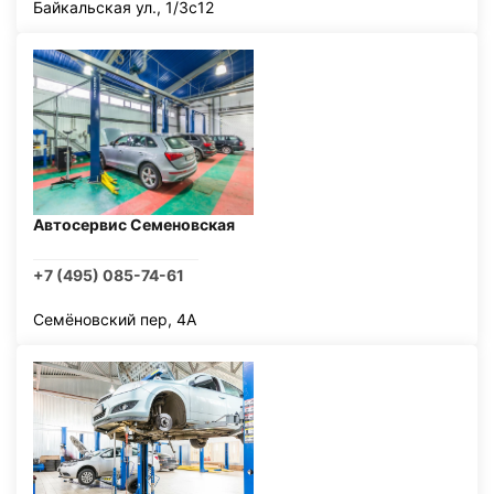
Байкальская ул., 1/3с12
Автосервис Семеновская
+7 (495) 085-74-61
Семёновский пер, 4А