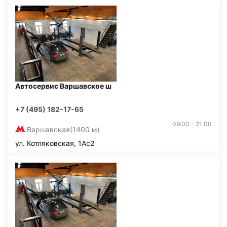
Автосервис Варшавское ш
+7 (495) 182-17-65
09:00 - 21:00
Варшавская
(1400 м)
ул. Котляковская, 1Ас2