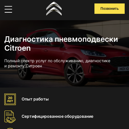
Позвонить
Диагностика пневмоподвески
Citroen
Полный спектр услуг по обслуживанию, диагностике
и ремонту Ситроен
Опыт
работы
Сертифицированное
оборудование