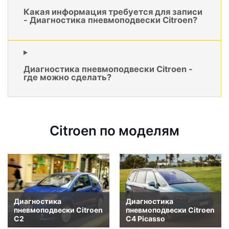
Какая информация требуется для записи
- Диагностика пневмоподвески Citroen?
Диагностика пневмоподвески Citroen -
где можно сделать?
Citroen по моделям
Диагностика
Диагностика
пневмоподвески Citroen
пневмоподвески Citroen
C2
C4 Picasso