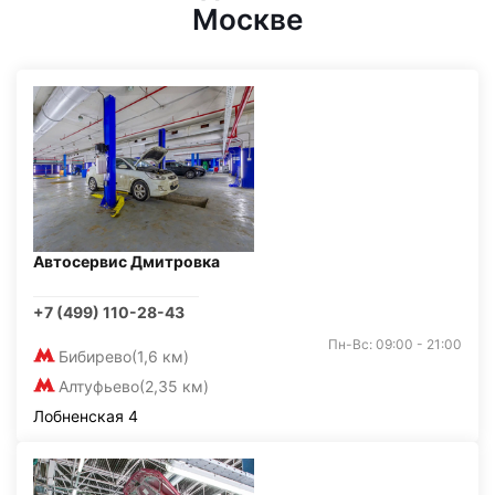
Москве
Автосервис Дмитровка
+7 (499) 110-28-43
Пн-Вс: 09:00 - 21:00
Бибирево
(1,6 км)
Алтуфьево
(2,35 км)
Лобненская 4