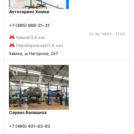
Автосервис Химки
+7 (495) 989-21-31
Пн-Вс: 09:00 - 21:00
Химки
(3,8 км)
Левобережная
(5,6 км)
Химки, ш Нагорное, 2к7
Сервис Балашиха
+7 (495) 431-63-63