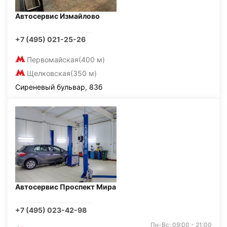
Автосервис Измайлово
+7 (495) 021-25-26
Первомайская
(400 м)
Щелковская
(350 м)
Сиреневый бульвар, 83б
Автосервис Проспект Мира
+7 (495) 023-42-98
Пн-Вс: 09:00 - 21:00