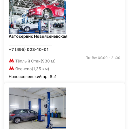
Автосервис Новоясеневская
+7 (495) 023-10-01
Пн-Вс: 09:00 - 21:00
Тёплый Стан
(930 м)
Ясенево
(1,35 км)
Новоясеневский пр, 8с1