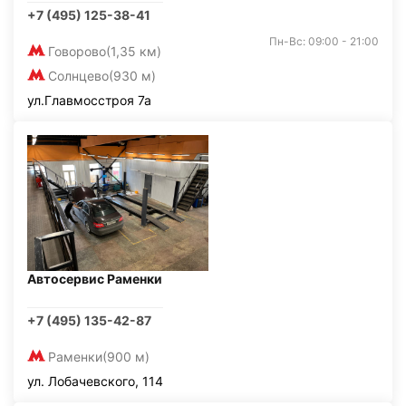
+7 (495) 125-38-41
Пн-Вс: 09:00 - 21:00
Говорово
(1,35 км)
Солнцево
(930 м)
ул.Главмосстроя 7а
Автосервис Раменки
+7 (495) 135-42-87
Раменки
(900 м)
ул. Лобачевского, 114