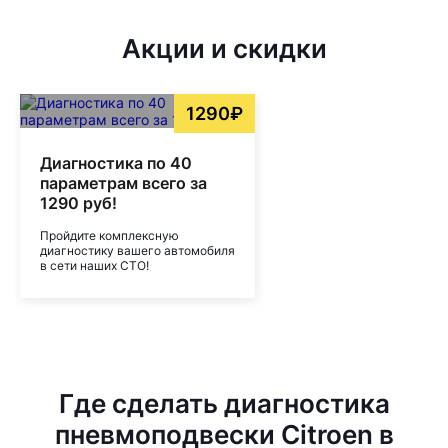
Акции и скидки
1290₽
Диагностика по 40
параметрам всего за
1290 руб!
Пройдите комплексную
диагностику вашего автомобиля
в сети наших СТО!
Где сделать диагностика
пневмоподвески Citroen в