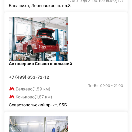
С 09:00 до 21:00. Без выходных
Балашиха, Леоновское ш. вл.8
Автосервис Севастопольский
+7 (499) 653-72-12
Пн-Вс: 09:00 - 21:00
Беляево
(1,59 км)
Коньково
(1,87 км)
Севастопольский пр-кт, 95Б