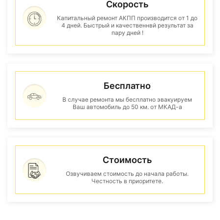
Скорость
Капитальный ремонт АКПП производится от 1 до
4 дней. Быстрый и качественнвй результат за
пару дней !
Бесплатно
В случае ремонта мы бесплатно эвакуируем
Ваш автомобиль до 50 км. от МКАД-а
Стоимость
Озвучиваем стоимость до начала работы.
Честность в приоритете.