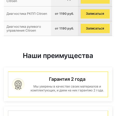
Citroen
Диагностика РКПП Citroen
от 1190 руб.
Записаться
Диагностика рулевого
от 1190 руб.
Записаться
управления Citroen
Наши преимущества
Гарантия 2 года
Мы уверены в качестве своих материалов и
комплектующих, и даем на них гарантию 2 года.