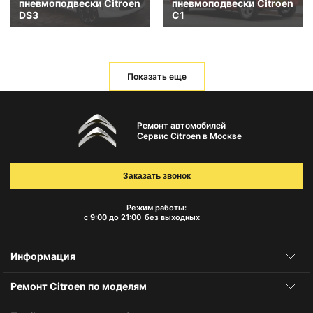
пневмоподвески Citroen
пневмоподвески Citroen
DS3
C1
Показать еще
Ремонт автомобилей
Сервис Citroen в Москве
Заказать звонок
Режим работы:
с 9:00 до 21:00
без выходных
Информация
Ремонт Citroen по моделям