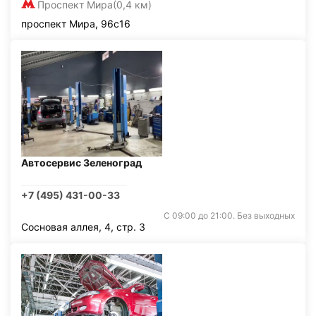
Проспект Мира
(0,4 км)
проспект Мира, 96с16
Автосервис Зеленоград
+7 (495) 431-00-33
С 09:00 до 21:00. Без выходных
Сосновая аллея, 4, стр. 3