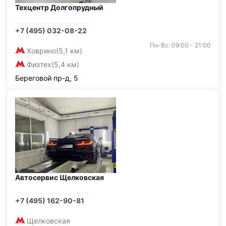
Техцентр Долгопрудный
+7 (495) 032-08-22
Пн-Вс: 09:00 - 21:00
Ховрино
(5,1 км)
Физтех
(5,4 км)
Береговой пр-д, 5
Автосервис Щелковская
+7 (495) 162-90-81
Щелковская