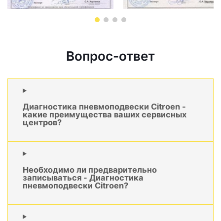
Вопрос-ответ
Диагностика пневмоподвески Citroen -
какие преимущества ваших сервисных
центров?
Необходимо ли предварительно
записываться - Диагностика
пневмоподвески Citroen?