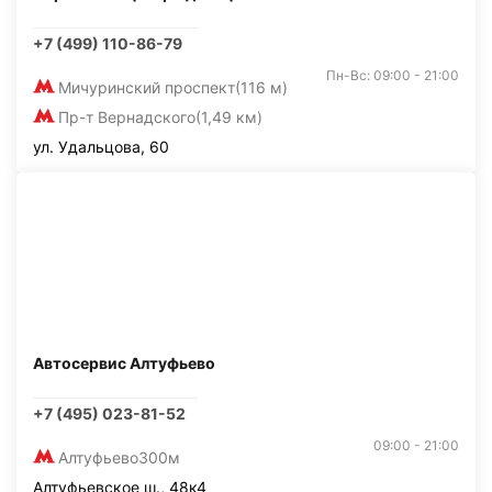
+7 (499) 110-86-79
Пн-Вс: 09:00 - 21:00
Мичуринский проспект
(116 м)
Пр-т Вернадского
(1,49 км)
ул. Удальцова, 60
Автосервис Алтуфьево
+7 (495) 023-81-52
09:00 - 21:00
Алтуфьево
300м
Алтуфьевское ш., 48к4