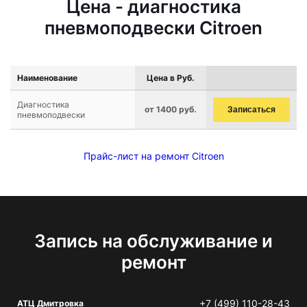
Цена - диагностика
пневмоподвески Citroen
Наименование
Цена в Руб.
Диагностика
от 1400 руб.
Записаться
пневмоподвески
Прайс-лист на ремонт Citroen
Запись на обслуживание и
ремонт
+7 (499) 110-28-43
АТЦ Дмитровка