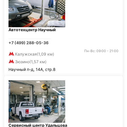
Автотехцентр Научный
+7 (499) 288-05-36
Пн-Вс: 09:00 - 21:00
Калужская
(1,09 км)
Зюзино
(1,57 км)
Научный п-д, 14А, стр.8
Сервисный центр Удальцова