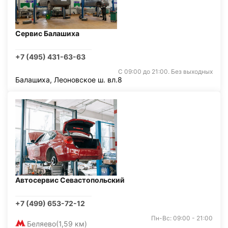
Сервис Балашиха
+7 (495) 431-63-63
С 09:00 до 21:00. Без выходных
Балашиха, Леоновское ш. вл.8
Автосервис Севастопольский
+7 (499) 653-72-12
Пн-Вс: 09:00 - 21:00
Беляево
(1,59 км)