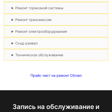
Ремонт тормозной системы
Ремонт трансмиссии
Ремонт электрооборудования
Сход-развал
Техническое обслуживание
Прайс-лист на ремонт Citroen
Запись на обслуживание и