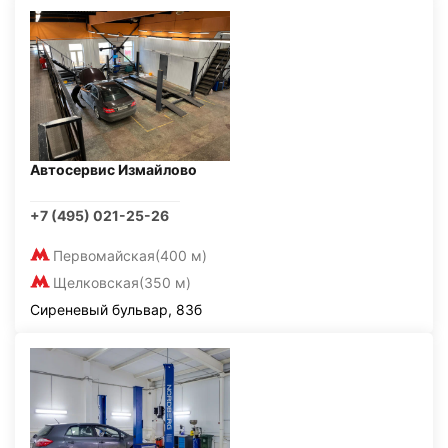
Автосервис Измайлово
+7 (495) 021-25-26
Первомайская
(400 м)
Щелковская
(350 м)
Сиреневый бульвар, 83б