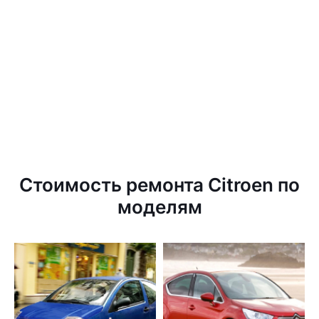
Стоимость ремонта Citroen по
моделям