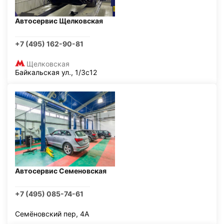
Автосервис Щелковская
+7 (495) 162-90-81
Щелковская
Байкальская ул., 1/3с12
Автосервис Семеновская
+7 (495) 085-74-61
Семёновский пер, 4А