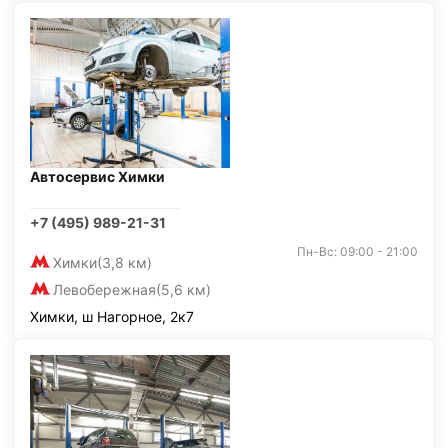
Автосервис Химки
+7 (495) 989-21-31
Пн-Вс: 09:00 - 21:00
Химки
(3,8 км)
Левобережная
(5,6 км)
Химки, ш Нагорное, 2к7