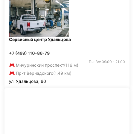
Сервисный центр Удальцова
+7 (499) 110-86-79
Пн-Вс: 09:00 - 21:00
Мичуринский проспект
(116 м)
Пр-т Вернадского
(1,49 км)
ул. Удальцова, 60