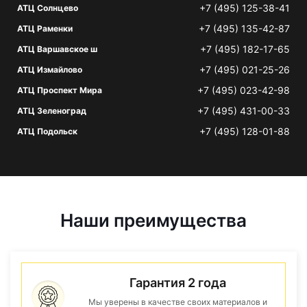
+7 (495) 125-38-41
АТЦ Солнцево
+7 (495) 135-42-87
АТЦ Раменки
+7 (495) 182-17-65
АТЦ Варшавское ш
+7 (495) 021-25-26
АТЦ Измайлово
+7 (495) 023-42-98
АТЦ Проспект Мира
+7 (495) 431-00-33
АТЦ Зеленоград
+7 (495) 128-01-88
АТЦ Подольск
Наши преимущества
Гарантия 2 года
Мы уверены в качестве своих материалов и