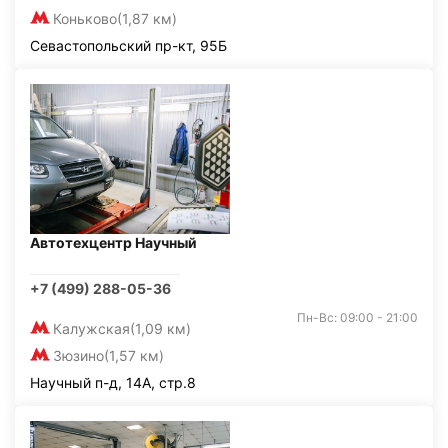
Коньково
(1,87 км)
Севастопольский пр-кт, 95Б
Автотехцентр Научный
+7 (499) 288-05-36
Пн-Вс: 09:00 - 21:00
Калужская
(1,09 км)
Зюзино
(1,57 км)
Научный п-д, 14А, стр.8