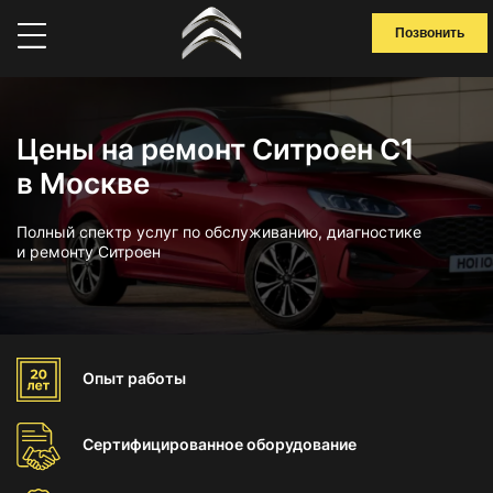
Позвонить
Цены на ремонт Ситроен С1
в Москве
Полный спектр услуг по обслуживанию, диагностике
и ремонту Ситроен
Опыт
работы
Сертифицированное
оборудование