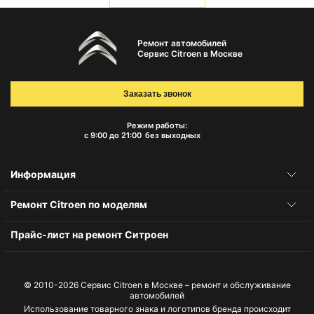
Ремонт автомобилей
Сервис Citroen в Москве
Заказать звонок
Режим работы:
с 9:00 до 21:00
без выходных
Информация
Ремонт Citroen по моделям
Прайс-лист на ремонт Ситроен
© 2010-2026
Сервис Citroen в Москве – ремонт и обслуживание
автомобилей
Использование товарного знака и логотипов бренда происходит