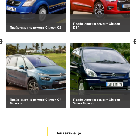
Прайс-лист на ремонт Citroen
Прайс-лист на ремонт Citroen C2
DS4
Прайс-лист на ремонт Citroen C4
Прайс-лист на ремонт Citroen
Picasso
Xsara Picasso
Показать еще