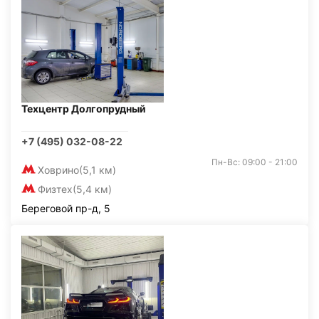
Техцентр Долгопрудный
+7 (495) 032-08-22
Пн-Вс: 09:00 - 21:00
Ховрино
(5,1 км)
Физтех
(5,4 км)
Береговой пр-д, 5