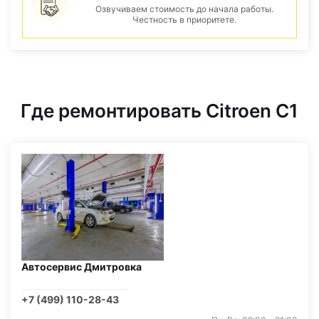
Озвучиваем стоимость до начала работы.
Честность в приоритете.
Где ремонтировать Citroen C1
Автосервис Дмитровка
+7 (499) 110-28-43