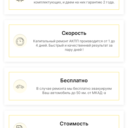
комплектующих, и даем на них гарантию 2 года.
Скорость
Капитальный ремонт АКПП производится от 1 до
4 дней. Быстрый и качественнвй результат за
пару дней !
Бесплатно
В случае ремонта мы бесплатно эвакуируем
Ваш автомобиль до 50 км. от МКАД-а
Стоимость