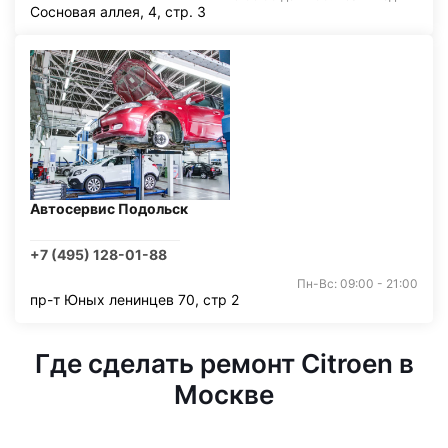
Сосновая аллея, 4, стр. 3
Автосервис Подольск
+7 (495) 128-01-88
Пн-Вс: 09:00 - 21:00
пр-т Юных ленинцев 70, стр 2
Где сделать ремонт Citroen в
Москве