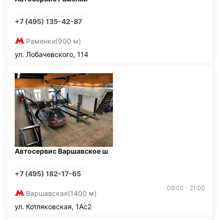
+7 (495) 135-42-87
Раменки
(900 м)
ул. Лобачевского, 114
Автосервис Варшавское ш
+7 (495) 182-17-65
09:00 - 21:00
Варшавская
(1400 м)
ул. Котляковская, 1Ас2