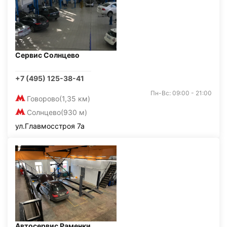
Сервис Солнцево
+7 (495) 125-38-41
Пн-Вс: 09:00 - 21:00
Говорово
(1,35 км)
Солнцево
(930 м)
ул.Главмосстроя 7а
Автосервис Раменки