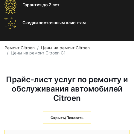
Гарантия
до 2 лет
Скидки постоянным
клиентам
Ремонт Citroen
Цены на ремонт Citroen
Цены на ремонт Citroen C1
Прайс-лист услуг по ремонту и
обслуживания автомобилей
Citroen
Скрыть/Показать