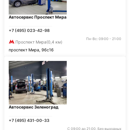
Автосервис Проспект Мира
+7 (495) 023-42-98
Пн-Вс: 09:00 - 21:00
Проспект Мира
(0,4 км)
проспект Мира, 96с16
Автосервис Зеленоград
+7 (495) 431-00-33
С 09:00 до 21:00. Без выходных