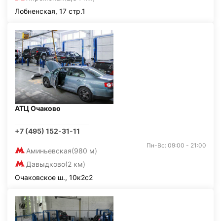
Лобненская, 17 стр.1
АТЦ Очаково
+7 (495) 152-31-11
Пн-Вс: 09:00 - 21:00
Аминьевская
(980 м)
Давыдково
(2 км)
Очаковское ш., 10к2с2