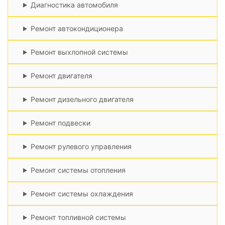
Диагностика автомобиля
Ремонт автокондиционера
Ремонт выхлопной системы
Ремонт двигателя
Ремонт дизельного двигателя
Ремонт подвески
Ремонт рулевого управления
Ремонт системы отопления
Ремонт системы охлаждения
Ремонт топливной системы