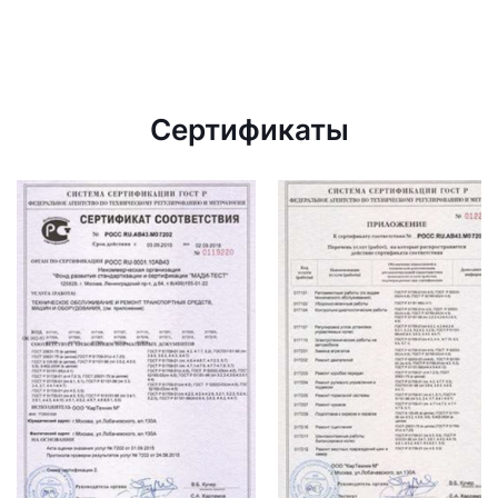
Сертификаты