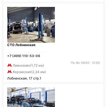
СТО Лобненская
+7 (499) 110-53-06
Пн-Вс: 09:00 - 21:00
Лианозово
(1,72 км)
Яхромская
(2,34 км)
Лобненская, 17 стр.1