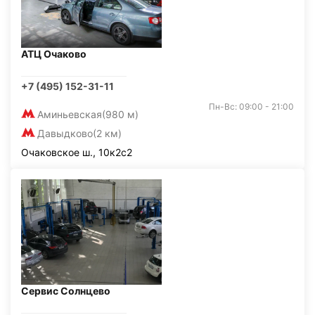
АТЦ Очаково
+7 (495) 152-31-11
Пн-Вс: 09:00 - 21:00
Аминьевская
(980 м)
Давыдково
(2 км)
Очаковское ш., 10к2с2
Сервис Солнцево