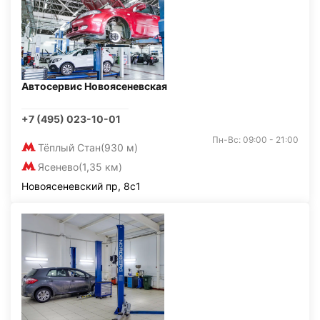
Автосервис Новоясеневская
+7 (495) 023-10-01
Пн-Вс: 09:00 - 21:00
Тёплый Стан
(930 м)
Ясенево
(1,35 км)
Новоясеневский пр, 8с1