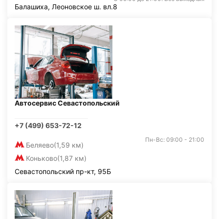
Балашиха, Леоновское ш. вл.8
Автосервис Севастопольский
+7 (499) 653-72-12
Пн-Вс: 09:00 - 21:00
Беляево
(1,59 км)
Коньково
(1,87 км)
Севастопольский пр-кт, 95Б