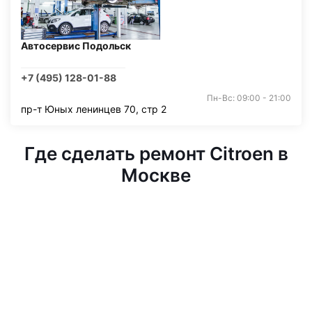
Автосервис Подольск
+7 (495) 128-01-88
Пн-Вс: 09:00 - 21:00
пр-т Юных ленинцев 70, стр 2
Где сделать ремонт Citroen в
Москве