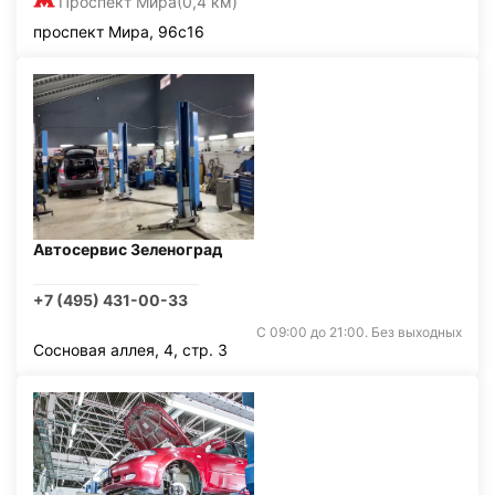
Проспект Мира
(0,4 км)
проспект Мира, 96с16
Автосервис Зеленоград
+7 (495) 431-00-33
С 09:00 до 21:00. Без выходных
Сосновая аллея, 4, стр. 3