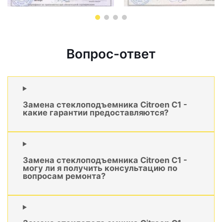
Вопрос-ответ
Замена стеклоподъемника Citroen C1 -
какие гарантии предоставляются?
Замена стеклоподъемника Citroen C1 -
могу ли я получить консультацию по
вопросам ремонта?