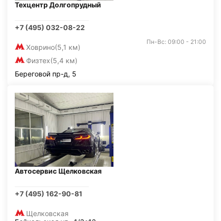
Техцентр Долгопрудный
+7 (495) 032-08-22
Пн-Вс: 09:00 - 21:00
Ховрино
(5,1 км)
Физтех
(5,4 км)
Береговой пр-д, 5
Автосервис Щелковская
+7 (495) 162-90-81
Щелковская