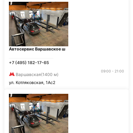
Автосервис Варшавское ш
+7 (495) 182-17-65
09:00 - 21:00
Варшавская
(1400 м)
ул. Котляковская, 1Ас2