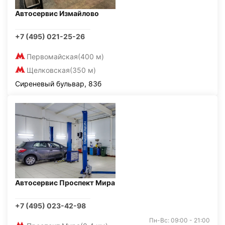
Автосервис Измайлово
+7 (495) 021-25-26
Первомайская
(400 м)
Щелковская
(350 м)
Сиреневый бульвар, 83б
Автосервис Проспект Мира
+7 (495) 023-42-98
Пн-Вс: 09:00 - 21:00