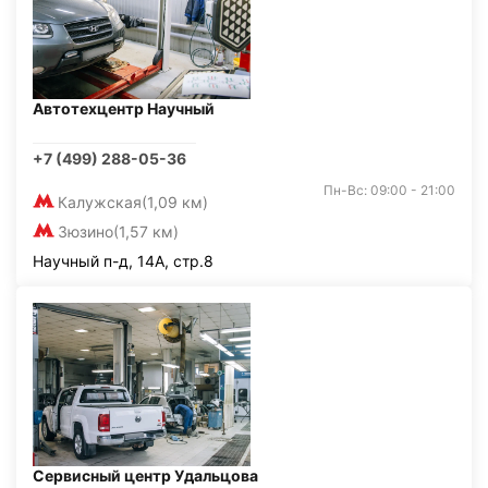
Автотехцентр Научный
+7 (499) 288-05-36
Пн-Вс: 09:00 - 21:00
Калужская
(1,09 км)
Зюзино
(1,57 км)
Научный п-д, 14А, стр.8
Сервисный центр Удальцова