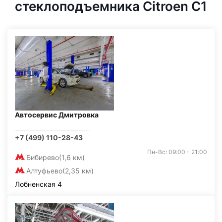
стеклоподъемника Citroen C1
Автосервис Дмитровка
+7 (499) 110-28-43
Пн-Вс: 09:00 - 21:00
Бибирево
(1,6 км)
Алтуфьево
(2,35 км)
Лобненская 4