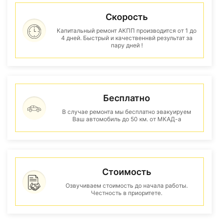
Скорость
Капитальный ремонт АКПП производится от 1 до
4 дней. Быстрый и качественнвй результат за
пару дней !
Бесплатно
В случае ремонта мы бесплатно эвакуируем
Ваш автомобиль до 50 км. от МКАД-а
Стоимость
Озвучиваем стоимость до начала работы.
Честность в приоритете.