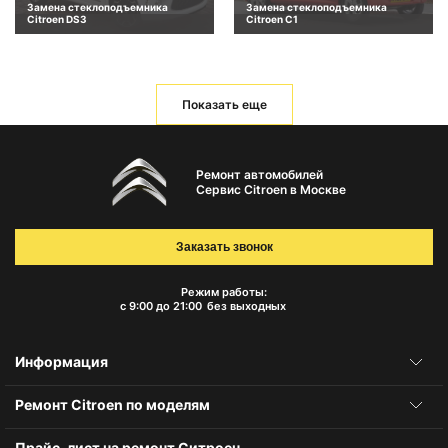
Замена стеклоподъемника
Замена стеклоподъемника
Citroen DS3
Citroen C1
Показать еще
Ремонт автомобилей
Сервис Citroen в Москве
Заказать звонок
Режим работы:
с 9:00 до 21:00
без выходных
Информация
Ремонт Citroen по моделям
Прайс-лист на ремонт Ситроен