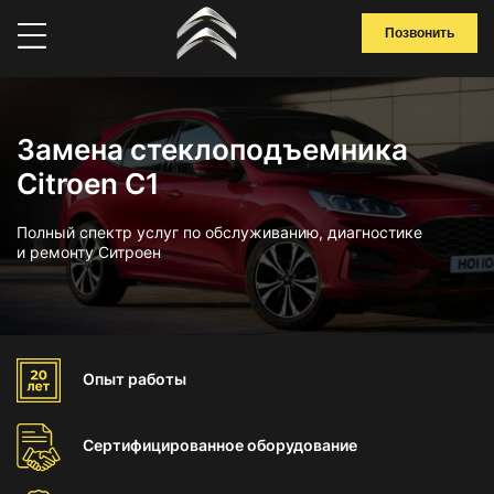
Позвонить
Замена стеклоподъемника
Citroen C1
Полный спектр услуг по обслуживанию, диагностике
и ремонту Ситроен
Опыт
работы
Сертифицированное
оборудование