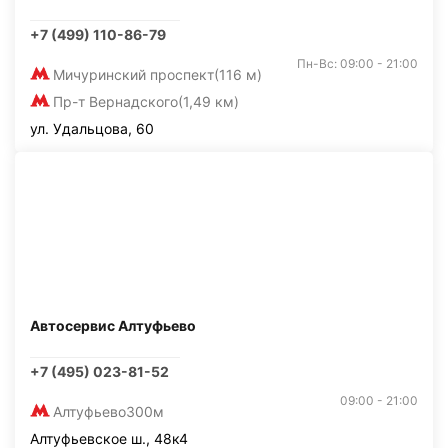
+7 (499) 110-86-79
Пн-Вс: 09:00 - 21:00
Мичуринский проспект
(116 м)
Пр-т Вернадского
(1,49 км)
ул. Удальцова, 60
Автосервис Алтуфьево
+7 (495) 023-81-52
09:00 - 21:00
Алтуфьево
300м
Алтуфьевское ш., 48к4