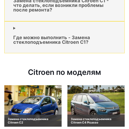
Замена стеклоподъемника Citroen C1 -
что делать, если возникли проблемы
после ремонта?
Где можно выполнить - Замена
стеклоподъемника Citroen C1?
Citroen по моделям
Замена стеклоподъемника
Замена стеклоподъемника
Citroen C2
Citroen C4 Picasso