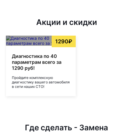
Акции и скидки
1290₽
Диагностика по 40
параметрам всего за
1290 руб!
Пройдите комплексную
диагностику вашего автомобиля
в сети наших СТО!
Где сделать - Замена