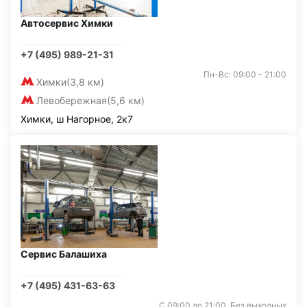
Автосервис Химки
+7 (495) 989-21-31
Пн-Вс: 09:00 - 21:00
Химки
(3,8 км)
Левобережная
(5,6 км)
Химки, ш Нагорное, 2к7
Сервис Балашиха
+7 (495) 431-63-63
С 09:00 до 21:00. Без выходных