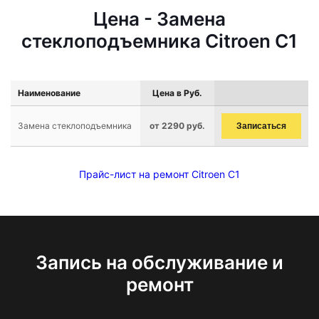
Цена - Замена
стеклоподъемника Citroen C1
Наименование
Цена в Руб.
Замена стеклоподъемника
от 2290 руб.
Записаться
Прайс-лист на ремонт Citroen C1
Запись на обслуживание и
ремонт