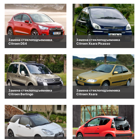
Замена стеклоподъемника
Замена стеклоподъемника
Citroen DS4
Citroen Xsara Picasso
Замена стеклоподъемника
Замена стеклоподъемника
Citroen Berlingo
Citroen Xsara