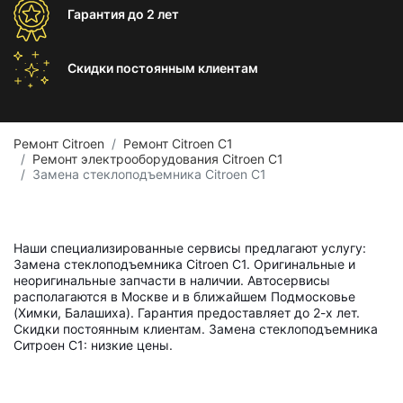
Гарантия
до 2 лет
Скидки постоянным
клиентам
Ремонт Citroen
Ремонт Citroen C1
Ремонт электрооборудования Citroen C1
Замена стеклоподъемника Citroen C1
Наши специализированные сервисы предлагают услугу:
Замена стеклоподъемника Citroen C1. Оригинальные и
неоригинальные запчасти в наличии. Автосервисы
располагаются в Москве и в ближайшем Подмосковье
(Химки, Балашиха). Гарантия предоставляет до 2-х лет.
Скидки постоянным клиентам. Замена стеклоподъемника
Ситроен С1: низкие цены.