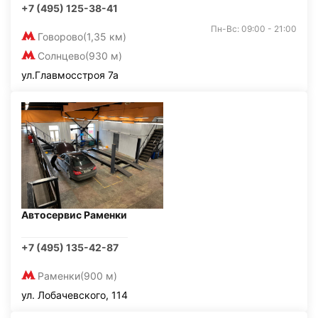
+7 (495) 125-38-41
Пн-Вс: 09:00 - 21:00
Говорово
(1,35 км)
Солнцево
(930 м)
ул.Главмосстроя 7а
Автосервис Раменки
+7 (495) 135-42-87
Раменки
(900 м)
ул. Лобачевского, 114