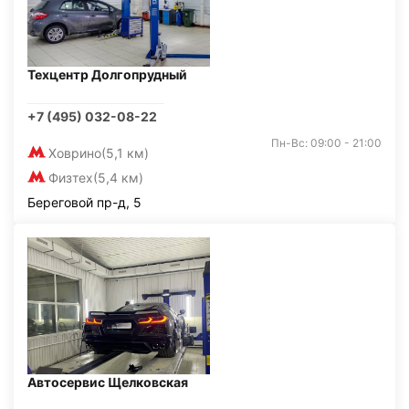
Техцентр Долгопрудный
+7 (495) 032-08-22
Пн-Вс: 09:00 - 21:00
Ховрино
(5,1 км)
Физтех
(5,4 км)
Береговой пр-д, 5
Автосервис Щелковская