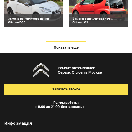
Замена вентилятора печки
Замена вентилятора печки
Citroen DS3
Citroen C1
Показать еще
Ремонт автомобилей
Сервис Citroen в Москве
Заказать звонок
Режим работы:
с 9:00 до 21:00
без выходных
Информация