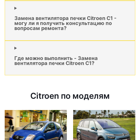
Замена вентилятора печки Citroen C1 -
могу ли я получить консультацию по
вопросам ремонта?
Где можно выполнить - Замена
вентилятора печки Citroen C1?
Citroen по моделям