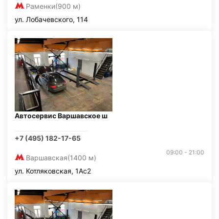
Раменки
(900 м)
ул. Лобачевского, 114
Автосервис Варшавское ш
+7 (495) 182-17-65
09:00 - 21:00
Варшавская
(1400 м)
ул. Котляковская, 1Ас2