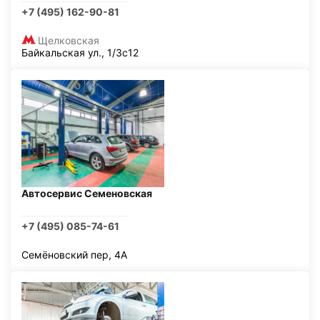
+7 (495) 162-90-81
Щелковская
Байкальская ул., 1/3с12
Автосервис Семеновская
+7 (495) 085-74-61
Семёновский пер, 4А