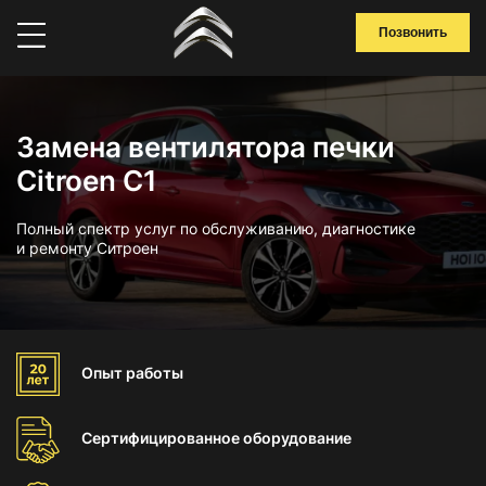
Позвонить
Замена вентилятора печки
Citroen C1
Полный спектр услуг по обслуживанию, диагностике
и ремонту Ситроен
Опыт
работы
Сертифицированное
оборудование