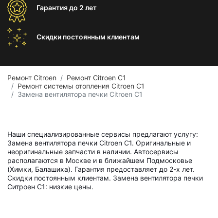
Гарантия
до 2 лет
Скидки постоянным
клиентам
Ремонт Citroen
Ремонт Citroen C1
Ремонт системы отопления Citroen C1
Замена вентилятора печки Citroen C1
Наши специализированные сервисы предлагают услугу:
Замена вентилятора печки Citroen C1. Оригинальные и
неоригинальные запчасти в наличии. Автосервисы
располагаются в Москве и в ближайшем Подмосковье
(Химки, Балашиха). Гарантия предоставляет до 2-х лет.
Скидки постоянным клиентам. Замена вентилятора печки
Ситроен С1: низкие цены.