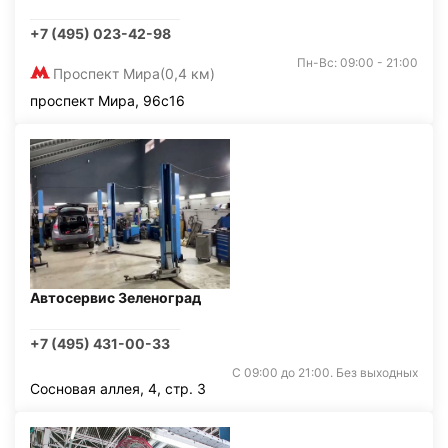
+7 (495) 023-42-98
Пн-Вс: 09:00 - 21:00
Проспект Мира
(0,4 км)
проспект Мира, 96с16
Автосервис Зеленоград
+7 (495) 431-00-33
С 09:00 до 21:00. Без выходных
Сосновая аллея, 4, стр. 3