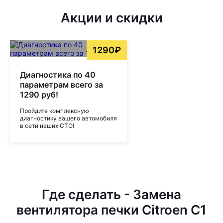
Акции и скидки
1290₽
Диагностика по 40
параметрам всего за
1290 руб!
Пройдите комплексную
диагностику вашего автомобиля
в сети наших СТО!
Где сделать - Замена
вентилятора печки Citroen C1