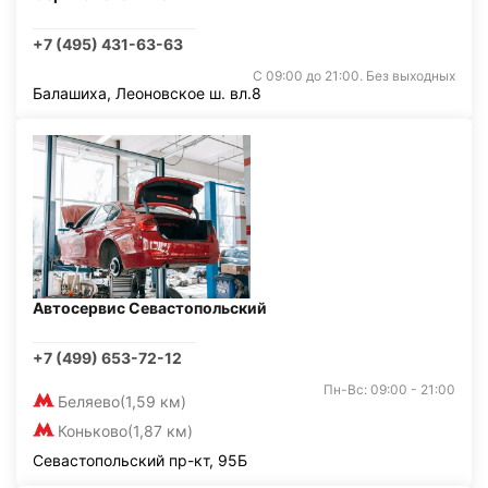
+7 (495) 431-63-63
С 09:00 до 21:00. Без выходных
Балашиха, Леоновское ш. вл.8
Автосервис Севастопольский
+7 (499) 653-72-12
Пн-Вс: 09:00 - 21:00
Беляево
(1,59 км)
Коньково
(1,87 км)
Севастопольский пр-кт, 95Б