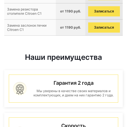
Замена резистора
от 1190 руб.
Записаться
отопителя Citroen C1
Замена заслонок печки
от 1190 руб.
Записаться
Citroen C1
Наши преимущества
Гарантия 2 года
Мы уверены в качестве своих материалов и
комплектующих, и даем на них гарантию 2 года.
Скорость