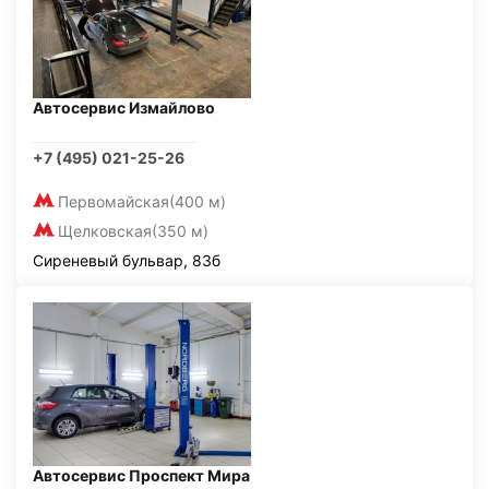
Автосервис Измайлово
+7 (495) 021-25-26
Первомайская
(400 м)
Щелковская
(350 м)
Сиреневый бульвар, 83б
Автосервис Проспект Мира