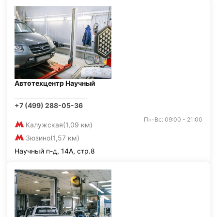
Автотехцентр Научный
+7 (499) 288-05-36
Пн-Вс: 09:00 - 21:00
Калужская
(1,09 км)
Зюзино
(1,57 км)
Научный п-д, 14А, стр.8