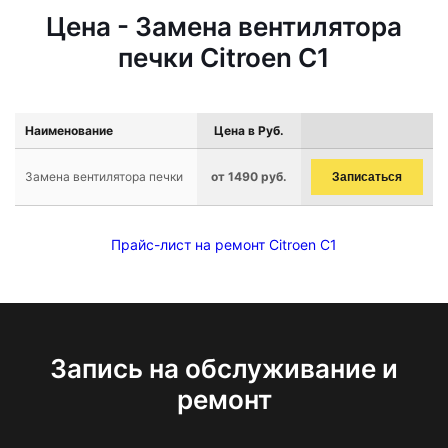
Цена - Замена вентилятора
печки Citroen C1
Наименование
Цена в Руб.
Замена вентилятора печки
от 1490 руб.
Записаться
Прайс-лист на ремонт Citroen C1
Запись на обслуживание и
ремонт