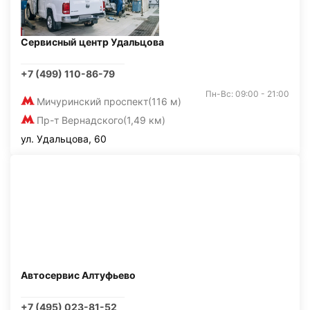
Сервисный центр Удальцова
+7 (499) 110-86-79
Пн-Вс: 09:00 - 21:00
Мичуринский проспект
(116 м)
Пр-т Вернадского
(1,49 км)
ул. Удальцова, 60
Автосервис Алтуфьево
+7 (495) 023-81-52