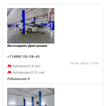
Автосервис Дмитровка
+7 (499) 110-28-43
Пн-Вс: 09:00 - 21:00
Бибирево
(1,6 км)
Алтуфьево
(2,35 км)
Лобненская 4