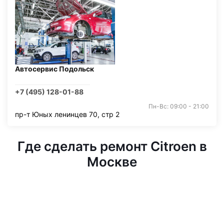
Автосервис Подольск
+7 (495) 128-01-88
Пн-Вс: 09:00 - 21:00
пр-т Юных ленинцев 70, стр 2
Где сделать ремонт Citroen в
Москве