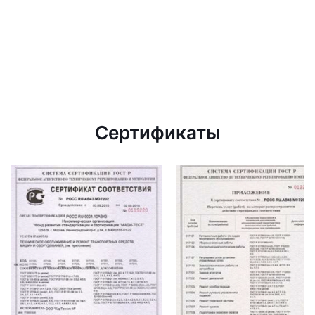
Сертификаты