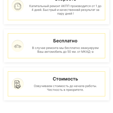
Капитальный ремонт АКПП производится от 1 до
4 дней. Быстрый и качественнвй результат за
пару дней !
Бесплатно
В случае ремонта мы бесплатно эвакуируем
Ваш автомобиль до 50 км. от МКАД-а
Стоимость
Озвучиваем стоимость до начала работы.
Честность в приоритете.