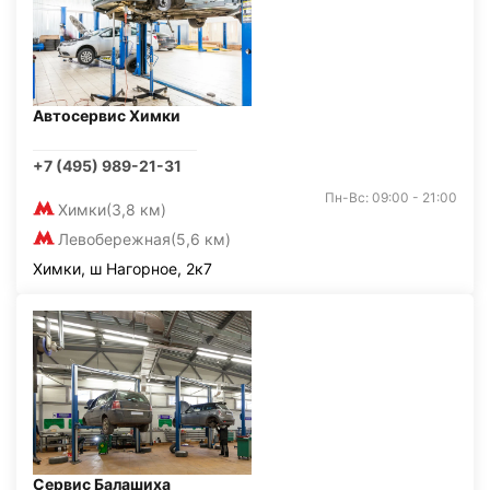
Автосервис Химки
+7 (495) 989-21-31
Пн-Вс: 09:00 - 21:00
Химки
(3,8 км)
Левобережная
(5,6 км)
Химки, ш Нагорное, 2к7
Сервис Балашиха