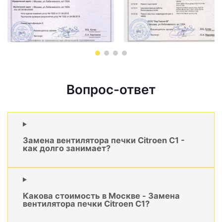
Вопрос-ответ
Замена вентилятора печки Citroen C1 -
как долго занимает?
Какова стоимость в Москве - Замена
вентилятора печки Citroen C1?