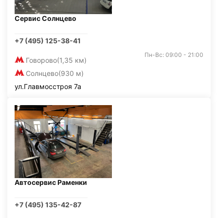
Сервис Солнцево
+7 (495) 125-38-41
Пн-Вс: 09:00 - 21:00
Говорово
(1,35 км)
Солнцево
(930 м)
ул.Главмосстроя 7а
Автосервис Раменки
+7 (495) 135-42-87