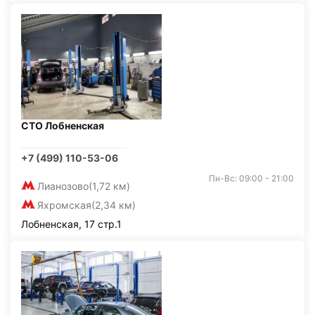
СТО Лобненская
+7 (499) 110-53-06
Пн-Вс: 09:00 - 21:00
Лианозово
(1,72 км)
Яхромская
(2,34 км)
Лобненская, 17 стр.1