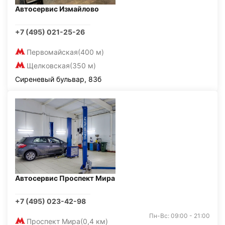
Автосервис Измайлово
+7 (495) 021-25-26
Первомайская
(400 м)
Щелковская
(350 м)
Сиреневый бульвар, 83б
Автосервис Проспект Мира
+7 (495) 023-42-98
Пн-Вс: 09:00 - 21:00
Проспект Мира
(0,4 км)