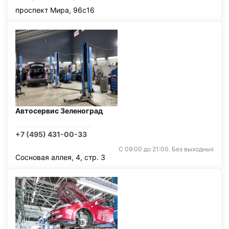
проспект Мира, 96с16
Автосервис Зеленоград
+7 (495) 431-00-33
С 09:00 до 21:00. Без выходных
Сосновая аллея, 4, стр. 3