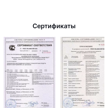
Сертификаты