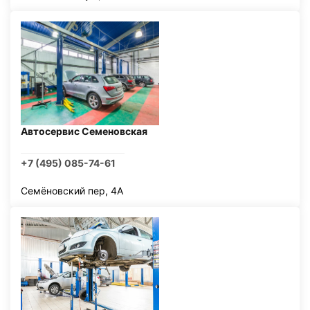
Автосервис Семеновская
+7 (495) 085-74-61
Семёновский пер, 4А