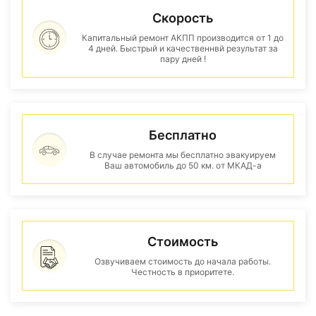
Скорость
Капитальный ремонт АКПП производится от 1 до
4 дней. Быстрый и качественнвй результат за
пару дней !
Бесплатно
В случае ремонта мы бесплатно эвакуируем
Ваш автомобиль до 50 км. от МКАД-а
Стоимость
Озвучиваем стоимость до начала работы.
Честность в приоритете.