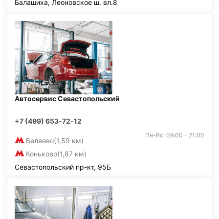
Балашиха, Леоновское ш. вл.8
Автосервис Севастопольский
+7 (499) 653-72-12
Пн-Вс: 09:00 - 21:00
Беляево
(1,59 км)
Коньково
(1,87 км)
Севастопольский пр-кт, 95Б