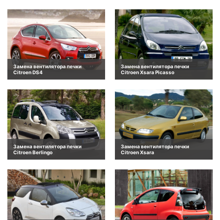
Замена вентилятора печки
Замена вентилятора печки
Citroen DS4
Citroen Xsara Picasso
Замена вентилятора печки
Замена вентилятора печки
Citroen Berlingo
Citroen Xsara