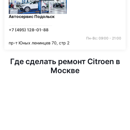
Автосервис Подольск
+7 (495) 128-01-88
Пн-Вс: 09:00 - 21:00
пр-т Юных ленинцев 70, стр 2
Где сделать ремонт Citroen в
Москве