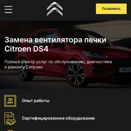
Позвонить
Замена вентилятора печки
Citroen DS4
Полный спектр услуг по обслуживанию, диагностике
и ремонту Ситроен
Опыт
работы
Сертифицированное
оборудование