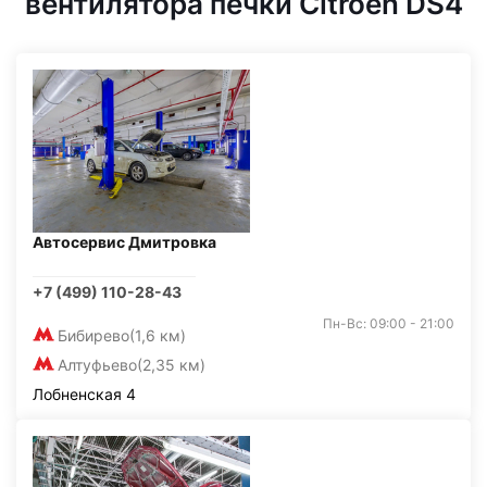
вентилятора печки Citroen DS4
Автосервис Дмитровка
+7 (499) 110-28-43
Пн-Вс: 09:00 - 21:00
Бибирево
(1,6 км)
Алтуфьево
(2,35 км)
Лобненская 4