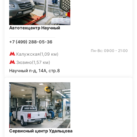
Автотехцентр Научный
+7 (499) 288-05-36
Пн-Вс: 09:00 - 21:00
Калужская
(1,09 км)
Зюзино
(1,57 км)
Научный п-д, 14А, стр.8
Сервисный центр Удальцова