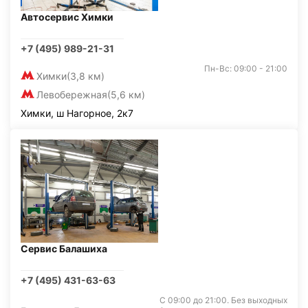
Автосервис Химки
+7 (495) 989-21-31
Пн-Вс: 09:00 - 21:00
Химки
(3,8 км)
Левобережная
(5,6 км)
Химки, ш Нагорное, 2к7
Сервис Балашиха
+7 (495) 431-63-63
С 09:00 до 21:00. Без выходных