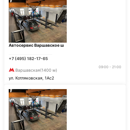
Автосервис Варшавское ш
+7 (495) 182-17-65
09:00 - 21:00
Варшавская
(1400 м)
ул. Котляковская, 1Ас2