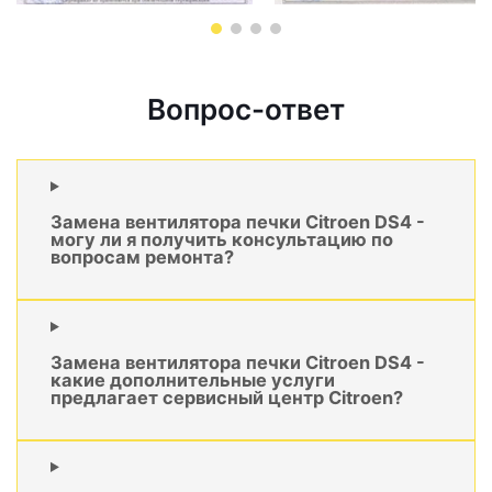
Вопрос-ответ
Замена вентилятора печки Citroen DS4 -
могу ли я получить консультацию по
вопросам ремонта?
Замена вентилятора печки Citroen DS4 -
какие дополнительные услуги
предлагает сервисный центр Citroen?