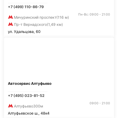
+7 (499) 110-86-79
Пн-Вс: 09:00 - 21:00
Мичуринский проспект
(116 м)
Пр-т Вернадского
(1,49 км)
ул. Удальцова, 60
Автосервис Алтуфьево
+7 (495) 023-81-52
09:00 - 21:00
Алтуфьево
300м
Алтуфьевское ш., 48к4