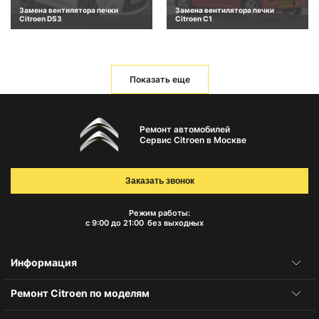
Замена вентилятора печки
Замена вентилятора печки
Citroen DS3
Citroen C1
Показать еще
Ремонт автомобилей
Сервис Citroen в Москве
Заказать звонок
Режим работы:
с 9:00 до 21:00
без выходных
Информация
Ремонт Citroen по моделям