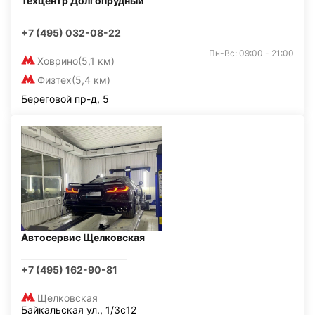
Техцентр Долгопрудный
+7 (495) 032-08-22
Пн-Вс: 09:00 - 21:00
Ховрино
(5,1 км)
Физтех
(5,4 км)
Береговой пр-д, 5
Автосервис Щелковская
+7 (495) 162-90-81
Щелковская
Байкальская ул., 1/3с12