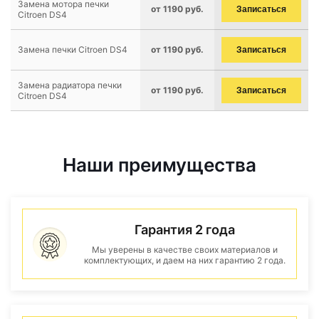
Замена мотора печки
от 1190 руб.
Записаться
Citroen DS4
Замена печки Citroen DS4
от 1190 руб.
Записаться
Замена радиатора печки
от 1190 руб.
Записаться
Citroen DS4
Наши преимущества
Гарантия 2 года
Мы уверены в качестве своих материалов и
комплектующих, и даем на них гарантию 2 года.