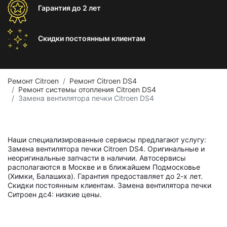
Гарантия
до 2 лет
Скидки постоянным
клиентам
Ремонт Citroen
Ремонт Citroen DS4
Ремонт системы отопления Citroen DS4
Замена вентилятора печки Citroen DS4
Наши специализированные сервисы предлагают услугу:
Замена вентилятора печки Citroen DS4. Оригинальные и
неоригинальные запчасти в наличии. Автосервисы
располагаются в Москве и в ближайшем Подмосковье
(Химки, Балашиха). Гарантия предоставляет до 2-х лет.
Скидки постоянным клиентам. Замена вентилятора печки
Ситроен дс4: низкие цены.