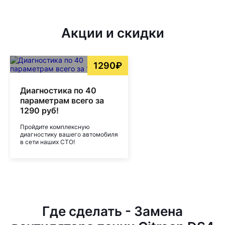
Акции и скидки
1290₽
Диагностика по 40
параметрам всего за
1290 руб!
Пройдите комплексную
диагностику вашего автомобиля
в сети наших СТО!
Где сделать - Замена