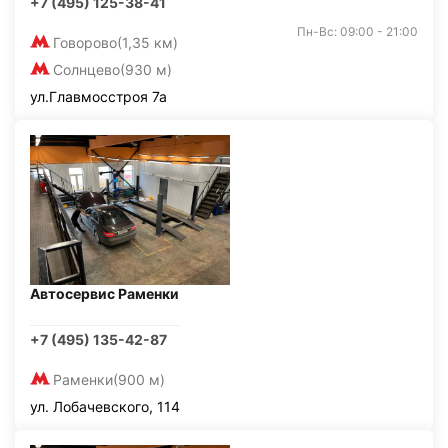
+7 (495) 125-38-41
Пн-Вс: 09:00 - 21:00
Говорово
(1,35 км)
Солнцево
(930 м)
ул.Главмосстроя 7а
Автосервис Раменки
+7 (495) 135-42-87
Раменки
(900 м)
ул. Лобачевского, 114