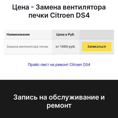
Цена - Замена вентилятора
печки Citroen DS4
Наименование
Цена в Руб.
Замена вентилятора печки
от 1490 руб.
Записаться
Прайс-лист на ремонт Citroen DS4
Запись на обслуживание и
ремонт