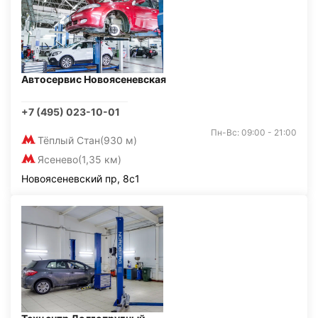
Автосервис Новоясеневская
+7 (495) 023-10-01
Пн-Вс: 09:00 - 21:00
Тёплый Стан
(930 м)
Ясенево
(1,35 км)
Новоясеневский пр, 8с1