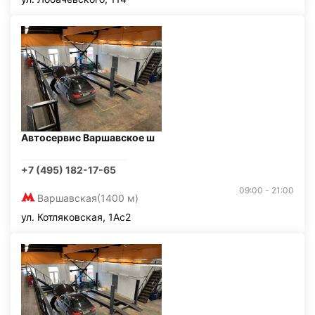
Автосервис Варшавское ш
+7 (495) 182-17-65
09:00 - 21:00
Варшавская
(1400 м)
ул. Котляковская, 1Ас2