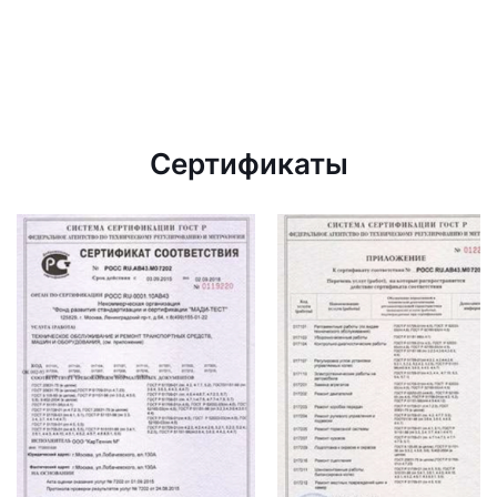
Сертификаты