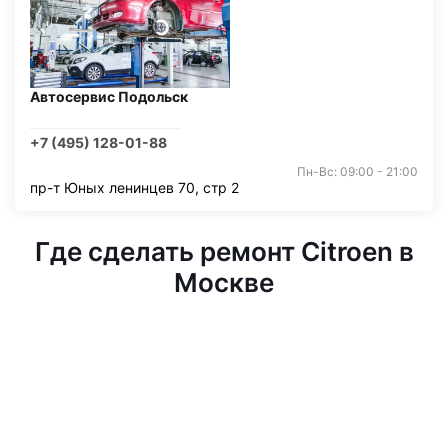
Автосервис Подольск
+7 (495) 128-01-88
Пн-Вс: 09:00 - 21:00
пр-т Юных ленинцев 70, стр 2
Где сделать ремонт Citroen в
Москве