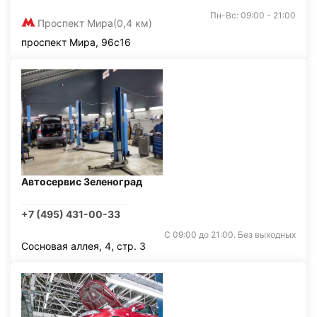
Пн-Вс: 09:00 - 21:00
Проспект Мира
(0,4 км)
проспект Мира, 96с16
Автосервис Зеленоград
+7 (495) 431-00-33
С 09:00 до 21:00. Без выходных
Сосновая аллея, 4, стр. 3