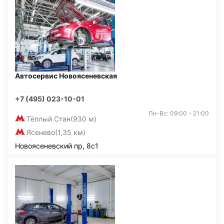
Автосервис Новоясеневская
+7 (495) 023-10-01
Пн-Вс: 09:00 - 21:00
Тёплый Стан
(930 м)
Ясенево
(1,35 км)
Новоясеневский пр, 8с1