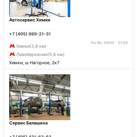
Автосервис Химки
+7 (495) 989-21-31
Пн-Вс: 09:00 - 21:00
Химки
(3,8 км)
Левобережная
(5,6 км)
Химки, ш Нагорное, 2к7
Сервис Балашиха
+7 (495) 431-63-63