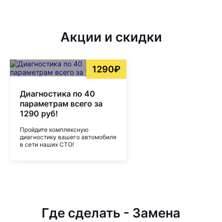
Акции и скидки
1290₽
Диагностика по 40
параметрам всего за
1290 руб!
Пройдите комплексную
диагностику вашего автомобиля
в сети наших СТО!
Где сделать - Замена