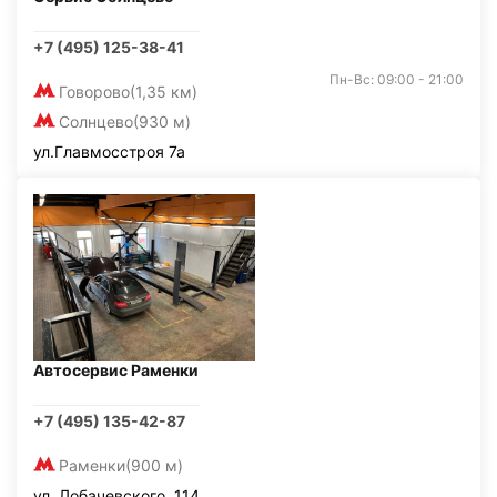
+7 (495) 125-38-41
Пн-Вс: 09:00 - 21:00
Говорово
(1,35 км)
Солнцево
(930 м)
ул.Главмосстроя 7а
Автосервис Раменки
+7 (495) 135-42-87
Раменки
(900 м)
ул. Лобачевского, 114