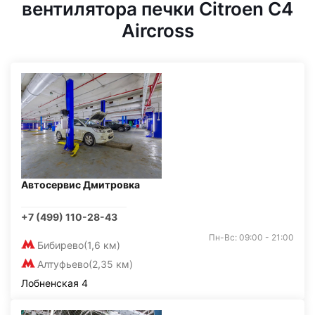
вентилятора печки Citroen C4
Aircross
Автосервис Дмитровка
+7 (499) 110-28-43
Пн-Вс: 09:00 - 21:00
Бибирево
(1,6 км)
Алтуфьево
(2,35 км)
Лобненская 4