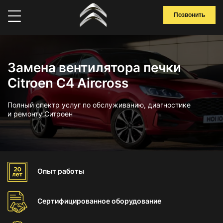
Позвонить
Замена вентилятора печки
Citroen C4 Aircross
Полный спектр услуг по обслуживанию, диагностике
и ремонту Ситроен
Опыт
работы
Сертифицированное
оборудование