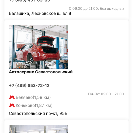
С 09:00 до 21:00. Без выходных
Балашиха, Леоновское ш. вл.8
Автосервис Севастопольский
+7 (499) 653-72-12
Пн-Вс: 09:00 - 21:00
Беляево
(1,59 км)
Коньково
(1,87 км)
Севастопольский пр-кт, 95Б