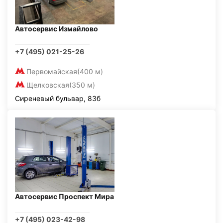
Автосервис Измайлово
+7 (495) 021-25-26
Первомайская
(400 м)
Щелковская
(350 м)
Сиреневый бульвар, 83б
Автосервис Проспект Мира
+7 (495) 023-42-98