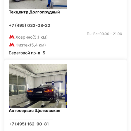
Техцентр Долгопрудный
+7 (495) 032-08-22
Пн-Вс: 09:00 - 21:00
Ховрино
(5,1 км)
Физтех
(5,4 км)
Береговой пр-д, 5
Автосервис Щелковская
+7 (495) 162-90-81