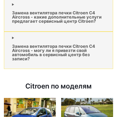
Замена вентилятора печки Citroen C4
Aircross - какие дополнительные услуги
предлагает сервисный центр Citroen?
Замена вентилятора печки Citroen C4
Aircross - могу ли я привезти свой
автомобиль в сервисный центр без
записи?
Citroen по моделям