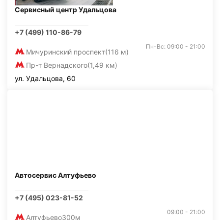
Сервисный центр Удальцова
+7 (499) 110-86-79
Пн-Вс: 09:00 - 21:00
Мичуринский проспект
(116 м)
Пр-т Вернадского
(1,49 км)
ул. Удальцова, 60
Автосервис Алтуфьево
+7 (495) 023-81-52
09:00 - 21:00
Алтуфьево
300м