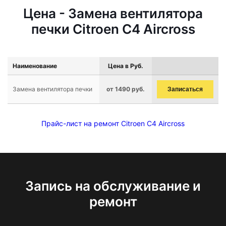
Цена - Замена вентилятора
печки Citroen C4 Aircross
Наименование
Цена в Руб.
Замена вентилятора печки
от 1490 руб.
Записаться
Прайс-лист на ремонт Citroen C4 Aircross
Запись на обслуживание и
ремонт