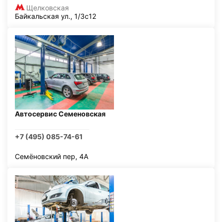
Щелковская
Байкальская ул., 1/3с12
Автосервис Семеновская
+7 (495) 085-74-61
Семёновский пер, 4А