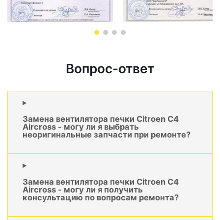
Вопрос-ответ
Замена вентилятора печки Citroen C4
Aircross - могу ли я выбрать
неоригинальные запчасти при ремонте?
Замена вентилятора печки Citroen C4
Aircross - могу ли я получить
консультацию по вопросам ремонта?