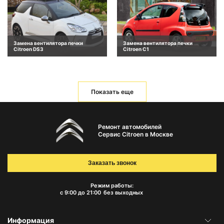
Замена вентилятора печки
Замена вентилятора печки
Citroen DS3
Citroen C1
Показать еще
Ремонт автомобилей
Сервис Citroen в Москве
Заказать звонок
Режим работы:
с 9:00 до 21:00
без выходных
Информация