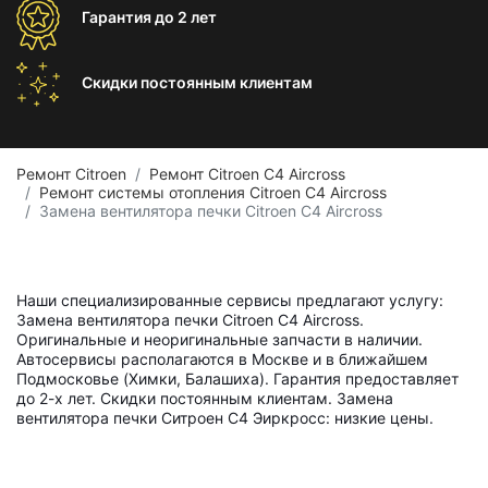
Гарантия
до 2 лет
Скидки постоянным
клиентам
Ремонт Citroen
Ремонт Citroen C4 Aircross
Ремонт системы отопления Citroen C4 Aircross
Замена вентилятора печки Citroen C4 Aircross
Наши специализированные сервисы предлагают услугу:
Замена вентилятора печки Citroen C4 Aircross.
Оригинальные и неоригинальные запчасти в наличии.
Автосервисы располагаются в Москве и в ближайшем
Подмосковье (Химки, Балашиха). Гарантия предоставляет
до 2-х лет. Скидки постоянным клиентам. Замена
вентилятора печки Ситроен С4 Эиркросс: низкие цены.