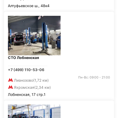
Алтуфьевское ш., 48к4
СТО Лобненская
+7 (499) 110-53-06
Пн-Вс: 09:00 - 21:00
Лианозово
(1,72 км)
Яхромская
(2,34 км)
Лобненская, 17 стр.1