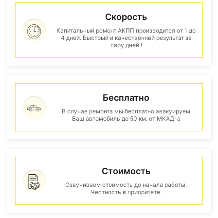
Скорость
Капитальный ремонт АКПП производится от 1 до
4 дней. Быстрый и качественнвй результат за
пару дней !
Бесплатно
В случае ремонта мы бесплатно эвакуируем
Ваш автомобиль до 50 км. от МКАД-а
Стоимость
Озвучиваем стоимость до начала работы.
Честность в приоритете.