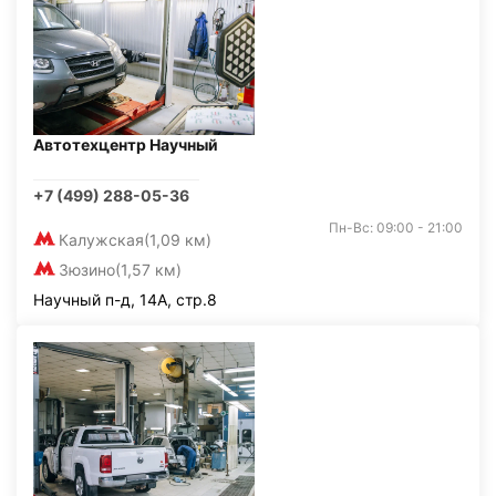
Автотехцентр Научный
+7 (499) 288-05-36
Пн-Вс: 09:00 - 21:00
Калужская
(1,09 км)
Зюзино
(1,57 км)
Научный п-д, 14А, стр.8