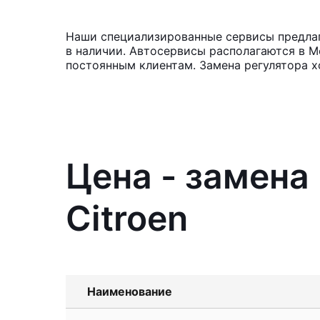
Наши специализированные сервисы предлага
в наличии. Автосервисы располагаются в М
постоянным клиентам. Замена регулятора х
Цена - замена
Citroen
Наименование