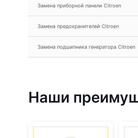
Замена приборной панели Citroen
Замена предохранителей Citroen
Замена подшипника генератора Citroen
Наши преиму