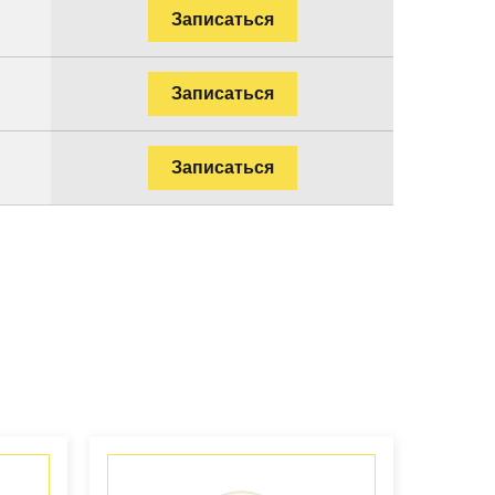
Записаться
Записаться
Записаться