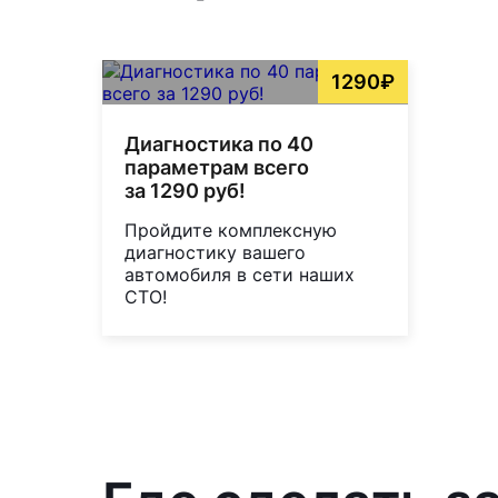
1290₽
Диагностика по 40
параметрам всего
за 1290 руб!
Пройдите комплексную
диагностику вашего
автомобиля в сети наших
СТО!