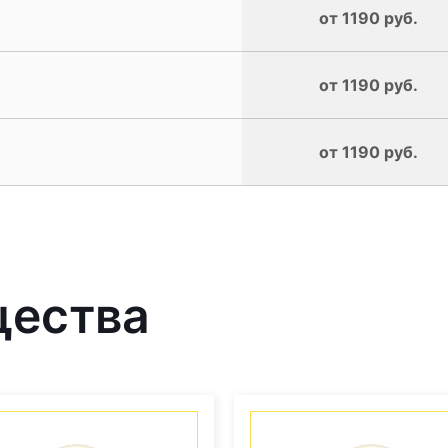
от 1190 руб.
от 1190 руб.
от 1190 руб.
щества