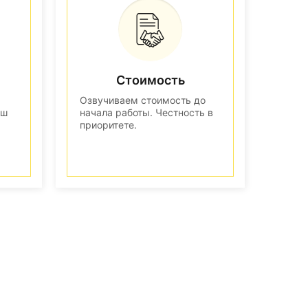
Стоимость
Озвучиваем стоимость до
аш
начала работы. Честность в
приоритете.