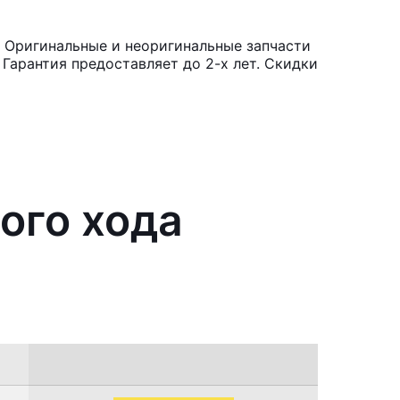
. Оригинальные и неоригинальные запчасти
Гарантия предоставляет до 2-х лет. Скидки
ого хода