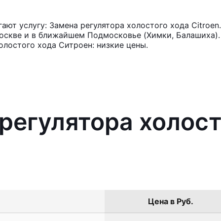
ют услугу: Замена регулятора холостого хода Citroen
оскве и в ближайшем Подмосковье (Химки, Балашиха). 
олостого хода Ситроен: низкие цены.
 регулятора холост
Цена в Руб.