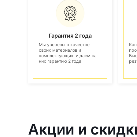
Гарантия 2 года
Мы уверены в качестве
Кап
своих материалов и
про
комплектующих, и даем на
Быс
них гарантию 2 года.
рез
Акции и скидк