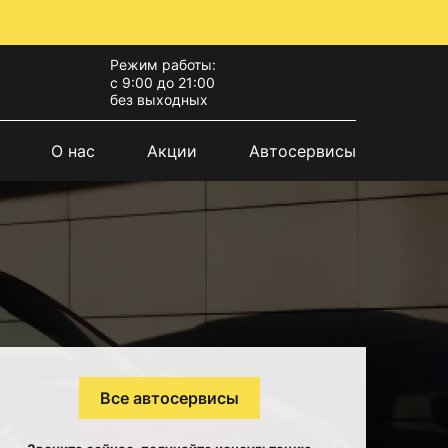
Режим работы:
с 9:00 до 21:00
без выходных
О нас
Акции
Автосервисы
Все автосервисы