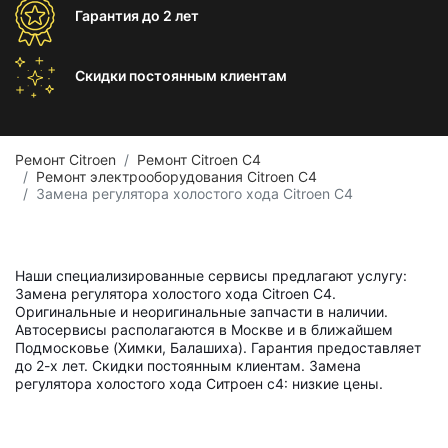
Гарантия
до 2 лет
Скидки постоянным
клиентам
Ремонт Citroen
Ремонт Citroen C4
Ремонт электрооборудования Citroen C4
Замена регулятора холостого хода Citroen C4
Наши специализированные сервисы предлагают услугу:
Замена регулятора холостого хода Citroen C4.
Оригинальные и неоригинальные запчасти в наличии.
Автосервисы располагаются в Москве и в ближайшем
Подмосковье (Химки, Балашиха). Гарантия предоставляет
до 2-х лет. Скидки постоянным клиентам. Замена
регулятора холостого хода Ситроен с4: низкие цены.