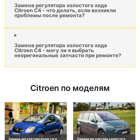
Замена регулятора холостого хода
Citroen C4 - что делать, если возникли
проблемы после ремонта?
Замена регулятора холостого хода
Citroen C4 - могу ли я выбрать
неоригинальные запчасти при ремонте?
Citroen по моделям
Замена регулятора холостого
Замена регулятора холостого