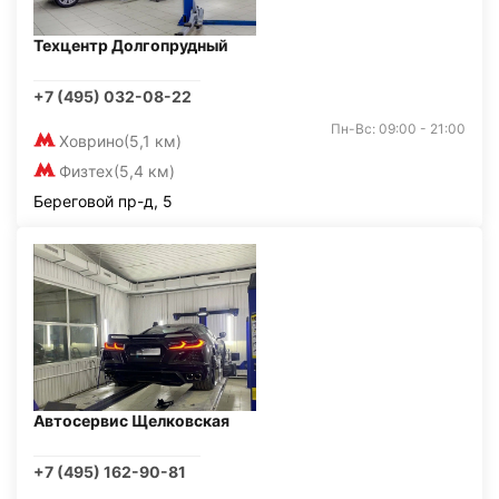
Техцентр Долгопрудный
+7 (495) 032-08-22
Пн-Вс: 09:00 - 21:00
Ховрино
(5,1 км)
Физтех
(5,4 км)
Береговой пр-д, 5
Автосервис Щелковская
+7 (495) 162-90-81