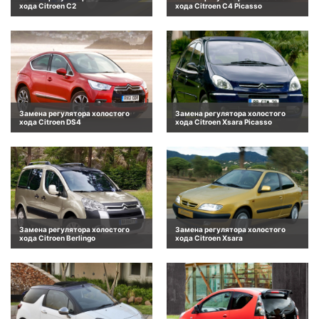
хода Citroen C2
хода Citroen C4 Picasso
Замена регулятора холостого
Замена регулятора холостого
хода Citroen DS4
хода Citroen Xsara Picasso
Замена регулятора холостого
Замена регулятора холостого
хода Citroen Berlingo
хода Citroen Xsara