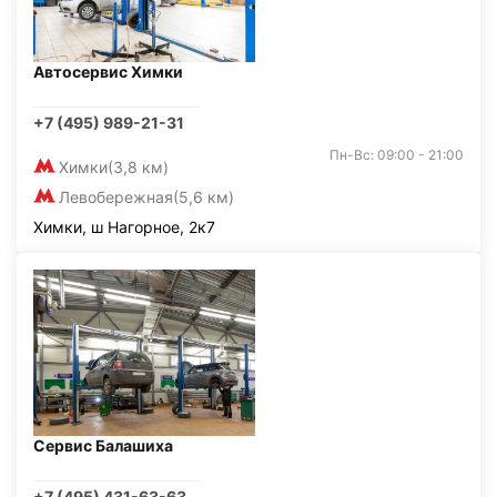
Автосервис Химки
+7 (495) 989-21-31
Пн-Вс: 09:00 - 21:00
Химки
(3,8 км)
Левобережная
(5,6 км)
Химки, ш Нагорное, 2к7
Сервис Балашиха
+7 (495) 431-63-63