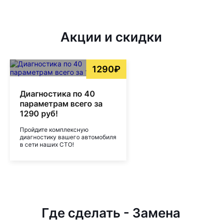
Акции и скидки
1290₽
Диагностика по 40
параметрам всего за
1290 руб!
Пройдите комплексную
диагностику вашего автомобиля
в сети наших СТО!
Где сделать - Замена