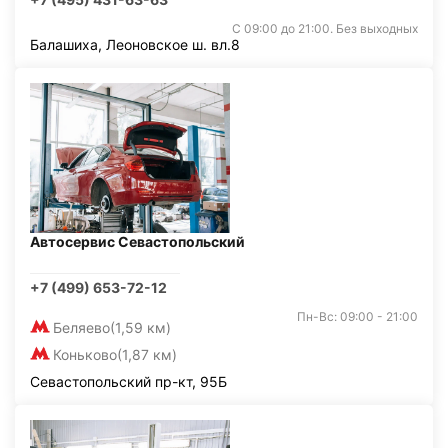
С 09:00 до 21:00. Без выходных
Балашиха, Леоновское ш. вл.8
Автосервис Севастопольский
+7 (499) 653-72-12
Пн-Вс: 09:00 - 21:00
Беляево
(1,59 км)
Коньково
(1,87 км)
Севастопольский пр-кт, 95Б