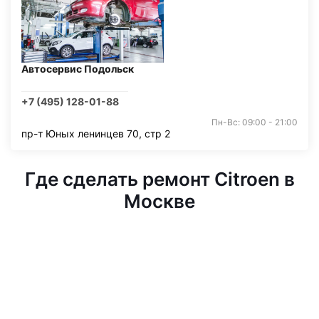
Автосервис Подольск
+7 (495) 128-01-88
Пн-Вс: 09:00 - 21:00
пр-т Юных ленинцев 70, стр 2
Где сделать ремонт Citroen в
Москве