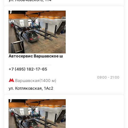
Автосервис Варшавское ш
+7 (495) 182-17-65
09:00 - 21:00
Варшавская
(1400 м)
ул. Котляковская, 1Ас2