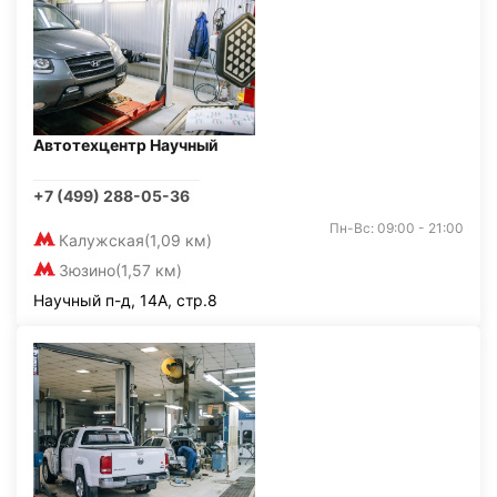
Автотехцентр Научный
+7 (499) 288-05-36
Пн-Вс: 09:00 - 21:00
Калужская
(1,09 км)
Зюзино
(1,57 км)
Научный п-д, 14А, стр.8