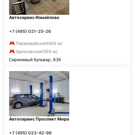
Автосервис Измайлово
+7 (495) 021-25-26
Первомайская
(400 м)
Щелковская
(350 м)
Сиреневый бульвар, 83б
Автосервис Проспект Мира
+7 (495) 023-42-98