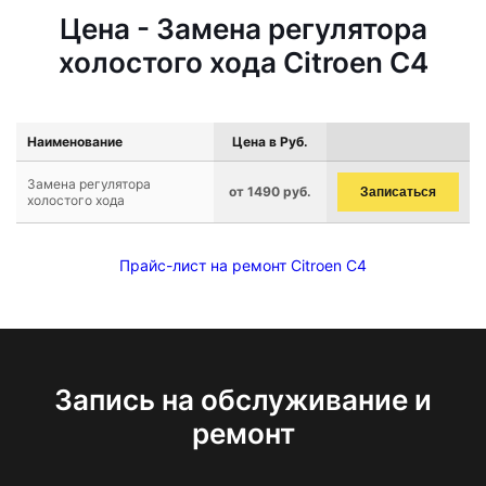
Цена - Замена регулятора
холостого хода Citroen C4
Наименование
Цена в Руб.
Замена регулятора
от 1490 руб.
Записаться
холостого хода
Прайс-лист на ремонт Citroen C4
Запись на обслуживание и
ремонт