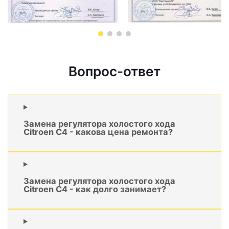
Вопрос-ответ
Замена регулятора холостого хода
Citroen C4 - какова цена ремонта?
Замена регулятора холостого хода
Citroen C4 - как долго занимает?