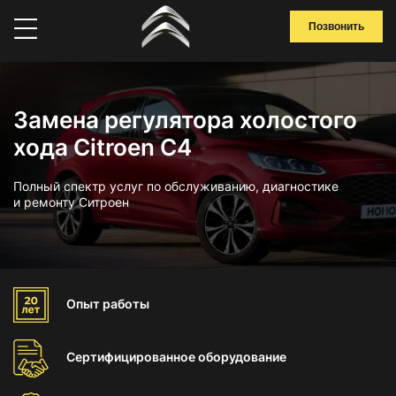
Позвонить
Замена регулятора холостого
хода Citroen C4
Полный спектр услуг по обслуживанию, диагностике
и ремонту Ситроен
Опыт
работы
Сертифицированное
оборудование