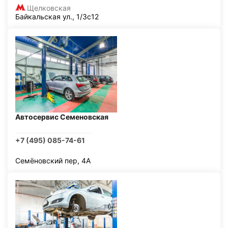
Щелковская
Байкальская ул., 1/3с12
Автосервис Семеновская
+7 (495) 085-74-61
Семёновский пер, 4А