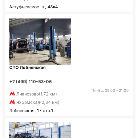
Алтуфьевское ш., 48к4
СТО Лобненская
+7 (499) 110-53-06
Пн-Вс: 09:00 - 21:00
Лианозово
(1,72 км)
Яхромская
(2,34 км)
Лобненская, 17 стр.1