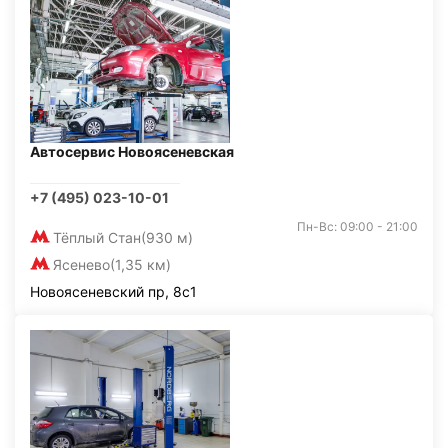
Автосервис Новоясеневская
+7 (495) 023-10-01
Пн-Вс: 09:00 - 21:00
Тёплый Стан
(930 м)
Ясенево
(1,35 км)
Новоясеневский пр, 8с1