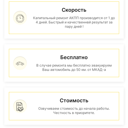
Скорость
Капитальный ремонт АКПП производится от 1 до
4 дней. Быстрый и качественнвй результат за
пару дней !
Бесплатно
В случае ремонта мы бесплатно эвакуируем
Ваш автомобиль до 50 км. от МКАД-а
Стоимость
Озвучиваем стоимость до начала работы.
Честность в приоритете.