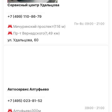
Сервисный центр Удальцова
+7 (499) 110-86-79
Пн-Вс: 09:00 - 21:00
Мичуринский проспект
(116 м)
Пр-т Вернадского
(1,49 км)
ул. Удальцова, 60
Автосервис Алтуфьево
+7 (495) 023-81-52
09:00 - 21:00
Алтуфьево
300м