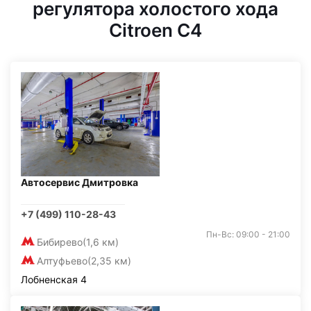
регулятора холостого хода
Citroen C4
Автосервис Дмитровка
+7 (499) 110-28-43
Пн-Вс: 09:00 - 21:00
Бибирево
(1,6 км)
Алтуфьево
(2,35 км)
Лобненская 4