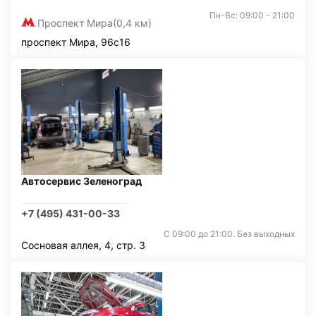
Пн-Вс: 09:00 - 21:00
Проспект Мира
(0,4 км)
проспект Мира, 96с16
Автосервис Зеленоград
+7 (495) 431-00-33
С 09:00 до 21:00. Без выходных
Сосновая аллея, 4, стр. 3