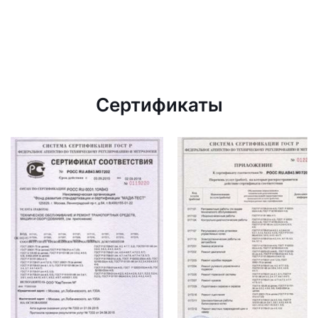
Сертификаты