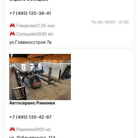
+7 (495) 125-38-41
Пн-Вс: 09:00 - 21:00
Говорово
(1,35 км)
Солнцево
(930 м)
ул.Главмосстроя 7а
Автосервис Раменки
+7 (495) 135-42-87
Раменки
(900 м)
ул. Лобачевского, 114