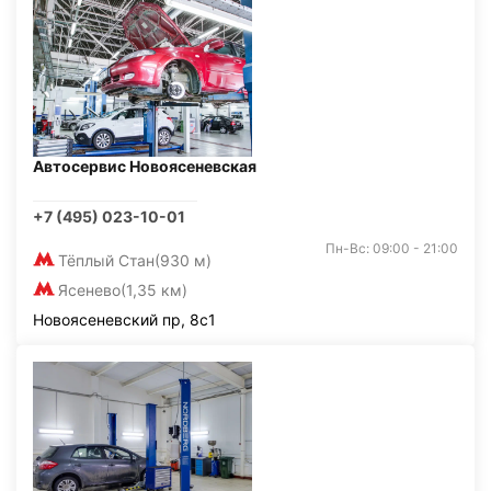
Автосервис Новоясеневская
+7 (495) 023-10-01
Пн-Вс: 09:00 - 21:00
Тёплый Стан
(930 м)
Ясенево
(1,35 км)
Новоясеневский пр, 8с1