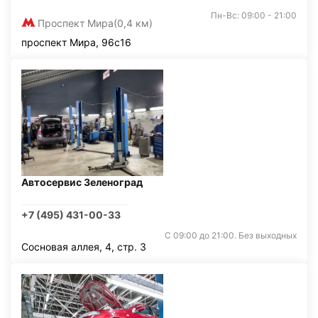
Пн-Вс: 09:00 - 21:00
Проспект Мира
(0,4 км)
проспект Мира, 96с16
Автосервис Зеленоград
+7 (495) 431-00-33
С 09:00 до 21:00. Без выходных
Сосновая аллея, 4, стр. 3