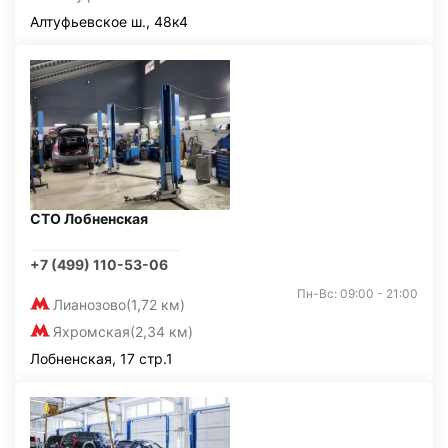
Алтуфьевское ш., 48к4
СТО Лобненская
+7 (499) 110-53-06
Пн-Вс: 09:00 - 21:00
Лианозово
(1,72 км)
Яхромская
(2,34 км)
Лобненская, 17 стр.1