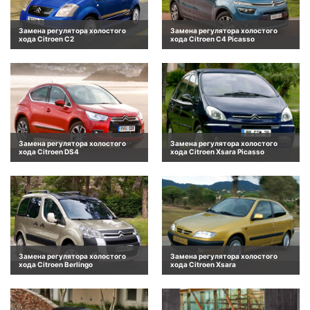
Замена регулятора холостого
Замена регулятора холостого
хода Citroen C2
хода Citroen C4 Picasso
Замена регулятора холостого
Замена регулятора холостого
хода Citroen DS4
хода Citroen Xsara Picasso
Замена регулятора холостого
Замена регулятора холостого
хода Citroen Berlingo
хода Citroen Xsara