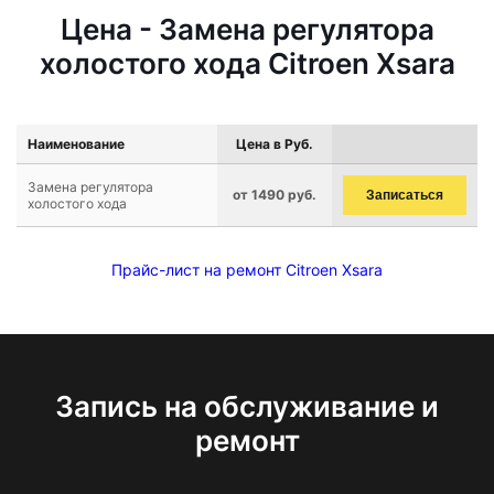
Цена - Замена регулятора
холостого хода Citroen Xsara
Наименование
Цена в Руб.
Замена регулятора
от 1490 руб.
Записаться
холостого хода
Прайс-лист на ремонт Citroen Xsara
Запись на обслуживание и
ремонт