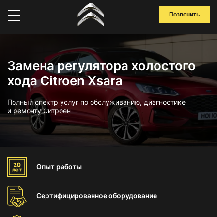
Позвонить
Замена регулятора холостого
хода Citroen Xsara
Полный спектр услуг по обслуживанию, диагностике
и ремонту Ситроен
Опыт
работы
Сертифицированное
оборудование