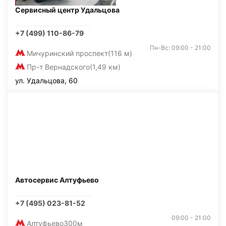
Сервисный центр Удальцова
+7 (499) 110-86-79
Пн-Вс: 09:00 - 21:00
Мичуринский проспект
(116 м)
Пр-т Вернадского
(1,49 км)
ул. Удальцова, 60
Автосервис Алтуфьево
+7 (495) 023-81-52
09:00 - 21:00
Алтуфьево
300м