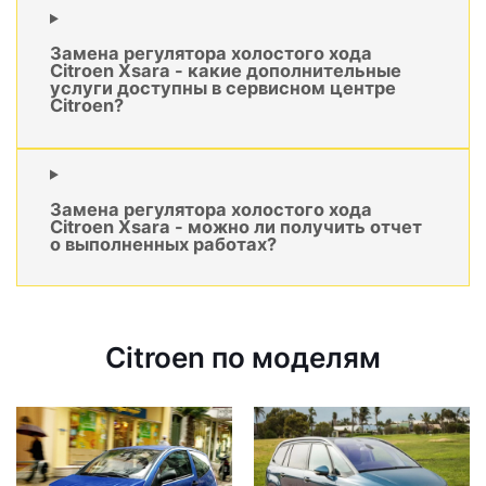
Замена регулятора холостого хода
Citroen Xsara - какие дополнительные
услуги доступны в сервисном центре
Citroen?
Замена регулятора холостого хода
Citroen Xsara - можно ли получить отчет
о выполненных работах?
Citroen по моделям