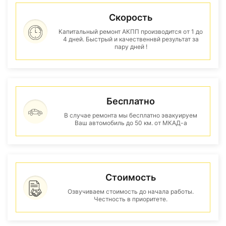
Скорость
Капитальный ремонт АКПП производится от 1 до
4 дней. Быстрый и качественнвй результат за
пару дней !
Бесплатно
В случае ремонта мы бесплатно эвакуируем
Ваш автомобиль до 50 км. от МКАД-а
Стоимость
Озвучиваем стоимость до начала работы.
Честность в приоритете.