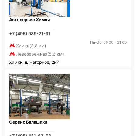
Автосервис Химки
+7 (495) 989-21-31
Пн-Вс: 09:00 - 21:00
Химки
(3,8 км)
Левобережная
(5,6 км)
Химки, ш Нагорное, 2к7
Сервис Балашиха
+7 (495) 431-63-63