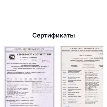
Сертификаты