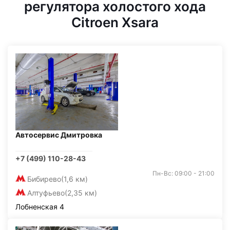
регулятора холостого хода
Citroen Xsara
Автосервис Дмитровка
+7 (499) 110-28-43
Пн-Вс: 09:00 - 21:00
Бибирево
(1,6 км)
Алтуфьево
(2,35 км)
Лобненская 4