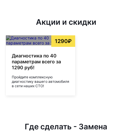
Акции и скидки
1290₽
Диагностика по 40
параметрам всего за
1290 руб!
Пройдите комплексную
диагностику вашего автомобиля
в сети наших СТО!
Где сделать - Замена