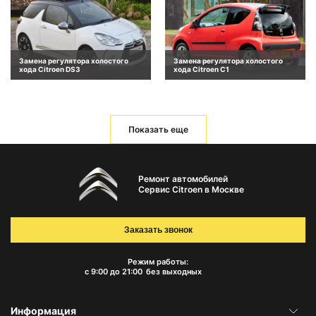
Замена регулятора холостого
Замена регулятора холостого
хода Citroen DS3
хода Citroen C1
Показать еще
Ремонт автомобилей
Сервис Citroen в Москве
Заказать звонок
Режим работы:
с 9:00 до 21:00
без выходных
Информация