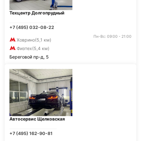
Техцентр Долгопрудный
+7 (495) 032-08-22
Пн-Вс: 09:00 - 21:00
Ховрино
(5,1 км)
Физтех
(5,4 км)
Береговой пр-д, 5
Автосервис Щелковская
+7 (495) 162-90-81