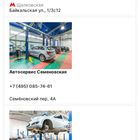
Щелковская
Байкальская ул., 1/3с12
Автосервис Семеновская
+7 (495) 085-74-61
Семёновский пер, 4А