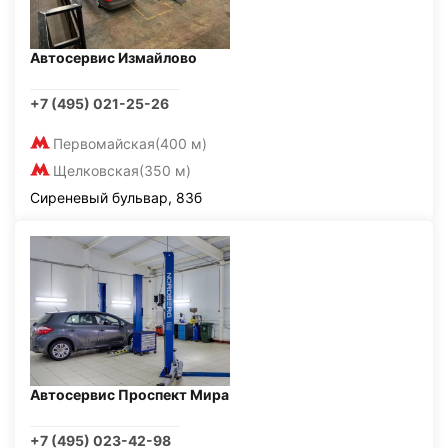
Автосервис Измайлово
+7 (495) 021-25-26
Первомайская
(400 м)
Щелковская
(350 м)
Сиреневый бульвар, 83б
Автосервис Проспект Мира
+7 (495) 023-42-98