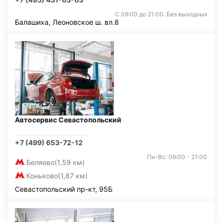
С 09:00 до 21:00. Без выходных
Балашиха, Леоновское ш. вл.8
Автосервис Севастопольский
+7 (499) 653-72-12
Пн-Вс: 09:00 - 21:00
Беляево
(1,59 км)
Коньково
(1,87 км)
Севастопольский пр-кт, 95Б