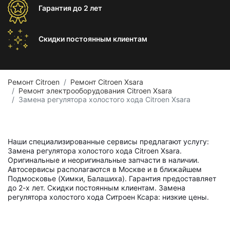
Гарантия
до 2 лет
Скидки постоянным
клиентам
Ремонт Citroen
Ремонт Citroen Xsara
Ремонт электрооборудования Citroen Xsara
Замена регулятора холостого хода Citroen Xsara
Наши специализированные сервисы предлагают услугу:
Замена регулятора холостого хода Citroen Xsara.
Оригинальные и неоригинальные запчасти в наличии.
Автосервисы располагаются в Москве и в ближайшем
Подмосковье (Химки, Балашиха). Гарантия предоставляет
до 2-х лет. Скидки постоянным клиентам. Замена
регулятора холостого хода Ситроен Ксара: низкие цены.