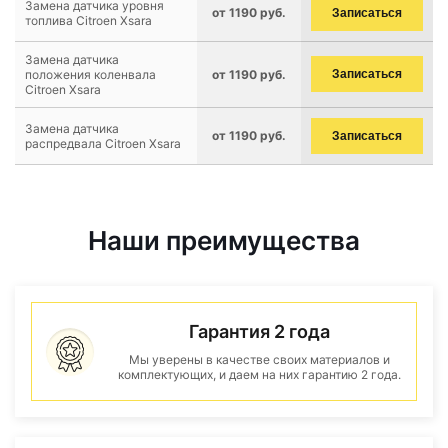
Замена датчика уровня
от 1190 руб.
Записаться
топлива Citroen Xsara
Замена датчика
положения коленвала
от 1190 руб.
Записаться
Citroen Xsara
Замена датчика
от 1190 руб.
Записаться
распредвала Citroen Xsara
Наши преимущества
Гарантия 2 года
Мы уверены в качестве своих материалов и
комплектующих, и даем на них гарантию 2 года.