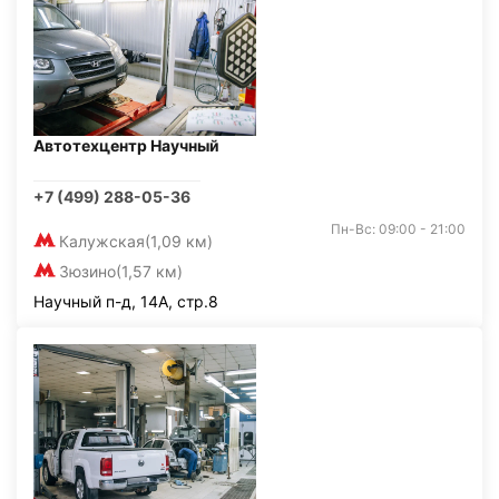
Автотехцентр Научный
+7 (499) 288-05-36
Пн-Вс: 09:00 - 21:00
Калужская
(1,09 км)
Зюзино
(1,57 км)
Научный п-д, 14А, стр.8