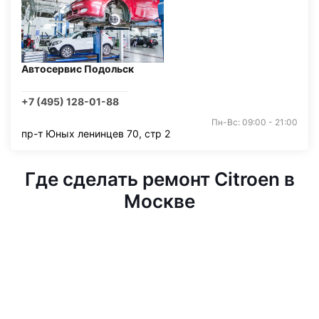
Автосервис Подольск
+7 (495) 128-01-88
Пн-Вс: 09:00 - 21:00
пр-т Юных ленинцев 70, стр 2
Где сделать ремонт Citroen в
Москве