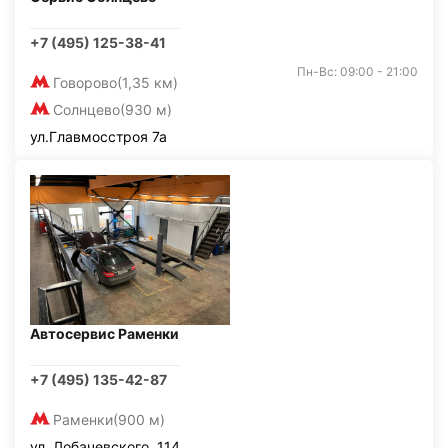
+7 (495) 125-38-41
Пн-Вс: 09:00 - 21:00
Говорово
(1,35 км)
Солнцево
(930 м)
ул.Главмосстроя 7а
Автосервис Раменки
+7 (495) 135-42-87
Раменки
(900 м)
ул. Лобачевского, 114