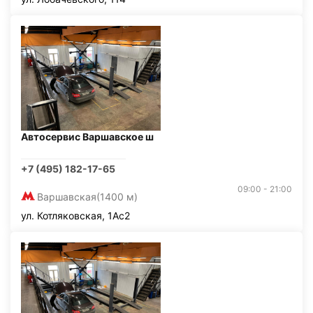
Автосервис Варшавское ш
+7 (495) 182-17-65
09:00 - 21:00
Варшавская
(1400 м)
ул. Котляковская, 1Ас2