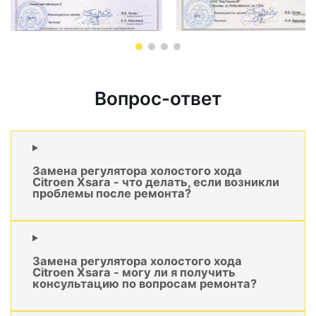
Вопрос-ответ
Замена регулятора холостого хода
Citroen Xsara - что делать, если возникли
проблемы после ремонта?
Замена регулятора холостого хода
Citroen Xsara - могу ли я получить
консультацию по вопросам ремонта?