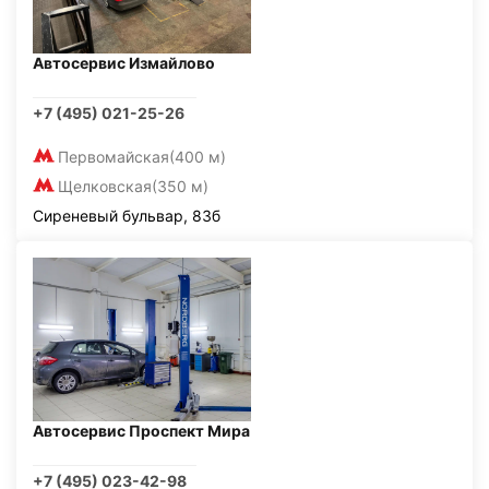
Автосервис Измайлово
+7 (495) 021-25-26
Первомайская
(400 м)
Щелковская
(350 м)
Сиреневый бульвар, 83б
Автосервис Проспект Мира
+7 (495) 023-42-98