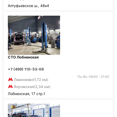
Алтуфьевское ш., 48к4
СТО Лобненская
+7 (499) 110-53-06
Пн-Вс: 09:00 - 21:00
Лианозово
(1,72 км)
Яхромская
(2,34 км)
Лобненская, 17 стр.1