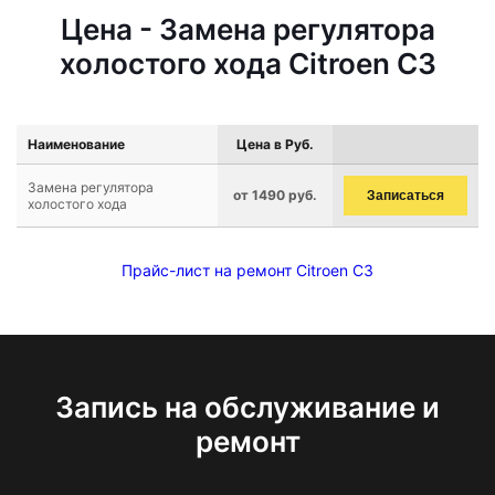
Цена - Замена регулятора
холостого хода Citroen C3
Наименование
Цена в Руб.
Замена регулятора
от 1490 руб.
Записаться
холостого хода
Прайс-лист на ремонт Citroen C3
Запись на обслуживание и
ремонт