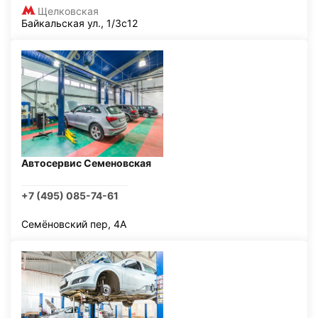
Щелковская
Байкальская ул., 1/3с12
Автосервис Семеновская
+7 (495) 085-74-61
Семёновский пер, 4А