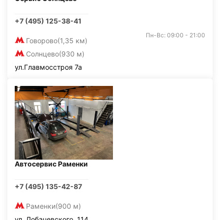
+7 (495) 125-38-41
Пн-Вс: 09:00 - 21:00
Говорово
(1,35 км)
Солнцево
(930 м)
ул.Главмосстроя 7а
Автосервис Раменки
+7 (495) 135-42-87
Раменки
(900 м)
ул. Лобачевского, 114