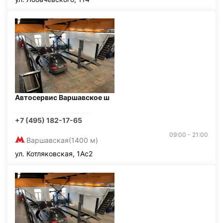
Автосервис Варшавское ш
+7 (495) 182-17-65
09:00 - 21:00
Варшавская
(1400 м)
ул. Котляковская, 1Ас2