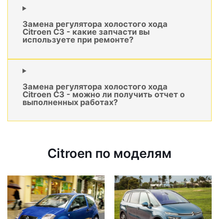
Замена регулятора холостого хода
Citroen C3 - какие запчасти вы
используете при ремонте?
Замена регулятора холостого хода
Citroen C3 - можно ли получить отчет о
выполненных работах?
Citroen по моделям