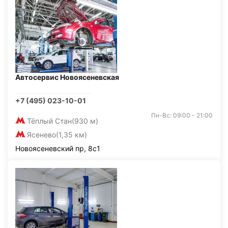
Автосервис Новоясеневская
+7 (495) 023-10-01
Пн-Вс: 09:00 - 21:00
Тёплый Стан
(930 м)
Ясенево
(1,35 км)
Новоясеневский пр, 8с1