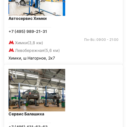
Автосервис Химки
+7 (495) 989-21-31
Пн-Вс: 09:00 - 21:00
Химки
(3,8 км)
Левобережная
(5,6 км)
Химки, ш Нагорное, 2к7
Сервис Балашиха
+7 (495) 431-63-63