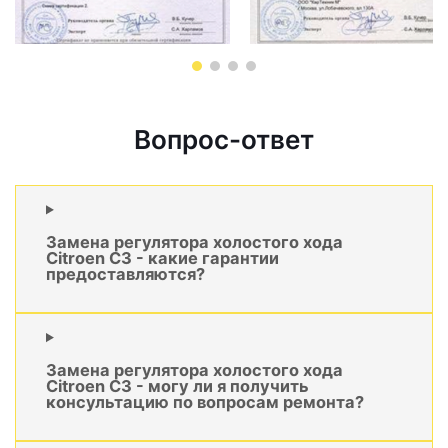
Вопрос-ответ
Замена регулятора холостого хода
Citroen C3 - какие гарантии
предоставляются?
Замена регулятора холостого хода
Citroen C3 - могу ли я получить
консультацию по вопросам ремонта?