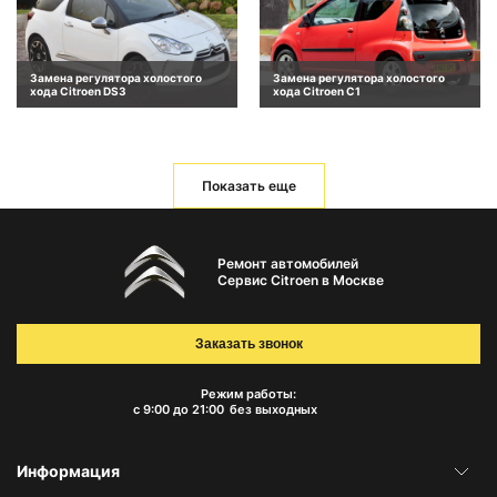
Замена регулятора холостого
Замена регулятора холостого
хода Citroen DS3
хода Citroen C1
Показать еще
Ремонт автомобилей
Сервис Citroen в Москве
Заказать звонок
Режим работы:
с 9:00 до 21:00
без выходных
Информация