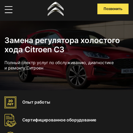
Позвонить
Замена регулятора холостого
хода Citroen C3
Полный спектр услуг по обслуживанию, диагностике
и ремонту Ситроен
Опыт
работы
Сертифицированное
оборудование