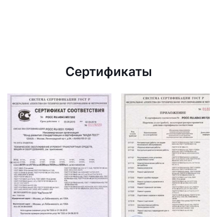
Сертификаты