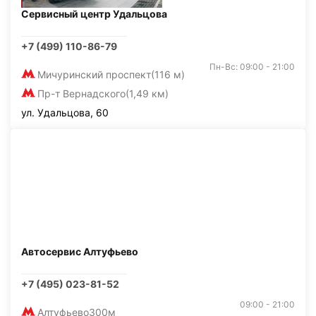
Сервисный центр Удальцова
+7 (499) 110-86-79
Пн-Вс: 09:00 - 21:00
Мичуринский проспект
(116 м)
Пр-т Вернадского
(1,49 км)
ул. Удальцова, 60
Автосервис Алтуфьево
+7 (495) 023-81-52
09:00 - 21:00
Алтуфьево
300м