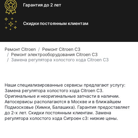
Гарантия
до 2 лет
Скидки постоянным
клиентам
Ремонт Citroen
Ремонт Citroen C3
Ремонт электрооборудования Citroen C3
Замена регулятора холостого хода Citroen C3
Наши специализированные сервисы предлагают услугу:
Замена регулятора холостого хода Citroen C3.
Оригинальные и неоригинальные запчасти в наличии.
Автосервисы располагаются в Москве и в ближайшем
Подмосковье (Химки, Балашиха). Гарантия предоставляет
до 2-х лет. Скидки постоянным клиентам. Замена
регулятора холостого хода Ситроен с3: низкие цены.