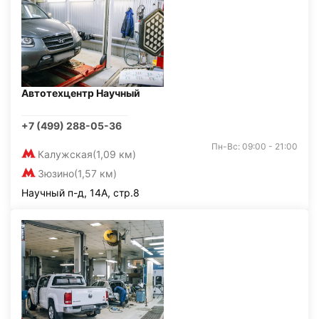
Автотехцентр Научный
+7 (499) 288-05-36
Пн-Вс: 09:00 - 21:00
Калужская
(1,09 км)
Зюзино
(1,57 км)
Научный п-д, 14А, стр.8