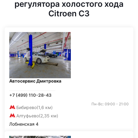
регулятора холостого хода
Citroen C3
Автосервис Дмитровка
+7 (499) 110-28-43
Пн-Вс: 09:00 - 21:00
Бибирево
(1,6 км)
Алтуфьево
(2,35 км)
Лобненская 4