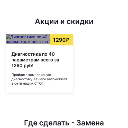
Акции и скидки
1290₽
Диагностика по 40
параметрам всего за
1290 руб!
Пройдите комплексную
диагностику вашего автомобиля
в сети наших СТО!
Где сделать - Замена