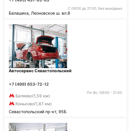
С 09:00 до 21:00. Без выходных
Балашиха, Леоновское ш. вл.8
Автосервис Севастопольский
+7 (499) 653-72-12
Пн-Вс: 09:00 - 21:00
Беляево
(1,59 км)
Коньково
(1,87 км)
Севастопольский пр-кт, 95Б