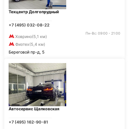
Техцентр Долгопрудный
+7 (495) 032-08-22
Пн-Вс: 09:00 - 21:00
Ховрино
(5,1 км)
Физтех
(5,4 км)
Береговой пр-д, 5
Автосервис Щелковская
+7 (495) 162-90-81