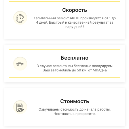
Скорость
Капитальный ремонт АКПП производится от 1 до
4 дней. Быстрый и качественнвй результат за
пару дней !
Бесплатно
В случае ремонта мы бесплатно эвакуируем
Ваш автомобиль до 50 км. от МКАД-а
Стоимость
Озвучиваем стоимость до начала работы.
Честность в приоритете.