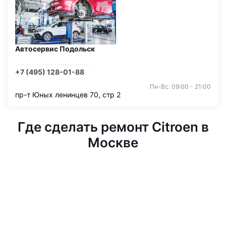
Автосервис Подольск
+7 (495) 128-01-88
Пн-Вс: 09:00 - 21:00
пр-т Юных ленинцев 70, стр 2
Где сделать ремонт Citroen в
Москве