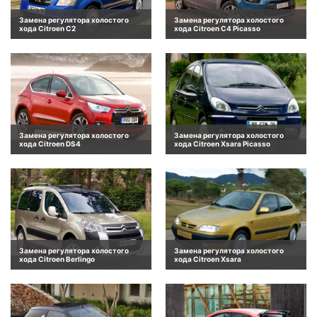
Замена регулятора холостого
Замена регулятора холостого
хода Citroen C2
хода Citroen C4 Picasso
Замена регулятора холостого
Замена регулятора холостого
хода Citroen DS4
хода Citroen Xsara Picasso
Замена регулятора холостого
Замена регулятора холостого
хода Citroen Berlingo
хода Citroen Xsara