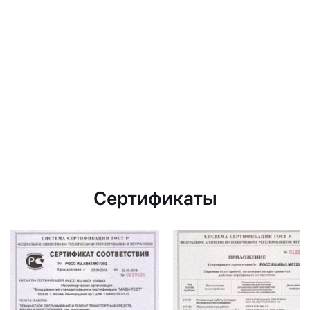
Сертификаты