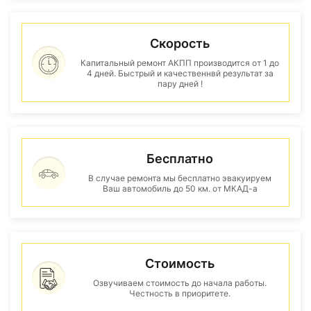
Скорость
Капитальный ремонт АКПП производится от 1 до
4 дней. Быстрый и качественнвй результат за
пару дней !
Бесплатно
В случае ремонта мы бесплатно эвакуируем
Ваш автомобиль до 50 км. от МКАД-а
Стоимость
Озвучиваем стоимость до начала работы.
Честность в приоритете.