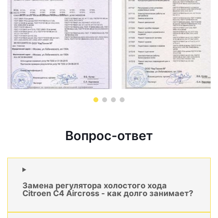
Вопрос-ответ
Замена регулятора холостого хода
Citroen C4 Aircross - как долго занимает?