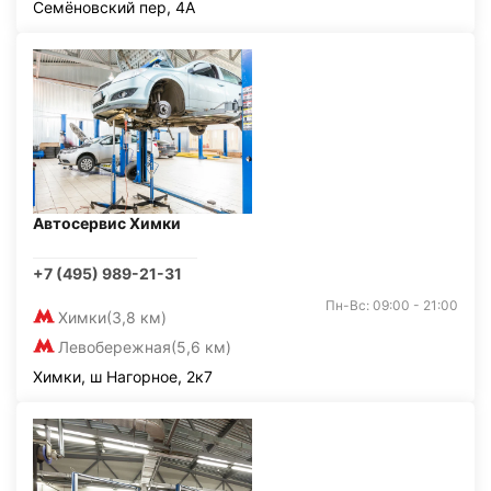
Семёновский пер, 4А
Автосервис Химки
+7 (495) 989-21-31
Пн-Вс: 09:00 - 21:00
Химки
(3,8 км)
Левобережная
(5,6 км)
Химки, ш Нагорное, 2к7