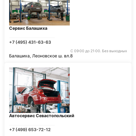
Сервис Балашиха
+7 (495) 431-63-63
С 09:00 до 21:00. Без выходных
Балашиха, Леоновское ш. вл.8
Автосервис Севастопольский
+7 (499) 653-72-12