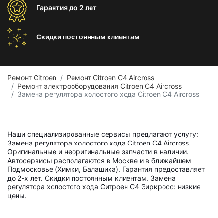
Гарантия
до 2 лет
Скидки постоянным
клиентам
Ремонт Citroen
Ремонт Citroen C4 Aircross
Ремонт электрооборудования Citroen C4 Aircross
Замена регулятора холостого хода Citroen C4 Aircross
Наши специализированные сервисы предлагают услугу:
Замена регулятора холостого хода Citroen C4 Aircross.
Оригинальные и неоригинальные запчасти в наличии.
Автосервисы располагаются в Москве и в ближайшем
Подмосковье (Химки, Балашиха). Гарантия предоставляет
до 2-х лет. Скидки постоянным клиентам. Замена
регулятора холостого хода Ситроен С4 Эиркросс: низкие
цены.