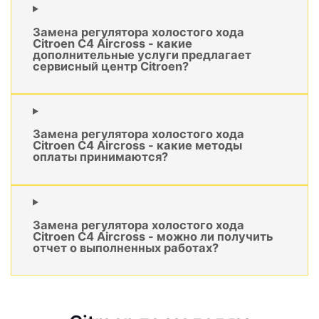
Замена регулятора холостого хода
Citroen C4 Aircross - какие
дополнительные услуги предлагает
сервисный центр Citroen?
Замена регулятора холостого хода
Citroen C4 Aircross - какие методы
оплаты принимаются?
Замена регулятора холостого хода
Citroen C4 Aircross - можно ли получить
отчет о выполненных работах?