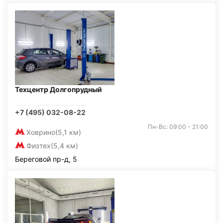
Техцентр Долгопрудный
+7 (495) 032-08-22
Пн-Вс: 09:00 - 21:00
Ховрино
(5,1 км)
Физтех
(5,4 км)
Береговой пр-д, 5