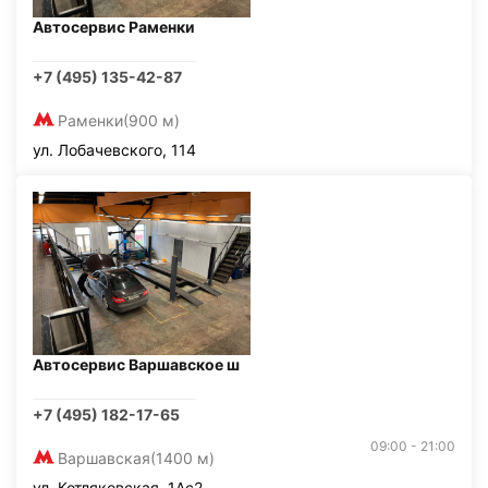
Автосервис Раменки
+7 (495) 135-42-87
Раменки
(900 м)
ул. Лобачевского, 114
Автосервис Варшавское ш
+7 (495) 182-17-65
09:00 - 21:00
Варшавская
(1400 м)
ул. Котляковская, 1Ас2