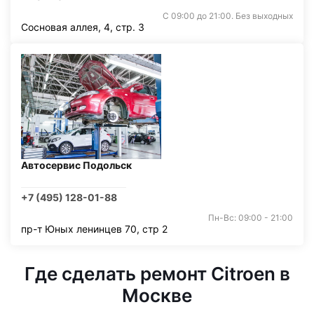
С 09:00 до 21:00. Без выходных
Сосновая аллея, 4, стр. 3
Автосервис Подольск
+7 (495) 128-01-88
Пн-Вс: 09:00 - 21:00
пр-т Юных ленинцев 70, стр 2
Где сделать ремонт Citroen в
Москве