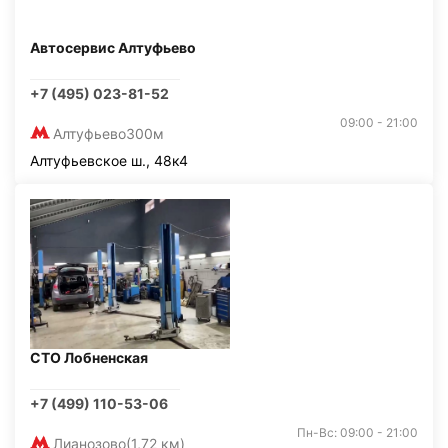
Автосервис Алтуфьево
+7 (495) 023-81-52
09:00 - 21:00
Алтуфьево
300м
Алтуфьевское ш., 48к4
СТО Лобненская
+7 (499) 110-53-06
Пн-Вс: 09:00 - 21:00
Лианозово
(1,72 км)