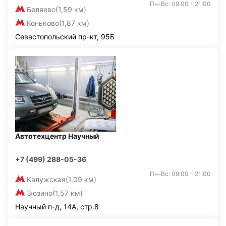
Пн-Вс: 09:00 - 21:00
Беляево
(1,59 км)
Коньково
(1,87 км)
Севастопольский пр-кт, 95Б
Автотехцентр Научный
+7 (499) 288-05-36
Пн-Вс: 09:00 - 21:00
Калужская
(1,09 км)
Зюзино
(1,57 км)
Научный п-д, 14А, стр.8