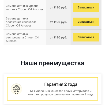
Замена датчика уровня
от 1190 руб.
Записаться
топлива Citroen C4 Aircross
Замена датчика
положения коленвала
от 1190 руб.
Записаться
Citroen C4 Aircross
Замена датчика
распредвала Citroen C4
от 1190 руб.
Записаться
Aircross
Наши преимущества
Гарантия 2 года
Мы уверены в качестве своих материалов и
комплектующих, и даем на них гарантию 2 года.