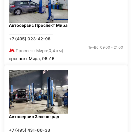
Автосервис Проспект Мира
+7 (495) 023-42-98
Пн-Вс: 09:00 - 21:00
Проспект Мира
(0,4 км)
проспект Мира, 96с16
Автосервис Зеленоград
+7 (495) 431-00-33