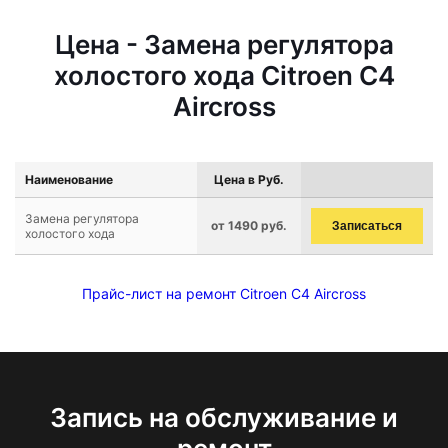
Цена - Замена регулятора
холостого хода Citroen C4
Aircross
Наименование
Цена в Руб.
Замена регулятора
от 1490 руб.
Записаться
холостого хода
Прайс-лист на ремонт Citroen C4 Aircross
Запись на обслуживание и