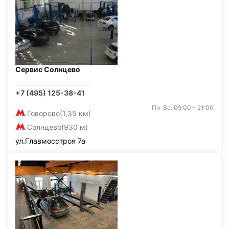
Сервис Солнцево
+7 (495) 125-38-41
Пн-Вс: 09:00 - 21:00
Говорово
(1,35 км)
Солнцево
(930 м)
ул.Главмосстроя 7а