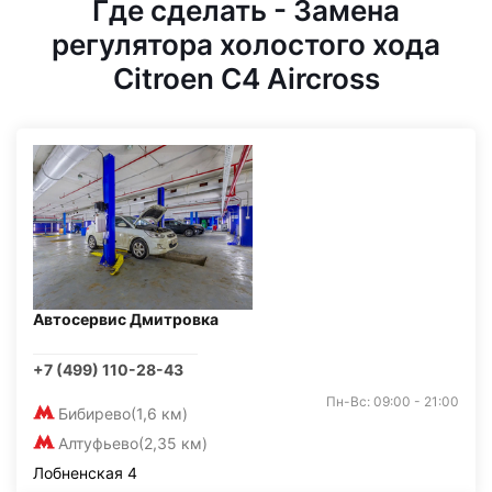
Где сделать - Замена
регулятора холостого хода
Citroen C4 Aircross
Автосервис Дмитровка
+7 (499) 110-28-43
Пн-Вс: 09:00 - 21:00
Бибирево
(1,6 км)
Алтуфьево
(2,35 км)
Лобненская 4