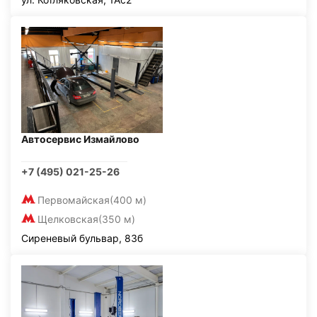
Автосервис Измайлово
+7 (495) 021-25-26
Первомайская
(400 м)
Щелковская
(350 м)
Сиреневый бульвар, 83б