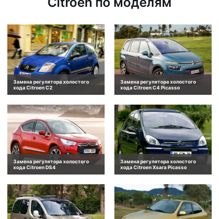
Citroen по моделям
Замена регулятора холостого
Замена регулятора холостого
хода Citroen C2
хода Citroen C4 Picasso
Замена регулятора холостого
Замена регулятора холостого
хода Citroen DS4
хода Citroen Xsara Picasso