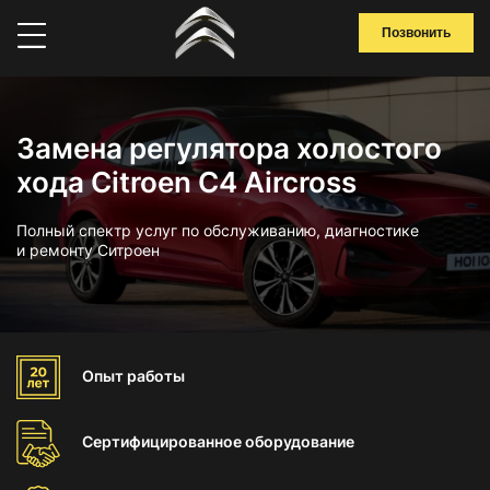
Позвонить
Замена регулятора холостого
хода Citroen C4 Aircross
Полный спектр услуг по обслуживанию, диагностике
и ремонту Ситроен
Опыт
работы
Сертифицированное
оборудование