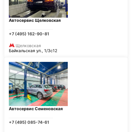
Автосервис Щелковская
+7 (495) 162-90-81
Щелковская
Байкальская ул., 1/3с12
Автосервис Семеновская
+7 (495) 085-74-61