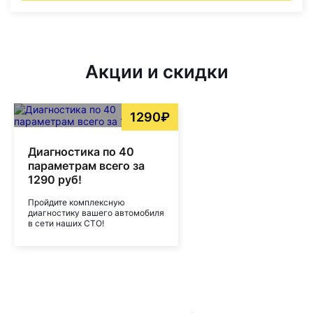
Акции и скидки
1290₽
Диагностика по 40
параметрам всего за
1290 руб!
Пройдите комплексную
диагностику вашего автомобиля
в сети наших СТО!