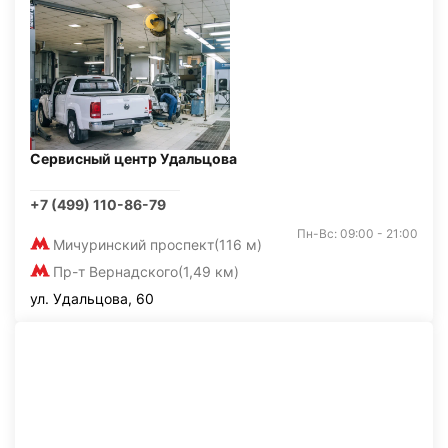
Сервисный центр Удальцова
+7 (499) 110-86-79
Пн-Вс: 09:00 - 21:00
Мичуринский проспект
(116 м)
Пр-т Вернадского
(1,49 км)
ул. Удальцова, 60