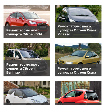
Ремонт тормозного
Ремонт тормозного
суппорта Citroen Xsara
суппорта Citroen DS4
Picasso
Ремонт тормозного
суппорта Citroen
Ремонт тормозного
Berlingo
суппорта Citroen Xsara