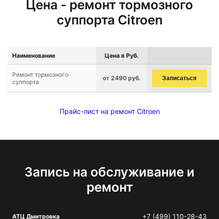
Цена - ремонт тормозного
суппорта Citroen
Наименование
Цена в Руб.
Ремонт тормозного
от 2490 руб.
Записаться
суппорта
Прайс-лист на ремонт Citroen
Запись на обслуживание и
ремонт
+7 (499) 110-28-43
АТЦ Дмитровка