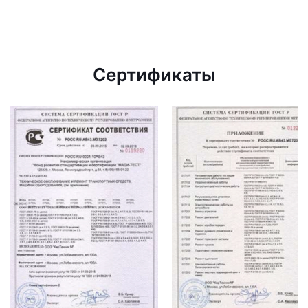
Сертификаты