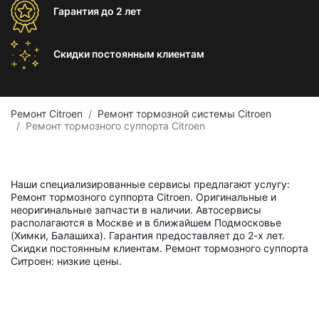
Гарантия
до 2 лет
Скидки постоянным
клиентам
Ремонт Citroen
Ремонт тормозной системы Citroen
Ремонт тормозного суппорта Citroen
Наши специализированные сервисы предлагают услугу:
Ремонт тормозного суппорта Citroen. Оригинальные и
неоригинальные запчасти в наличии. Автосервисы
располагаются в Москве и в ближайшем Подмосковье
(Химки, Балашиха). Гарантия предоставляет до 2-х лет.
Скидки постоянным клиентам. Ремонт тормозного суппорта
Ситроен: низкие цены.