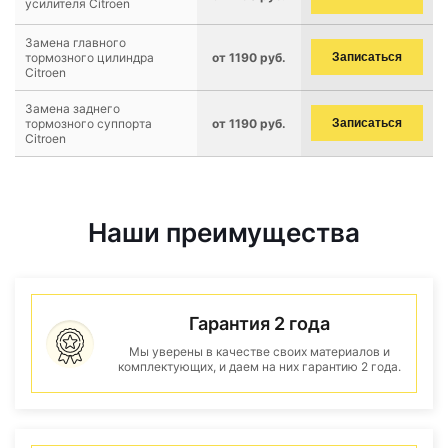
усилителя Citroen
Замена главного
тормозного цилиндра
от 1190 руб.
Записаться
Citroen
Замена заднего
тормозного суппорта
от 1190 руб.
Записаться
Citroen
Наши преимущества
Гарантия 2 года
Мы уверены в качестве своих материалов и
комплектующих, и даем на них гарантию 2 года.