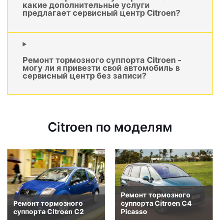
какие дополнительные услуги
предлагает сервисный центр Citroen?
Ремонт тормозного суппорта Citroen -
могу ли я привезти свой автомобиль в
сервисный центр без записи?
Citroen по моделям
Ремонт тормозного
Ремонт тормозного
суппорта Citroen C4
суппорта Citroen C2
Picasso