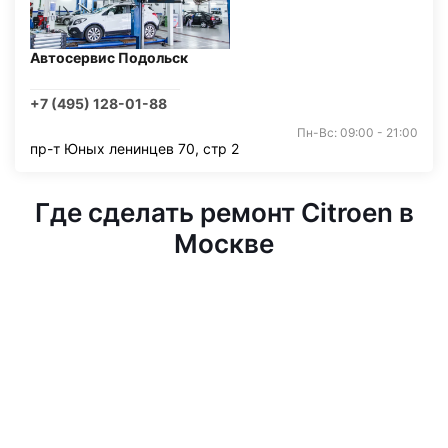
Автосервис Подольск
+7 (495) 128-01-88
Пн-Вс: 09:00 - 21:00
пр-т Юных ленинцев 70, стр 2
Где сделать ремонт Citroen в
Москве