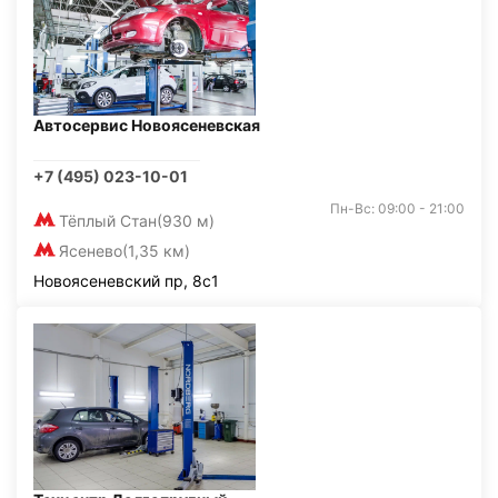
Автосервис Новоясеневская
+7 (495) 023-10-01
Пн-Вс: 09:00 - 21:00
Тёплый Стан
(930 м)
Ясенево
(1,35 км)
Новоясеневский пр, 8с1