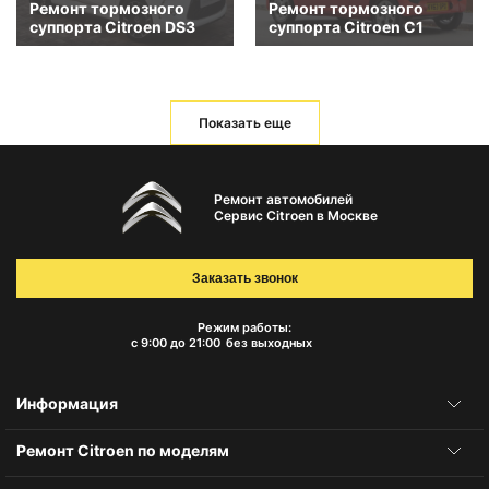
Ремонт тормозного
Ремонт тормозного
суппорта Citroen DS3
суппорта Citroen C1
Показать еще
Ремонт автомобилей
Сервис Citroen в Москве
Заказать звонок
Режим работы:
с 9:00 до 21:00
без выходных
Информация
Ремонт Citroen по моделям