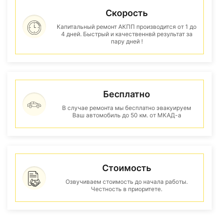
Скорость
Капитальный ремонт АКПП производится от 1 до
4 дней. Быстрый и качественнвй результат за
пару дней !
Бесплатно
В случае ремонта мы бесплатно эвакуируем
Ваш автомобиль до 50 км. от МКАД-а
Стоимость
Озвучиваем стоимость до начала работы.
Честность в приоритете.