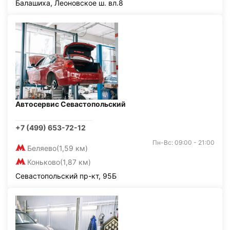
Балашиха, Леоновское ш. вл.8
Автосервис Севастопольский
+7 (499) 653-72-12
Пн-Вс: 09:00 - 21:00
Беляево
(1,59 км)
Коньково
(1,87 км)
Севастопольский пр-кт, 95Б