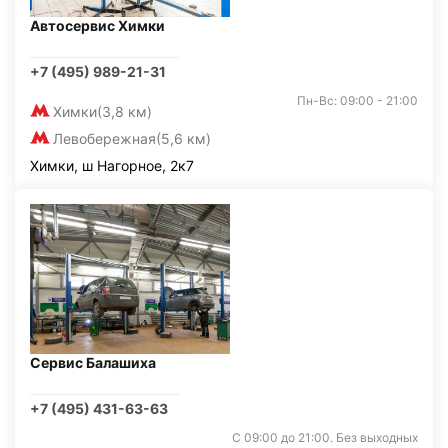
Автосервис Химки
+7 (495) 989-21-31
Пн-Вс: 09:00 - 21:00
Химки
(3,8 км)
Левобережная
(5,6 км)
Химки, ш Нагорное, 2к7
Сервис Балашиха
+7 (495) 431-63-63
С 09:00 до 21:00. Без выходных