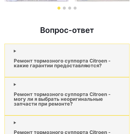
Вопрос-ответ
Ремонт тормозного суппорта Citroen -
какие гарантии предоставляются?
Ремонт тормозного суппорта Citroen -
могу ли я выбрать неоригинальные
запчасти при ремонте?
Ремонт тормозного суппорта Citroen -