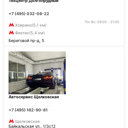
Техцентр Долгопрудный
+7 (495) 032-08-22
Пн-Вс: 09:00 - 21:00
Ховрино
(5,1 км)
Физтех
(5,4 км)
Береговой пр-д, 5
Автосервис Щелковская
+7 (495) 162-90-81
Щелковская
Байкальская ул., 1/3с12