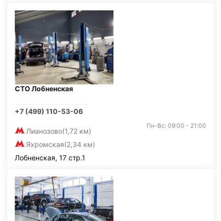
СТО Лобненская
+7 (499) 110-53-06
Пн-Вс: 09:00 - 21:00
Лианозово
(1,72 км)
Яхромская
(2,34 км)
Лобненская, 17 стр.1