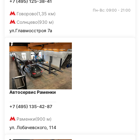
+7 (495) 125-38-41
Пн-Вс: 09:00 - 21:00
Говорово
(1,35 км)
Солнцево
(930 м)
ул.Главмосстроя 7а
Автосервис Раменки
+7 (495) 135-42-87
Раменки
(900 м)
ул. Лобачевского, 114