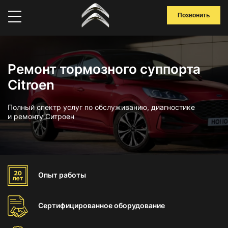
Позвонить
Ремонт тормозного суппорта
Citroen
Полный спектр услуг по обслуживанию, диагностике
и ремонту Ситроен
Опыт
работы
Сертифицированное
оборудование