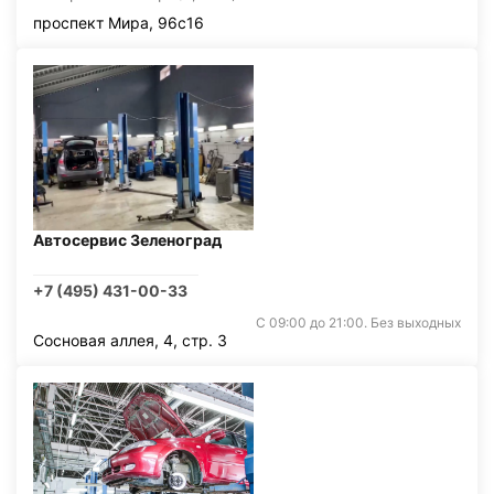
проспект Мира, 96с16
Автосервис Зеленоград
+7 (495) 431-00-33
С 09:00 до 21:00. Без выходных
Сосновая аллея, 4, стр. 3