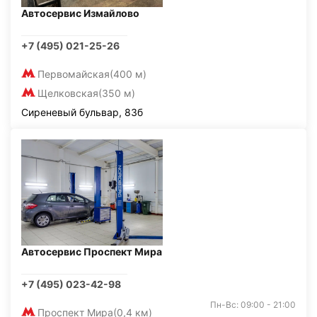
Автосервис Измайлово
+7 (495) 021-25-26
Первомайская
(400 м)
Щелковская
(350 м)
Сиреневый бульвар, 83б
Автосервис Проспект Мира
+7 (495) 023-42-98
Пн-Вс: 09:00 - 21:00
Проспект Мира
(0,4 км)