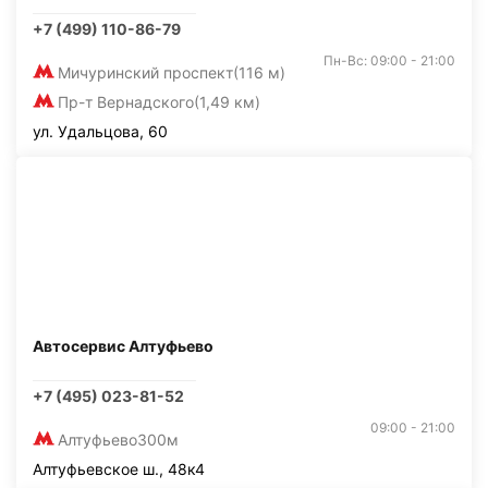
+7 (499) 110-86-79
Пн-Вс: 09:00 - 21:00
Мичуринский проспект
(116 м)
Пр-т Вернадского
(1,49 км)
ул. Удальцова, 60
Автосервис Алтуфьево
+7 (495) 023-81-52
09:00 - 21:00
Алтуфьево
300м
Алтуфьевское ш., 48к4