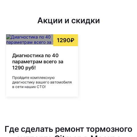
Акции и скидки
1290₽
Диагностика по 40
параметрам всего за
1290 руб!
Пройдите комплексную
диагностику вашего автомобиля
в сети наших СТО!
Где сделать ремонт тормозного