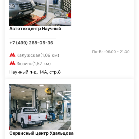
Автотехцентр Научный
+7 (499) 288-05-36
Пн-Вс: 09:00 - 21:00
Калужская
(1,09 км)
Зюзино
(1,57 км)
Научный п-д, 14А, стр.8
Сервисный центр Удальцова