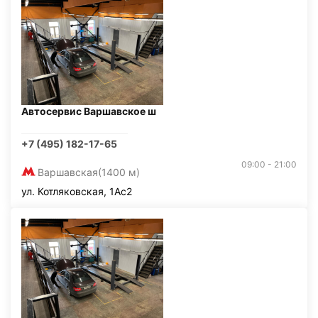
Автосервис Варшавское ш
+7 (495) 182-17-65
09:00 - 21:00
Варшавская
(1400 м)
ул. Котляковская, 1Ас2