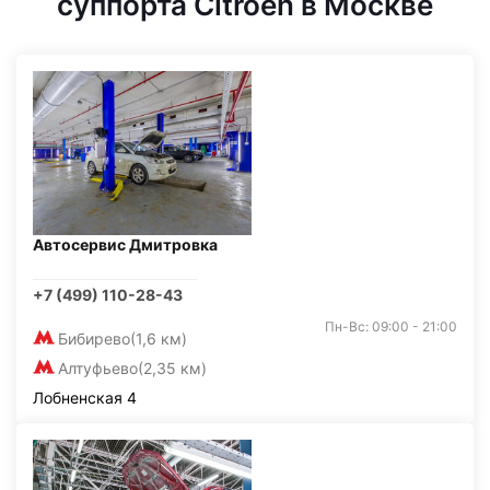
суппорта Citroen в Москве
Автосервис Дмитровка
+7 (499) 110-28-43
Пн-Вс: 09:00 - 21:00
Бибирево
(1,6 км)
Алтуфьево
(2,35 км)
Лобненская 4