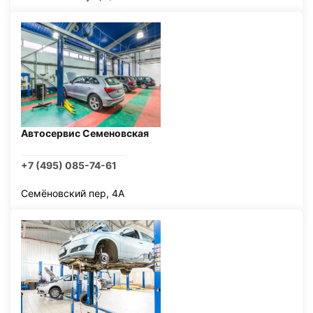
Автосервис Семеновская
+7 (495) 085-74-61
Семёновский пер, 4А