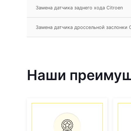
Замена датчика заднего хода Citroen
Замена датчика дроссельной заслонки C
Наши преиму