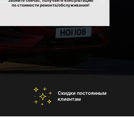
Звоните сейчас, получайте консультацию
по стоимости ремонта/обслуживания!
Скидки постоянным
клиентам