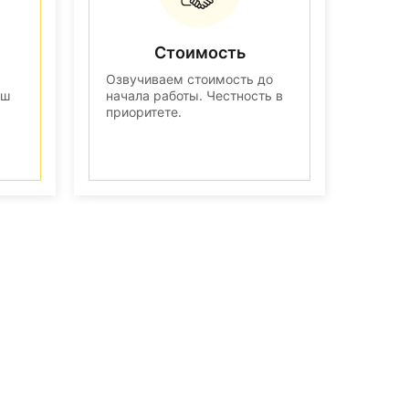
Стоимость
Озвучиваем стоимость до
аш
начала работы. Честность в
приоритете.