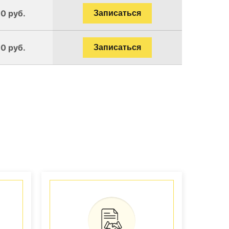
0 руб.
Записаться
0 руб.
Записаться