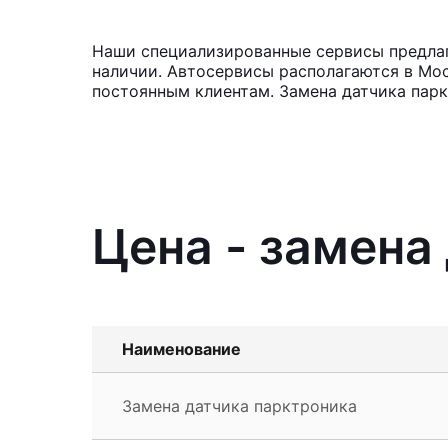
Наши специализированные сервисы предлага
наличии. Автосервисы располагаются в Мос
постоянным клиентам. Замена датчика парк
Цена - замена
Наименование
Замена датчика парктроника