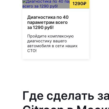
1290₽
Диагностика по 40
параметрам всего
за 1290 руб!
Пройдите комплексную
диагностику вашего
автомобиля в сети наших
СТО!
Где сделать з