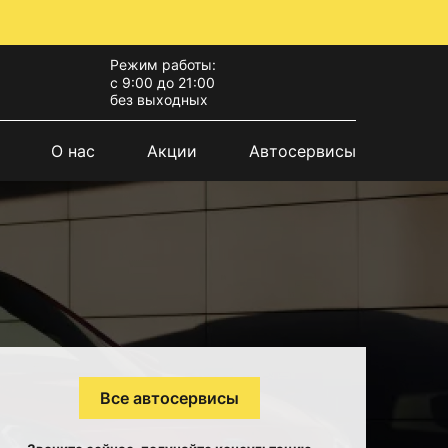
Режим работы:
с 9:00 до 21:00
без выходных
О нас
Акции
Автосервисы
Все автосервисы