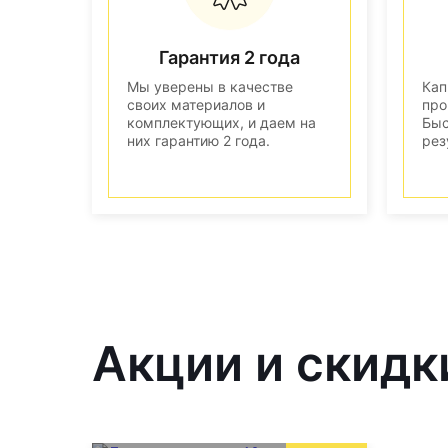
Гарантия 2 года
Мы уверены в качестве
Кап
своих материалов и
про
комплектующих, и даем на
Быс
них гарантию 2 года.
рез
Акции и скидк