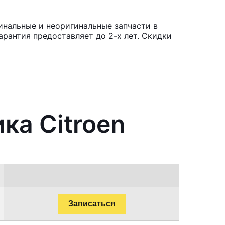
инальные и неоригинальные запчасти в
рантия предоставляет до 2-х лет. Скидки
ка Citroen
Записаться