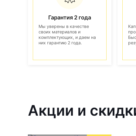
Гарантия 2 года
Мы уверены в качестве
Кап
своих материалов и
про
комплектующих, и даем на
Быс
них гарантию 2 года.
рез
Акции и скидк