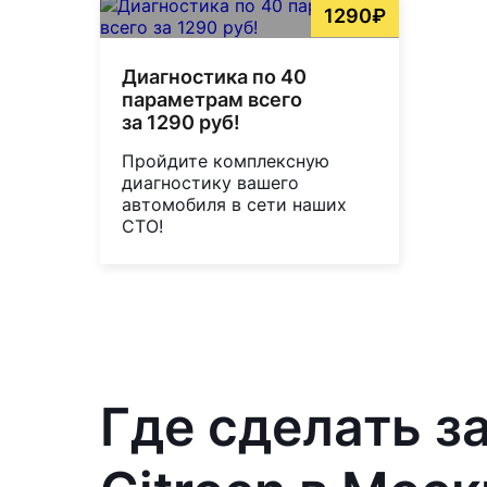
1290₽
Диагностика по 40
параметрам всего
за 1290 руб!
Пройдите комплексную
диагностику вашего
автомобиля в сети наших
СТО!
Где сделать з