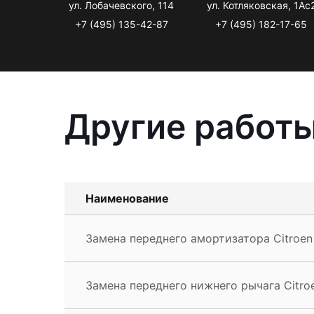
ул. Лобачевского, 114
ул. Котляковская, 1Ас
+7 (495) 135-42-87
+7 (495) 182-17-65
Другие работы
Наименование
Замена переднего амортизатора Citroen
Замена переднего нижнего рычага Citro