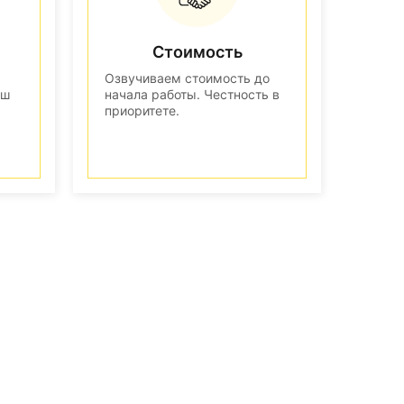
Стоимость
Озвучиваем стоимость до
аш
начала работы. Честность в
приоритете.