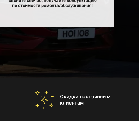
Звоните сейчас, получайте консультацию
по стоимости ремонта/обслуживания!
Скидки постоянным
клиентам