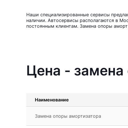
Наши специализированные сервисы предлага
наличии. Автосервисы располагаются в Мос
постоянным клиентам. Замена опоры аморти
Цена - замена
Наименование
Замена опоры амортизатора