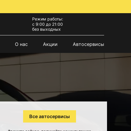
Режим работы:
с 9:00 до 21:00
без выходных
О нас
Акции
Автосервисы
Все автосервисы