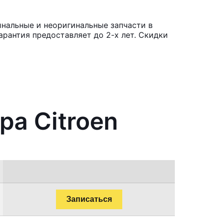
инальные и неоригинальные запчасти в
рантия предоставляет до 2-х лет. Скидки
ра Citroen
Записаться