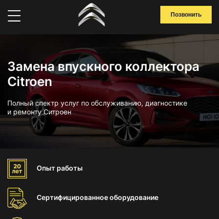
Позвонить
Замена впускного коллектора
Citroen
Полный спектр услуг по обслуживанию, диагностике
и ремонту Ситроен
Опыт
работы
Сертифицированное
оборудование