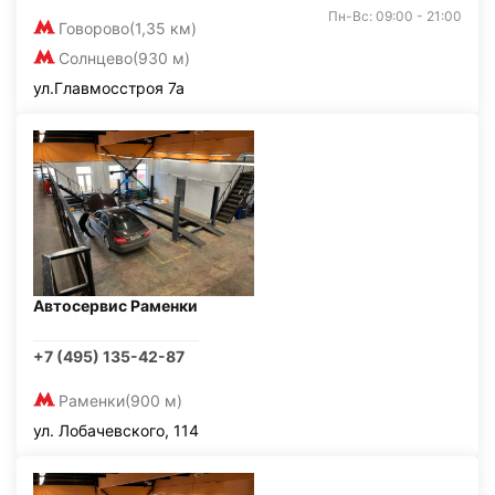
Пн-Вс: 09:00 - 21:00
Говорово
(1,35 км)
Солнцево
(930 м)
ул.Главмосстроя 7а
Автосервис Раменки
+7 (495) 135-42-87
Раменки
(900 м)
ул. Лобачевского, 114