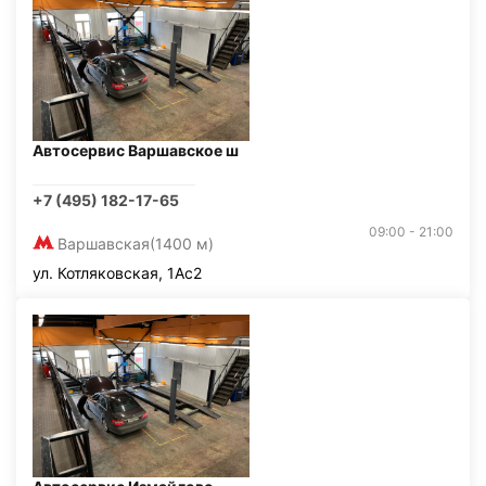
Автосервис Варшавское ш
+7 (495) 182-17-65
09:00 - 21:00
Варшавская
(1400 м)
ул. Котляковская, 1Ас2