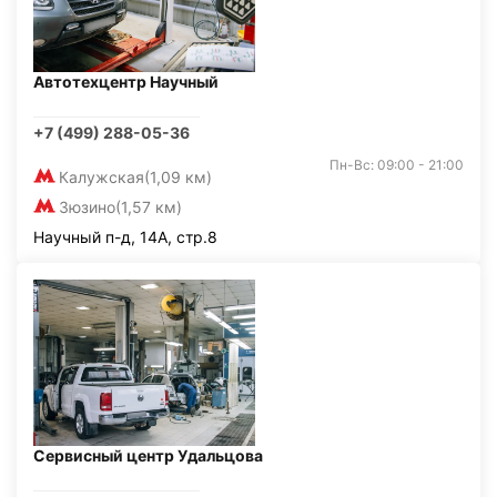
Автотехцентр Научный
+7 (499) 288-05-36
Пн-Вс: 09:00 - 21:00
Калужская
(1,09 км)
Зюзино
(1,57 км)
Научный п-д, 14А, стр.8
Сервисный центр Удальцова