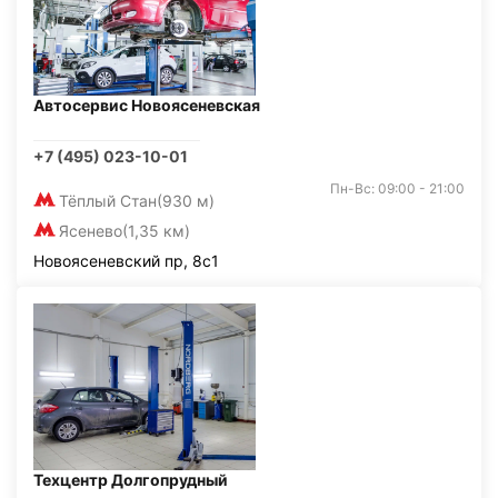
Автосервис Новоясеневская
+7 (495) 023-10-01
Пн-Вс: 09:00 - 21:00
Тёплый Стан
(930 м)
Ясенево
(1,35 км)
Новоясеневский пр, 8с1
Техцентр Долгопрудный