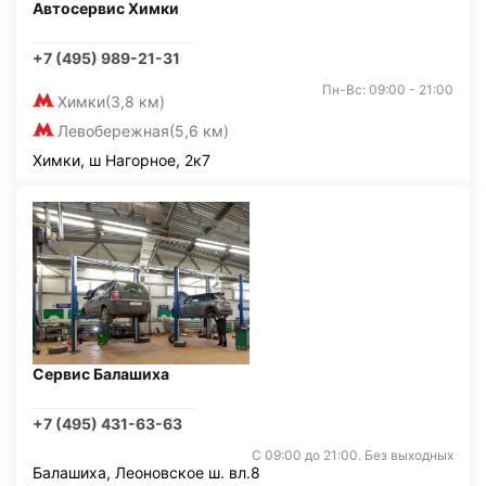
Автосервис Химки
+7 (495) 989-21-31
Пн-Вс: 09:00 - 21:00
Химки
(3,8 км)
Левобережная
(5,6 км)
Химки, ш Нагорное, 2к7
Сервис Балашиха
+7 (495) 431-63-63
С 09:00 до 21:00. Без выходных
Балашиха, Леоновское ш. вл.8