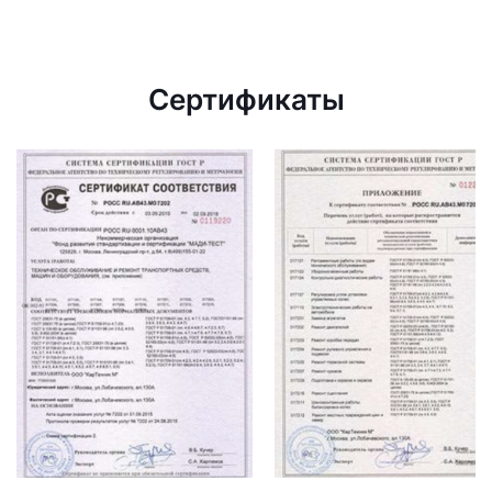
Сертификаты