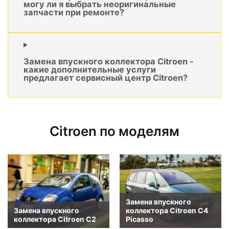
могу ли я выбрать неоригинальные
запчасти при ремонте?
Замена впускного коллектора Citroen -
какие дополнительные услуги
предлагает сервисный центр Citroen?
Citroen по моделям
Замена впускного
Замена впускного
коллектора Citroen C4
коллектора Citroen C2
Picasso