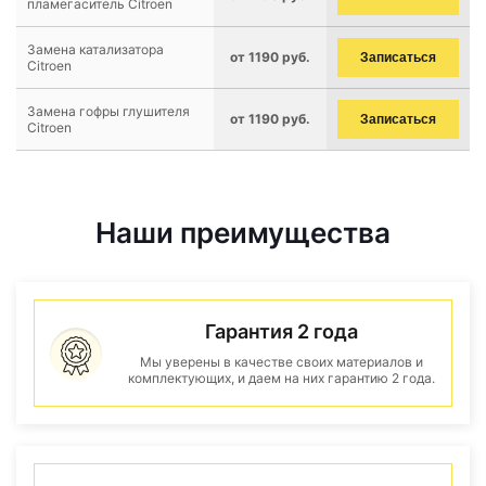
пламегаситель Citroen
Замена катализатора
от 1190 руб.
Записаться
Citroen
Замена гофры глушителя
от 1190 руб.
Записаться
Citroen
Наши преимущества
Гарантия 2 года
Мы уверены в качестве своих материалов и
комплектующих, и даем на них гарантию 2 года.