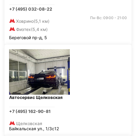
+7 (495) 032-08-22
Пн-Вс: 09:00 - 21:00
Ховрино
(5,1 км)
Физтех
(5,4 км)
Береговой пр-д, 5
Автосервис Щелковская
+7 (495) 162-90-81
Щелковская
Байкальская ул., 1/3с12