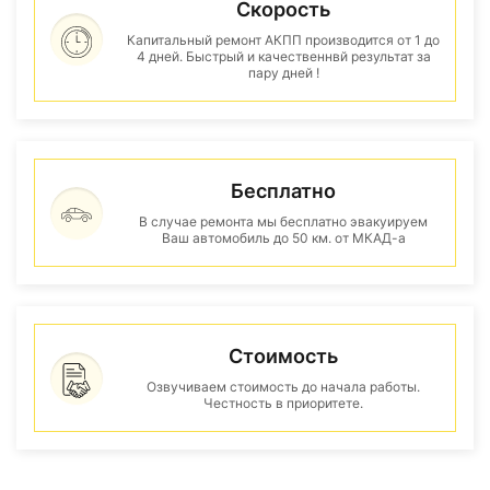
Скорость
Капитальный ремонт АКПП производится от 1 до
4 дней. Быстрый и качественнвй результат за
пару дней !
Бесплатно
В случае ремонта мы бесплатно эвакуируем
Ваш автомобиль до 50 км. от МКАД-а
Стоимость
Озвучиваем стоимость до начала работы.
Честность в приоритете.