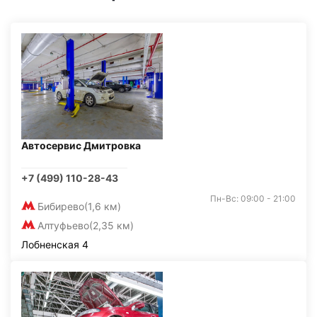
Автосервис Дмитровка
+7 (499) 110-28-43
Пн-Вс: 09:00 - 21:00
Бибирево
(1,6 км)
Алтуфьево
(2,35 км)
Лобненская 4