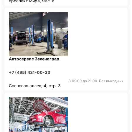
проспект Мира, 96с16
Автосервис Зеленоград
+7 (495) 431-00-33
С 09:00 до 21:00. Без выходных
Сосновая аллея, 4, стр. 3