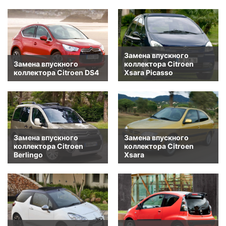
Замена впускного
Замена впускного
коллектора Citroen
коллектора Citroen DS4
Xsara Picasso
Замена впускного
Замена впускного
коллектора Citroen
коллектора Citroen
Berlingo
Xsara