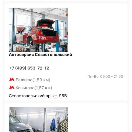
Автосервис Севастопольский
+7 (499) 653-72-12
Пн-Вс: 09:00 - 21:00
Беляево
(1,59 км)
Коньково
(1,87 км)
Севастопольский пр-кт, 95Б