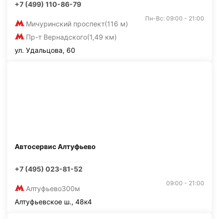
+7 (499) 110-86-79
Пн-Вс: 09:00 - 21:00
Мичуринский проспект
(116 м)
Пр-т Вернадского
(1,49 км)
ул. Удальцова, 60
Автосервис Алтуфьево
+7 (495) 023-81-52
09:00 - 21:00
Алтуфьево
300м
Алтуфьевское ш., 48к4