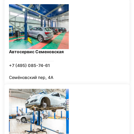
Автосервис Семеновская
+7 (495) 085-74-61
Семёновский пер, 4А