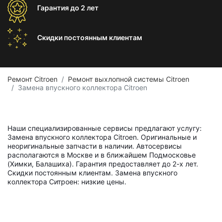
Гарантия
до 2 лет
Скидки постоянным
клиентам
Ремонт Citroen
Ремонт выхлопной системы Citroen
Замена впускного коллектора Citroen
Наши специализированные сервисы предлагают услугу:
Замена впускного коллектора Citroen. Оригинальные и
неоригинальные запчасти в наличии. Автосервисы
располагаются в Москве и в ближайшем Подмосковье
(Химки, Балашиха). Гарантия предоставляет до 2-х лет.
Скидки постоянным клиентам. Замена впускного
коллектора Ситроен: низкие цены.