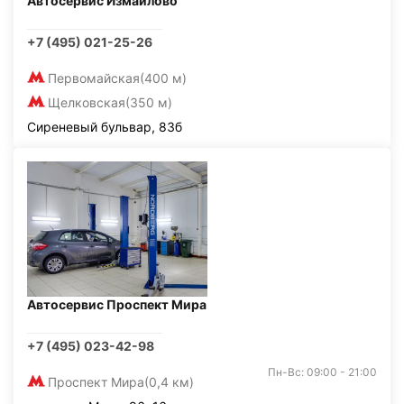
Автосервис Измайлово
+7 (495) 021-25-26
Первомайская
(400 м)
Щелковская
(350 м)
Сиреневый бульвар, 83б
Автосервис Проспект Мира
+7 (495) 023-42-98
Пн-Вс: 09:00 - 21:00
Проспект Мира
(0,4 км)