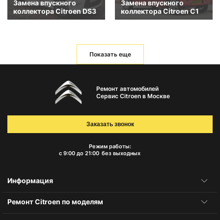
Замена впускного
Замена впускного
коллектора Citroen DS3
коллектора Citroen C1
Показать еще
Ремонт автомобилей
Сервис Citroen в Москве
Заказать звонок
Режим работы:
с 9:00 до 21:00
без выходных
Информация
Ремонт Citroen по моделям