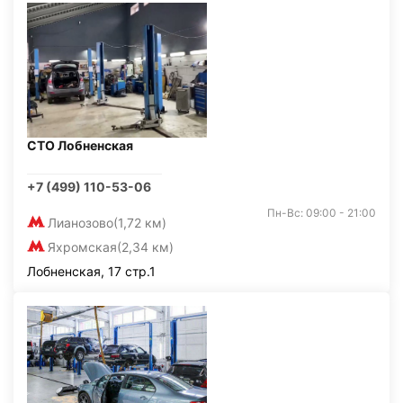
СТО Лобненская
+7 (499) 110-53-06
Пн-Вс: 09:00 - 21:00
Лианозово
(1,72 км)
Яхромская
(2,34 км)
Лобненская, 17 стр.1