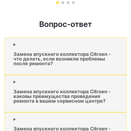
Вопрос-ответ
Замена впускного коллектора Citroen -
что делать, если возникли проблемы
после ремонта?
Замена впускного коллектора Citroen -
каковы преимущества проведения
ремонта в вашем сервисном центре?
Замена впускного коллектора Citroen -