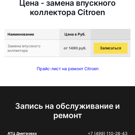
Цена - замена впускного
коллектора Citroen
Наименование
Цена в Руб.
Замена впускного
от 1490 руб.
Записаться
коллектора
Прайс-лист на ремонт Citroen
Запись на обслуживание и
ремонт
+7 (499) 110-28-43
АТЦ Дмитровка