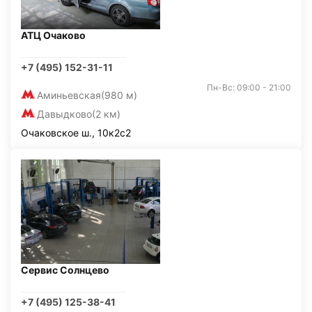
АТЦ Очаково
+7 (495) 152-31-11
Пн-Вс: 09:00 - 21:00
Аминьевская
(980 м)
Давыдково
(2 км)
Очаковское ш., 10к2с2
Сервис Солнцево
+7 (495) 125-38-41