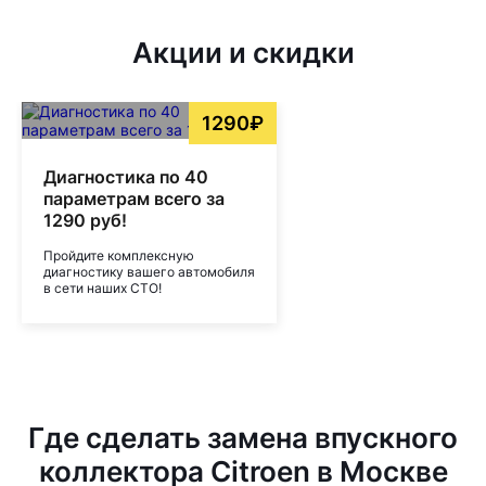
Акции и скидки
1290₽
Диагностика по 40
параметрам всего за
1290 руб!
Пройдите комплексную
диагностику вашего автомобиля
в сети наших СТО!
Где сделать замена впускного
коллектора Citroen в Москве