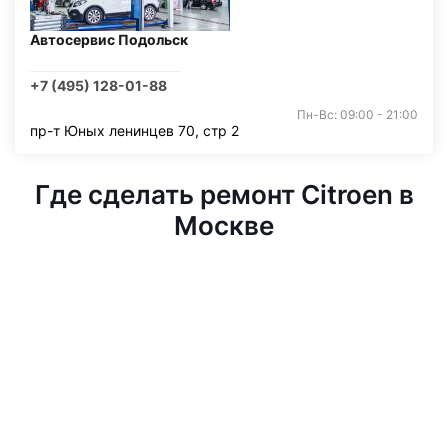
Автосервис Подольск
+7 (495) 128-01-88
Пн-Вс: 09:00 - 21:00
пр-т Юных ленинцев 70, стр 2
Где сделать ремонт Citroen в
Москве