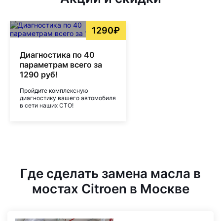
1290₽
Диагностика по 40
параметрам всего за
1290 руб!
Пройдите комплексную
диагностику вашего автомобиля
в сети наших СТО!
Где сделать замена масла в
мостах Citroen в Москве