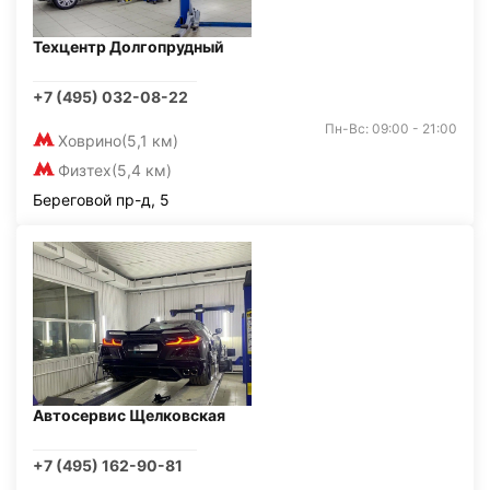
Техцентр Долгопрудный
+7 (495) 032-08-22
Пн-Вс: 09:00 - 21:00
Ховрино
(5,1 км)
Физтех
(5,4 км)
Береговой пр-д, 5
Автосервис Щелковская
+7 (495) 162-90-81