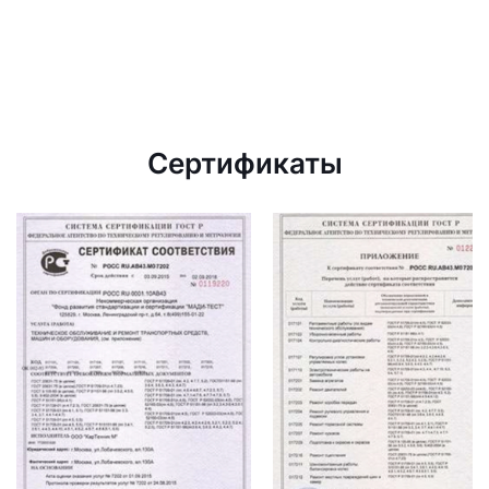
Сертификаты