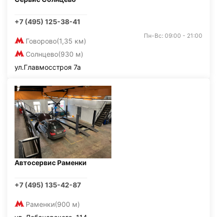
+7 (495) 125-38-41
Пн-Вс: 09:00 - 21:00
Говорово
(1,35 км)
Солнцево
(930 м)
ул.Главмосстроя 7а
Автосервис Раменки
+7 (495) 135-42-87
Раменки
(900 м)