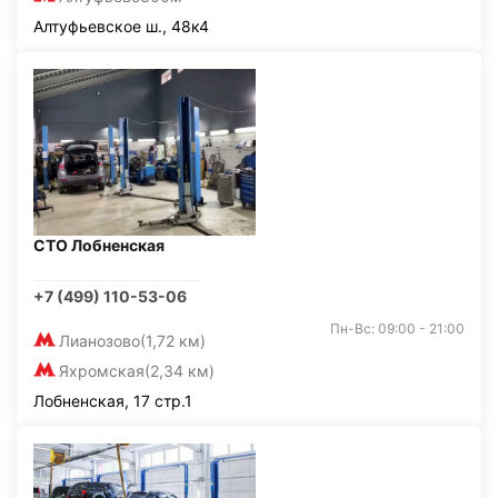
Алтуфьевское ш., 48к4
СТО Лобненская
+7 (499) 110-53-06
Пн-Вс: 09:00 - 21:00
Лианозово
(1,72 км)
Яхромская
(2,34 км)
Лобненская, 17 стр.1