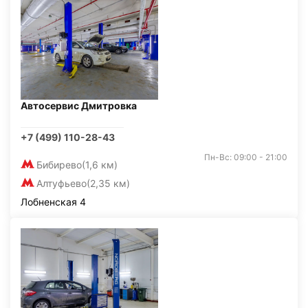
Автосервис Дмитровка
+7 (499) 110-28-43
Пн-Вс: 09:00 - 21:00
Бибирево
(1,6 км)
Алтуфьево
(2,35 км)
Лобненская 4