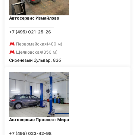
Автосервис Измайлово
+7 (495) 021-25-26
Первомайская
(400 м)
Щелковская
(350 м)
Сиреневый бульвар, 83б
Автосервис Проспект Мира
+7 (495) 023-42-98