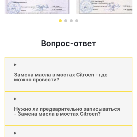
Вопрос-ответ
Замена масла в мостах Citroen - где
можно провести?
Нужно ли предварительно записываться
- Замена масла в мостах Citroen?