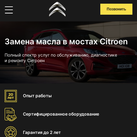
Позвонить
Замена масла в мостах Citroen
Полный спектр услуг по обслуживанию, диагностике
и ремонту Ситроен
Опыт
работы
Сертифицированное
оборудование
Гарантия
до 2 лет