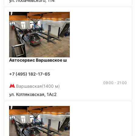
ул. Лобачевского, 114
Автосервис Варшавское ш
+7 (495) 182-17-65
09:00 - 21:00
Варшавская
(1400 м)
ул. Котляковская, 1Ас2