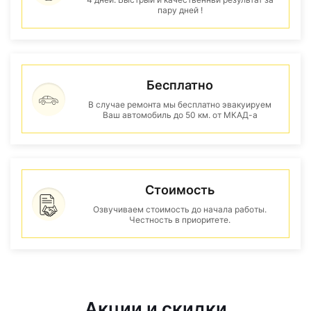
пару дней !
Бесплатно
В случае ремонта мы бесплатно эвакуируем
Ваш автомобиль до 50 км. от МКАД-а
Стоимость
Озвучиваем стоимость до начала работы.
Честность в приоритете.
Акции и скидки