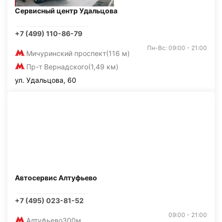
Сервисный центр Удальцова
+7 (499) 110-86-79
Пн-Вс: 09:00 - 21:00
Мичуринский проспект
(116 м)
Пр-т Вернадского
(1,49 км)
ул. Удальцова, 60
Автосервис Алтуфьево
+7 (495) 023-81-52
09:00 - 21:00
Алтуфьево
300м