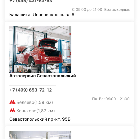
+7 (495) 431-63-63
С 09:00 до 21:00. Без выходных
Балашиха, Леоновское ш. вл.8
Автосервис Севастопольский
+7 (499) 653-72-12
Пн-Вс: 09:00 - 21:00
Беляево
(1,59 км)
Коньково
(1,87 км)
Севастопольский пр-кт, 95Б