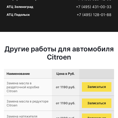
+7 (495) 431-00-33
АТЦ Зеленоград
+7 (495) 128-01-88
АТЦ Подольск
Другие работы для автомобиля
Citroen
Наименование
Цена в Руб.
Замена масла в
раздаточной коробке
от 1190 руб.
Записаться
Citroen
Замена масла в редукторе
от 1190 руб.
Записаться
Citroen
Замена натяжителя