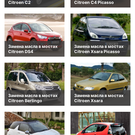
Citroen C2
Citroen C4 Picasso
Замена масла в мостах
Замена масла в мостах
Citroen DS4
Citroen Xsara Picasso
Замена масла в мостах
Замена масла в мостах
Citroen Berlingo
Citroen Xsara