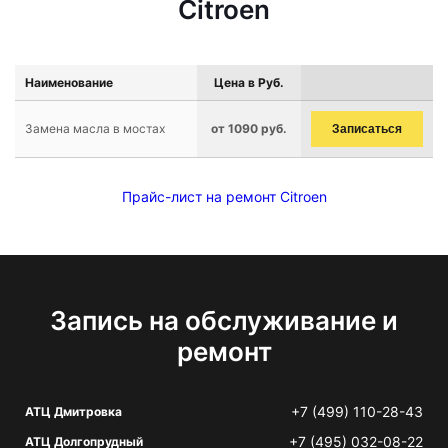
Citroen
Наименование
Цена в Руб.
Замена масла в мостах
от 1090 руб.
Записаться
Прайс-лист на ремонт Citroen
Запись на обслуживание и
ремонт
+7 (499) 110-28-43
АТЦ Дмитровка
+7 (495) 032-08-22
АТЦ Долгопрудный