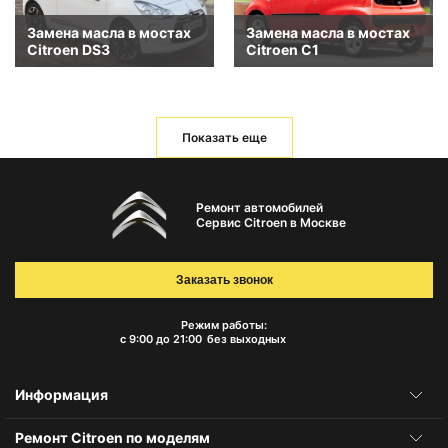
Замена масла в мостах
Замена масла в мостах
Citroen DS3
Citroen C1
Показать еще
Ремонт автомобилей
Сервис Citroen в Москве
Заказать звонок
Режим работы:
с 9:00 до 21:00
без выходных
Информация
Ремонт Citroen по моделям