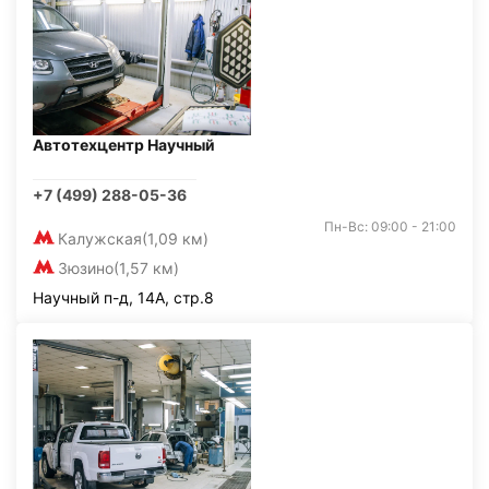
Автотехцентр Научный
+7 (499) 288-05-36
Пн-Вс: 09:00 - 21:00
Калужская
(1,09 км)
Зюзино
(1,57 км)
Научный п-д, 14А, стр.8