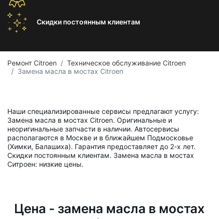
Скидки постоянным
клиентам
Ремонт Citroen
Техническое обслуживание Citroen
Замена масла в мостах Citroen
Наши специализированные сервисы предлагают услугу:
Замена масла в мостах Citroen. Оригинальные и
неоригинальные запчасти в наличии. Автосервисы
располагаются в Москве и в ближайшем Подмосковье
(Химки, Балашиха). Гарантия предоставляет до 2-х лет.
Скидки постоянным клиентам. Замена масла в мостах
Ситроен: низкие цены.
Цена - замена масла в мостах