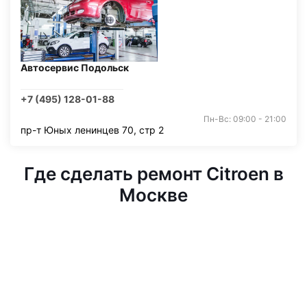
Автосервис Подольск
+7 (495) 128-01-88
Пн-Вс: 09:00 - 21:00
пр-т Юных ленинцев 70, стр 2
Где сделать ремонт Citroen в
Москве