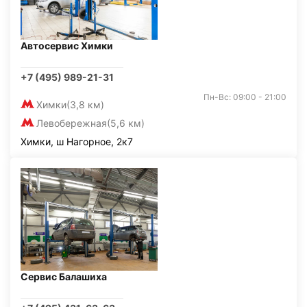
Автосервис Химки
+7 (495) 989-21-31
Пн-Вс: 09:00 - 21:00
Химки
(3,8 км)
Левобережная
(5,6 км)
Химки, ш Нагорное, 2к7
Сервис Балашиха