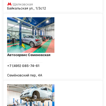
Щелковская
Байкальская ул., 1/3с12
Автосервис Семеновская
+7 (495) 085-74-61
Семёновский пер, 4А