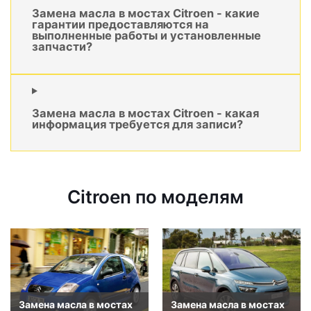
Замена масла в мостах Citroen - какие
гарантии предоставляются на
выполненные работы и установленные
запчасти?
Замена масла в мостах Citroen - какая
информация требуется для записи?
Citroen по моделям
Замена масла в мостах
Замена масла в мостах