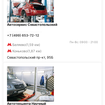
Автосервис Севастопольский
+7 (499) 653-72-12
Пн-Вс: 09:00 - 21:00
Беляево
(1,59 км)
Коньково
(1,87 км)
Севастопольский пр-кт, 95Б
Автотехцентр Научный