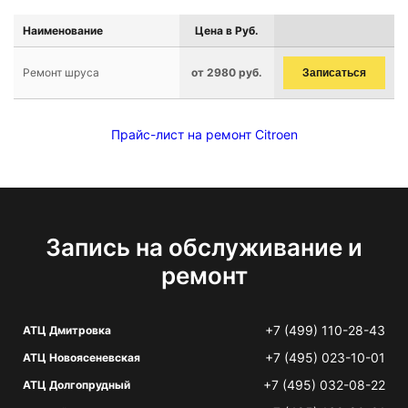
Наименование
Цена в Руб.
Ремонт шруса
от 2980 руб.
Записаться
Прайс-лист на ремонт Citroen
Запись на обслуживание и
ремонт
+7 (499) 110-28-43
АТЦ Дмитровка
+7 (495) 023-10-01
АТЦ Новоясеневская
+7 (495) 032-08-22
АТЦ Долгопрудный