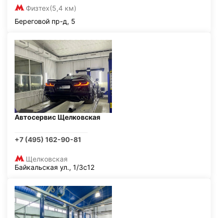
Физтех
(5,4 км)
Береговой пр-д, 5
Автосервис Щелковская
+7 (495) 162-90-81
Щелковская
Байкальская ул., 1/3с12