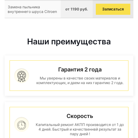
Замена пыльника
от 1190 руб.
Записаться
внутреннего шруса Citroen
Наши преимущества
Гарантия 2 года
Мы уверены в качестве своих материалов и
комплектующих, и даем на них гарантию 2 года.
Скорость
Капитальный ремонт АКПП производится от 1 до
4 дней. Быстрый и качественнвй результат за
пару дней !