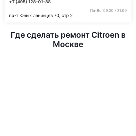
+7 (495) 128-01-88
Пн-Вс: 09:00 - 21:00
пр-т Юных ленинцев 70, стр 2
Где сделать ремонт Citroen в
Москве