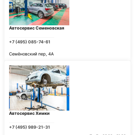
Автосервис Семеновская
+7 (495) 085-74-61
Семёновский пер, 4А
Автосервис Химки
+7 (495) 989-21-31