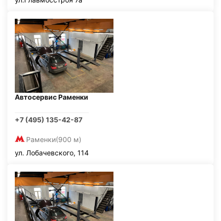
Автосервис Раменки
+7 (495) 135-42-87
Раменки
(900 м)
ул. Лобачевского, 114