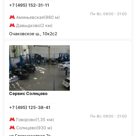
+7 (495) 152-31-11
Пн-Вс: 09:00 - 21:00
Аминьевская
(980 м)
Давыдково
(2 км)
Очаковское ш., 10к2с2
Сервис Солнцево
+7 (495) 125-38-41
Пн-Вс: 09:00 - 21:00
Говорово
(1,35 км)
Солнцево
(930 м)
ул.Главмосстроя 7а