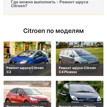
Где можно выполнить - Ремонт шруса
Citroen?
Citroen по моделям
Ремонт шруса Citroen
Ремонт шруса Citroen
C2
C4 Picasso
Ремонт шруса Citroen
Ремонт шруса Citroen