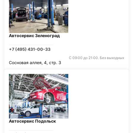
Автосервис Зеленоград
+7 (495) 431-00-33
С 09:00 до 21:00. Без выходных
Сосновая аллея, 4, стр. 3
Автосервис Подольск