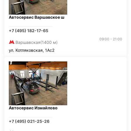
Автосервис Варшавское ш
+7 (495) 182-17-65
09:00 - 21:00
Варшавская
(1400 м)
ул. Котляковская, 1Ас2
Автосервис Измайлово
+7 (495) 021-25-26