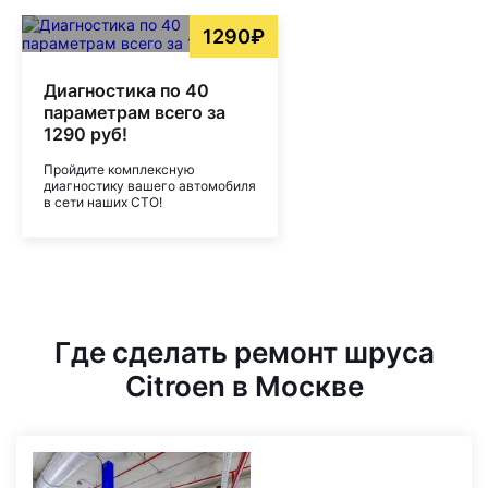
1290₽
Диагностика по 40
параметрам всего за
1290 руб!
Пройдите комплексную
диагностику вашего автомобиля
в сети наших СТО!
Где сделать ремонт шруса
Citroen в Москве