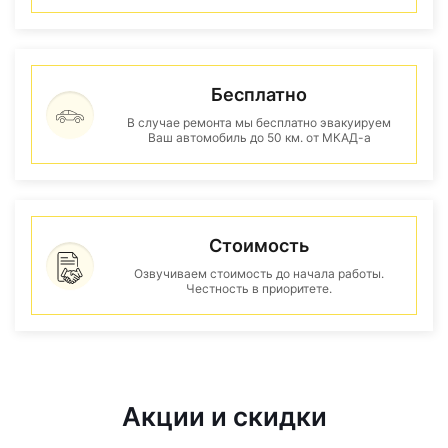
Бесплатно
В случае ремонта мы бесплатно эвакуируем
Ваш автомобиль до 50 км. от МКАД-а
Стоимость
Озвучиваем стоимость до начала работы.
Честность в приоритете.
Акции и скидки