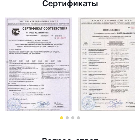
Сертификаты