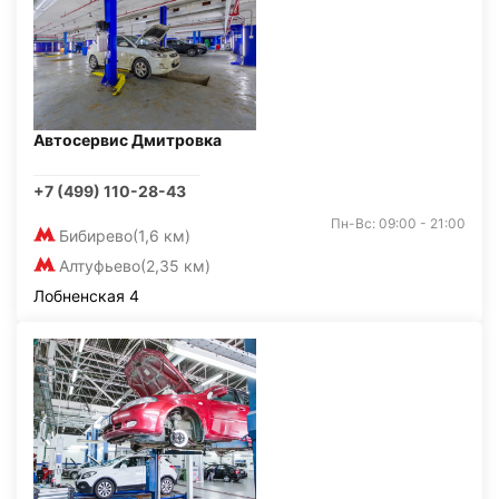
Автосервис Дмитровка
+7 (499) 110-28-43
Пн-Вс: 09:00 - 21:00
Бибирево
(1,6 км)
Алтуфьево
(2,35 км)
Лобненская 4