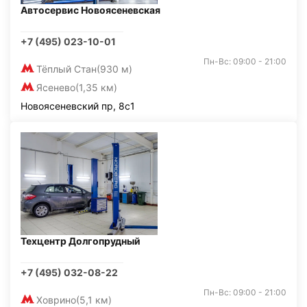
Автосервис Новоясеневская
+7 (495) 023-10-01
Пн-Вс: 09:00 - 21:00
Тёплый Стан
(930 м)
Ясенево
(1,35 км)
Новоясеневский пр, 8с1
Техцентр Долгопрудный
+7 (495) 032-08-22
Пн-Вс: 09:00 - 21:00
Ховрино
(5,1 км)