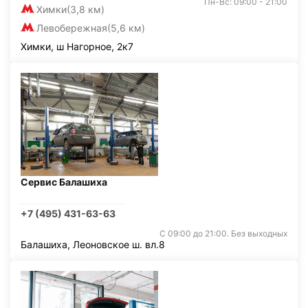
Пн-Вс: 09:00 - 21:00
Химки
(3,8 км)
Левобережная
(5,6 км)
Химки, ш Нагорное, 2к7
Сервис Балашиха
+7 (495) 431-63-63
С 09:00 до 21:00. Без выходных
Балашиха, Леоновское ш. вл.8