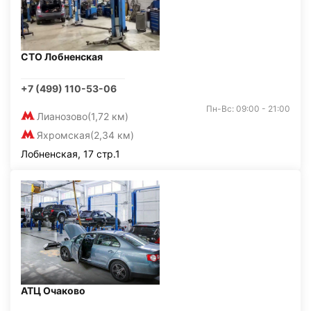
СТО Лобненская
+7 (499) 110-53-06
Пн-Вс: 09:00 - 21:00
Лианозово
(1,72 км)
Яхромская
(2,34 км)
Лобненская, 17 стр.1
АТЦ Очаково