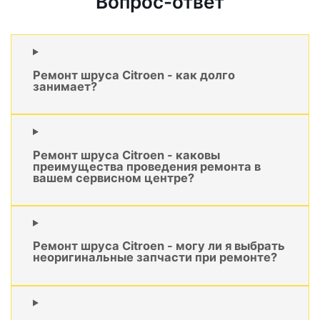
Вопрос-ответ
Ремонт шруса Citroen - как долго
занимает?
Ремонт шруса Citroen - каковы
преимущества проведения ремонта в
вашем сервисном центре?
Ремонт шруса Citroen - могу ли я выбрать
неоригинальные запчасти при ремонте?