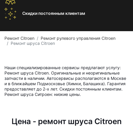
Скидки постоянным
клиентам
Ремонт Citroen
Ремонт рулевого управления Citroen
Ремонт шруса Citroen
Наши специализированные сервисы предлагают услугу:
Ремонт шруса Citroen. Оригинальные и неоригинальные
запчасти в наличии. Автосервисы располагаются в Москве
и в ближайшем Подмосковье (Химки, Балашиха). Гарантия
предоставляет до 2-х лет. Скидки постоянным клиентам.
Ремонт шруса Ситроен: низкие цены.
Цена - ремонт шруса Citroen