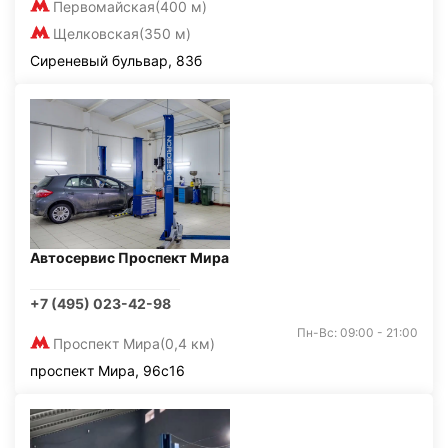
Первомайская
(400 м)
Щелковская
(350 м)
Сиреневый бульвар, 83б
Автосервис Проспект Мира
+7 (495) 023-42-98
Пн-Вс: 09:00 - 21:00
Проспект Мира
(0,4 км)
проспект Мира, 96с16