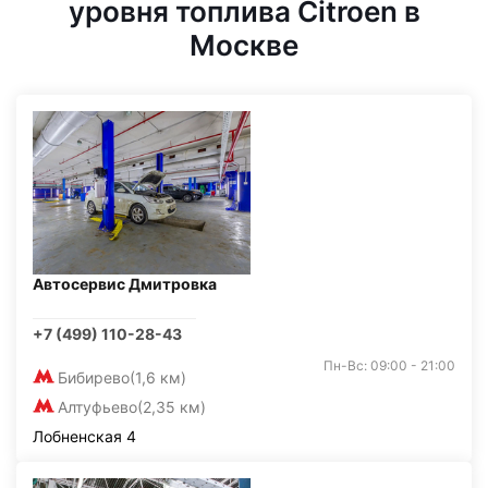
уровня топлива Citroen в
Москве
Автосервис Дмитровка
+7 (499) 110-28-43
Пн-Вс: 09:00 - 21:00
Бибирево
(1,6 км)
Алтуфьево
(2,35 км)
Лобненская 4