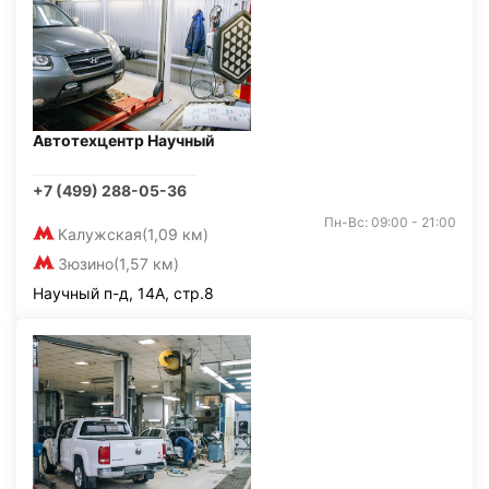
Автотехцентр Научный
+7 (499) 288-05-36
Пн-Вс: 09:00 - 21:00
Калужская
(1,09 км)
Зюзино
(1,57 км)
Научный п-д, 14А, стр.8