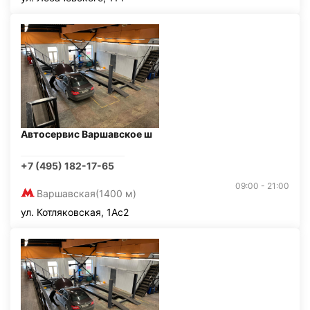
Автосервис Варшавское ш
+7 (495) 182-17-65
09:00 - 21:00
Варшавская
(1400 м)
ул. Котляковская, 1Ас2