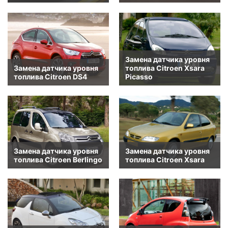
Замена датчика уровня
Замена датчика уровня
топлива Citroen Xsara
топлива Citroen DS4
Picasso
Замена датчика уровня
Замена датчика уровня
топлива Citroen Berlingo
топлива Citroen Xsara