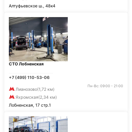
Алтуфьевское ш., 48к4
СТО Лобненская
+7 (499) 110-53-06
Пн-Вс: 09:00 - 21:00
Лианозово
(1,72 км)
Яхромская
(2,34 км)
Лобненская, 17 стр.1