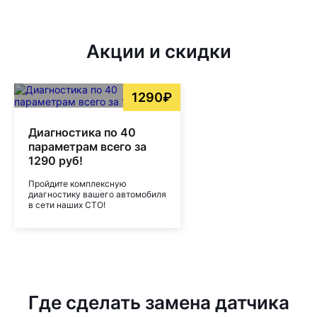
Акции и скидки
1290₽
Диагностика по 40
параметрам всего за
1290 руб!
Пройдите комплексную
диагностику вашего автомобиля
в сети наших СТО!
Где сделать замена датчика