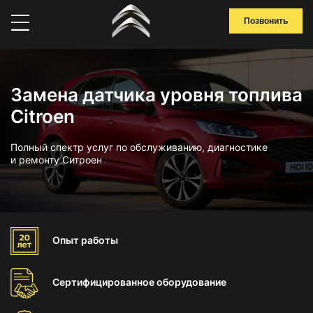
Позвонить
Замена датчика уровня топлива
Citroen
Полный спектр услуг по обслуживанию, диагностике
и ремонту Ситроен
Опыт
работы
Сертифицированное
оборудование