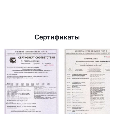
Сертификаты