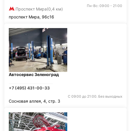
Пн-Вс: 09:00 - 21:00
Проспект Мира
(0,4 км)
проспект Мира, 96с16
Автосервис Зеленоград
+7 (495) 431-00-33
С 09:00 до 21:00. Без выходных
Сосновая аллея, 4, стр. 3