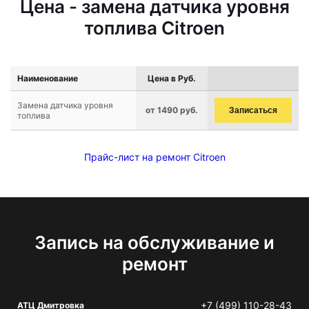
Цена - замена датчика уровня
топлива Citroen
Наименование
Цена в Руб.
Замена датчика уровня
от 1490 руб.
Записаться
топлива
Прайс-лист на ремонт Citroen
Запись на обслуживание и
ремонт
+7 (499) 110-28-43
АТЦ Дмитровка