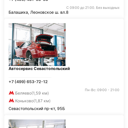
С 09:00 до 21:00. Без выходных
Балашиха, Леоновское ш. вл.8
Автосервис Севастопольский
+7 (499) 653-72-12
Пн-Вс: 09:00 - 21:00
Беляево
(1,59 км)
Коньково
(1,87 км)
Севастопольский пр-кт, 95Б