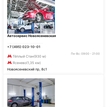
Автосервис Новоясеневская
+7 (495) 023-10-01
Пн-Вс: 09:00 - 21:00
Тёплый Стан
(930 м)
Ясенево
(1,35 км)
Новоясеневский пр, 8с1