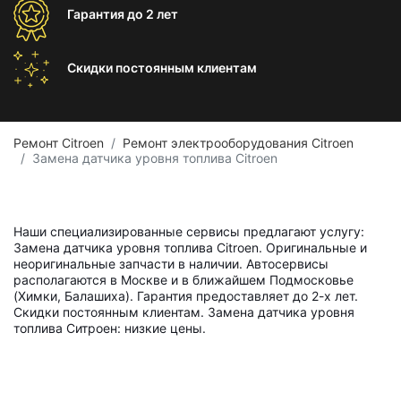
Гарантия
до 2 лет
Скидки постоянным
клиентам
Ремонт Citroen
Ремонт электрооборудования Citroen
Замена датчика уровня топлива Citroen
Наши специализированные сервисы предлагают услугу:
Замена датчика уровня топлива Citroen. Оригинальные и
неоригинальные запчасти в наличии. Автосервисы
располагаются в Москве и в ближайшем Подмосковье
(Химки, Балашиха). Гарантия предоставляет до 2-х лет.
Скидки постоянным клиентам. Замена датчика уровня
топлива Ситроен: низкие цены.