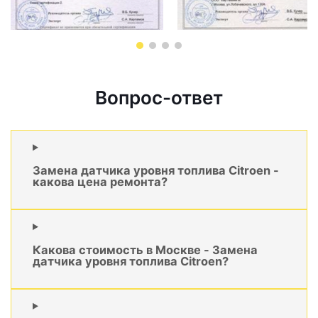
Вопрос-ответ
Замена датчика уровня топлива Citroen -
какова цена ремонта?
Какова стоимость в Москве - Замена
датчика уровня топлива Citroen?