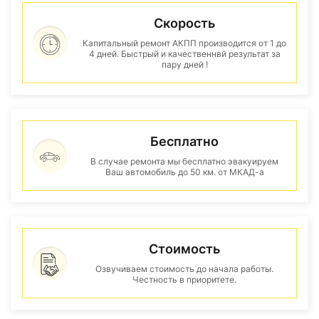
Скорость
Капитальный ремонт АКПП производится от 1 до
4 дней. Быстрый и качественнвй результат за
пару дней !
Бесплатно
В случае ремонта мы бесплатно эвакуируем
Ваш автомобиль до 50 км. от МКАД-а
Стоимость
Озвучиваем стоимость до начала работы.
Честность в приоритете.