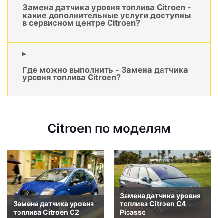
Замена датчика уровня топлива Citroen -
какие дополнительные услуги доступны
в сервисном центре Citroen?
Где можно выполнить - Замена датчика
уровня топлива Citroen?
Citroen по моделям
Замена датчика уровня
Замена датчика уровня
топлива Citroen C4
топлива Citroen C2
Picasso