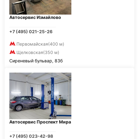
Автосервис Измайлово
+7 (495) 021-25-26
Первомайская
(400 м)
Щелковская
(350 м)
Сиреневый бульвар, 83б
Автосервис Проспект Мира
+7 (495) 023-42-98