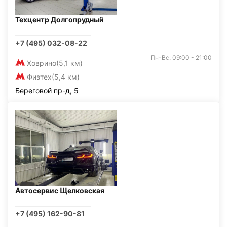
Техцентр Долгопрудный
+7 (495) 032-08-22
Пн-Вс: 09:00 - 21:00
Ховрино
(5,1 км)
Физтех
(5,4 км)
Береговой пр-д, 5
Автосервис Щелковская
+7 (495) 162-90-81