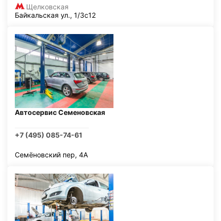
Щелковская
Байкальская ул., 1/3с12
Автосервис Семеновская
+7 (495) 085-74-61
Семёновский пер, 4А