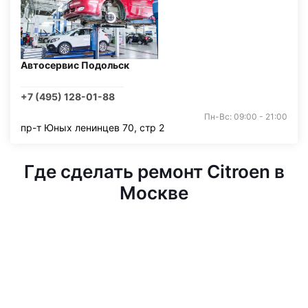
Автосервис Подольск
+7 (495) 128-01-88
Пн-Вс: 09:00 - 21:00
пр-т Юных ленинцев 70, стр 2
Где сделать ремонт Citroen в
Москве