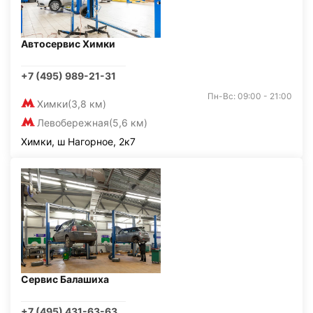
Автосервис Химки
+7 (495) 989-21-31
Пн-Вс: 09:00 - 21:00
Химки
(3,8 км)
Левобережная
(5,6 км)
Химки, ш Нагорное, 2к7
Сервис Балашиха
+7 (495) 431-63-63