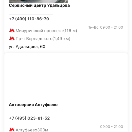
Сервисный центр Удальцова
+7 (499) 110-86-79
Пн-Вс: 09:00 - 21:00
Мичуринский проспект
(116 м)
Пр-т Вернадского
(1,49 км)
ул. Удальцова, 60
Автосервис Алтуфьево
+7 (495) 023-81-52
09:00 - 21:00
Алтуфьево
300м