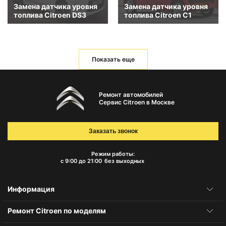
Замена датчика уровня
Замена датчика уровня
топлива Citroen DS3
топлива Citroen C1
Показать еще
Ремонт автомобилей
Сервис Citroen в Москве
Заказать звонок
Режим работы:
с 9:00 до 21:00
без выходных
Информация
Ремонт Citroen по моделям