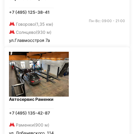
+7 (495) 125-38-41
Пн-Вс: 09:00 - 21:00
Говорово
(1,35 км)
Солнцево
(930 м)
ул.Главмосстроя 7а
Автосервис Раменки
+7 (495) 135-42-87
Раменки
(900 м)
ул. Лобачевского, 114