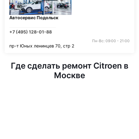
Автосервис Подольск
+7 (495) 128-01-88
Пн-Вс: 09:00 - 21:00
пр-т Юных ленинцев 70, стр 2
Где сделать ремонт Citroen в
Москве