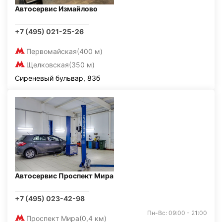
Автосервис Измайлово
+7 (495) 021-25-26
Первомайская
(400 м)
Щелковская
(350 м)
Сиреневый бульвар, 83б
Автосервис Проспект Мира
+7 (495) 023-42-98
Пн-Вс: 09:00 - 21:00
Проспект Мира
(0,4 км)