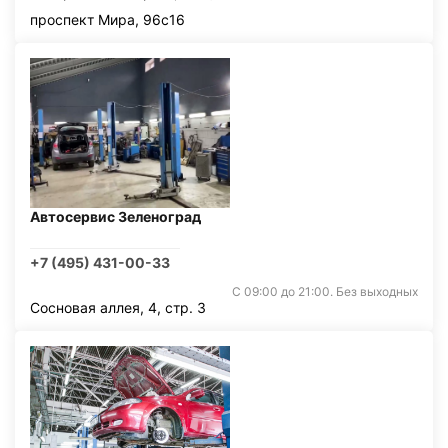
проспект Мира, 96с16
Автосервис Зеленоград
+7 (495) 431-00-33
С 09:00 до 21:00. Без выходных
Сосновая аллея, 4, стр. 3