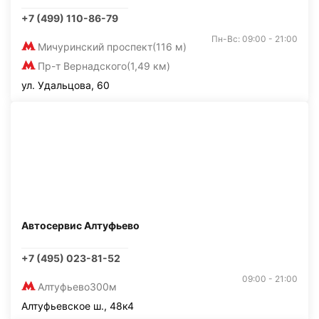
+7 (499) 110-86-79
Пн-Вс: 09:00 - 21:00
Мичуринский проспект
(116 м)
Пр-т Вернадского
(1,49 км)
ул. Удальцова, 60
Автосервис Алтуфьево
+7 (495) 023-81-52
09:00 - 21:00
Алтуфьево
300м
Алтуфьевское ш., 48к4