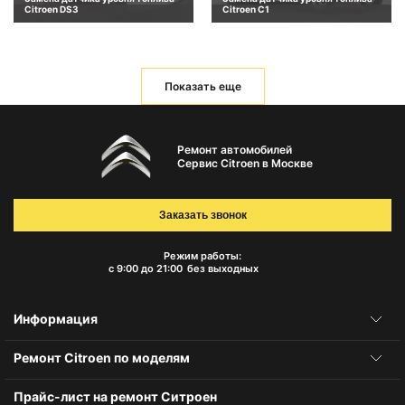
Citroen DS3
Citroen C1
Показать еще
Ремонт автомобилей
Сервис Citroen в Москве
Заказать звонок
Режим работы:
с 9:00 до 21:00
без выходных
Информация
Ремонт Citroen по моделям
Прайс-лист на ремонт Ситроен