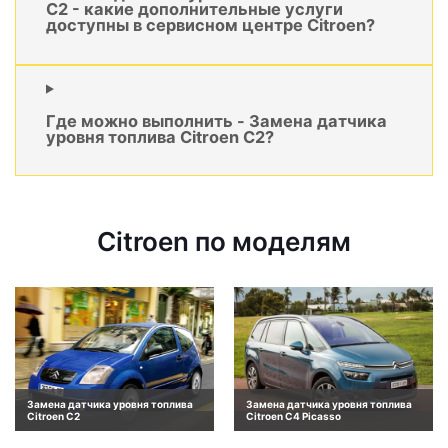
C2 - какие дополнительные услуги
доступны в сервисном центре Citroen?
Где можно выполнить - Замена датчика
уровня топлива Citroen C2?
Citroen по моделям
Замена датчика уровня топлива
Замена датчика уровня топлива
Citroen C2
Citroen C4 Picasso