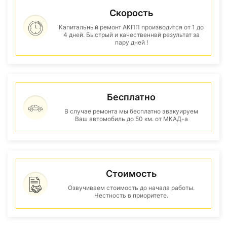
Скорость
Капитальный ремонт АКПП производится от 1 до
4 дней. Быстрый и качественнвй результат за
пару дней !
Бесплатно
В случае ремонта мы бесплатно эвакуируем
Ваш автомобиль до 50 км. от МКАД-а
Стоимость
Озвучиваем стоимость до начала работы.
Честность в приоритете.