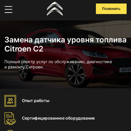
Позвонить
Замена датчика уровня топлива
Citroen C2
Полный спектр услуг по обслуживанию, диагностике
и ремонту Ситроен
Опыт
работы
Сертифицированное
оборудование