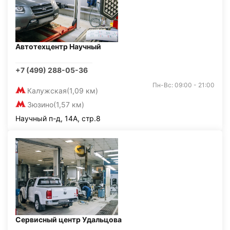
Автотехцентр Научный
+7 (499) 288-05-36
Пн-Вс: 09:00 - 21:00
Калужская
(1,09 км)
Зюзино
(1,57 км)
Научный п-д, 14А, стр.8
Сервисный центр Удальцова