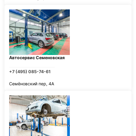
Автосервис Семеновская
+7 (495) 085-74-61
Семёновский пер, 4А