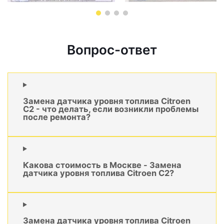
Вопрос-ответ
Замена датчика уровня топлива Citroen
C2 - что делать, если возникли проблемы
после ремонта?
Какова стоимость в Москве - Замена
датчика уровня топлива Citroen C2?
Замена датчика уровня топлива Citroen