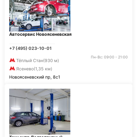
Автосервис Новоясеневская
+7 (495) 023-10-01
Пн-Вс: 09:00 - 21:00
Тёплый Стан
(930 м)
Ясенево
(1,35 км)
Новоясеневский пр, 8с1