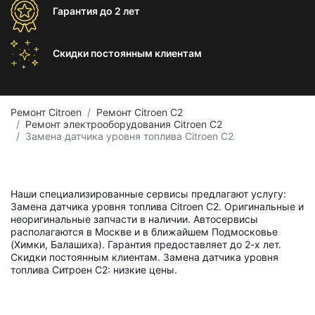
Гарантия
до 2 лет
Скидки постоянным
клиентам
Ремонт Citroen
Ремонт Citroen C2
Ремонт электрооборудования Citroen C2
Замена датчика уровня топлива Citroen C2
Наши специализированные сервисы предлагают услугу:
Замена датчика уровня топлива Citroen C2. Оригинальные и
неоригинальные запчасти в наличии. Автосервисы
располагаются в Москве и в ближайшем Подмосковье
(Химки, Балашиха). Гарантия предоставляет до 2-х лет.
Скидки постоянным клиентам. Замена датчика уровня
топлива Ситроен С2: низкие цены.