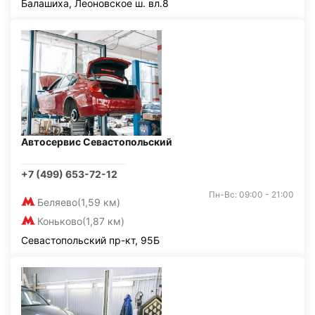
Балашиха, Леоновское ш. вл.8
Автосервис Севастопольский
+7 (499) 653-72-12
Пн-Вс: 09:00 - 21:00
Беляево
(1,59 км)
Коньково
(1,87 км)
Севастопольский пр-кт, 95Б