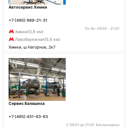
Автосервис Химки
+7 (495) 989-21-31
Пн-Вс: 09:00 - 21:00
Химки
(3,8 км)
Левобережная
(5,6 км)
Химки, ш Нагорное, 2к7
Сервис Балашиха
+7 (495) 431-63-63
С 09:00 до 21:00. Без выходных