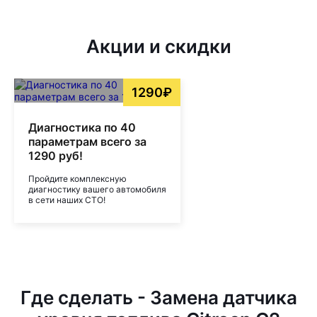
Акции и скидки
1290₽
Диагностика по 40
параметрам всего за
1290 руб!
Пройдите комплексную
диагностику вашего автомобиля
в сети наших СТО!
Где сделать - Замена датчика