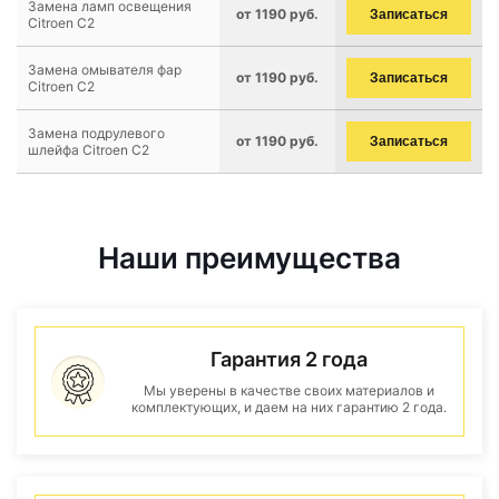
Замена ламп освещения
от 1190 руб.
Записаться
Citroen C2
Замена омывателя фар
от 1190 руб.
Записаться
Citroen C2
Замена подрулевого
от 1190 руб.
Записаться
шлейфа Citroen C2
Наши преимущества
Гарантия 2 года
Мы уверены в качестве своих материалов и
комплектующих, и даем на них гарантию 2 года.