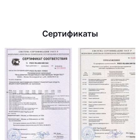
Сертификаты