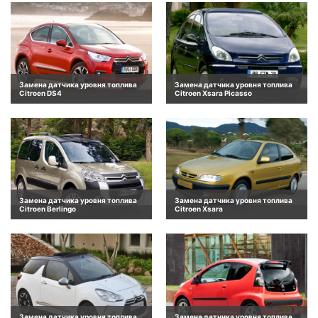
Замена датчика уровня топлива
Замена датчика уровня топлива
Citroen DS4
Citroen Xsara Picasso
Замена датчика уровня топлива
Замена датчика уровня топлива
Citroen Berlingo
Citroen Xsara
Замена датчика уровня топлива
Замена датчика уровня топлива