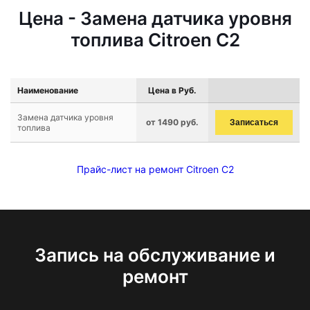
Цена - Замена датчика уровня
топлива Citroen C2
Наименование
Цена в Руб.
Замена датчика уровня
от 1490 руб.
Записаться
топлива
Прайс-лист на ремонт Citroen C2
Запись на обслуживание и
ремонт