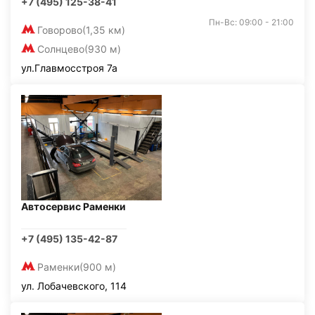
+7 (495) 125-38-41
Пн-Вс: 09:00 - 21:00
Говорово
(1,35 км)
Солнцево
(930 м)
ул.Главмосстроя 7а
Автосервис Раменки
+7 (495) 135-42-87
Раменки
(900 м)
ул. Лобачевского, 114