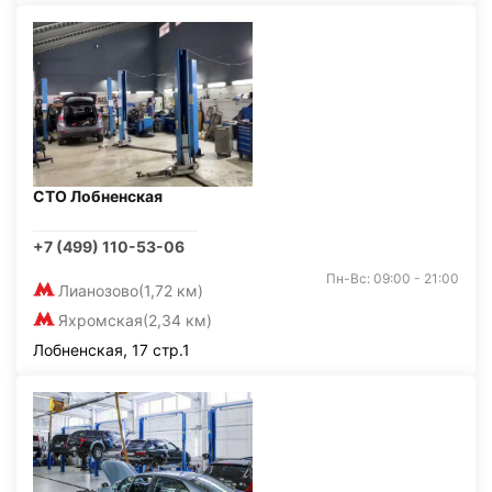
СТО Лобненская
+7 (499) 110-53-06
Пн-Вс: 09:00 - 21:00
Лианозово
(1,72 км)
Яхромская
(2,34 км)
Лобненская, 17 стр.1