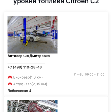
уровня топлива Citroen C2
Автосервис Дмитровка
+7 (499) 110-28-43
Пн-Вс: 09:00 - 21:00
Бибирево
(1,6 км)
Алтуфьево
(2,35 км)
Лобненская 4