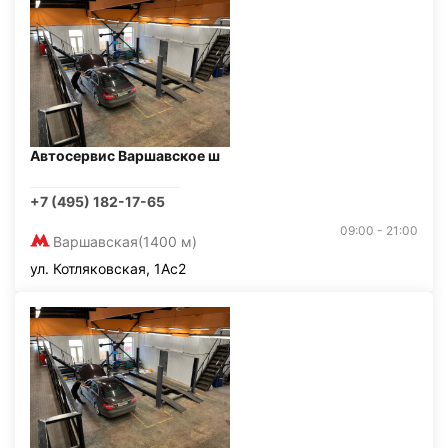
Автосервис Варшавское ш
+7 (495) 182-17-65
09:00 - 21:00
Варшавская
(1400 м)
ул. Котляковская, 1Ас2