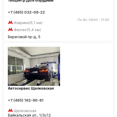
Техцентр Долгопрудный
+7 (495) 032-08-22
Пн-Вс: 09:00 - 21:00
Ховрино
(5,1 км)
Физтех
(5,4 км)
Береговой пр-д, 5
Автосервис Щелковская
+7 (495) 162-90-81
Щелковская
Байкальская ул., 1/3с12