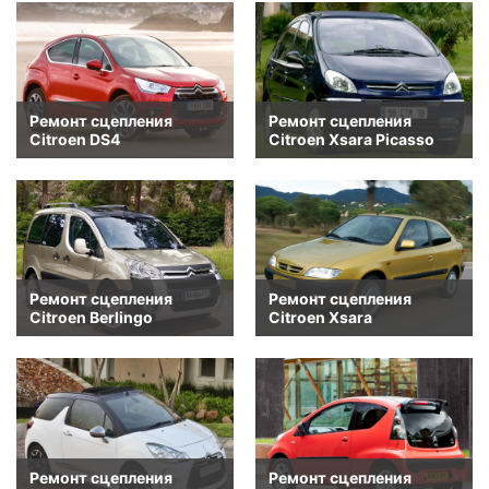
Ремонт сцепления
Ремонт сцепления
Citroen DS4
Citroen Xsara Picasso
Ремонт сцепления
Ремонт сцепления
Citroen Berlingo
Citroen Xsara
Ремонт сцепления
Ремонт сцепления