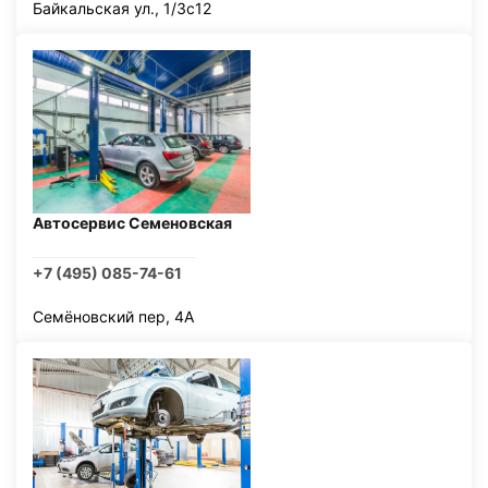
Байкальская ул., 1/3с12
Автосервис Семеновская
+7 (495) 085-74-61
Семёновский пер, 4А