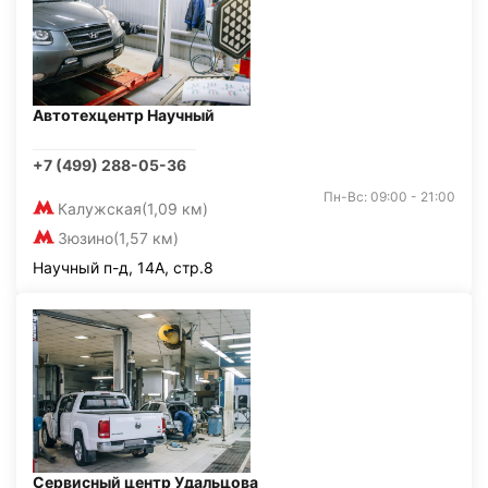
Автотехцентр Научный
+7 (499) 288-05-36
Пн-Вс: 09:00 - 21:00
Калужская
(1,09 км)
Зюзино
(1,57 км)
Научный п-д, 14А, стр.8
Сервисный центр Удальцова