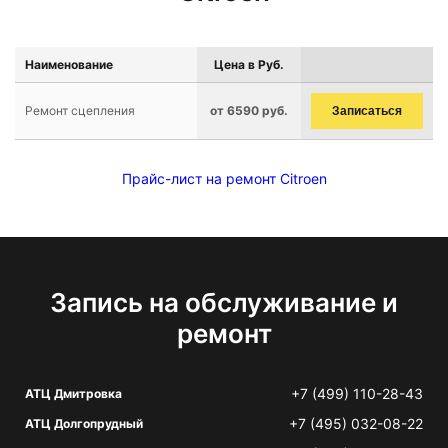
Наименование
Цена в Руб.
Ремонт сцепления
от 6590 руб.
Записаться
Прайс-лист на ремонт Citroen
Запись на обслуживание и
ремонт
+7 (499) 110-28-43
АТЦ Дмитровка
+7 (495) 032-08-22
АТЦ Долгопрудный