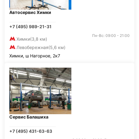
Автосервис Химки
+7 (495) 989-21-31
Пн-Вс: 09:00 - 21:00
Химки
(3,8 км)
Левобережная
(5,6 км)
Химки, ш Нагорное, 2к7
Сервис Балашиха
+7 (495) 431-63-63