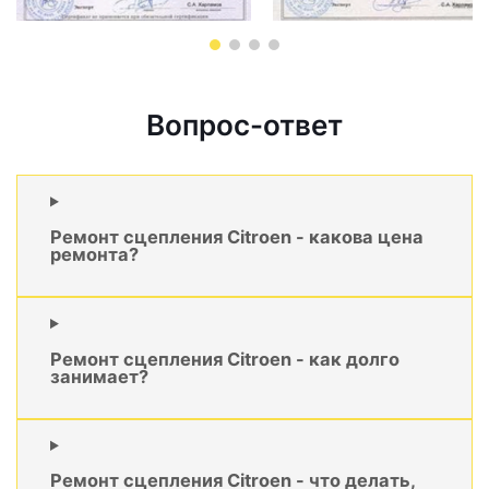
Вопрос-ответ
Ремонт сцепления Citroen - какова цена
ремонта?
Ремонт сцепления Citroen - как долго
занимает?
Ремонт сцепления Citroen - что делать,