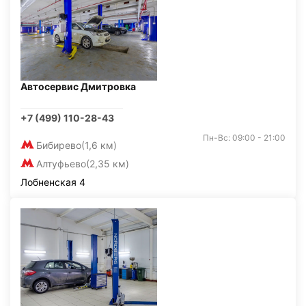
Автосервис Дмитровка
+7 (499) 110-28-43
Пн-Вс: 09:00 - 21:00
Бибирево
(1,6 км)
Алтуфьево
(2,35 км)
Лобненская 4