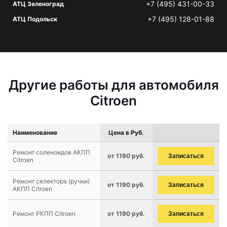
+7 (495) 431-00-33
АТЦ Зеленоград
+7 (495) 128-01-88
АТЦ Подольск
Другие работы для автомобиля
Citroen
Наименование
Цена в Руб.
Ремонт соленоидов АКПП
от 1190 руб.
Записаться
Citroen
Ремонт селектора (ручки)
от 1190 руб.
Записаться
АКПП Citroen
Ремонт РКПП Citroen
от 1190 руб.
Записаться