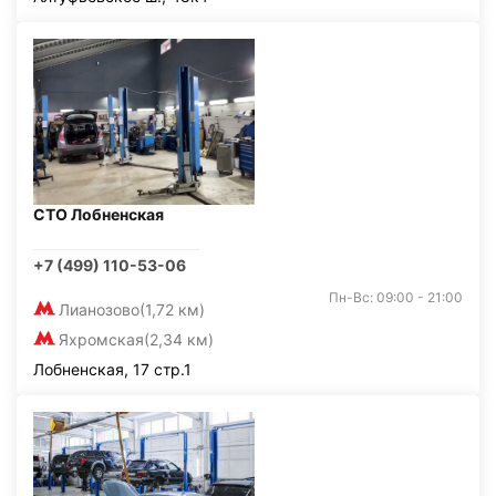
СТО Лобненская
+7 (499) 110-53-06
Пн-Вс: 09:00 - 21:00
Лианозово
(1,72 км)
Яхромская
(2,34 км)
Лобненская, 17 стр.1