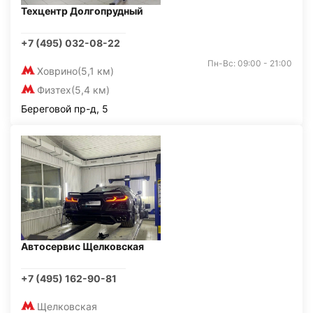
Техцентр Долгопрудный
+7 (495) 032-08-22
Пн-Вс: 09:00 - 21:00
Ховрино
(5,1 км)
Физтех
(5,4 км)
Береговой пр-д, 5
Автосервис Щелковская
+7 (495) 162-90-81
Щелковская