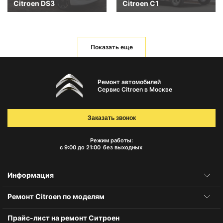
Citroen DS3
Citroen C1
Показать еще
Ремонт автомобилей
Сервис Citroen в Москве
Заказать звонок
Режим работы:
с 9:00 до 21:00
без выходных
Информация
Ремонт Citroen по моделям
Прайс-лист на ремонт Ситроен