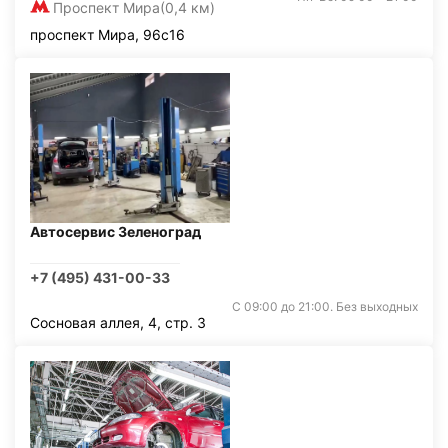
Проспект Мира
(0,4 км)
проспект Мира, 96с16
Автосервис Зеленоград
+7 (495) 431-00-33
С 09:00 до 21:00. Без выходных
Сосновая аллея, 4, стр. 3