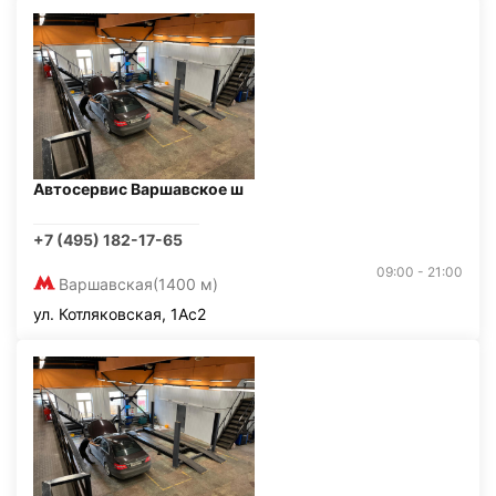
Автосервис Варшавское ш
+7 (495) 182-17-65
09:00 - 21:00
Варшавская
(1400 м)
ул. Котляковская, 1Ас2