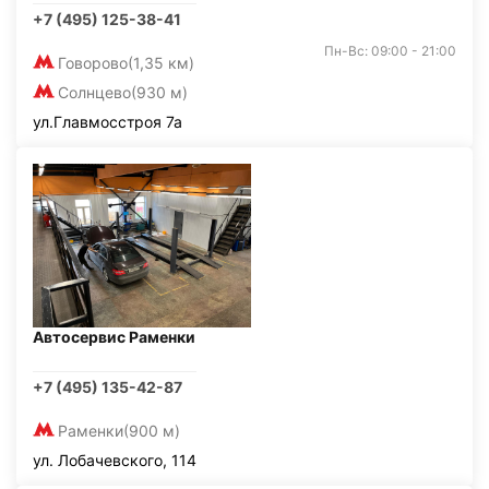
+7 (495) 125-38-41
Пн-Вс: 09:00 - 21:00
Говорово
(1,35 км)
Солнцево
(930 м)
ул.Главмосстроя 7а
Автосервис Раменки
+7 (495) 135-42-87
Раменки
(900 м)
ул. Лобачевского, 114