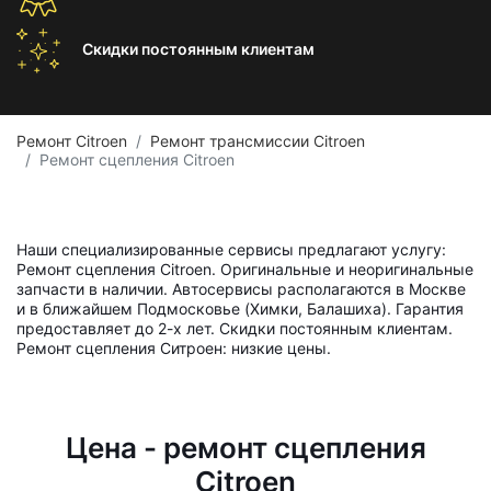
Скидки постоянным
клиентам
Ремонт Citroen
Ремонт трансмиссии Citroen
Ремонт сцепления Citroen
Наши специализированные сервисы предлагают услугу:
Ремонт сцепления Citroen. Оригинальные и неоригинальные
запчасти в наличии. Автосервисы располагаются в Москве
и в ближайшем Подмосковье (Химки, Балашиха). Гарантия
предоставляет до 2-х лет. Скидки постоянным клиентам.
Ремонт сцепления Ситроен: низкие цены.
Цена - ремонт сцепления
Citroen