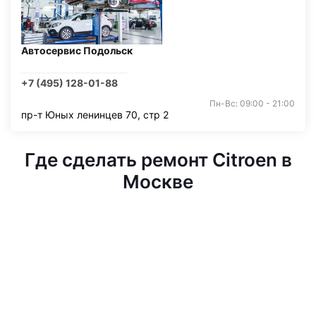
Автосервис Подольск
+7 (495) 128-01-88
Пн-Вс: 09:00 - 21:00
пр-т Юных ленинцев 70, стр 2
Где сделать ремонт Citroen в
Москве