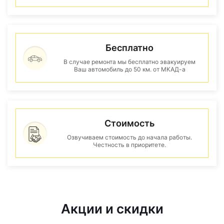
Бесплатно
В случае ремонта мы бесплатно эвакуируем
Ваш автомобиль до 50 км. от МКАД-а
Стоимость
Озвучиваем стоимость до начала работы.
Честность в приоритете.
Акции и скидки