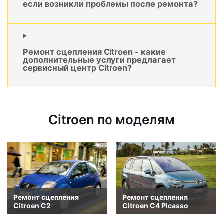
если возникли проблемы после ремонта?
Ремонт сцепления Citroen - какие
дополнительные услуги предлагает
сервисный центр Citroen?
Citroen по моделям
Ремонт сцепления
Ремонт сцепления
Citroen C2
Citroen C4 Picasso