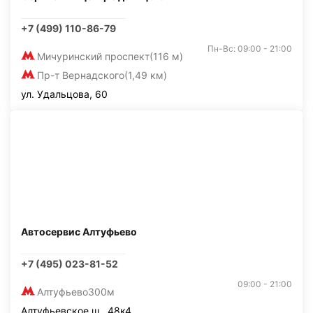
+7 (499) 110-86-79
Пн-Вс: 09:00 - 21:00
Мичуринский проспект
(116 м)
Пр-т Вернадского
(1,49 км)
ул. Удальцова, 60
Автосервис Алтуфьево
+7 (495) 023-81-52
09:00 - 21:00
Алтуфьево
300м
Алтуфьевское ш., 48к4