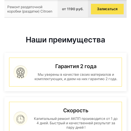
Ремонт раздаточной
от 1190 руб.
Записаться
коробки (раздатки) Citroen
Наши преимущества
Гарантия 2 года
Мы уверены в качестве своих материалов и
комплектующих, и даем на них гарантию 2 года.
Скорость
Капитальный ремонт АКПП производится от 1 до
4 дней. Быстрый и качественнвй результат за
пару дней !