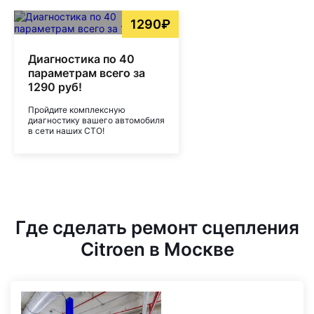
1290₽
Диагностика по 40
параметрам всего за
1290 руб!
Пройдите комплексную
диагностику вашего автомобиля
в сети наших СТО!
Где сделать ремонт сцепления
Citroen в Москве