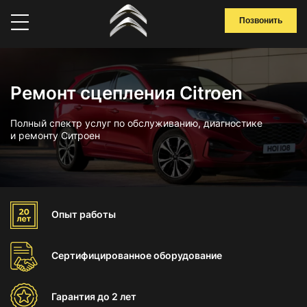
Позвонить
Ремонт сцепления Citroen
Полный спектр услуг по обслуживанию, диагностике
и ремонту Ситроен
Опыт
работы
Сертифицированное
оборудование
Гарантия
до 2 лет