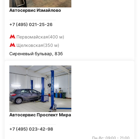
Автосервис Измайлово
+7 (495) 021-25-26
Первомайская
(400 м)
Щелковская
(350 м)
Сиреневый бульвар, 83б
Автосервис Проспект Мира
+7 (495) 023-42-98
Пн-Вс: 09:00 - 21:00