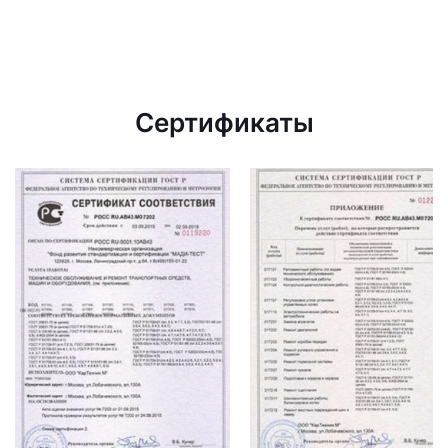
Сертификаты