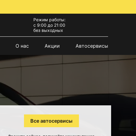
Режим работы:
с 9:00 до 21:00
без выходных
О нас
Акции
Автосервисы
Все автосервисы