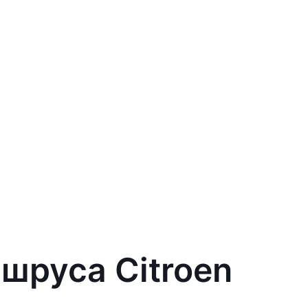
 шруса Citroen