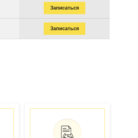
Записаться
Записаться