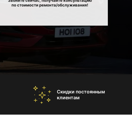
Звоните сейчас, получайте консультацию
по стоимости ремонта/обслуживания!
Скидки постоянным
клиентам