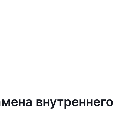
амена внутреннего