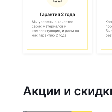
Гарантия 2 года
Мы уверены в качестве
Кап
своих материалов и
про
комплектующих, и даем на
Быс
них гарантию 2 года.
рез
Акции и скидк