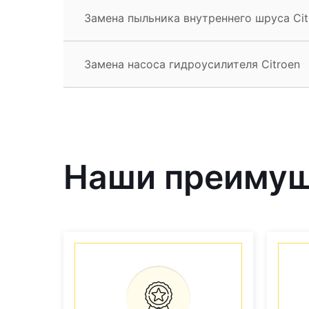
Замена пыльника внутреннего шруса Cit
Замена насоса гидроусилителя Citroen
Наши преиму