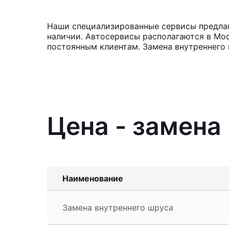
Наши специализированные сервисы предлага
наличии. Автосервисы располагаются в Мос
постоянным клиентам. Замена внутреннего 
Цена - замена
Наименование
Замена внутреннего шруса