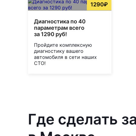
1290₽
Диагностика по 40
параметрам всего
за 1290 руб!
Пройдите комплексную
диагностику вашего
автомобиля в сети наших
СТО!
Где сделать з