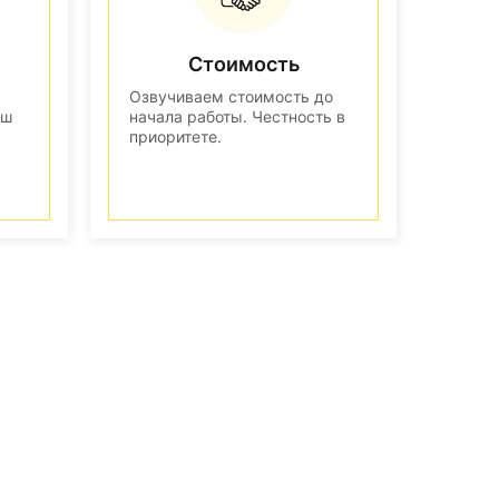
Стоимость
Озвучиваем стоимость до
аш
начала работы. Честность в
приоритете.