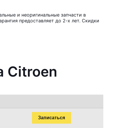
альные и неоригинальные запчасти в
рантия предоставляет до 2-х лет. Скидки
 Citroen
Записаться