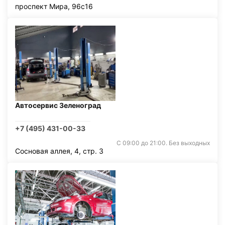
проспект Мира, 96с16
Автосервис Зеленоград
+7 (495) 431-00-33
С 09:00 до 21:00. Без выходных
Сосновая аллея, 4, стр. 3