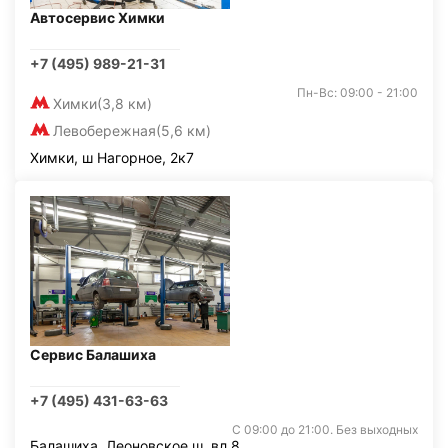
Автосервис Химки
+7 (495) 989-21-31
Пн-Вс: 09:00 - 21:00
Химки
(3,8 км)
Левобережная
(5,6 км)
Химки, ш Нагорное, 2к7
Сервис Балашиха
+7 (495) 431-63-63
С 09:00 до 21:00. Без выходных
Балашиха, Леоновское ш. вл.8