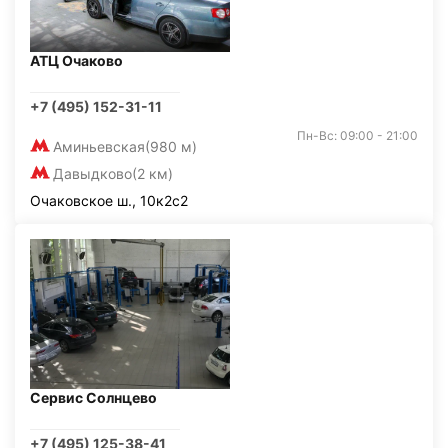
АТЦ Очаково
+7 (495) 152-31-11
Пн-Вс: 09:00 - 21:00
Аминьевская
(980 м)
Давыдково
(2 км)
Очаковское ш., 10к2с2
Сервис Солнцево
+7 (495) 125-38-41