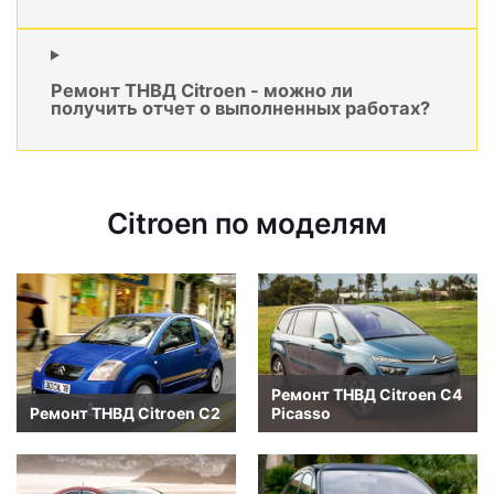
Ремонт ТНВД Citroen - можно ли
получить отчет о выполненных работах?
Citroen по моделям
Ремонт ТНВД Citroen C4
Ремонт ТНВД Citroen C2
Picasso