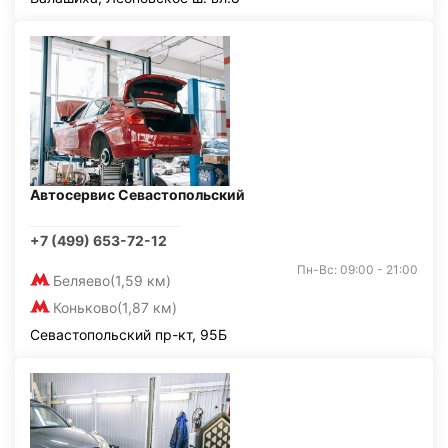
Автосервис Севастопольский
+7 (499) 653-72-12
Пн-Вс: 09:00 - 21:00
Беляево
(1,59 км)
Коньково
(1,87 км)
Севастопольский пр-кт, 95Б