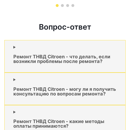
Вопрос-ответ
Ремонт ТНВД Citroen - что делать, если
возникли проблемы после ремонта?
Ремонт ТНВД Citroen - могу ли я получить
консультацию по вопросам ремонта?
Ремонт ТНВД Citroen - какие методы
оплаты принимаются?