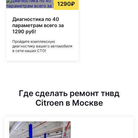
1290₽
Диагностика по 40
параметрам всего за
1290 руб!
Пройдите комплексную
диагностику вашего автомобиля
в сети наших СТО!
Где сделать ремонт тнвд
Citroen в Москве