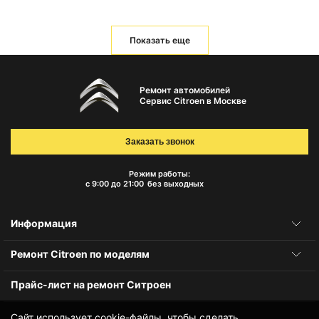
Показать еще
Ремонт автомобилей
Сервис Citroen в Москве
Заказать звонок
Режим работы:
с 9:00 до 21:00
без выходных
Информация
Ремонт Citroen по моделям
Прайс-лист на ремонт Ситроен
Сайт использует cookie-файлы, чтобы сделать