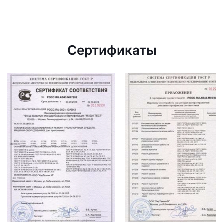
Сертификаты