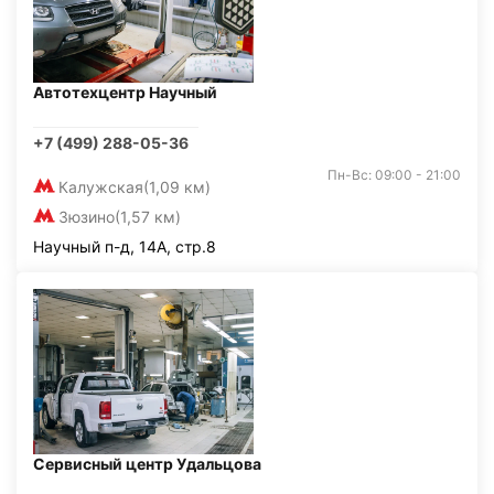
Автотехцентр Научный
+7 (499) 288-05-36
Пн-Вс: 09:00 - 21:00
Калужская
(1,09 км)
Зюзино
(1,57 км)
Научный п-д, 14А, стр.8
Сервисный центр Удальцова