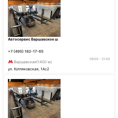
Автосервис Варшавское ш
+7 (495) 182-17-65
09:00 - 21:00
Варшавская
(1400 м)
ул. Котляковская, 1Ас2