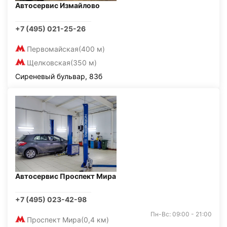
Автосервис Измайлово
+7 (495) 021-25-26
Первомайская
(400 м)
Щелковская
(350 м)
Сиреневый бульвар, 83б
Автосервис Проспект Мира
+7 (495) 023-42-98
Пн-Вс: 09:00 - 21:00
Проспект Мира
(0,4 км)