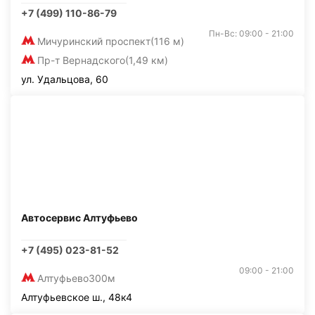
+7 (499) 110-86-79
Пн-Вс: 09:00 - 21:00
Мичуринский проспект
(116 м)
Пр-т Вернадского
(1,49 км)
ул. Удальцова, 60
Автосервис Алтуфьево
+7 (495) 023-81-52
09:00 - 21:00
Алтуфьево
300м
Алтуфьевское ш., 48к4