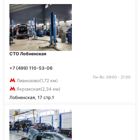
СТО Лобненская
+7 (499) 110-53-06
Пн-Вс: 09:00 - 21:00
Лианозово
(1,72 км)
Яхромская
(2,34 км)
Лобненская, 17 стр.1