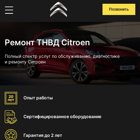
Позвонить
Ремонт ТНВД Citroen
Полный спектр услуг по обслуживанию, диагностике
и ремонту Ситроен
Опыт
работы
Сертифицированное
оборудование
Гарантия
до 2 лет