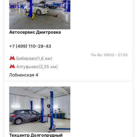
Автосервис Дмитровка
+7 (499) 110-28-43
Пн-Вс: 09:00 - 21:00
Бибирево
(1,6 км)
Алтуфьево
(2,35 км)
Лобненская 4
Техцентр Долгопрудный