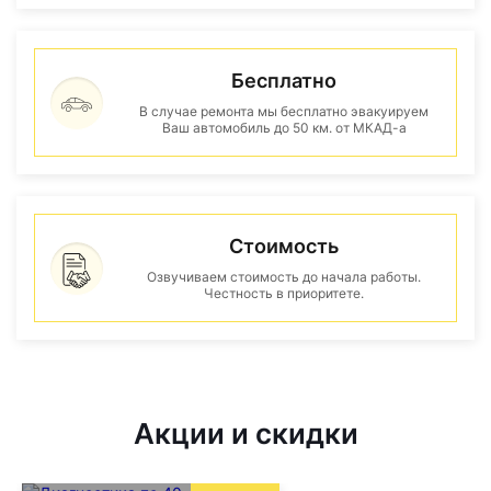
Бесплатно
В случае ремонта мы бесплатно эвакуируем
Ваш автомобиль до 50 км. от МКАД-а
Стоимость
Озвучиваем стоимость до начала работы.
Честность в приоритете.
Акции и скидки