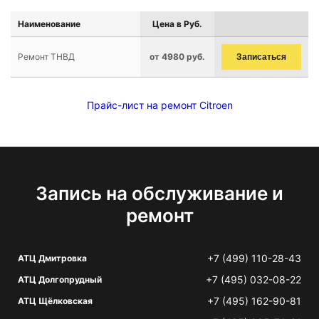
Наименование
Цена в Руб.
Ремонт ТНВД
от 4980 руб.
Записаться
Прайс-лист на ремонт Citroen
Запись на обслуживание и
ремонт
+7 (499) 110-28-43
АТЦ Дмитровка
+7 (495) 032-08-22
АТЦ Долгопрудный
+7 (495) 162-90-81
АТЦ Щёлковская