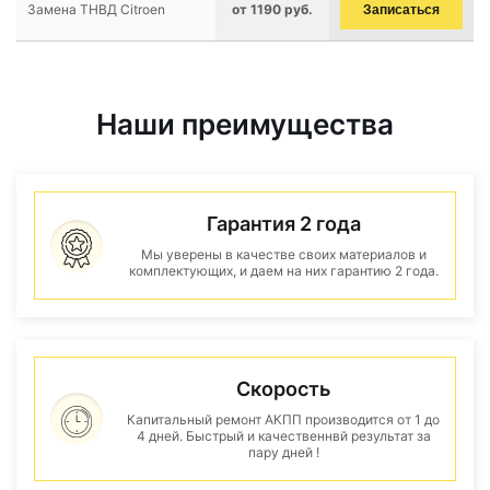
Замена ТНВД Citroen
от 1190 руб.
Записаться
Наши преимущества
Гарантия 2 года
Мы уверены в качестве своих материалов и
комплектующих, и даем на них гарантию 2 года.
Скорость
Капитальный ремонт АКПП производится от 1 до
4 дней. Быстрый и качественнвй результат за
пару дней !