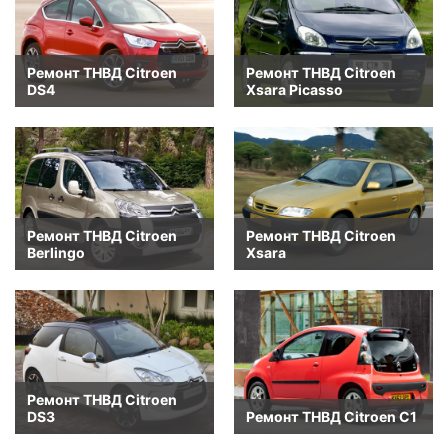
Ремонт ТНВД Citroen
Ремонт ТНВД Citroen
DS4
Xsara Picasso
Ремонт ТНВД Citroen
Ремонт ТНВД Citroen
Berlingo
Xsara
Ремонт ТНВД Citroen
DS3
Ремонт ТНВД Citroen C1