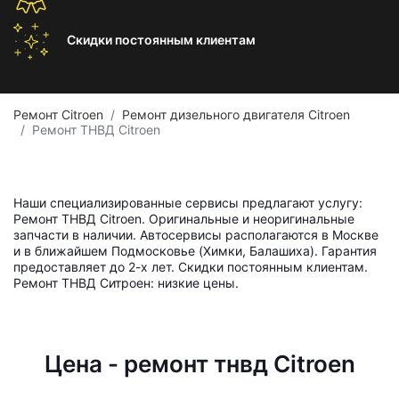
Скидки постоянным
клиентам
Ремонт Citroen
Ремонт дизельного двигателя Citroen
Ремонт ТНВД Citroen
Наши специализированные сервисы предлагают услугу:
Ремонт ТНВД Citroen. Оригинальные и неоригинальные
запчасти в наличии. Автосервисы располагаются в Москве
и в ближайшем Подмосковье (Химки, Балашиха). Гарантия
предоставляет до 2-х лет. Скидки постоянным клиентам.
Ремонт ТНВД Ситроен: низкие цены.
Цена - ремонт тнвд Citroen