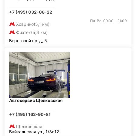
+7 (495) 032-08-22
Пн-Вс: 09:00 - 21:00
Ховрино
(5,1 км)
Физтех
(5,4 км)
Береговой пр-д, 5
Автосервис Щелковская
+7 (495) 162-90-81
Щелковская
Байкальская ул., 1/3с12