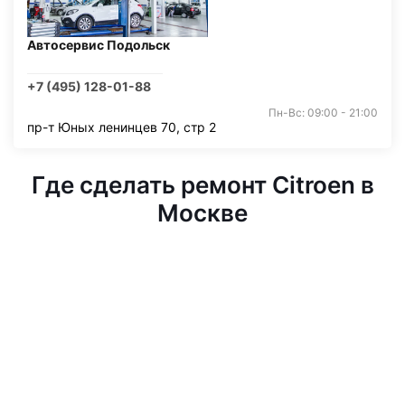
Автосервис Подольск
+7 (495) 128-01-88
Пн-Вс: 09:00 - 21:00
пр-т Юных ленинцев 70, стр 2
Где сделать ремонт Citroen в
Москве