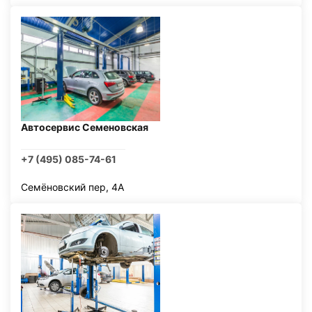
Автосервис Семеновская
+7 (495) 085-74-61
Семёновский пер, 4А