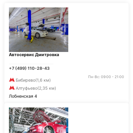
Автосервис Дмитровка
+7 (499) 110-28-43
Пн-Вс: 09:00 - 21:00
Бибирево
(1,6 км)
Алтуфьево
(2,35 км)
Лобненская 4