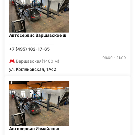
Автосервис Варшавское ш
+7 (495) 182-17-65
09:00 - 21:00
Варшавская
(1400 м)
ул. Котляковская, 1Ас2
Автосервис Измайлово