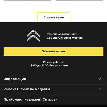
Показать еще
Ремонт автомобилей
Сервис Citroen в Москве
Заказать звонок
Режим работы:
с 9:00 до 21:00
без выходных
Информация
Ремонт Citroen по моделям
Прайс-лист на ремонт Ситроен