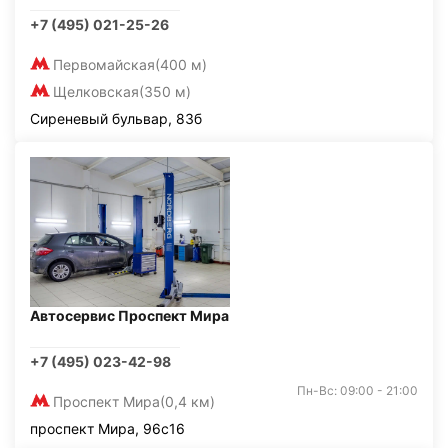
+7 (495) 021-25-26
Первомайская
(400 м)
Щелковская
(350 м)
Сиреневый бульвар, 83б
Автосервис Проспект Мира
+7 (495) 023-42-98
Пн-Вс: 09:00 - 21:00
Проспект Мира
(0,4 км)
проспект Мира, 96с16