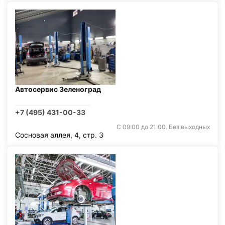
Автосервис Зеленоград
+7 (495) 431-00-33
С 09:00 до 21:00. Без выходных
Сосновая аллея, 4, стр. 3