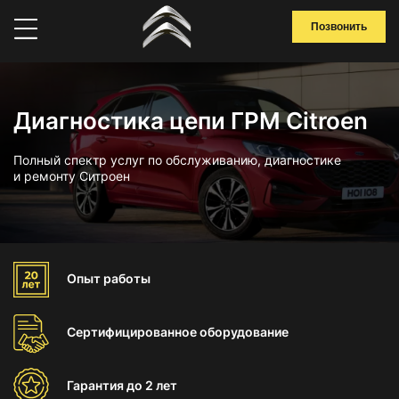
Позвонить
Диагностика цепи ГРМ Citroen
Полный спектр услуг по обслуживанию, диагностике
и ремонту Ситроен
Опыт
работы
Сертифицированное
оборудование
Гарантия
до 2 лет