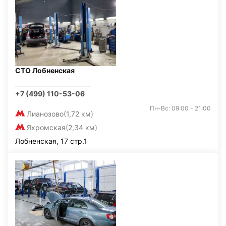
СТО Лобненская
+7 (499) 110-53-06
Пн-Вс: 09:00 - 21:00
Лианозово
(1,72 км)
Яхромская
(2,34 км)
Лобненская, 17 стр.1