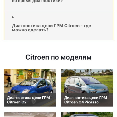
во время диагностики?
Диагностика цепи ГРМ Citroen - где
можно сделать?
Citroen по моделям
Диагностика цепи ГРМ
Диагностика цепи ГРМ
Citroen C2
Citroen C4 Picasso