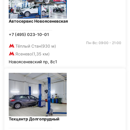
Автосервис Новоясеневская
+7 (495) 023-10-01
Пн-Вс: 09:00 - 21:00
Тёплый Стан
(930 м)
Ясенево
(1,35 км)
Новоясеневский пр, 8с1
Техцентр Долгопрудный