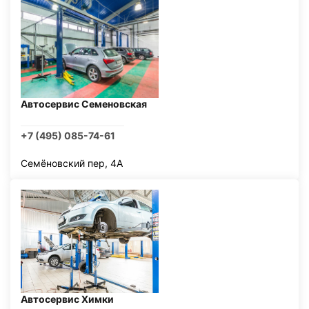
Автосервис Семеновская
+7 (495) 085-74-61
Семёновский пер, 4А
Автосервис Химки