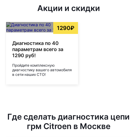
Акции и скидки
1290₽
Диагностика по 40
параметрам всего за
1290 руб!
Пройдите комплексную
диагностику вашего автомобиля
в сети наших СТО!
Где сделать диагностика цепи
грм Citroen в Москве