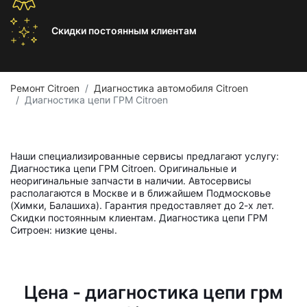
Скидки постоянным
клиентам
Ремонт Citroen
Диагностика автомобиля Citroen
Диагностика цепи ГРМ Citroen
Наши специализированные сервисы предлагают услугу:
Диагностика цепи ГРМ Citroen. Оригинальные и
неоригинальные запчасти в наличии. Автосервисы
располагаются в Москве и в ближайшем Подмосковье
(Химки, Балашиха). Гарантия предоставляет до 2-х лет.
Скидки постоянным клиентам. Диагностика цепи ГРМ
Ситроен: низкие цены.
Цена - диагностика цепи грм