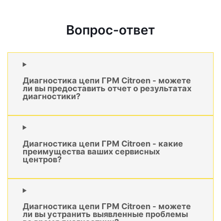
Вопрос-ответ
Диагностика цепи ГРМ Citroen - можете
ли вы предоставить отчет о результатах
диагностики?
Диагностика цепи ГРМ Citroen - какие
преимущества ваших сервисных
центров?
Диагностика цепи ГРМ Citroen - можете
ли вы устранить выявленные проблемы