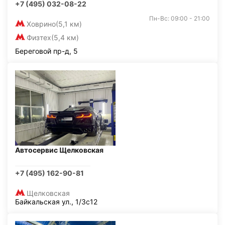
+7 (495) 032-08-22
Пн-Вс: 09:00 - 21:00
Ховрино
(5,1 км)
Физтех
(5,4 км)
Береговой пр-д, 5
Автосервис Щелковская
+7 (495) 162-90-81
Щелковская
Байкальская ул., 1/3с12