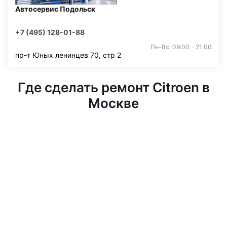
Автосервис Подольск
+7 (495) 128-01-88
Пн-Вс: 09:00 - 21:00
пр-т Юных ленинцев 70, стр 2
Где сделать ремонт Citroen в
Москве