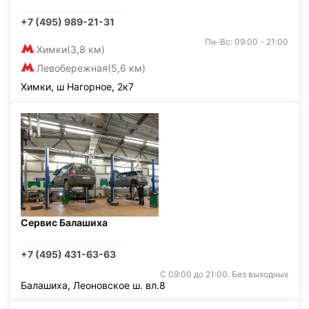
+7 (495) 989-21-31
Пн-Вс: 09:00 - 21:00
Химки
(3,8 км)
Левобережная
(5,6 км)
Химки, ш Нагорное, 2к7
Сервис Балашиха
+7 (495) 431-63-63
С 09:00 до 21:00. Без выходных
Балашиха, Леоновское ш. вл.8