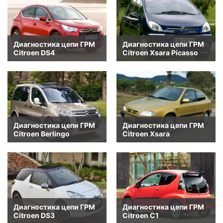
Диагностика цепи ГРМ
Диагностика цепи ГРМ
Citroen DS4
Citroen Xsara Picasso
Диагностика цепи ГРМ
Диагностика цепи ГРМ
Citroen Berlingo
Citroen Xsara
Диагностика цепи ГРМ
Диагностика цепи ГРМ
Citroen DS3
Citroen C1