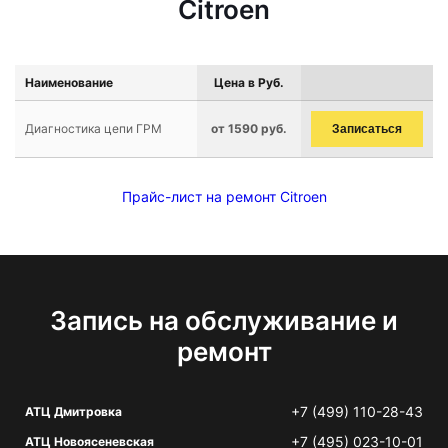
Citroen
Наименование
Цена в Руб.
Диагностика цепи ГРМ
от 1590 руб.
Записаться
Прайс-лист на ремонт Citroen
Запись на обслуживание и
ремонт
+7 (499) 110-28-43
АТЦ Дмитровка
+7 (495) 023-10-01
АТЦ Новоясеневская