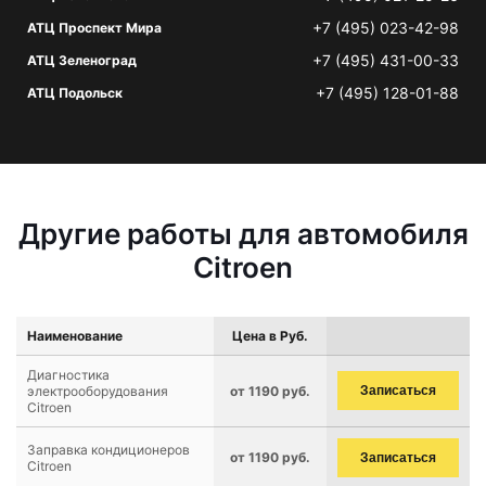
+7 (495) 023-42-98
АТЦ Проспект Мира
+7 (495) 431-00-33
АТЦ Зеленоград
+7 (495) 128-01-88
АТЦ Подольск
Другие работы для автомобиля
Citroen
Наименование
Цена в Руб.
Диагностика
электрооборудования
от 1190 руб.
Записаться
Citroen
Заправка кондиционеров
от 1190 руб.
Записаться
Citroen