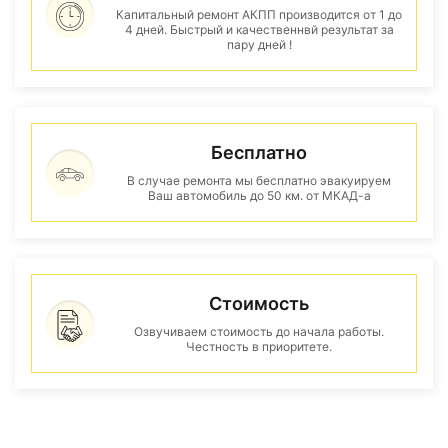
Капитальный ремонт АКПП производится от 1 до
4 дней. Быстрый и качественнвй результат за
пару дней !
Бесплатно
В случае ремонта мы бесплатно эвакуируем
Ваш автомобиль до 50 км. от МКАД-а
Стоимость
Озвучиваем стоимость до начала работы.
Честность в приоритете.