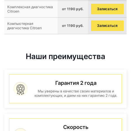
Комплексная диагностика
от 1190 руб.
Записаться
Citroen
Компьютерная
от 1190 руб.
Записаться
диагностика Citroen
Наши преимущества
Гарантия 2 года
Мы уверены в качестве своих материалов и
комплектующих, и даем на них гарантию 2 года.
Скорость