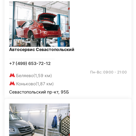
Автосервис Севастопольский
+7 (499) 653-72-12
Пн-Вс: 09:00 - 21:00
Беляево
(1,59 км)
Коньково
(1,87 км)
Севастопольский пр-кт, 95Б