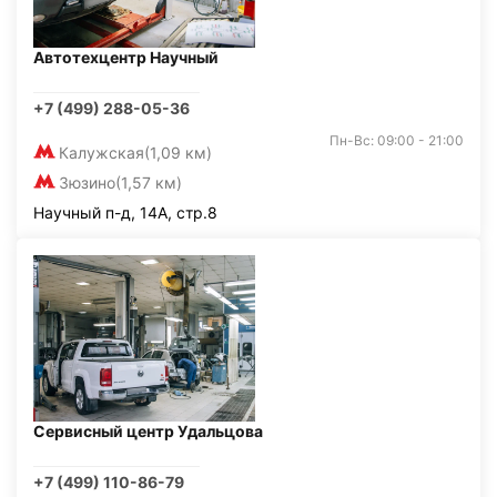
Автотехцентр Научный
+7 (499) 288-05-36
Пн-Вс: 09:00 - 21:00
Калужская
(1,09 км)
Зюзино
(1,57 км)
Научный п-д, 14А, стр.8
Сервисный центр Удальцова
+7 (499) 110-86-79