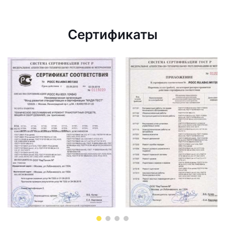
Сертификаты