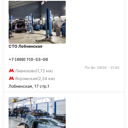
СТО Лобненская
+7 (499) 110-53-06
Пн-Вс: 09:00 - 21:00
Лианозово
(1,72 км)
Яхромская
(2,34 км)
Лобненская, 17 стр.1