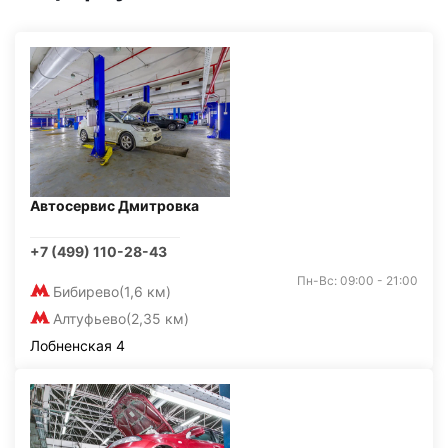
Автосервис Дмитровка
+7 (499) 110-28-43
Пн-Вс: 09:00 - 21:00
Бибирево
(1,6 км)
Алтуфьево
(2,35 км)
Лобненская 4