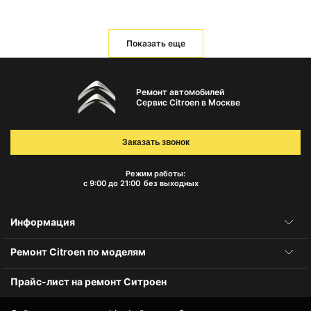
Показать еще
Ремонт автомобилей
Сервис Citroen в Москве
Заказать звонок
Режим работы:
с 9:00 до 21:00
без выходных
Информация
Ремонт Citroen по моделям
Прайс-лист на ремонт Ситроен