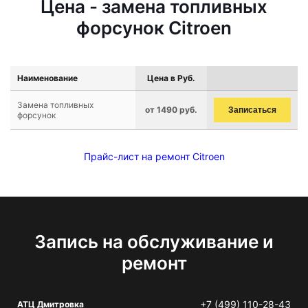
Цена - замена топливных
форсунок Citroen
Наименование
Цена в Руб.
Замена топливных
от 1490 руб.
Записаться
форсунок
Прайс-лист на ремонт Citroen
Запись на обслуживание и
ремонт
+7 (499) 110-28-43
АТЦ Дмитровка