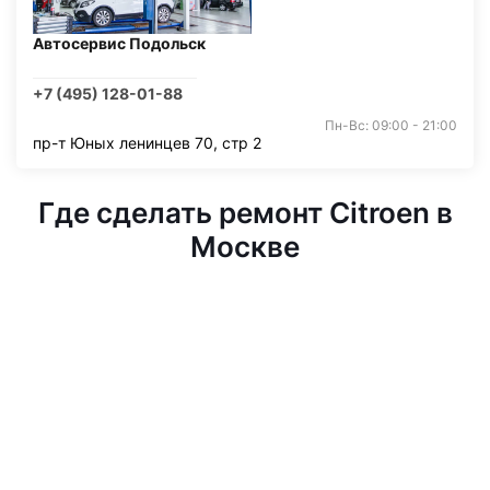
Автосервис Подольск
+7 (495) 128-01-88
Пн-Вс: 09:00 - 21:00
пр-т Юных ленинцев 70, стр 2
Где сделать ремонт Citroen в
Москве