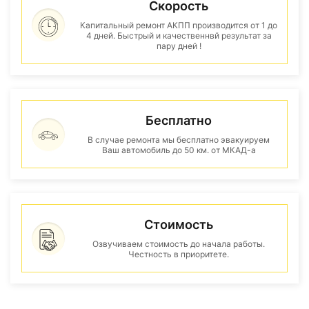
Скорость
Капитальный ремонт АКПП производится от 1 до
4 дней. Быстрый и качественнвй результат за
пару дней !
Бесплатно
В случае ремонта мы бесплатно эвакуируем
Ваш автомобиль до 50 км. от МКАД-а
Стоимость
Озвучиваем стоимость до начала работы.
Честность в приоритете.