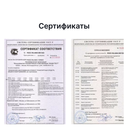
Сертификаты