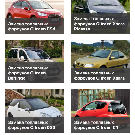
Замена топливных
Замена топливных
форсунок Citroen Xsara
форсунок Citroen DS4
Picasso
Замена топливных
форсунок Citroen
Замена топливных
Berlingo
форсунок Citroen Xsara
Замена топливных
Замена топливных
форсунок Citroen DS3
форсунок Citroen C1