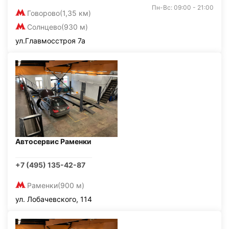
Пн-Вс: 09:00 - 21:00
Говорово
(1,35 км)
Солнцево
(930 м)
ул.Главмосстроя 7а
Автосервис Раменки
+7 (495) 135-42-87
Раменки
(900 м)
ул. Лобачевского, 114