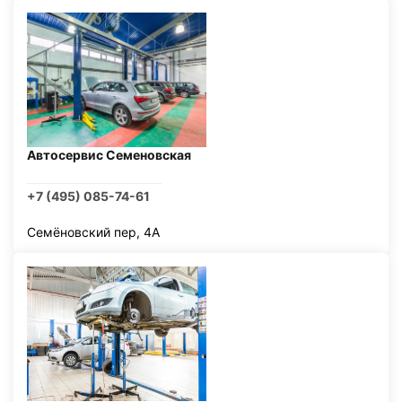
Автосервис Семеновская
+7 (495) 085-74-61
Семёновский пер, 4А