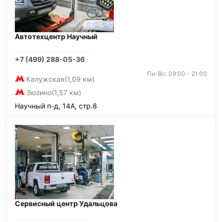
Автотехцентр Научный
+7 (499) 288-05-36
Пн-Вс: 09:00 - 21:00
Калужская
(1,09 км)
Зюзино
(1,57 км)
Научный п-д, 14А, стр.8
Сервисный центр Удальцова