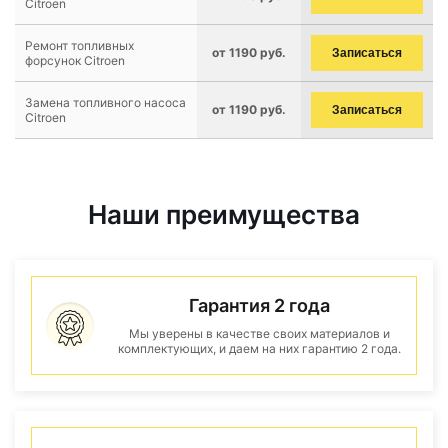
Citroen
Ремонт топливных
от 1190 руб.
Записаться
форсунок Citroen
Замена топливного насоса
от 1190 руб.
Записаться
Citroen
Наши преимущества
Гарантия 2 года
Мы уверены в качестве своих материалов и
комплектующих, и даем на них гарантию 2 года.