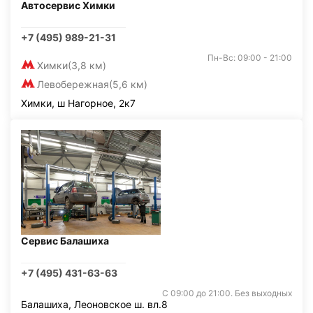
Автосервис Химки
+7 (495) 989-21-31
Пн-Вс: 09:00 - 21:00
Химки
(3,8 км)
Левобережная
(5,6 км)
Химки, ш Нагорное, 2к7
Сервис Балашиха
+7 (495) 431-63-63
С 09:00 до 21:00. Без выходных
Балашиха, Леоновское ш. вл.8