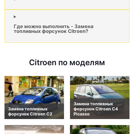
Где можно выполнить - Замена
топливных форсунок Citroen?
Citroen по моделям
Замена топливных
Замена топливных
форсунок Citroen C4
форсунок Citroen C2
Picasso