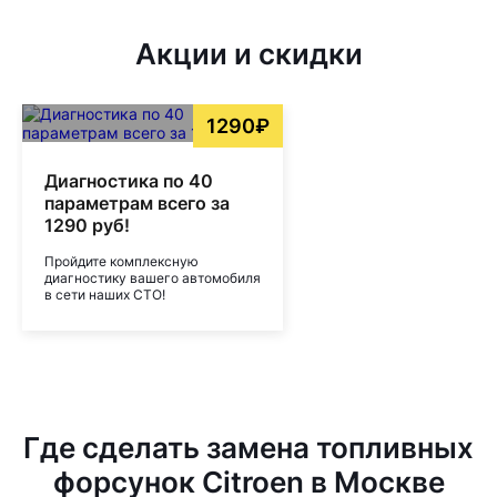
Акции и скидки
1290₽
Диагностика по 40
параметрам всего за
1290 руб!
Пройдите комплексную
диагностику вашего автомобиля
в сети наших СТО!
Где сделать замена топливных
форсунок Citroen в Москве