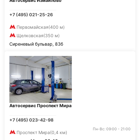
Автосервис Измайлово
+7 (495) 021-25-26
Первомайская
(400 м)
Щелковская
(350 м)
Сиреневый бульвар, 83б
Автосервис Проспект Мира
+7 (495) 023-42-98
Пн-Вс: 09:00 - 21:00
Проспект Мира
(0,4 км)