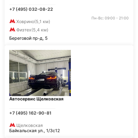
+7 (495) 032-08-22
Пн-Вс: 09:00 - 21:00
Ховрино
(5,1 км)
Физтех
(5,4 км)
Береговой пр-д, 5
Автосервис Щелковская
+7 (495) 162-90-81
Щелковская
Байкальская ул., 1/3с12