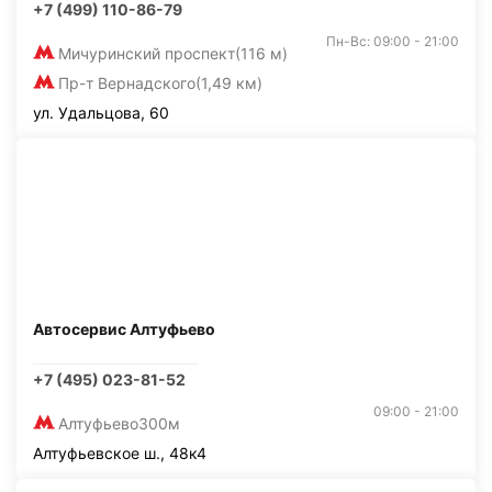
+7 (499) 110-86-79
Пн-Вс: 09:00 - 21:00
Мичуринский проспект
(116 м)
Пр-т Вернадского
(1,49 км)
ул. Удальцова, 60
Автосервис Алтуфьево
+7 (495) 023-81-52
09:00 - 21:00
Алтуфьево
300м
Алтуфьевское ш., 48к4