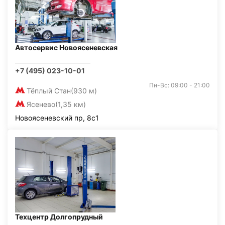
Автосервис Новоясеневская
+7 (495) 023-10-01
Пн-Вс: 09:00 - 21:00
Тёплый Стан
(930 м)
Ясенево
(1,35 км)
Новоясеневский пр, 8с1
Техцентр Долгопрудный