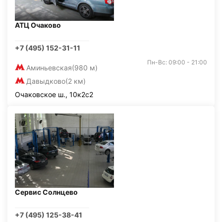
АТЦ Очаково
+7 (495) 152-31-11
Пн-Вс: 09:00 - 21:00
Аминьевская
(980 м)
Давыдково
(2 км)
Очаковское ш., 10к2с2
Сервис Солнцево
+7 (495) 125-38-41