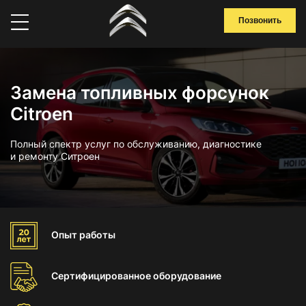
Позвонить
Замена топливных форсунок
Citroen
Полный спектр услуг по обслуживанию, диагностике
и ремонту Ситроен
Опыт
работы
Сертифицированное
оборудование