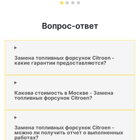
Вопрос-ответ
Замена топливных форсунок Citroen -
какие гарантии предоставляются?
Какова стоимость в Москве - Замена
топливных форсунок Citroen?
Замена топливных форсунок Citroen -
можно ли получить отчет о выполненных
работах?