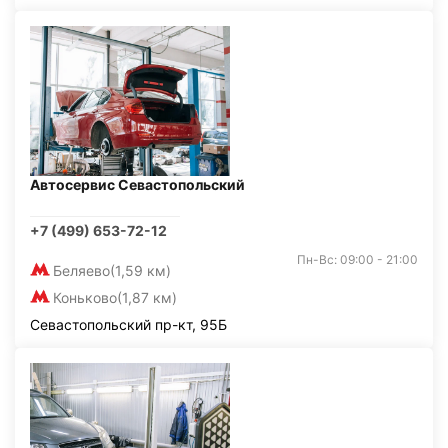
Автосервис Севастопольский
+7 (499) 653-72-12
Пн-Вс: 09:00 - 21:00
Беляево
(1,59 км)
Коньково
(1,87 км)
Севастопольский пр-кт, 95Б