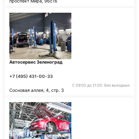
проспект Мира, 96с16
Автосервис Зеленоград
+7 (495) 431-00-33
С 09:00 до 21:00. Без выходных
Сосновая аллея, 4, стр. 3