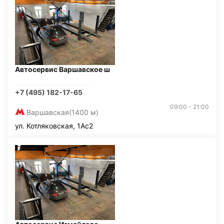
Автосервис Варшавское ш
+7 (495) 182-17-65
09:00 - 21:00
Варшавская
(1400 м)
ул. Котляковская, 1Ас2