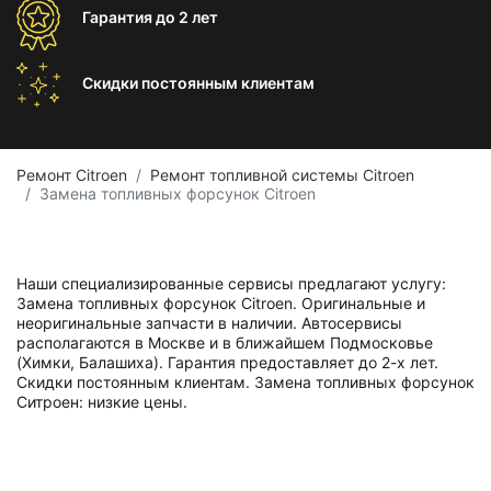
Гарантия
до 2 лет
Скидки постоянным
клиентам
Ремонт Citroen
Ремонт топливной системы Citroen
Замена топливных форсунок Citroen
Наши специализированные сервисы предлагают услугу:
Замена топливных форсунок Citroen. Оригинальные и
неоригинальные запчасти в наличии. Автосервисы
располагаются в Москве и в ближайшем Подмосковье
(Химки, Балашиха). Гарантия предоставляет до 2-х лет.
Скидки постоянным клиентам. Замена топливных форсунок
Ситроен: низкие цены.