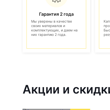
Гарантия 2 года
Мы уверены в качестве
Кап
своих материалов и
про
комплектующих, и даем на
Быс
них гарантию 2 года.
рез
Акции и скидк