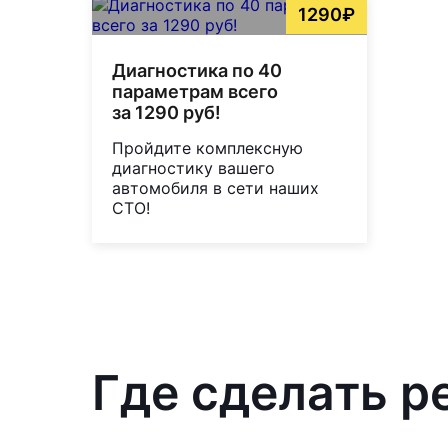
1290₽
Диагностика по 40
параметрам всего
за 1290 руб!
Пройдите комплексную
диагностику вашего
автомобиля в сети наших
СТО!
Где сделать р