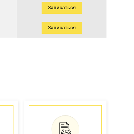
Записаться
Записаться