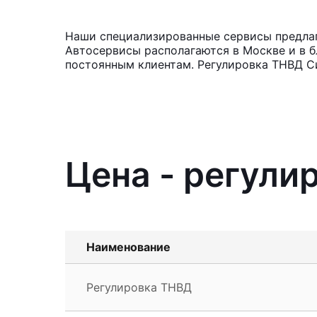
Наши специализированные сервисы предлага
Автосервисы располагаются в Москве и в б
постоянным клиентам. Регулировка ТНВД Си
Цена - регулир
Наименование
Регулировка ТНВД