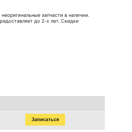
 неоригинальные запчасти в наличии.
редоставляет до 2-х лет. Скидки
Записаться