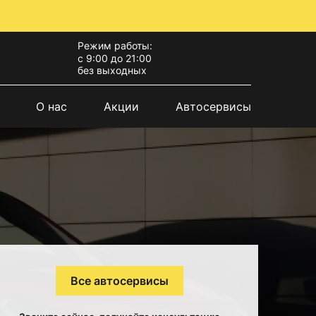
Режим работы:
с 9:00 до 21:00
без выходных
О нас
Акции
Автосервисы
Все автосервисы