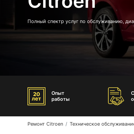
Citroen
Полный спектр услуг по обслуживанию, ди
Опыт
работы
о
Ремонт Citroen
Техническое обслуживание