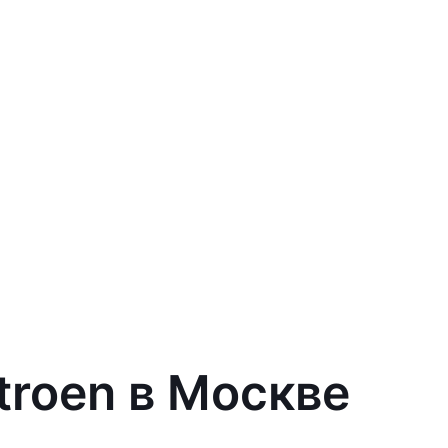
troen в Москве