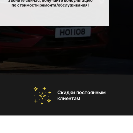
Звоните сейчас, получайте консультацию
по стоимости ремонта/обслуживания!
Скидки постоянным
клиентам