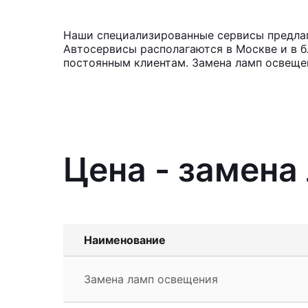
Наши специализированные сервисы предлага
Автосервисы располагаются в Москве и в б
постоянным клиентам. Замена ламп освещен
Цена - замена
Наименование
Замена ламп освещения