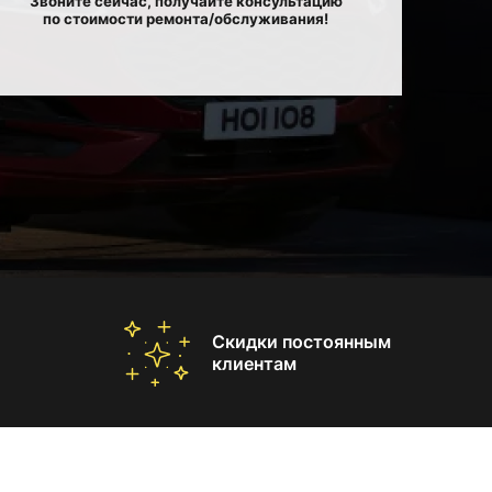
Звоните сейчас, получайте консультацию
по стоимости ремонта/обслуживания!
Скидки постоянным
клиентам