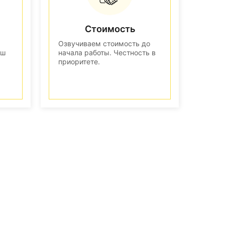
Стоимость
Озвучиваем стоимость до
аш
начала работы. Честность в
приоритете.