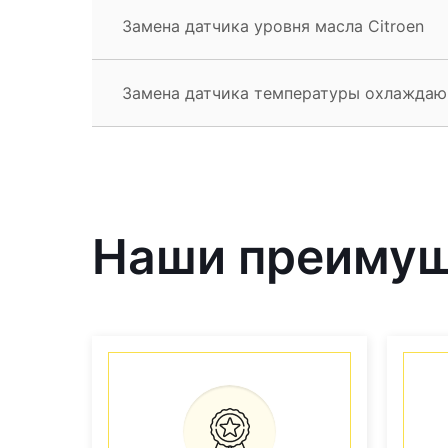
Замена датчика уровня масла Citroen
Замена датчика температуры охлаждаю
Наши преиму