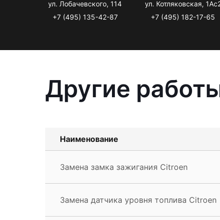
ул. Лобачевского, 114
ул. Котляковская, 1Ас
+7 (495) 135-42-87
+7 (495) 182-17-65
Другие работы
Наименование
Замена замка зажигания Citroen
Замена датчика уровня топлива Citroen