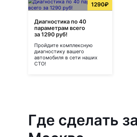
1290₽
Диагностика по 40
параметрам всего
за 1290 руб!
Пройдите комплексную
диагностику вашего
автомобиля в сети наших
СТО!
Где сделать з