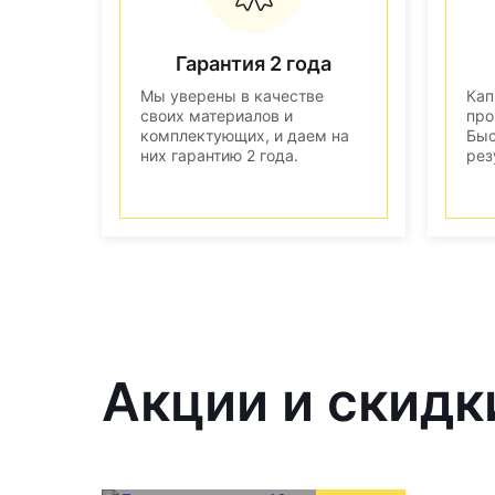
Гарантия 2 года
Мы уверены в качестве
Кап
своих материалов и
про
комплектующих, и даем на
Быс
них гарантию 2 года.
рез
Акции и скидк