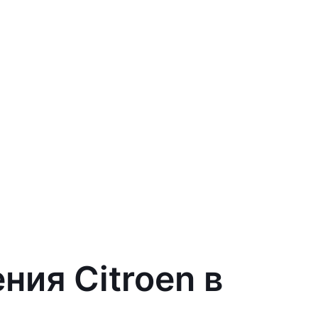
ния Citroen в