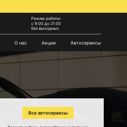
Режим работы:
с 9:00 до 21:00
без выходных
О нас
Акции
Автосервисы
Все автосервисы