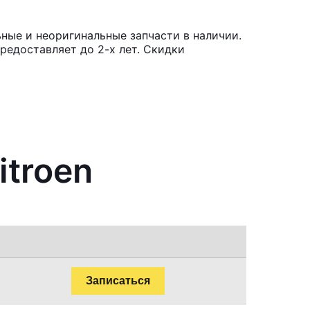
ные и неоригинальные запчасти в наличии.
редоставляет до 2-х лет. Скидки
itroen
Записаться