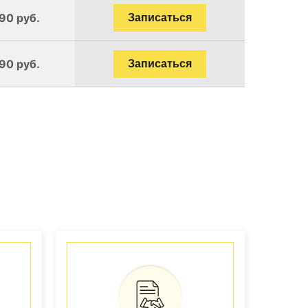
190 руб.
Записаться
190 руб.
Записаться