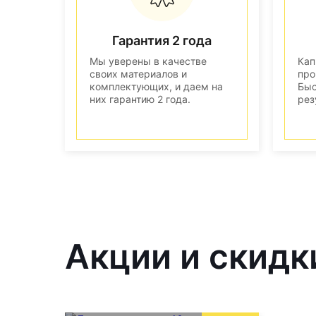
Гарантия 2 года
Мы уверены в качестве
Кап
своих материалов и
про
комплектующих, и даем на
Быс
них гарантию 2 года.
рез
Акции и скидк