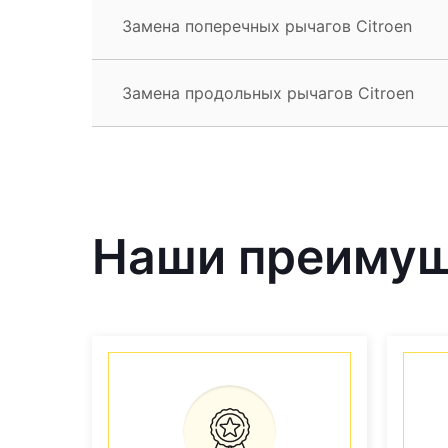
Замена поперечных рычагов Citroen
Замена продольных рычагов Citroen
Наши преиму