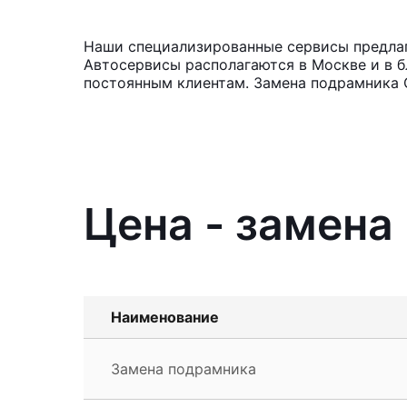
Наши специализированные сервисы предлага
Автосервисы располагаются в Москве и в б
постоянным клиентам. Замена подрамника С
Цена - замена
Наименование
Замена подрамника