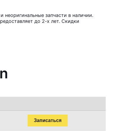
и неоригинальные запчасти в наличии.
редоставляет до 2-х лет. Скидки
en
Записаться