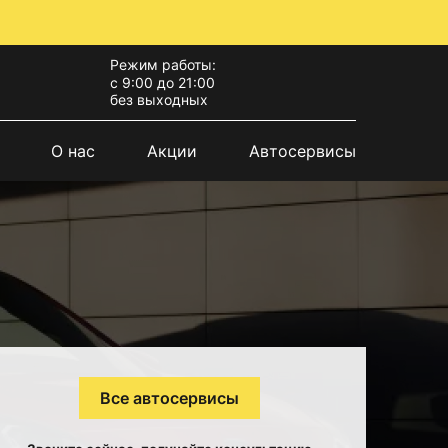
Режим работы:
с 9:00 до 21:00
без выходных
О нас
Акции
Автосервисы
Все автосервисы