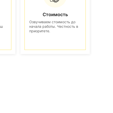
Стоимость
Озвучиваем стоимость до
аш
начала работы. Честность в
приоритете.