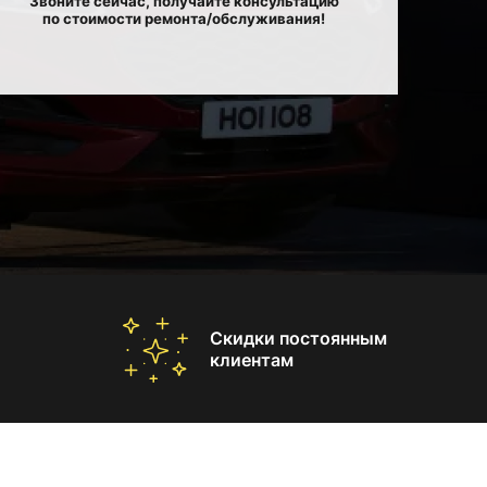
Звоните сейчас, получайте консультацию
по стоимости ремонта/обслуживания!
Скидки постоянным
клиентам