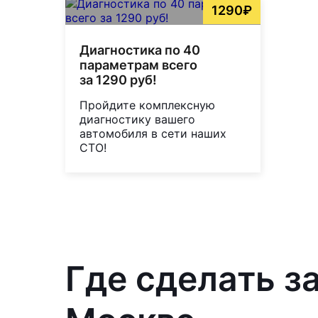
1290₽
Диагностика по 40
параметрам всего
за 1290 руб!
Пройдите комплексную
диагностику вашего
автомобиля в сети наших
СТО!
Где сделать з