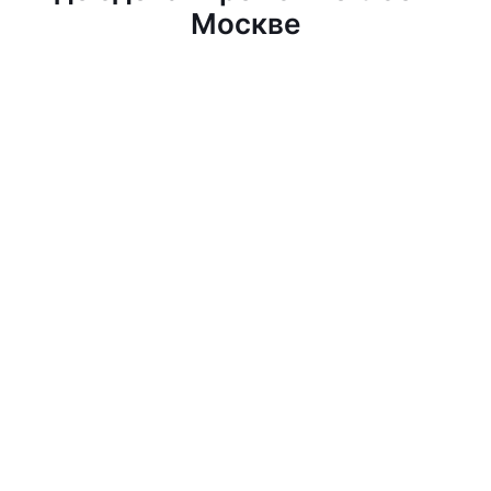
Москве