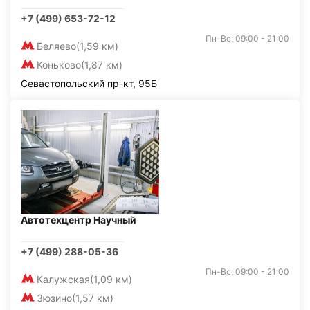
+7 (499) 653-72-12
Пн-Вс: 09:00 - 21:00
Беляево
(1,59 км)
Коньково
(1,87 км)
Севастопольский пр-кт, 95Б
Автотехцентр Научный
+7 (499) 288-05-36
Пн-Вс: 09:00 - 21:00
Калужская
(1,09 км)
Зюзино
(1,57 км)