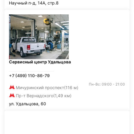
Научный п-д, 14А, стр.8
Сервисный центр Удальцова
+7 (499) 110-86-79
Пн-Вс: 09:00 - 21:00
Мичуринский проспект
(116 м)
Пр-т Вернадского
(1,49 км)
ул. Удальцова, 60