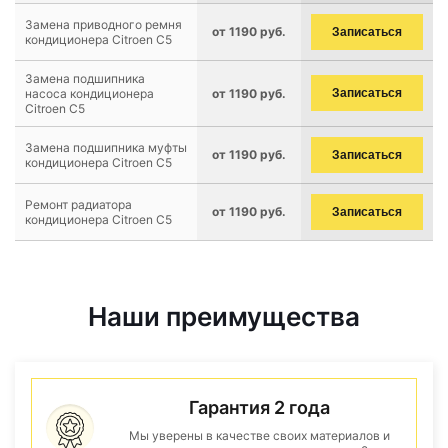
Замена приводного ремня
от 1190 руб.
Записаться
кондиционера Citroen C5
Замена подшипника
насоса кондиционера
от 1190 руб.
Записаться
Citroen C5
Замена подшипника муфты
от 1190 руб.
Записаться
кондиционера Citroen C5
Ремонт радиатора
от 1190 руб.
Записаться
кондиционера Citroen C5
Наши преимущества
Гарантия 2 года
Мы уверены в качестве своих материалов и