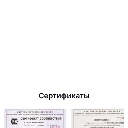
Сертификаты