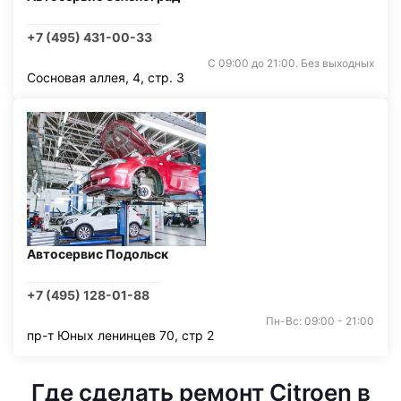
+7 (495) 431-00-33
С 09:00 до 21:00. Без выходных
Сосновая аллея, 4, стр. 3
Автосервис Подольск
+7 (495) 128-01-88
Пн-Вс: 09:00 - 21:00
пр-т Юных ленинцев 70, стр 2
Где сделать ремонт Citroen в