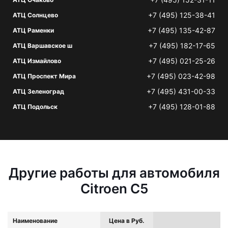
+7 (495) 125-38-41
АТЦ Солнцево
+7 (495) 135-42-87
АТЦ Раменки
+7 (495) 182-17-65
АТЦ Варшавское ш
+7 (495) 021-25-26
АТЦ Измайлово
+7 (495) 023-42-98
АТЦ Проспект Мира
+7 (495) 431-00-33
АТЦ Зеленоград
+7 (495) 128-01-88
АТЦ Подольск
Другие работы для автомобиля
Citroen C5
Наименование
Цена в Руб.