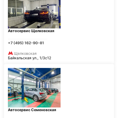
Автосервис Щелковская
+7 (495) 162-90-81
Щелковская
Байкальская ул., 1/3с12
Автосервис Семеновская