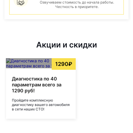
Озвучиваем стоимость до начала работы.
Честность в приоритете.
Акции и скидки
1290₽
Диагностика по 40
параметрам всего за
1290 руб!
Пройдите комплексную
диагностику вашего автомобиля
в сети наших СТО!