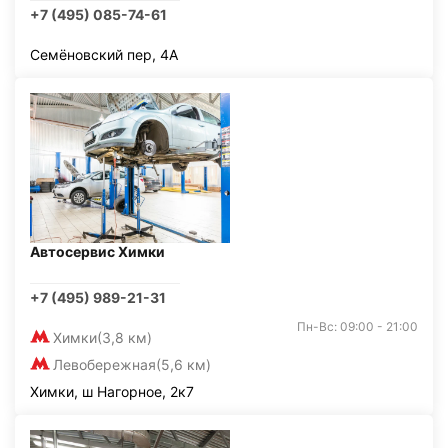
+7 (495) 085-74-61
Семёновский пер, 4А
Автосервис Химки
+7 (495) 989-21-31
Пн-Вс: 09:00 - 21:00
Химки
(3,8 км)
Левобережная
(5,6 км)
Химки, ш Нагорное, 2к7