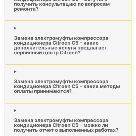
получить консультацию по вопросам
ремонта?
Замена электромуфты компрессора
кондиционера Citroen C5 - какие
дополнительные услуги предлагает
сервисный центр Citroen?
Замена электромуфты компрессора
кондиционера Citroen C5 - какие методы
оплаты принимаются?
Замена электромуфты компрессора
кондиционера Citroen C5 - можно ли
получить отчет о выполненных работах?