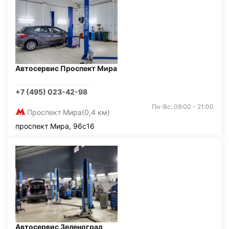
Автосервис Проспект Мира
+7 (495) 023-42-98
Пн-Вс: 09:00 - 21:00
Проспект Мира
(0,4 км)
проспект Мира, 96с16
Автосервис Зеленоград