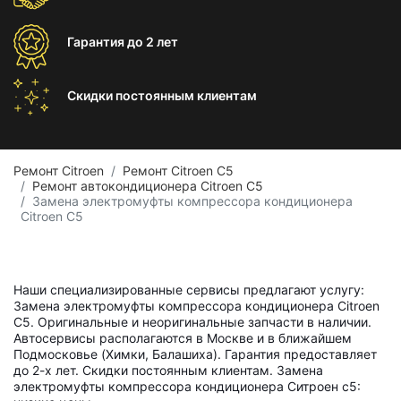
Гарантия
до 2 лет
Скидки постоянным
клиентам
Ремонт Citroen
Ремонт Citroen C5
Ремонт автокондиционера Citroen C5
Замена электромуфты компрессора кондиционера
Citroen C5
Наши специализированные сервисы предлагают услугу:
Замена электромуфты компрессора кондиционера Citroen
C5. Оригинальные и неоригинальные запчасти в наличии.
Автосервисы располагаются в Москве и в ближайшем
Подмосковье (Химки, Балашиха). Гарантия предоставляет
до 2-х лет. Скидки постоянным клиентам. Замена
электромуфты компрессора кондиционера Ситроен с5: