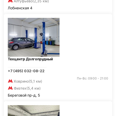
Алтуфьево
(2,35 км)
Лобненская 4
Техцентр Долгопрудный
+7 (495) 032-08-22
Пн-Вс: 09:00 - 21:00
Ховрино
(5,1 км)
Физтех
(5,4 км)
Береговой пр-д, 5