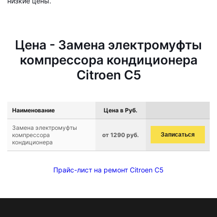
низкие цены.
Цена - Замена электромуфты
компрессора кондиционера
Citroen C5
Наименование
Цена в Руб.
Замена электромуфты
компрессора
от 1290 руб.
Записаться
кондиционера
Прайс-лист на ремонт Citroen C5