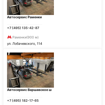
Автосервис Раменки
+7 (495) 135-42-87
Раменки
(900 м)
ул. Лобачевского, 114
Автосервис Варшавское ш
+7 (495) 182-17-65