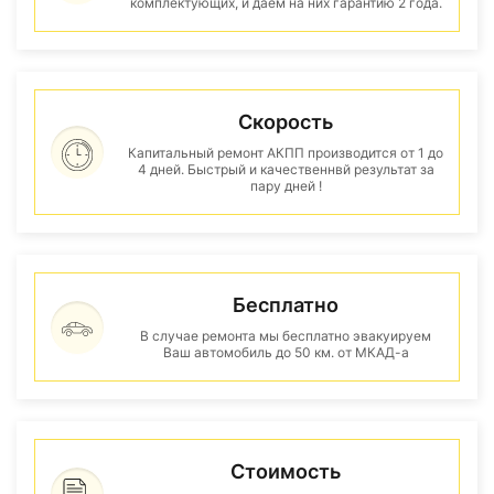
комплектующих, и даем на них гарантию 2 года.
Скорость
Капитальный ремонт АКПП производится от 1 до
4 дней. Быстрый и качественнвй результат за
пару дней !
Бесплатно
В случае ремонта мы бесплатно эвакуируем
Ваш автомобиль до 50 км. от МКАД-а
Стоимость