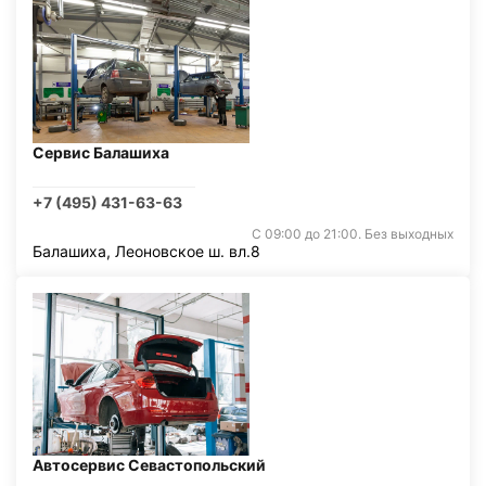
Сервис Балашиха
+7 (495) 431-63-63
С 09:00 до 21:00. Без выходных
Балашиха, Леоновское ш. вл.8
Автосервис Севастопольский