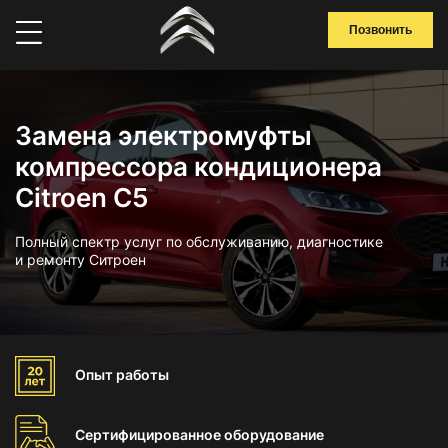
Позвонить
Замена электромуфты
компрессора кондиционера
Citroen C5
Полный спектр услуг по обслуживанию, диагностике
и ремонту Ситроен
Опыт
работы
Сертифицированное
оборудование