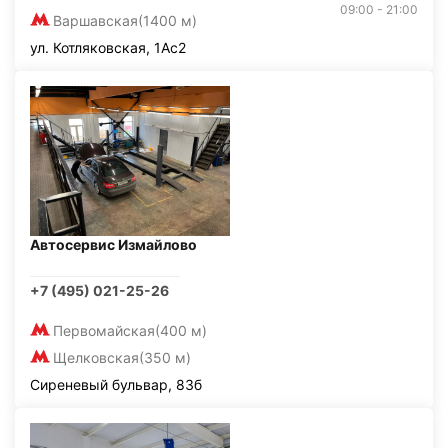
09:00 - 21:00
Варшавская
(1400 м)
ул. Котляковская, 1Ас2
Автосервис Измайлово
+7 (495) 021-25-26
Первомайская
(400 м)
Щелковская
(350 м)
Сиреневый бульвар, 83б