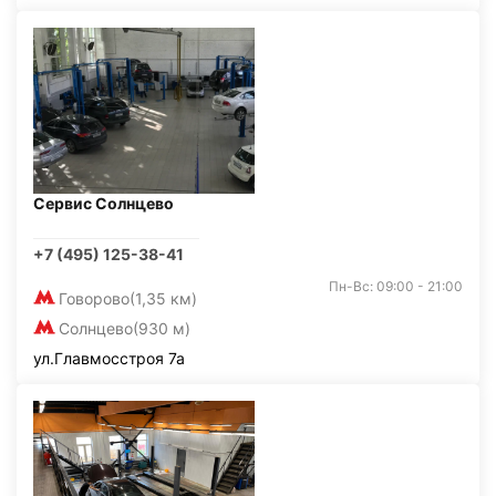
Сервис Солнцево
+7 (495) 125-38-41
Пн-Вс: 09:00 - 21:00
Говорово
(1,35 км)
Солнцево
(930 м)
ул.Главмосстроя 7а