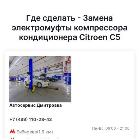
Где сделать - Замена
электромуфты компрессора
кондиционера Citroen C5
Автосервис Дмитровка
+7 (499) 110-28-43
Пн-Вс: 09:00 - 21:00
Бибирево
(1,6 км)