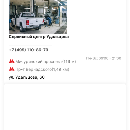
Сервисный центр Удальцова
+7 (499) 110-86-79
Пн-Вс: 09:00 - 21:00
Мичуринский проспект
(116 м)
Пр-т Вернадского
(1,49 км)
ул. Удальцова, 60