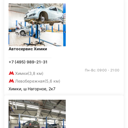
Автосервис Химки
+7 (495) 989-21-31
Пн-Вс: 09:00 - 21:00
Химки
(3,8 км)
Левобережная
(5,6 км)
Химки, ш Нагорное, 2к7