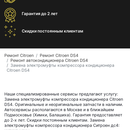
Гарантия
до 2 лет
Скидки постоянным
клиентам
Ремонт Citroen
Ремонт Citroen DS4
Ремонт автокондиционера Citroen DS4
Замена электромуфты компрессора кондиционера
Citroen DS4
Наши специализированные сервисы предлагают услугу:
Замена электромуфты компрессора кондиционера Citroen
DS4. Оригинальные и неоригинальные запчасти в наличии.
Автосервисы располагаются в Москве и в ближайшем
Подмосковье (Химки, Балашиха). Гарантия предоставляет
до 2-х лет. Скидки постоянным клиентам. Замена
электромуфты компрессора кондиционера Ситроен дс4: