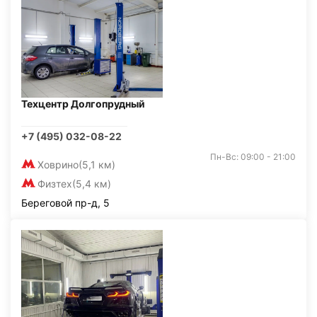
Техцентр Долгопрудный
+7 (495) 032-08-22
Пн-Вс: 09:00 - 21:00
Ховрино
(5,1 км)
Физтех
(5,4 км)
Береговой пр-д, 5