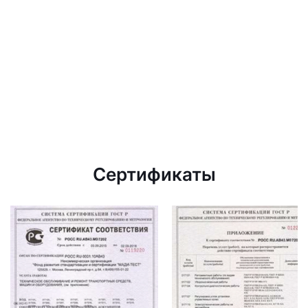
Сертификаты