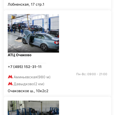
Лобненская, 17 стр.1
АТЦ Очаково
+7 (495) 152-31-11
Пн-Вс: 09:00 - 21:00
Аминьевская
(980 м)
Давыдково
(2 км)
Очаковское ш., 10к2с2