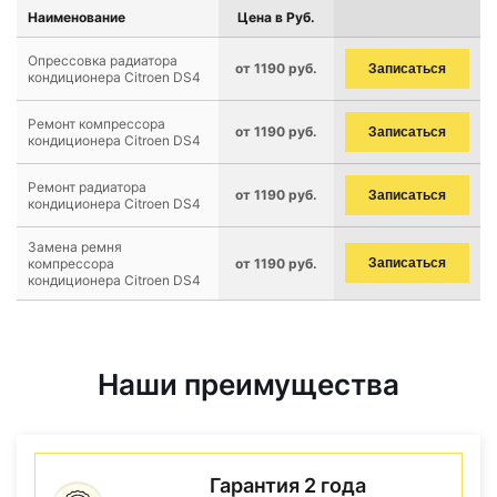
Наименование
Цена в Руб.
Опрессовка радиатора
от 1190 руб.
Записаться
кондиционера Citroen DS4
Ремонт компрессора
от 1190 руб.
Записаться
кондиционера Citroen DS4
Ремонт радиатора
от 1190 руб.
Записаться
кондиционера Citroen DS4
Замена ремня
компрессора
от 1190 руб.
Записаться
кондиционера Citroen DS4
Наши преимущества
Гарантия 2 года