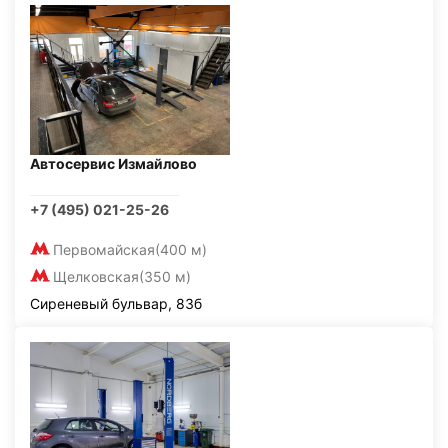
Автосервис Измайлово
+7 (495) 021-25-26
Первомайская
(400 м)
Щелковская
(350 м)
Сиреневый бульвар, 83б