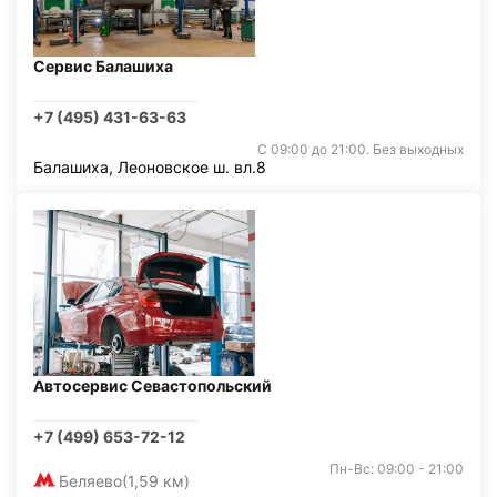
Сервис Балашиха
+7 (495) 431-63-63
С 09:00 до 21:00. Без выходных
Балашиха, Леоновское ш. вл.8
Автосервис Севастопольский
+7 (499) 653-72-12
Пн-Вс: 09:00 - 21:00
Беляево
(1,59 км)