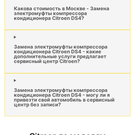
Какова стоимость в Москве - Замена
электромуфты компрессора
кондиционера Citroen DS4?
Замена электромуфты компрессора
кондиционера Citroen DS4 - какие
дополнительные услуги предлагает
сервисный центр Citroen?
Замена электромуфты компрессора
кондиционера Citroen DS4 - могу ли я
привезти свой автомобиль в сервисный
центр без записи?