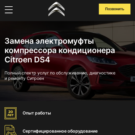
Позвонить
Замена электромуфты
компрессора кондиционера
Citroen DS4
Полный спектр услуг по обслуживанию, диагностике
и ремонту Ситроен
Опыт
работы
Сертифицированное
оборудование