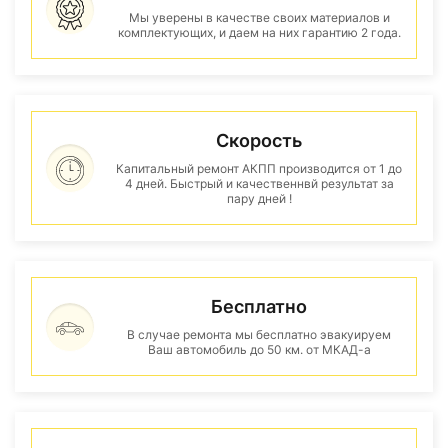
Мы уверены в качестве своих материалов и
комплектующих, и даем на них гарантию 2 года.
Скорость
Капитальный ремонт АКПП производится от 1 до
4 дней. Быстрый и качественнвй результат за
пару дней !
Бесплатно
В случае ремонта мы бесплатно эвакуируем
Ваш автомобиль до 50 км. от МКАД-а