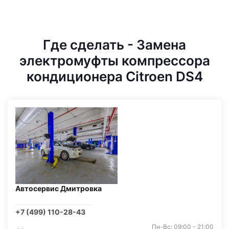
Где сделать - Замена
электромуфты компрессора
кондиционера Citroen DS4
Автосервис Дмитровка
+7 (499) 110-28-43
Пн-Вс: 09:00 - 21:00