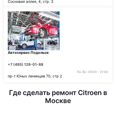
Сосновая аллея, 4, стр. 3
Автосервис Подольск
+7 (495) 128-01-88
Пн-Вс: 09:00 - 21:00
пр-т Юных ленинцев 70, стр 2
Где сделать ремонт Citroen в
Москве