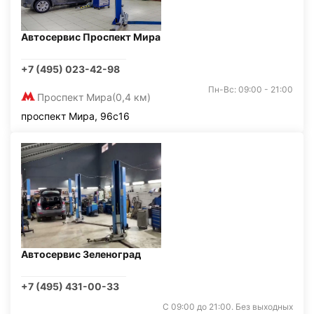
Автосервис Проспект Мира
+7 (495) 023-42-98
Пн-Вс: 09:00 - 21:00
Проспект Мира
(0,4 км)
проспект Мира, 96с16
Автосервис Зеленоград
+7 (495) 431-00-33
С 09:00 до 21:00. Без выходных