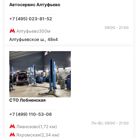
Автосервис Алтуфьево
+7 (495) 023-81-52
09:00 - 21:00
Алтуфьево
300м
Алтуфьевское ш., 48к4
СТО Лобненская
+7 (499) 110-53-06
Пн-Вс: 09:00 - 21:00
Лианозово
(1,72 км)
Яхромская
(2,34 км)