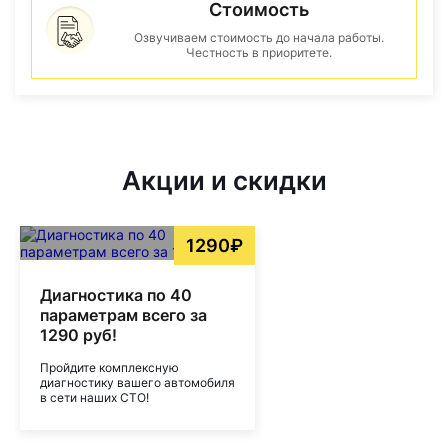
Стоимость
Озвучиваем стоимость до начала работы.
Честность в приоритете.
Акции и скидки
1290₽
Диагностика по 40
параметрам всего за
1290 руб!
Пройдите комплексную
диагностику вашего автомобиля
в сети наших СТО!