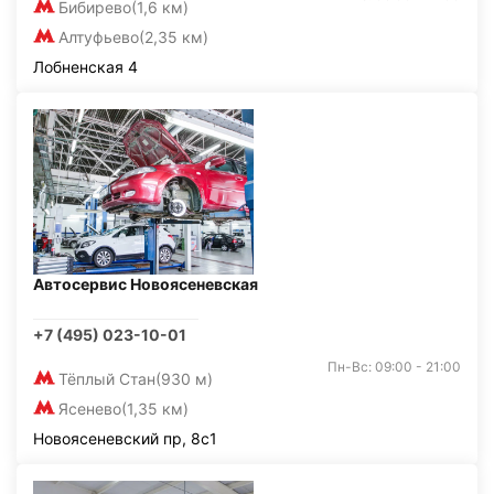
Бибирево
(1,6 км)
Алтуфьево
(2,35 км)
Лобненская 4
Автосервис Новоясеневская
+7 (495) 023-10-01
Пн-Вс: 09:00 - 21:00
Тёплый Стан
(930 м)
Ясенево
(1,35 км)
Новоясеневский пр, 8с1