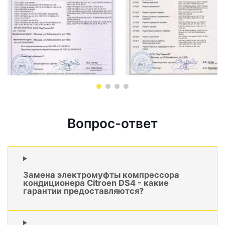
Вопрос-ответ
Замена электромуфты компрессора
кондиционера Citroen DS4 - какие
гарантии предоставляются?