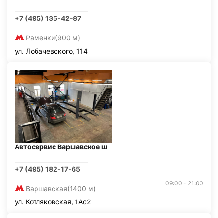
+7 (495) 135-42-87
Раменки
(900 м)
ул. Лобачевского, 114
Автосервис Варшавское ш
+7 (495) 182-17-65
09:00 - 21:00
Варшавская
(1400 м)
ул. Котляковская, 1Ас2