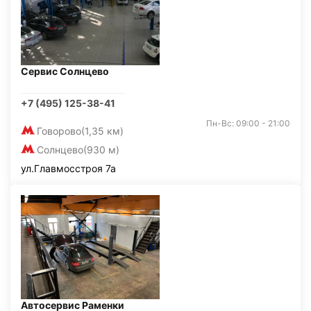
Сервис Солнцево
+7 (495) 125-38-41
Пн-Вс: 09:00 - 21:00
Говорово
(1,35 км)
Солнцево
(930 м)
ул.Главмосстроя 7а
Автосервис Раменки