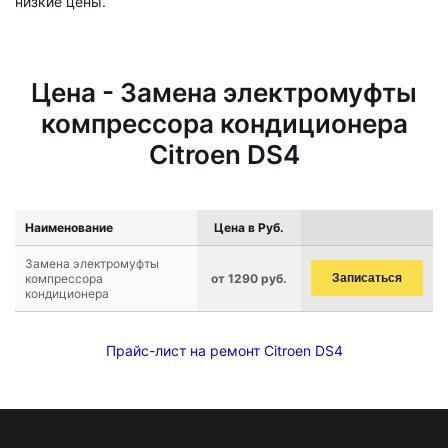
низкие цены.
Цена - Замена электромуфты
компрессора кондиционера
Citroen DS4
Наименование
Цена в Руб.
Замена электромуфты
компрессора
от 1290 руб.
Записаться
кондиционера
Прайс-лист на ремонт Citroen DS4