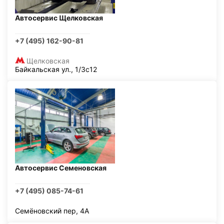
Автосервис Щелковская
+7 (495) 162-90-81
Щелковская
Байкальская ул., 1/3с12
Автосервис Семеновская
+7 (495) 085-74-61
Семёновский пер, 4А