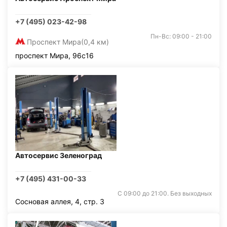
+7 (495) 023-42-98
Пн-Вс: 09:00 - 21:00
Проспект Мира
(0,4 км)
проспект Мира, 96с16
Автосервис Зеленоград
+7 (495) 431-00-33
С 09:00 до 21:00. Без выходных
Сосновая аллея, 4, стр. 3