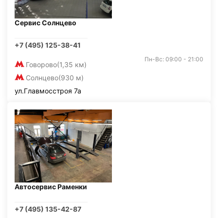
Сервис Солнцево
+7 (495) 125-38-41
Пн-Вс: 09:00 - 21:00
Говорово
(1,35 км)
Солнцево
(930 м)
ул.Главмосстроя 7а
Автосервис Раменки
+7 (495) 135-42-87