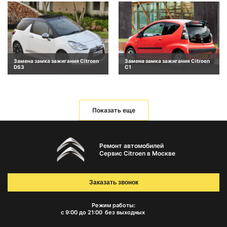
Замена замка зажигания Citroen
Замена замка зажигания Citroen
DS3
C1
Показать еще
Ремонт автомобилей
Сервис Citroen в Москве
Заказать звонок
Режим работы:
с 9:00 до 21:00
без выходных