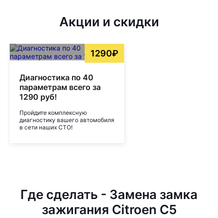
Акции и скидки
1290₽
Диагностика по 40
параметрам всего за
1290 руб!
Пройдите комплексную
диагностику вашего автомобиля
в сети наших СТО!
Где сделать - Замена замка
зажигания Citroen C5