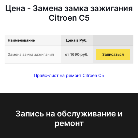
Цена - Замена замка зажигания
Citroen C5
Наименование
Цена в Руб.
Замена замка зажигания
от 1690 руб.
Записаться
Прайс-лист на ремонт Citroen C5
Запись на обслуживание и
ремонт