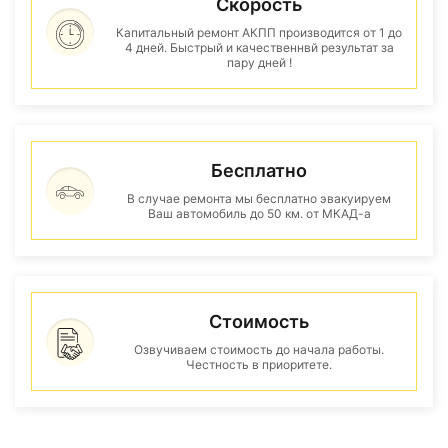
Скорость
Капитальный ремонт АКПП производится от 1 до
4 дней. Быстрый и качественнвй результат за
пару дней !
Бесплатно
В случае ремонта мы бесплатно эвакуируем
Ваш автомобиль до 50 км. от МКАД-а
Стоимость
Озвучиваем стоимость до начала работы.
Честность в приоритете.