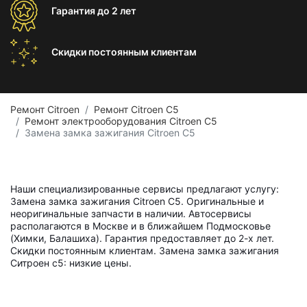
Гарантия
до 2 лет
Скидки постоянным
клиентам
Ремонт Citroen
Ремонт Citroen C5
Ремонт электрооборудования Citroen C5
Замена замка зажигания Citroen C5
Наши специализированные сервисы предлагают услугу:
Замена замка зажигания Citroen C5. Оригинальные и
неоригинальные запчасти в наличии. Автосервисы
располагаются в Москве и в ближайшем Подмосковье
(Химки, Балашиха). Гарантия предоставляет до 2-х лет.
Скидки постоянным клиентам. Замена замка зажигания
Ситроен с5: низкие цены.