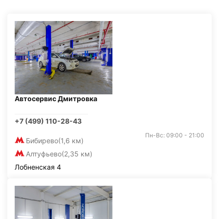
Автосервис Дмитровка
+7 (499) 110-28-43
Пн-Вс: 09:00 - 21:00
Бибирево
(1,6 км)
Алтуфьево
(2,35 км)
Лобненская 4