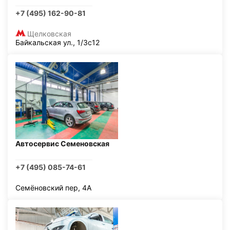
+7 (495) 162-90-81
Щелковская
Байкальская ул., 1/3с12
Автосервис Семеновская
+7 (495) 085-74-61
Семёновский пер, 4А