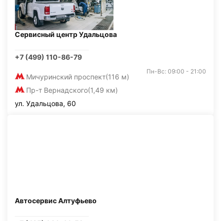
Сервисный центр Удальцова
+7 (499) 110-86-79
Пн-Вс: 09:00 - 21:00
Мичуринский проспект
(116 м)
Пр-т Вернадского
(1,49 км)
ул. Удальцова, 60
Автосервис Алтуфьево