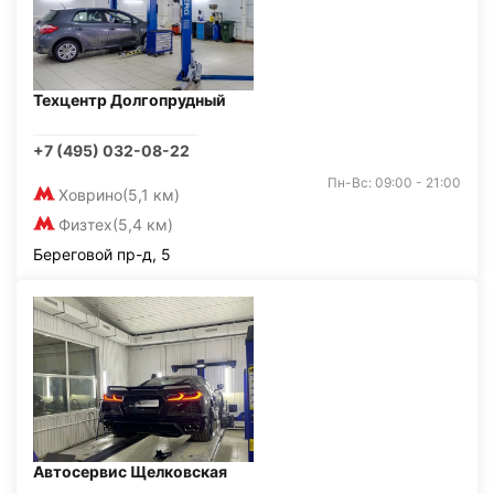
Техцентр Долгопрудный
+7 (495) 032-08-22
Пн-Вс: 09:00 - 21:00
Ховрино
(5,1 км)
Физтех
(5,4 км)
Береговой пр-д, 5
Автосервис Щелковская