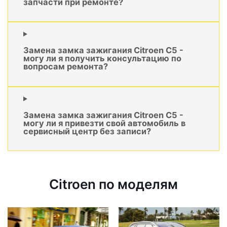
запчасти при ремонте?
Замена замка зажигания Citroen C5 -
могу ли я получить консультацию по
вопросам ремонта?
Замена замка зажигания Citroen C5 -
могу ли я привезти свой автомобиль в
сервисный центр без записи?
Citroen по моделям