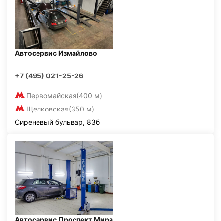
Автосервис Измайлово
+7 (495) 021-25-26
Первомайская
(400 м)
Щелковская
(350 м)
Сиреневый бульвар, 83б
Автосервис Проспект Мира