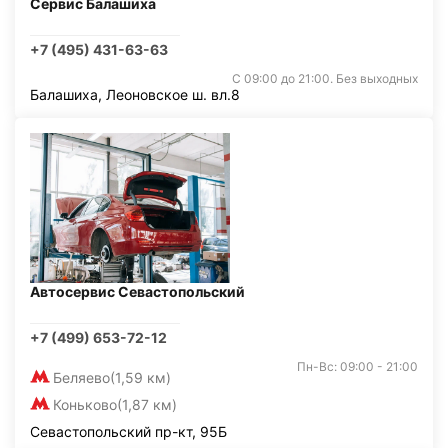
Сервис Балашиха
+7 (495) 431-63-63
С 09:00 до 21:00. Без выходных
Балашиха, Леоновское ш. вл.8
Автосервис Севастопольский
+7 (499) 653-72-12
Пн-Вс: 09:00 - 21:00
Беляево
(1,59 км)
Коньково
(1,87 км)
Севастопольский пр-кт, 95Б