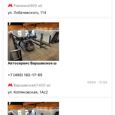
Раменки
(900 м)
ул. Лобачевского, 114
Автосервис Варшавское ш
+7 (495) 182-17-65
09:00 - 21:00
Варшавская
(1400 м)
ул. Котляковская, 1Ас2