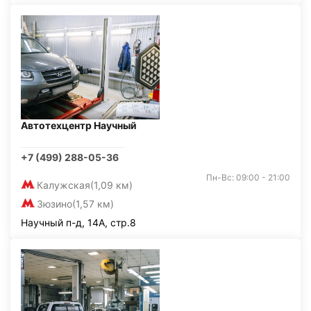
Автотехцентр Научный
+7 (499) 288-05-36
Пн-Вс: 09:00 - 21:00
Калужская
(1,09 км)
Зюзино
(1,57 км)
Научный п-д, 14А, стр.8