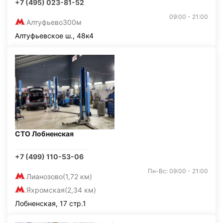
+7 (495) 023-81-52
09:00 - 21:00
Алтуфьево
300м
Алтуфьевское ш., 48к4
СТО Лобненская
+7 (499) 110-53-06
Пн-Вс: 09:00 - 21:00
Лианозово
(1,72 км)
Яхромская
(2,34 км)
Лобненская, 17 стр.1