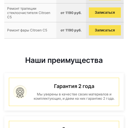
Ремонт трапеции
стеклоочистителя Citroen
от 1190 руб.
Записаться
C5
Ремонт фары Citroen C5
от 1190 руб.
Записаться
Наши преимущества
Гарантия 2 года
Мы уверены в качестве своих материалов и
комплектующих, и даем на них гарантию 2 года.