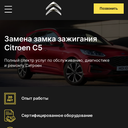
Позвонить
Замена замка зажигания
Citroen C5
Полный спектр услуг по обслуживанию, диагностике
и ремонту Ситроен
Опыт
работы
Сертифицированное
оборудование