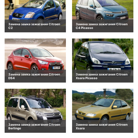
Замена замка зажигания Citroen
Замена замка зажигания Citroen
C2
C4 Picasso
Замена замка зажигания Citroen
Замена замка зажигания Citroen
DS4
Xsara Picasso
Замена замка зажигания Citroen
Замена замка зажигания Citroen
Berlingo
Xsara