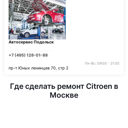
Автосервис Подольск
+7 (495) 128-01-88
Пн-Вс: 09:00 - 21:00
пр-т Юных ленинцев 70, стр 2
Где сделать ремонт Citroen в
Москве