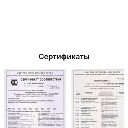
Сертификаты