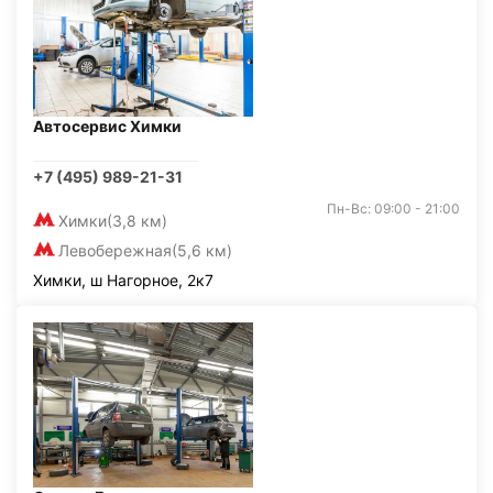
Автосервис Химки
+7 (495) 989-21-31
Пн-Вс: 09:00 - 21:00
Химки
(3,8 км)
Левобережная
(5,6 км)
Химки, ш Нагорное, 2к7