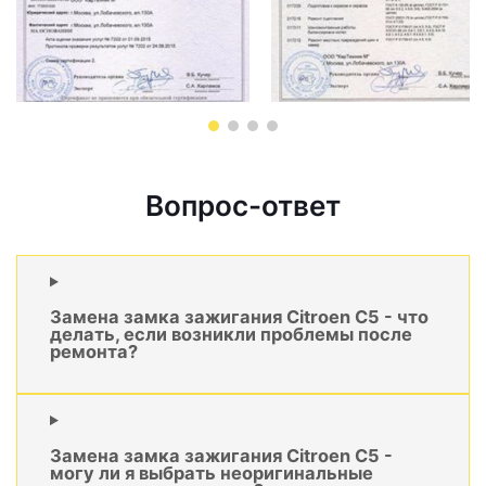
Вопрос-ответ
Замена замка зажигания Citroen C5 - что
делать, если возникли проблемы после
ремонта?
Замена замка зажигания Citroen C5 -
могу ли я выбрать неоригинальные