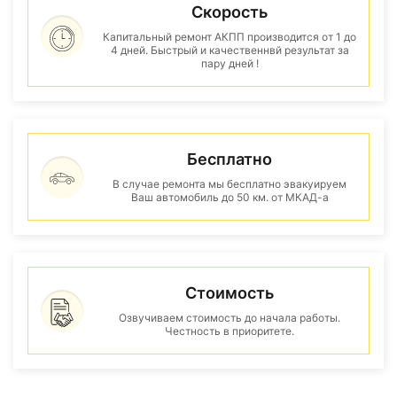
Скорость
Капитальный ремонт АКПП производится от 1 до
4 дней. Быстрый и качественнвй результат за
пару дней !
Бесплатно
В случае ремонта мы бесплатно эвакуируем
Ваш автомобиль до 50 км. от МКАД-а
Стоимость
Озвучиваем стоимость до начала работы.
Честность в приоритете.