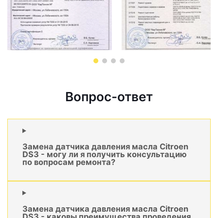
Вопрос-ответ
Замена датчика давления масла Citroen
DS3 - могу ли я получить консультацию
по вопросам ремонта?
Замена датчика давления масла Citroen
DS3 - каковы преимущества проведения