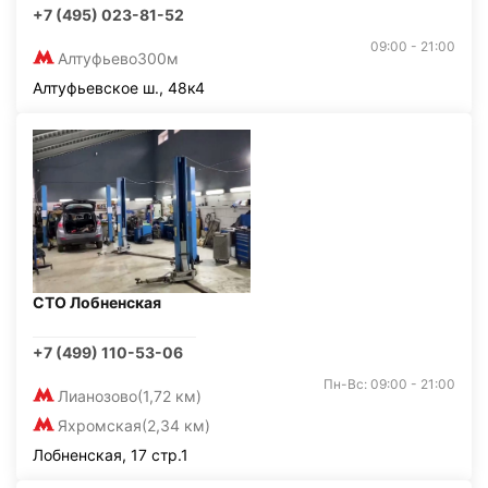
+7 (495) 023-81-52
09:00 - 21:00
Алтуфьево
300м
Алтуфьевское ш., 48к4
СТО Лобненская
+7 (499) 110-53-06
Пн-Вс: 09:00 - 21:00
Лианозово
(1,72 км)
Яхромская
(2,34 км)
Лобненская, 17 стр.1