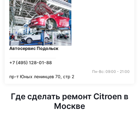
Автосервис Подольск
+7 (495) 128-01-88
Пн-Вс: 09:00 - 21:00
пр-т Юных ленинцев 70, стр 2
Где сделать ремонт Citroen в
Москве