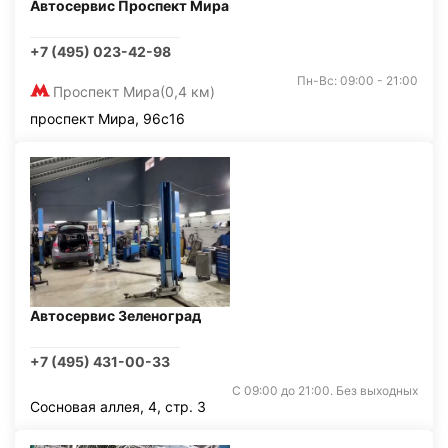
Автосервис Проспект Мира
+7 (495) 023-42-98
Пн-Вс: 09:00 - 21:00
Проспект Мира
(0,4 км)
проспект Мира, 96с16
Автосервис Зеленоград
+7 (495) 431-00-33
С 09:00 до 21:00. Без выходных
Сосновая аллея, 4, стр. 3