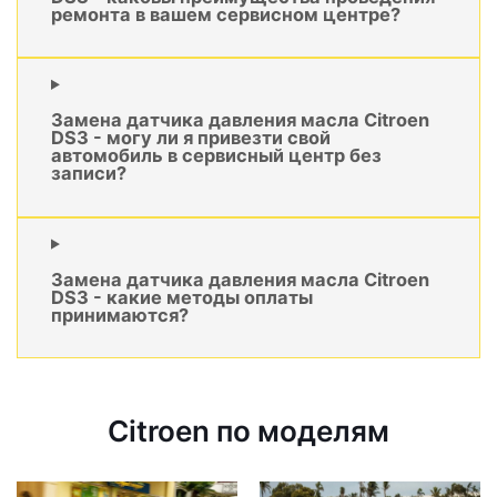
ремонта в вашем сервисном центре?
Замена датчика давления масла Citroen
DS3 - могу ли я привезти свой
автомобиль в сервисный центр без
записи?
Замена датчика давления масла Citroen
DS3 - какие методы оплаты
принимаются?
Citroen по моделям