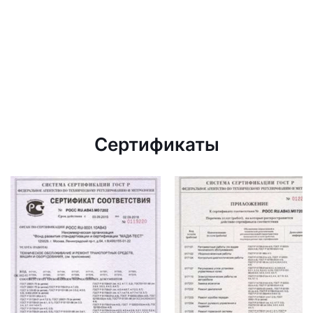
Сертификаты