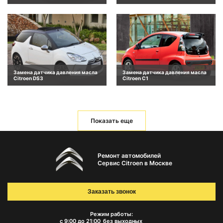
Замена датчика давления масла
Замена датчика давления масла
Citroen DS3
Citroen C1
Показать еще
Ремонт автомобилей
Сервис Citroen в Москве
Заказать звонок
Режим работы:
с 9:00 до 21:00
без выходных