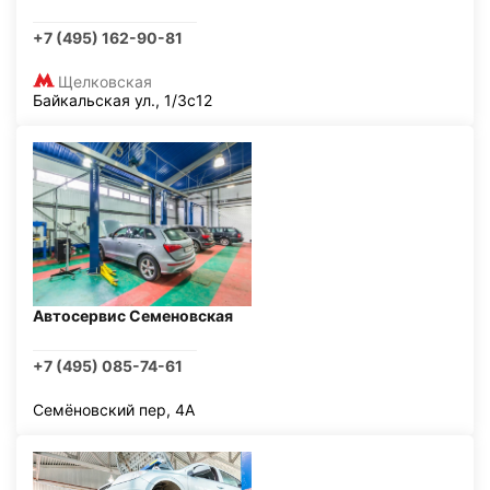
+7 (495) 162-90-81
Щелковская
Байкальская ул., 1/3с12
Автосервис Семеновская
+7 (495) 085-74-61
Семёновский пер, 4А