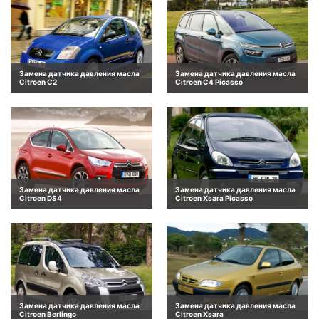
Замена датчика давления масла
Замена датчика давления масла
Citroen C2
Citroen C4 Picasso
Замена датчика давления масла
Замена датчика давления масла
Citroen DS4
Citroen Xsara Picasso
Замена датчика давления масла
Замена датчика давления масла
Citroen Berlingo
Citroen Xsara