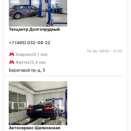
Техцентр Долгопрудный
+7 (495) 032-08-22
Пн-Вс: 09:00 - 21:00
Ховрино
(5,1 км)
Физтех
(5,4 км)
Береговой пр-д, 5
Автосервис Щелковская