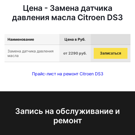
Цена - Замена датчика
давления масла Citroen DS3
Наименование
Цена в Руб.
Замена датчика давления
от 2290 руб.
Записаться
масла
Прайс-лист на ремонт Citroen DS3
Запись на обслуживание и
ремонт