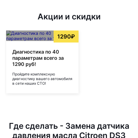
Акции и скидки
1290₽
Диагностика по 40
параметрам всего за
1290 руб!
Пройдите комплексную
диагностику вашего автомобиля
в сети наших СТО!
Где сделать - Замена датчика
давления масла Citroen DS3