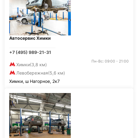
Автосервис Химки
+7 (495) 989-21-31
Пн-Вс: 09:00 - 21:00
Химки
(3,8 км)
Левобережная
(5,6 км)
Химки, ш Нагорное, 2к7