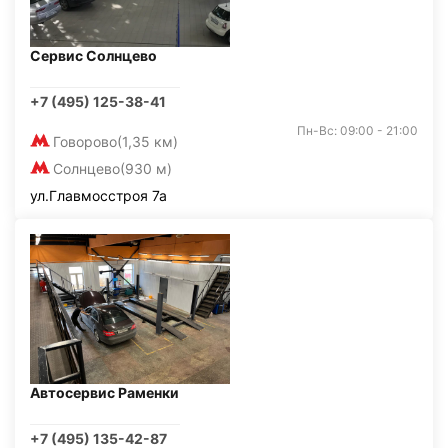
Сервис Солнцево
+7 (495) 125-38-41
Пн-Вс: 09:00 - 21:00
Говорово
(1,35 км)
Солнцево
(930 м)
ул.Главмосстроя 7а
Автосервис Раменки
+7 (495) 135-42-87