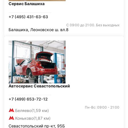
Сервис Балашиха
+7 (495) 431-63-63
С 09:00 до 21:00. Без выходных
Балашиха, Леоновское ш. вл.8
Автосервис Севастопольский
+7 (499) 653-72-12
Пн-Вс: 09:00 - 21:00
Беляево
(1,59 км)
Коньково
(1,87 км)
Севастопольский пр-кт, 95Б