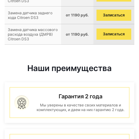
Citroen DS3
Замена датчика заднего
от 1190 руб.
Записаться
хода Citroen DS3
Замена датчика массового
расхода воздуха (ДМРВ)
от 1190 руб.
Записаться
Citroen DS3
Наши преимущества
Гарантия 2 года
Мы уверены в качестве своих материалов и
комплектующих, и даем на них гарантию 2 года.