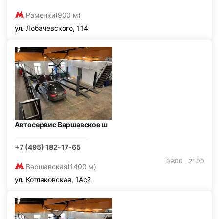
Раменки
(900 м)
ул. Лобачевского, 114
Автосервис Варшавское ш
+7 (495) 182-17-65
09:00 - 21:00
Варшавская
(1400 м)
ул. Котляковская, 1Ас2