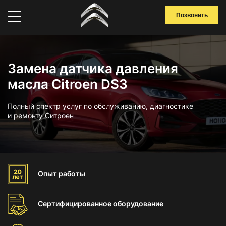
Позвонить
Замена датчика давления
масла Citroen DS3
Полный спектр услуг по обслуживанию, диагностике
и ремонту Ситроен
Опыт
работы
Сертифицированное
оборудование