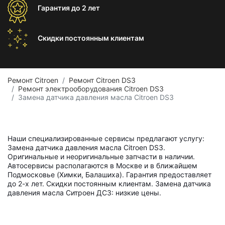
Гарантия
до 2 лет
Скидки постоянным
клиентам
Ремонт Citroen
Ремонт Citroen DS3
Ремонт электрооборудования Citroen DS3
Замена датчика давления масла Citroen DS3
Наши специализированные сервисы предлагают услугу:
Замена датчика давления масла Citroen DS3.
Оригинальные и неоригинальные запчасти в наличии.
Автосервисы располагаются в Москве и в ближайшем
Подмосковье (Химки, Балашиха). Гарантия предоставляет
до 2-х лет. Скидки постоянным клиентам. Замена датчика
давления масла Ситроен ДС3: низкие цены.