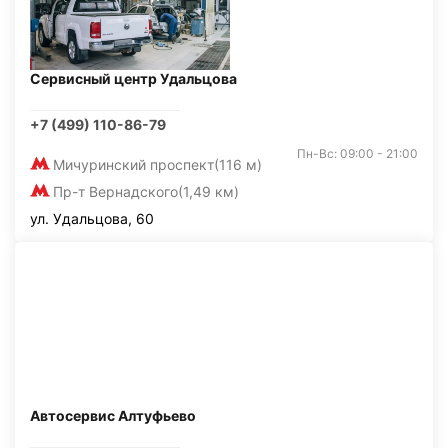
Сервисный центр Удальцова
+7 (499) 110-86-79
Пн-Вс: 09:00 - 21:00
Мичуринский проспект
(116 м)
Пр-т Вернадского
(1,49 км)
ул. Удальцова, 60
Автосервис Алтуфьево