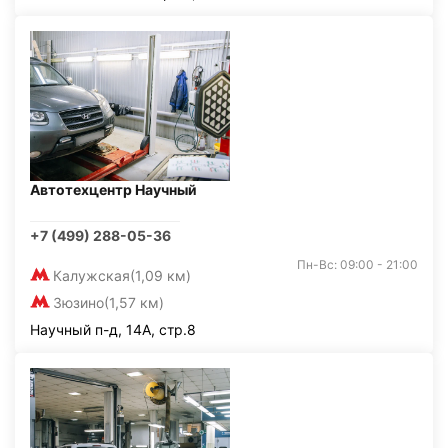
Автотехцентр Научный
+7 (499) 288-05-36
Пн-Вс: 09:00 - 21:00
Калужская
(1,09 км)
Зюзино
(1,57 км)
Научный п-д, 14А, стр.8