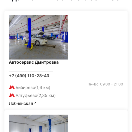
Автосервис Дмитровка
+7 (499) 110-28-43
Пн-Вс: 09:00 - 21:00
Бибирево
(1,6 км)
Алтуфьево
(2,35 км)
Лобненская 4