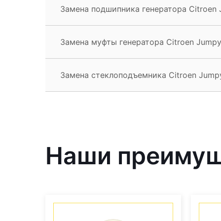
Замена подшипника генератора Citroen
Замена муфты генератора Citroen Jump
Замена стеклоподъемника Citroen Jump
Наши преиму