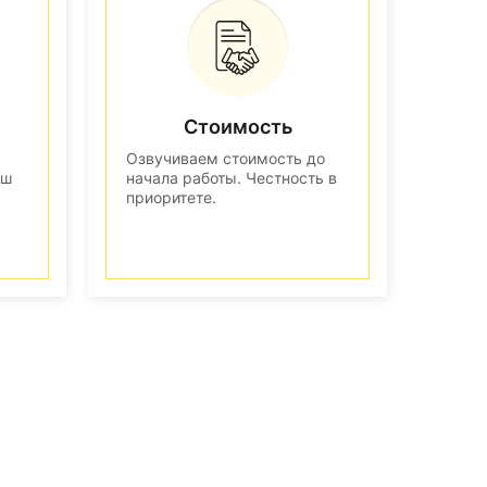
Стоимость
Озвучиваем стоимость до
аш
начала работы. Честность в
приоритете.