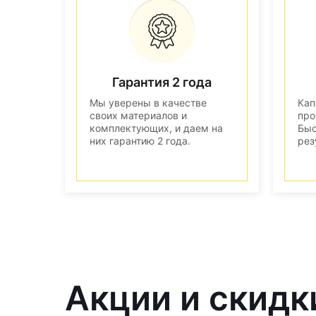
Гарантия 2 года
Мы уверены в качестве
Кап
своих материалов и
про
комплектующих, и даем на
Быс
них гарантию 2 года.
рез
Акции и скидк