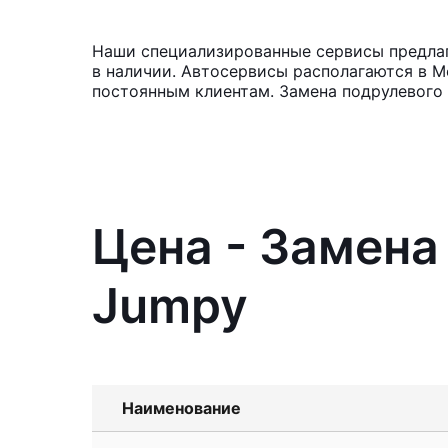
Наши специализированные сервисы предлага
в наличии. Автосервисы располагаются в М
постоянным клиентам. Замена подрулевого
Цена - Замена
Jumpy
Наименование