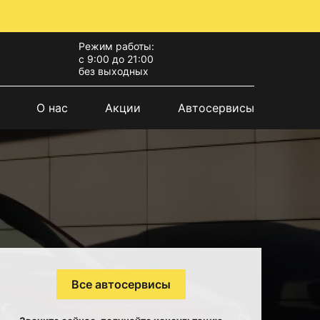
Режим работы:
с 9:00 до 21:00
без выходных
О нас
Акции
Автосервисы
Все автосервисы