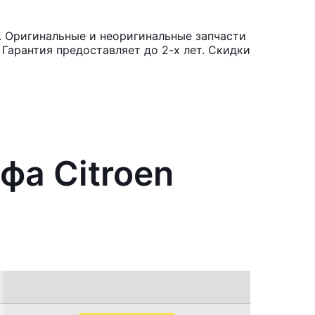
. Оригинальные и неоригинальные запчасти
Гарантия предоставляет до 2-х лет. Скидки
фа Citroen