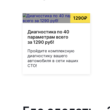
1290₽
Диагностика по 40
параметрам всего
за 1290 руб!
Пройдите комплексную
диагностику вашего
автомобиля в сети наших
СТО!