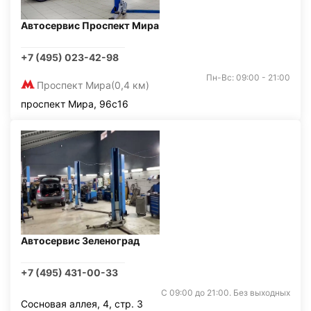
Автосервис Проспект Мира
+7 (495) 023-42-98
Пн-Вс: 09:00 - 21:00
Проспект Мира
(0,4 км)
проспект Мира, 96с16
Автосервис Зеленоград
+7 (495) 431-00-33
С 09:00 до 21:00. Без выходных
Сосновая аллея, 4, стр. 3