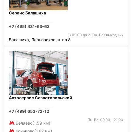
Сервис Балашиха
+7 (495) 431-63-63
С 09:00 до 21:00. Без выходных
Балашиха, Леоновское ш. вл.8
Автосервис Севастопольский
+7 (499) 653-72-12
Пн-Вс: 09:00 - 21:00
Беляево
(1,59 км)
Коньково
(1,87 км)