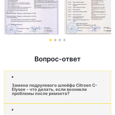
Вопрос-ответ
Замена подрулевого шлейфа Citroen C-
Elysee - что делать, если возникли
проблемы после ремонта?