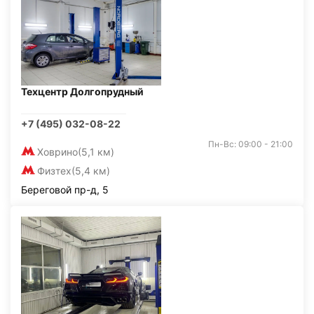
Техцентр Долгопрудный
+7 (495) 032-08-22
Пн-Вс: 09:00 - 21:00
Ховрино
(5,1 км)
Физтех
(5,4 км)
Береговой пр-д, 5