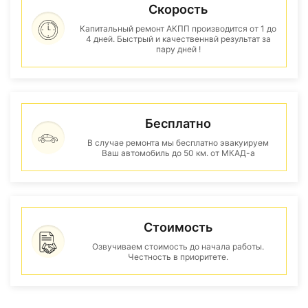
Скорость
Капитальный ремонт АКПП производится от 1 до
4 дней. Быстрый и качественнвй результат за
пару дней !
Бесплатно
В случае ремонта мы бесплатно эвакуируем
Ваш автомобиль до 50 км. от МКАД-а
Стоимость
Озвучиваем стоимость до начала работы.
Честность в приоритете.