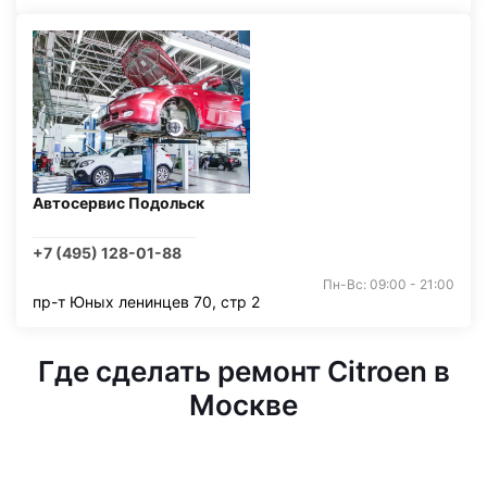
Автосервис Подольск
+7 (495) 128-01-88
Пн-Вс: 09:00 - 21:00
пр-т Юных ленинцев 70, стр 2
Где сделать ремонт Citroen в
Москве