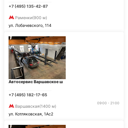
+7 (495) 135-42-87
Раменки
(900 м)
ул. Лобачевского, 114
Автосервис Варшавское ш
+7 (495) 182-17-65
09:00 - 21:00
Варшавская
(1400 м)
ул. Котляковская, 1Ас2