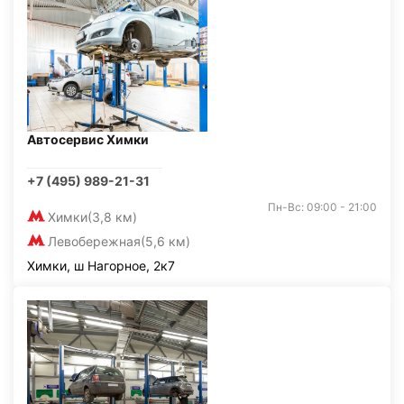
Автосервис Химки
+7 (495) 989-21-31
Пн-Вс: 09:00 - 21:00
Химки
(3,8 км)
Левобережная
(5,6 км)
Химки, ш Нагорное, 2к7