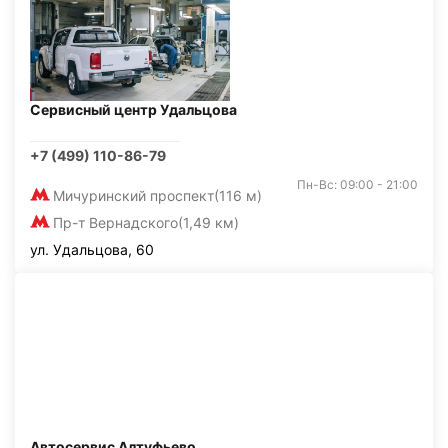
Сервисный центр Удальцова
+7 (499) 110-86-79
Пн-Вс: 09:00 - 21:00
Мичуринский проспект
(116 м)
Пр-т Вернадского
(1,49 км)
ул. Удальцова, 60
Автосервис Алтуфьево