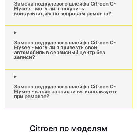
Замена подрулевого шлейфа Citroen C-
Elysee - могу ли я получить
консультацию по вопросам ремонта?
Замена подрулевого шлейфа Citroen C-
Elysee - могу ли я привезти свой
автомобиль в сервисный центр без
записи?
Замена подрулевого шлейфа Citroen C-
Elysee - какие запчасти вы используете
при ремонте?
Citroen по моделям