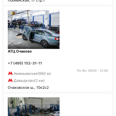
Лобненская, 17 стр.1
АТЦ Очаково
+7 (495) 152-31-11
Пн-Вс: 09:00 - 21:00
Аминьевская
(980 м)
Давыдково
(2 км)
Очаковское ш., 10к2с2