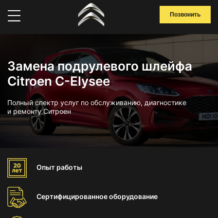
Позвонить
Замена подрулевого шлейфа
Citroen C-Elysee
Полный спектр услуг по обслуживанию, диагностике
и ремонту Ситроен
Опыт
работы
Сертифицированное
оборудование