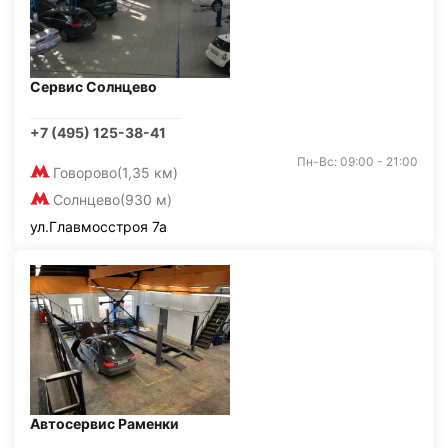
Сервис Солнцево
+7 (495) 125-38-41
Пн-Вс: 09:00 - 21:00
Говорово
(1,35 км)
Солнцево
(930 м)
ул.Главмосстроя 7а
Автосервис Раменки