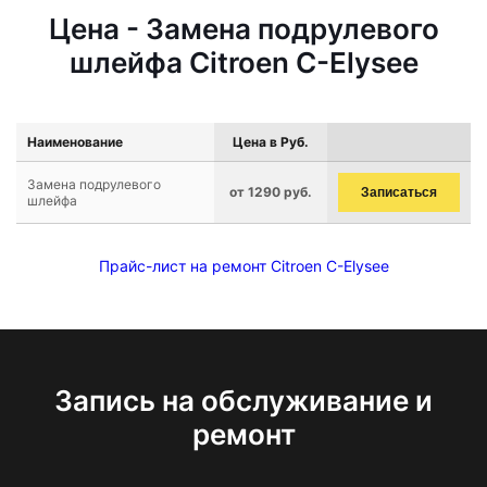
Цена - Замена подрулевого
шлейфа Citroen C-Elysee
Наименование
Цена в Руб.
Замена подрулевого
от 1290 руб.
Записаться
шлейфа
Прайс-лист на ремонт Citroen C-Elysee
Запись на обслуживание и
ремонт