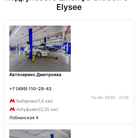
Elysee
Автосервис Дмитровка
+7 (499) 110-28-43
Пн-Вс: 09:00 - 21:00
Бибирево
(1,6 км)
Алтуфьево
(2,35 км)
Лобненская 4