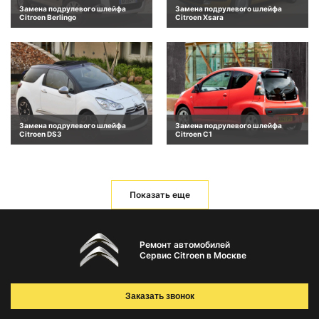
Замена подрулевого шлейфа
Замена подрулевого шлейфа
Citroen Berlingo
Citroen Xsara
Замена подрулевого шлейфа
Замена подрулевого шлейфа
Citroen DS3
Citroen C1
Показать еще
Ремонт автомобилей
Сервис Citroen в Москве
Заказать звонок