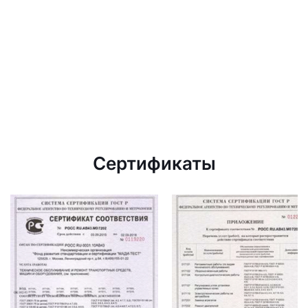
Сертификаты