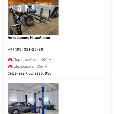
Автосервис Измайлово
+7 (495) 021-25-26
Первомайская
(400 м)
Щелковская
(350 м)
Сиреневый бульвар, 83б