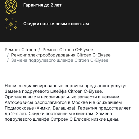
Гарантия
до 2 лет
Скидки постоянным
клиентам
Ремонт Citroen
Ремонт Citroen C-Elysee
Ремонт электрооборудования Citroen C-Elysee
Замена подрулевого шлейфа Citroen C-Elysee
Наши специализированные сервисы предлагают услугу:
Замена подрулевого шлейфа Citroen C-Elysee.
Оригинальные и неоригинальные запчасти в наличии.
Автосервисы располагаются в Москве и в ближайшем
Подмосковье (Химки, Балашиха). Гарантия предоставляет
до 2-х лет. Скидки постоянным клиентам. Замена
подрулевого шлейфа Ситроен С Елисей: низкие цены.