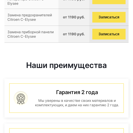
Elysee
Замена предохранителей
от 1190 руб.
Записаться
Citroen C-Elysee
Замена приборной панели
от 1190 руб.
Записаться
Citroen C-Elysee
Наши преимущества
Гарантия 2 года
Мы уверены в качестве своих материалов и
комплектующих, и даем на них гарантию 2 года.