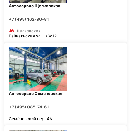
Автосервис Щелковская
+7 (495) 162-90-81
Щелковская
Байкальская ул., 1/3с12
Автосервис Семеновская
+7 (495) 085-74-61
Семёновский пер, 4А