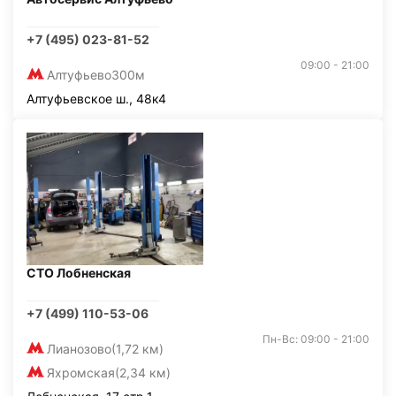
+7 (495) 023-81-52
09:00 - 21:00
Алтуфьево
300м
Алтуфьевское ш., 48к4
СТО Лобненская
+7 (499) 110-53-06
Пн-Вс: 09:00 - 21:00
Лианозово
(1,72 км)
Яхромская
(2,34 км)