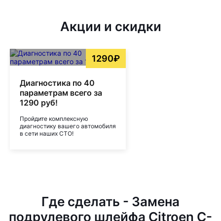
Акции и скидки
1290₽
Диагностика по 40
параметрам всего за
1290 руб!
Пройдите комплексную
диагностику вашего автомобиля
в сети наших СТО!
Где сделать - Замена
подрулевого шлейфа Citroen C-