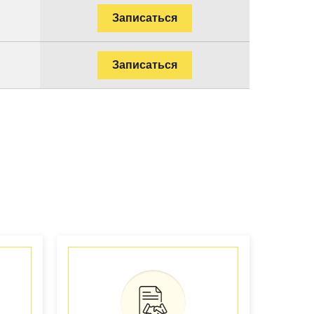
Записаться
Записаться