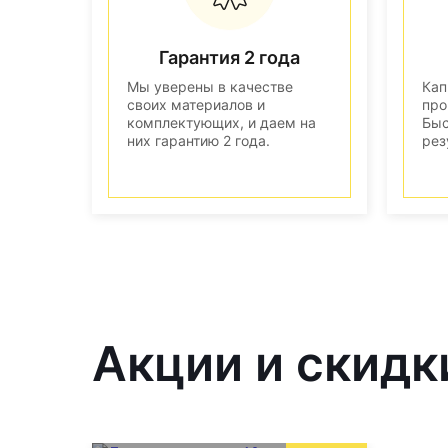
Гарантия 2 года
Мы уверены в качестве
Кап
своих материалов и
про
комплектующих, и даем на
Быс
них гарантию 2 года.
рез
Акции и скидк