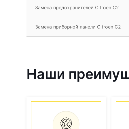
Замена предохранителей Citroen C2
Замена приборной панели Citroen C2
Наши преиму