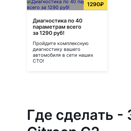
1290₽
Диагностика по 40
параметрам всего
за 1290 руб!
Пройдите комплексную
диагностику вашего
автомобиля в сети наших
СТО!
Где сделать -