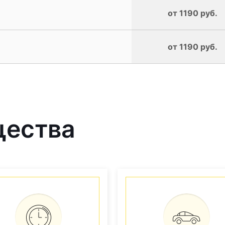
от 1190 руб.
от 1190 руб.
щества