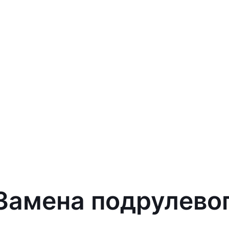
 Замена подрулево