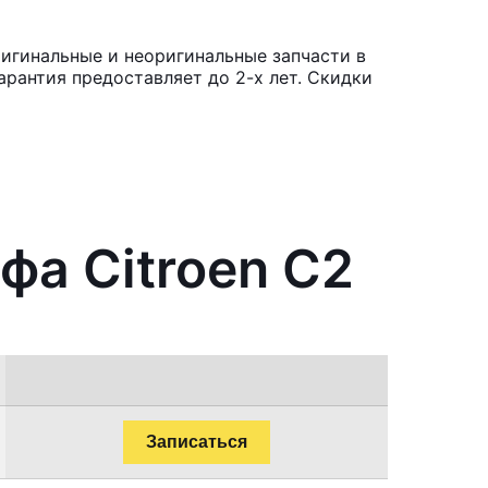
ригинальные и неоригинальные запчасти в
рантия предоставляет до 2-х лет. Скидки
фа Citroen C2
Записаться