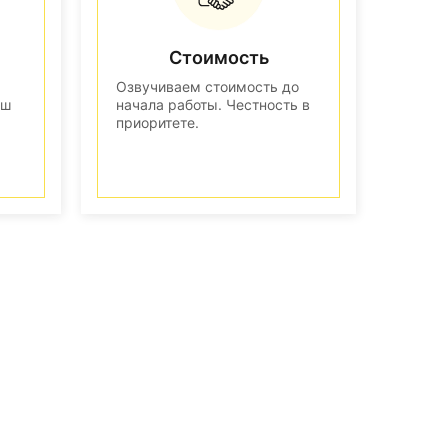
Стоимость
Озвучиваем стоимость до
аш
начала работы. Честность в
приоритете.