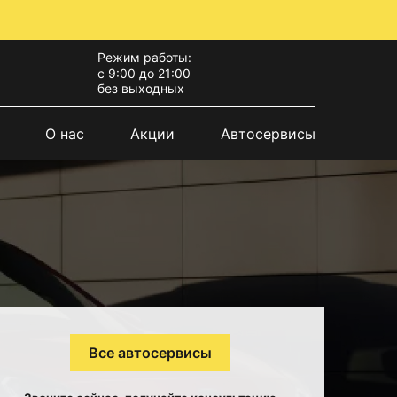
Режим работы:
с 9:00 до 21:00
без выходных
О нас
Акции
Автосервисы
Все автосервисы