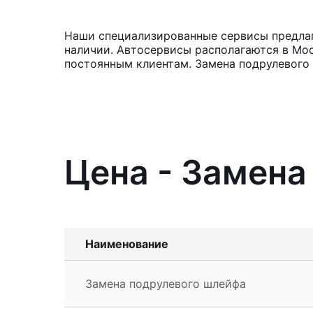
Наши специализированные сервисы предлага
наличии. Автосервисы располагаются в Мос
постоянным клиентам. Замена подрулевого 
Цена - Замена
Наименование
Замена подрулевого шлейфа