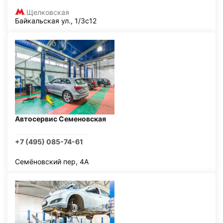
Щелковская
Байкальская ул., 1/3с12
Автосервис Семеновская
+7 (495) 085-74-61
Семёновский пер, 4А