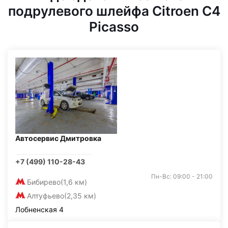
подрулевого шлейфа Citroen C4
Picasso
Автосервис Дмитровка
+7 (499) 110-28-43
Пн-Вс: 09:00 - 21:00
Бибирево
(1,6 км)
Алтуфьево
(2,35 км)
Лобненская 4