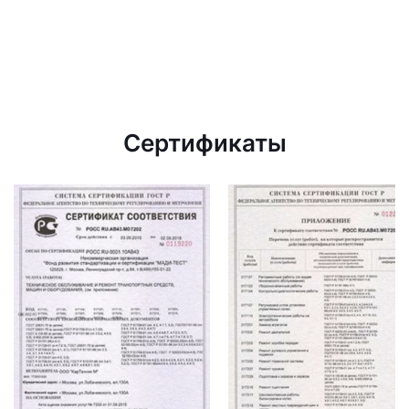
Сертификаты