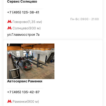
Сервис Солнцево
+7 (495) 125-38-41
Пн-Вс: 09:00 - 21:00
Говорово
(1,35 км)
Солнцево
(930 м)
ул.Главмосстроя 7а
Автосервис Раменки
+7 (495) 135-42-87
Раменки
(900 м)