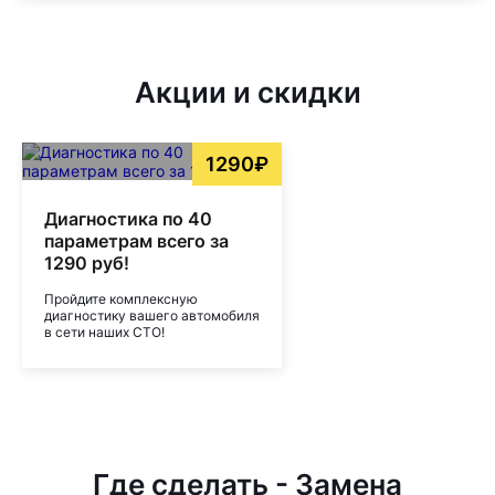
Акции и скидки
1290₽
Диагностика по 40
параметрам всего за
1290 руб!
Пройдите комплексную
диагностику вашего автомобиля
в сети наших СТО!
Где сделать - Замена