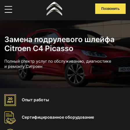
Позвонить
Замена подрулевого шлейфа
Citroen C4 Picasso
Полный спектр услуг по обслуживанию, диагностике
и ремонту Ситроен
Опыт
работы
Сертифицированное
оборудование