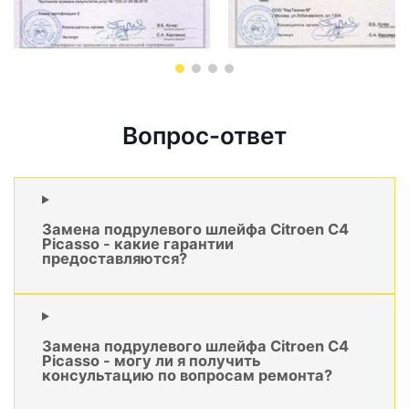
Вопрос-ответ
Замена подрулевого шлейфа Citroen C4
Picasso - какие гарантии
предоставляются?
Замена подрулевого шлейфа Citroen C4
Picasso - могу ли я получить
консультацию по вопросам ремонта?