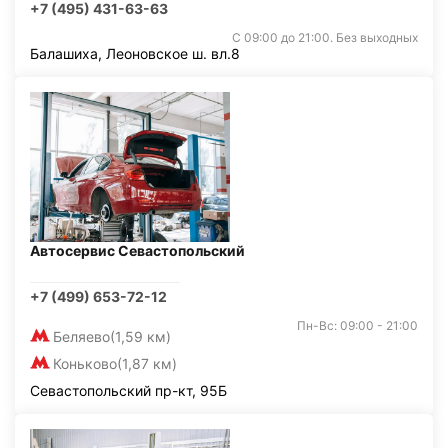
+7 (495) 431-63-63
С 09:00 до 21:00. Без выходных
Балашиха, Леоновское ш. вл.8
Автосервис Севастопольский
+7 (499) 653-72-12
Пн-Вс: 09:00 - 21:00
Беляево
(1,59 км)
Коньково
(1,87 км)
Севастопольский пр-кт, 95Б