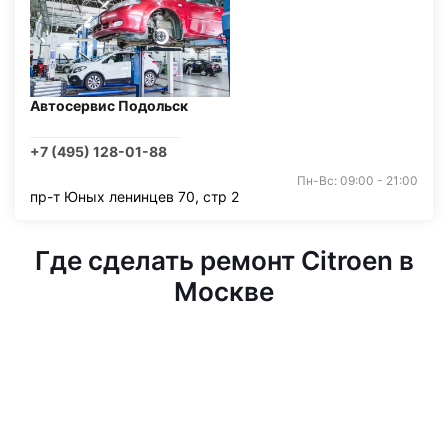
Автосервис Подольск
+7 (495) 128-01-88
Пн-Вс: 09:00 - 21:00
пр-т Юных ленинцев 70, стр 2
Где сделать ремонт Citroen в
Москве