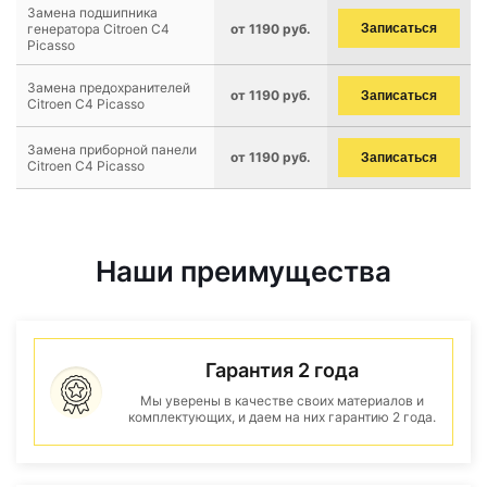
Замена подшипника
генератора Citroen C4
от 1190 руб.
Записаться
Picasso
Замена предохранителей
от 1190 руб.
Записаться
Citroen C4 Picasso
Замена приборной панели
от 1190 руб.
Записаться
Citroen C4 Picasso
Наши преимущества
Гарантия 2 года
Мы уверены в качестве своих материалов и
комплектующих, и даем на них гарантию 2 года.