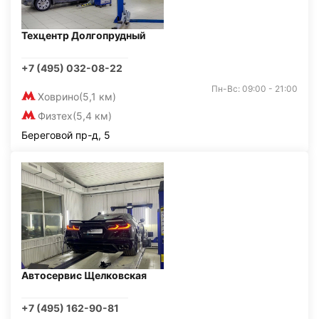
Техцентр Долгопрудный
+7 (495) 032-08-22
Пн-Вс: 09:00 - 21:00
Ховрино
(5,1 км)
Физтех
(5,4 км)
Береговой пр-д, 5
Автосервис Щелковская
+7 (495) 162-90-81