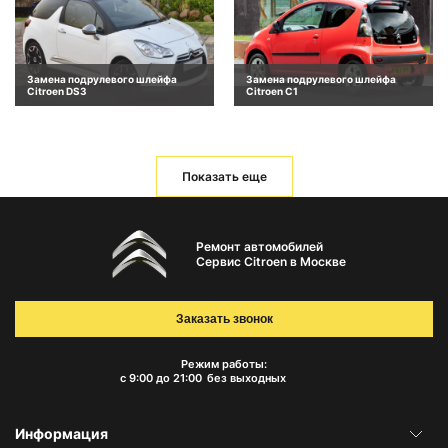
Замена подрулевого шлейфа
Замена подрулевого шлейфа
Citroen DS3
Citroen C1
Показать еще
Ремонт автомобилей
Сервис Citroen в Москве
Заказать звонок
Режим работы:
с 9:00 до 21:00
без выходных
Информация