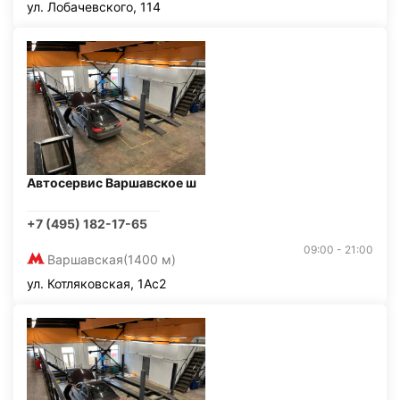
ул. Лобачевского, 114
Автосервис Варшавское ш
+7 (495) 182-17-65
09:00 - 21:00
Варшавская
(1400 м)
ул. Котляковская, 1Ас2