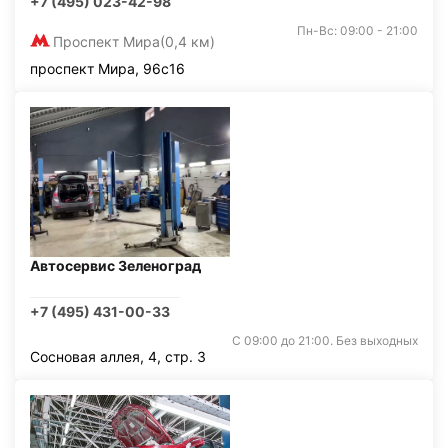
+7 (495) 023-42-98
Пн-Вс: 09:00 - 21:00
Проспект Мира
(0,4 км)
проспект Мира, 96с16
Автосервис Зеленоград
+7 (495) 431-00-33
С 09:00 до 21:00. Без выходных
Сосновая аллея, 4, стр. 3