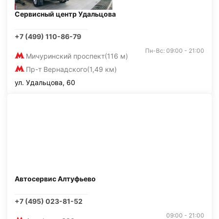
Сервисный центр Удальцова
+7 (499) 110-86-79
Пн-Вс: 09:00 - 21:00
Мичуринский проспект
(116 м)
Пр-т Вернадского
(1,49 км)
ул. Удальцова, 60
Автосервис Алтуфьево
+7 (495) 023-81-52
09:00 - 21:00