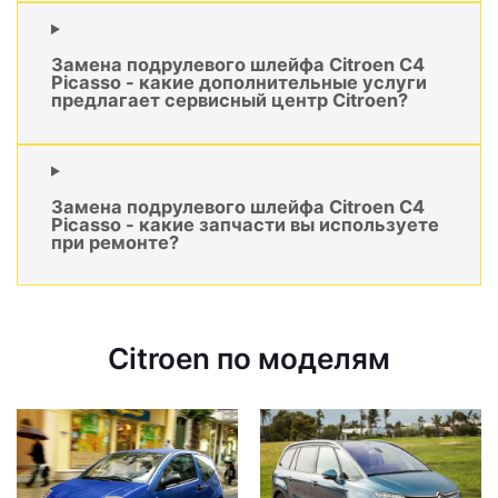
Замена подрулевого шлейфа Citroen C4
Picasso - какие дополнительные услуги
предлагает сервисный центр Citroen?
Замена подрулевого шлейфа Citroen C4
Picasso - какие запчасти вы используете
при ремонте?
Citroen по моделям