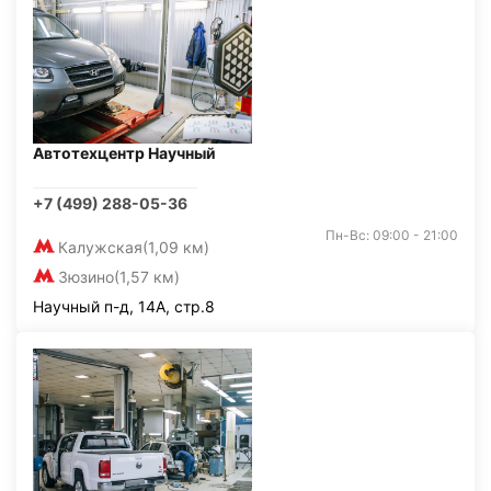
Автотехцентр Научный
+7 (499) 288-05-36
Пн-Вс: 09:00 - 21:00
Калужская
(1,09 км)
Зюзино
(1,57 км)
Научный п-д, 14А, стр.8