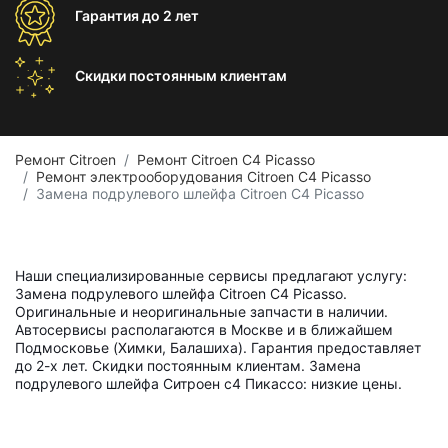
Гарантия
до 2 лет
Скидки постоянным
клиентам
Ремонт Citroen
Ремонт Citroen C4 Picasso
Ремонт электрооборудования Citroen C4 Picasso
Замена подрулевого шлейфа Citroen C4 Picasso
Наши специализированные сервисы предлагают услугу:
Замена подрулевого шлейфа Citroen C4 Picasso.
Оригинальные и неоригинальные запчасти в наличии.
Автосервисы располагаются в Москве и в ближайшем
Подмосковье (Химки, Балашиха). Гарантия предоставляет
до 2-х лет. Скидки постоянным клиентам. Замена
подрулевого шлейфа Ситроен с4 Пикассо: низкие цены.