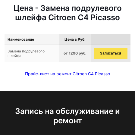
Цена - Замена подрулевого
шлейфа Citroen C4 Picasso
Наименование
Цена в Руб.
Замена подрулевого
от 1290 руб.
Записаться
шлейфа
Прайс-лист на ремонт Citroen C4 Picasso
Запись на обслуживание и
ремонт