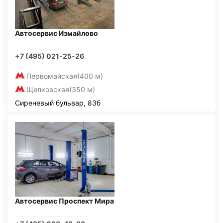
Автосервис Измайлово
+7 (495) 021-25-26
Первомайская
(400 м)
Щелковская
(350 м)
Сиреневый бульвар, 83б
Автосервис Проспект Мира