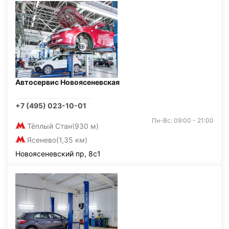
Автосервис Новоясеневская
+7 (495) 023-10-01
Пн-Вс: 09:00 - 21:00
Тёплый Стан
(930 м)
Ясенево
(1,35 км)
Новоясеневский пр, 8с1