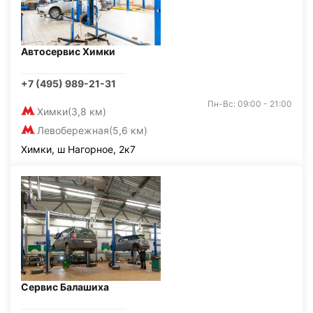
Автосервис Химки
+7 (495) 989-21-31
Пн-Вс: 09:00 - 21:00
Химки
(3,8 км)
Левобережная
(5,6 км)
Химки, ш Нагорное, 2к7
Сервис Балашиха