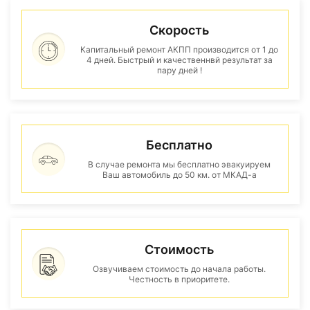
Скорость
Капитальный ремонт АКПП производится от 1 до
4 дней. Быстрый и качественнвй результат за
пару дней !
Бесплатно
В случае ремонта мы бесплатно эвакуируем
Ваш автомобиль до 50 км. от МКАД-а
Стоимость
Озвучиваем стоимость до начала работы.
Честность в приоритете.