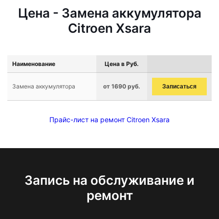
Цена - Замена аккумулятора
Citroen Xsara
Наименование
Цена в Руб.
Замена аккумулятора
от 1690 руб.
Записаться
Прайс-лист на ремонт Citroen Xsara
Запись на обслуживание и
ремонт