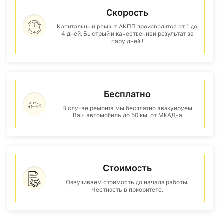
Скорость
Капитальный ремонт АКПП производится от 1 до
4 дней. Быстрый и качественнвй результат за
пару дней !
Бесплатно
В случае ремонта мы бесплатно эвакуируем
Ваш автомобиль до 50 км. от МКАД-а
Стоимость
Озвучиваем стоимость до начала работы.
Честность в приоритете.