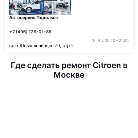
Автосервис Подольск
+7 (495) 128-01-88
Пн-Вс: 09:00 - 21:00
пр-т Юных ленинцев 70, стр 2
Где сделать ремонт Citroen в
Москве