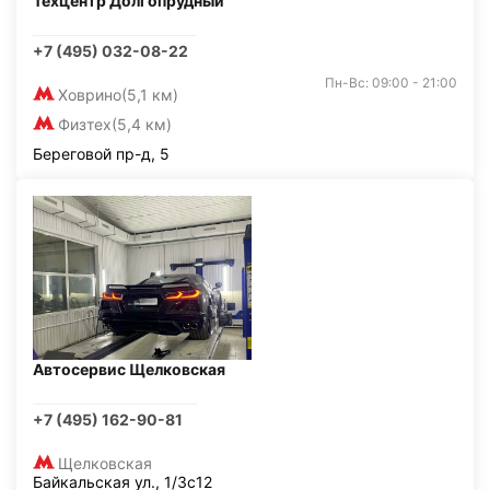
Техцентр Долгопрудный
+7 (495) 032-08-22
Пн-Вс: 09:00 - 21:00
Ховрино
(5,1 км)
Физтех
(5,4 км)
Береговой пр-д, 5
Автосервис Щелковская
+7 (495) 162-90-81
Щелковская
Байкальская ул., 1/3с12