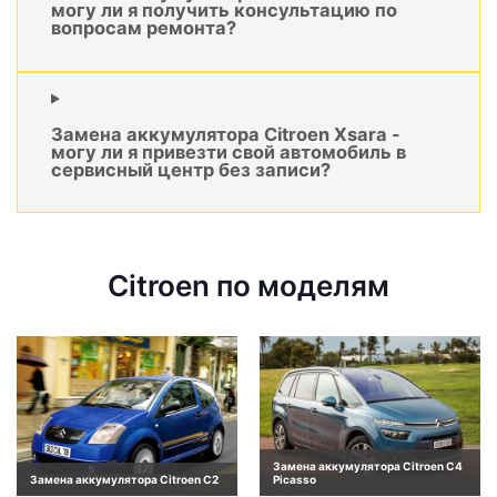
могу ли я получить консультацию по
вопросам ремонта?
Замена аккумулятора Citroen Xsara -
могу ли я привезти свой автомобиль в
сервисный центр без записи?
Citroen по моделям
Замена аккумулятора Citroen C4
Замена аккумулятора Citroen C2
Picasso