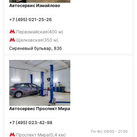
Автосервис Измайлово
+7 (495) 021-25-26
Первомайская
(400 м)
Щелковская
(350 м)
Сиреневый бульвар, 83б
Автосервис Проспект Мира
+7 (495) 023-42-98
Пн-Вс: 09:00 - 21:00
Проспект Мира
(0,4 км)