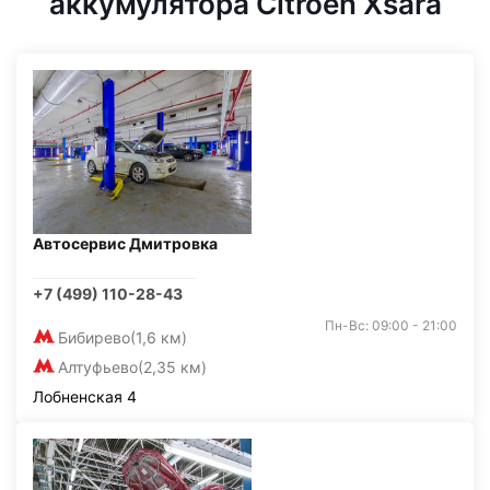
аккумулятора Citroen Xsara
Автосервис Дмитровка
+7 (499) 110-28-43
Пн-Вс: 09:00 - 21:00
Бибирево
(1,6 км)
Алтуфьево
(2,35 км)
Лобненская 4