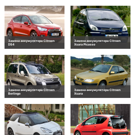
Замена аккумулятора Citroen
Замена аккумулятора Citroen
DS4
Xsara Picasso
Замена аккумулятора Citroen
Замена аккумулятора Citroen
Berlingo
Xsara