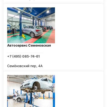
Автосервис Семеновская
+7 (495) 085-74-61
Семёновский пер, 4А