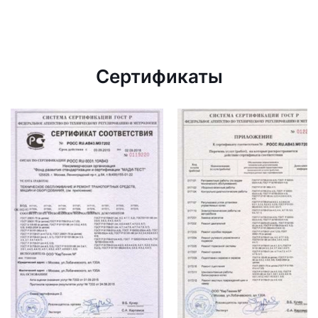
Сертификаты