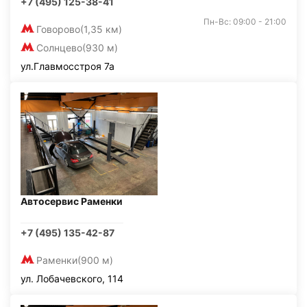
+7 (495) 125-38-41
Пн-Вс: 09:00 - 21:00
Говорово
(1,35 км)
Солнцево
(930 м)
ул.Главмосстроя 7а
Автосервис Раменки
+7 (495) 135-42-87
Раменки
(900 м)
ул. Лобачевского, 114