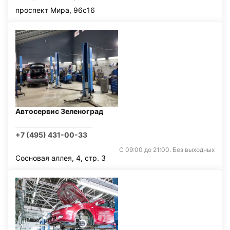
проспект Мира, 96с16
Автосервис Зеленоград
+7 (495) 431-00-33
С 09:00 до 21:00. Без выходных
Сосновая аллея, 4, стр. 3