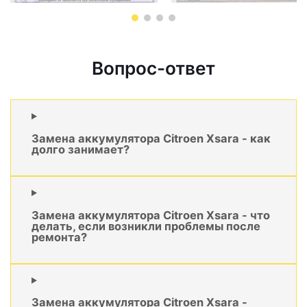
Вопрос-ответ
Замена аккумулятора Citroen Xsara - как
долго занимает?
Замена аккумулятора Citroen Xsara - что
делать, если возникли проблемы после
ремонта?
Замена аккумулятора Citroen Xsara -