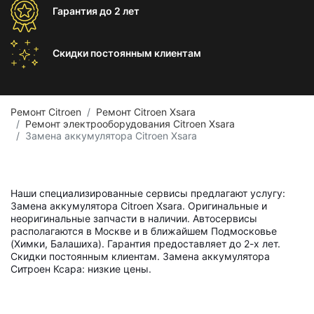
Гарантия
до 2 лет
Скидки постоянным
клиентам
Ремонт Citroen
Ремонт Citroen Xsara
Ремонт электрооборудования Citroen Xsara
Замена аккумулятора Citroen Xsara
Наши специализированные сервисы предлагают услугу:
Замена аккумулятора Citroen Xsara. Оригинальные и
неоригинальные запчасти в наличии. Автосервисы
располагаются в Москве и в ближайшем Подмосковье
(Химки, Балашиха). Гарантия предоставляет до 2-х лет.
Скидки постоянным клиентам. Замена аккумулятора
Ситроен Ксара: низкие цены.