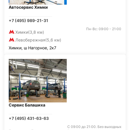
Автосервис Химки
+7 (495) 989-21-31
Пн-Вс: 09:00 - 21:00
Химки
(3,8 км)
Левобережная
(5,6 км)
Химки, ш Нагорное, 2к7
Сервис Балашиха
+7 (495) 431-63-63
С 09:00 до 21:00. Без выходных