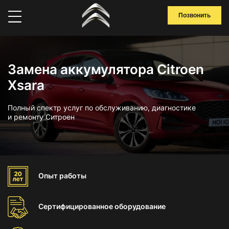
Позвонить
Замена аккумулятора Citroen
Xsara
Полный спектр услуг по обслуживанию, диагностике
и ремонту Ситроен
Опыт
работы
Сертифицированное
оборудование