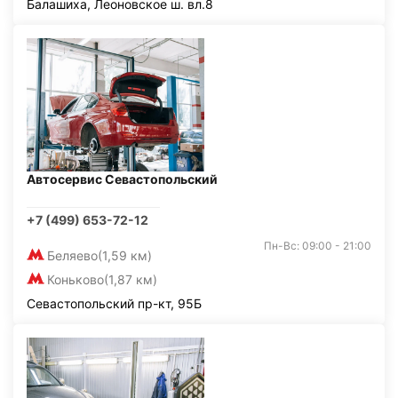
Балашиха, Леоновское ш. вл.8
Автосервис Севастопольский
+7 (499) 653-72-12
Пн-Вс: 09:00 - 21:00
Беляево
(1,59 км)
Коньково
(1,87 км)
Севастопольский пр-кт, 95Б