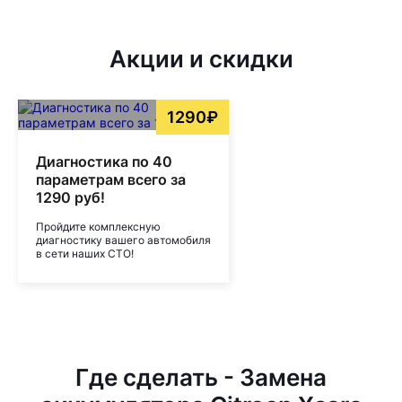
Акции и скидки
1290₽
Диагностика по 40
параметрам всего за
1290 руб!
Пройдите комплексную
диагностику вашего автомобиля
в сети наших СТО!
Где сделать - Замена