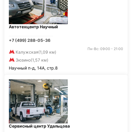
Автотехцентр Научный
+7 (499) 288-05-36
Пн-Вс: 09:00 - 21:00
Калужская
(1,09 км)
Зюзино
(1,57 км)
Научный п-д, 14А, стр.8
Сервисный центр Удальцова