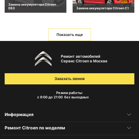
Замена аккумулятора Citroen
DS3
Замена аккумулятора Citroen C1
Показать еще
Ремонт автомобилей
Сервис Citroen в Москве
Заказать звонок
Режим работы:
с 9:00 до 21:00
без выходных
Информация
Ремонт Citroen по моделям