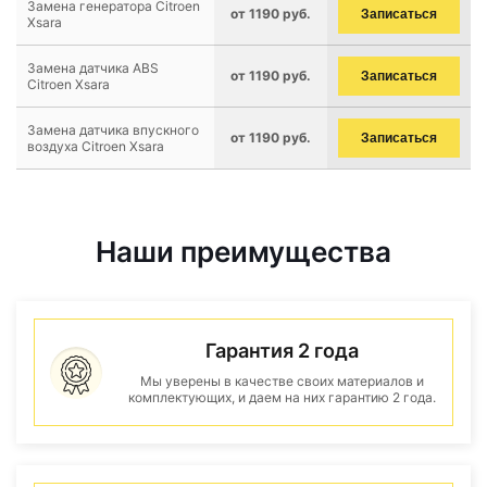
Замена генератора Citroen
от 1190 руб.
Записаться
Xsara
Замена датчика ABS
от 1190 руб.
Записаться
Citroen Xsara
Замена датчика впускного
от 1190 руб.
Записаться
воздуха Citroen Xsara
Наши преимущества
Гарантия 2 года
Мы уверены в качестве своих материалов и
комплектующих, и даем на них гарантию 2 года.