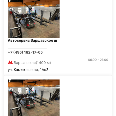
Автосервис Варшавское ш
+7 (495) 182-17-65
09:00 - 21:00
Варшавская
(1400 м)
ул. Котляковская, 1Ас2