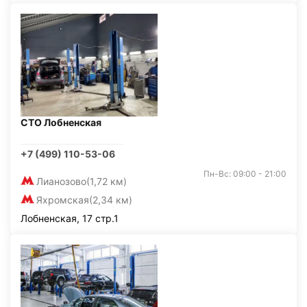
СТО Лобненская
+7 (499) 110-53-06
Пн-Вс: 09:00 - 21:00
Лианозово
(1,72 км)
Яхромская
(2,34 км)
Лобненская, 17 стр.1