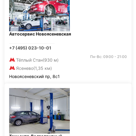
Автосервис Новоясеневская
+7 (495) 023-10-01
Пн-Вс: 09:00 - 21:00
Тёплый Стан
(930 м)
Ясенево
(1,35 км)
Новоясеневский пр, 8с1