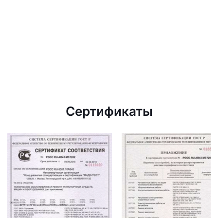
Сертификаты