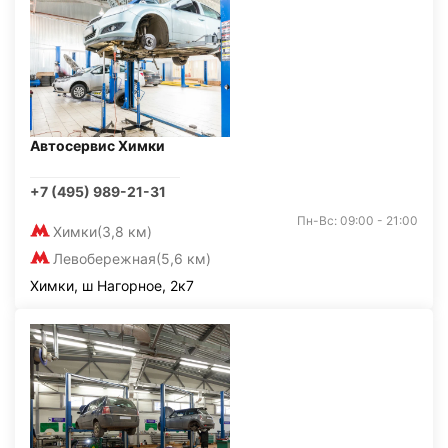
Автосервис Химки
+7 (495) 989-21-31
Пн-Вс: 09:00 - 21:00
Химки
(3,8 км)
Левобережная
(5,6 км)
Химки, ш Нагорное, 2к7