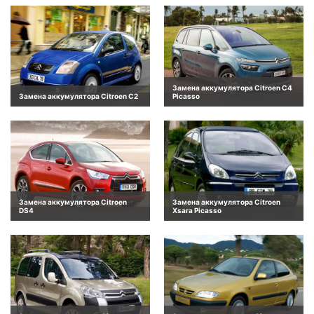
Замена аккумулятора Citroen C4
Замена аккумулятора Citroen C2
Picasso
Замена аккумулятора Citroen
Замена аккумулятора Citroen
DS4
Xsara Picasso