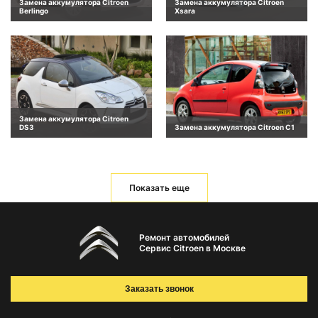
Замена аккумулятора Citroen
Замена аккумулятора Citroen
Berlingo
Xsara
Замена аккумулятора Citroen
DS3
Замена аккумулятора Citroen C1
Показать еще
Ремонт автомобилей
Сервис Citroen в Москве
Заказать звонок