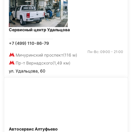
Сервисный центр Удальцова
+7 (499) 110-86-79
Пн-Вс: 09:00 - 21:00
Мичуринский проспект
(116 м)
Пр-т Вернадского
(1,49 км)
ул. Удальцова, 60
Автосервис Алтуфьево