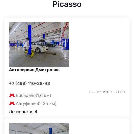
Picasso
Автосервис Дмитровка
+7 (499) 110-28-43
Пн-Вс: 09:00 - 21:00
Бибирево
(1,6 км)
Алтуфьево
(2,35 км)
Лобненская 4