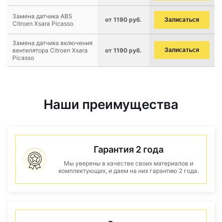
Замена датчика ABS
от 1190 руб.
Записаться
Citroen Xsara Picasso
Замена датчика включения
вентилятора Citroen Xsara
от 1190 руб.
Записаться
Picasso
Наши преимущества
Гарантия 2 года
Мы уверены в качестве своих материалов и
комплектующих, и даем на них гарантию 2 года.