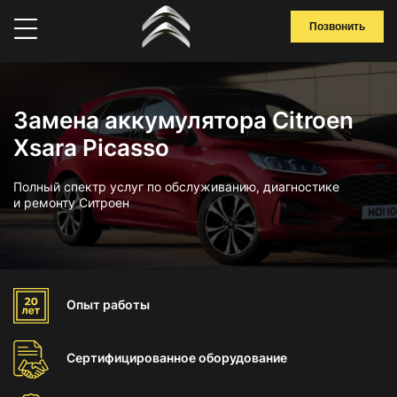
Позвонить
Замена аккумулятора Citroen
Xsara Picasso
Полный спектр услуг по обслуживанию, диагностике
и ремонту Ситроен
Опыт
работы
Сертифицированное
оборудование