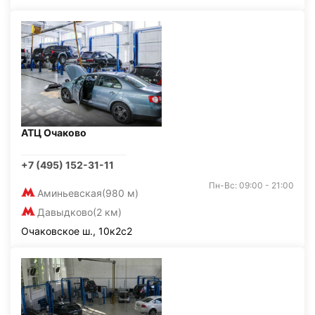
АТЦ Очаково
+7 (495) 152-31-11
Пн-Вс: 09:00 - 21:00
Аминьевская
(980 м)
Давыдково
(2 км)
Очаковское ш., 10к2с2