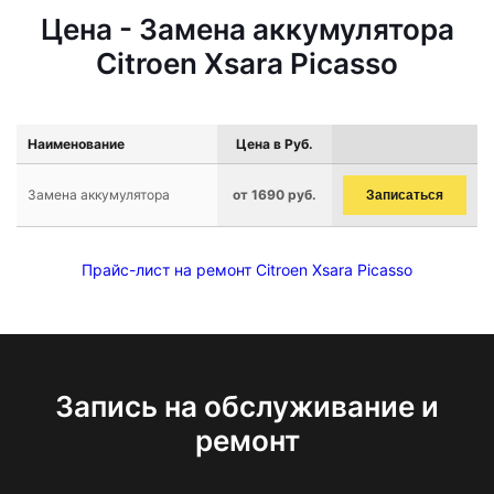
Цена - Замена аккумулятора
Citroen Xsara Picasso
Наименование
Цена в Руб.
Замена аккумулятора
от 1690 руб.
Записаться
Прайс-лист на ремонт Citroen Xsara Picasso
Запись на обслуживание и
ремонт