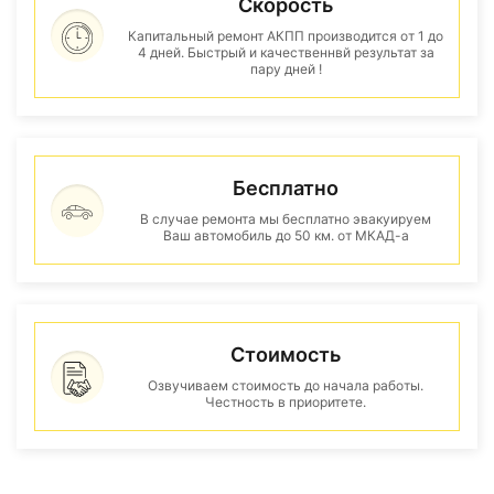
Скорость
Капитальный ремонт АКПП производится от 1 до
4 дней. Быстрый и качественнвй результат за
пару дней !
Бесплатно
В случае ремонта мы бесплатно эвакуируем
Ваш автомобиль до 50 км. от МКАД-а
Стоимость
Озвучиваем стоимость до начала работы.
Честность в приоритете.