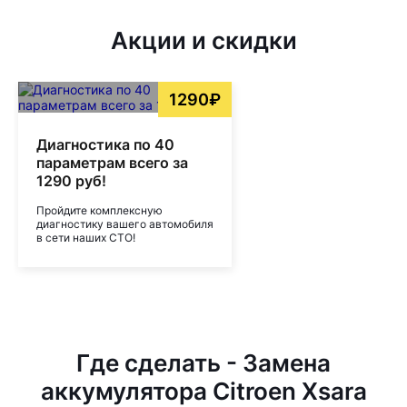
Акции и скидки
1290₽
Диагностика по 40
параметрам всего за
1290 руб!
Пройдите комплексную
диагностику вашего автомобиля
в сети наших СТО!
Где сделать - Замена
аккумулятора Citroen Xsara