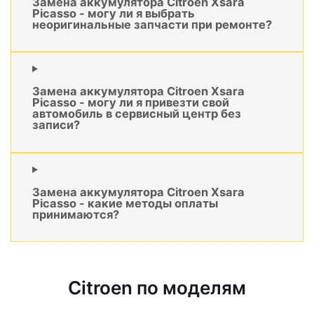
Замена аккумулятора Citroen Xsara
Picasso - могу ли я выбрать
неоригинальные запчасти при ремонте?
Замена аккумулятора Citroen Xsara
Picasso - могу ли я привезти свой
автомобиль в сервисный центр без
записи?
Замена аккумулятора Citroen Xsara
Picasso - какие методы оплаты
принимаются?
Citroen по моделям