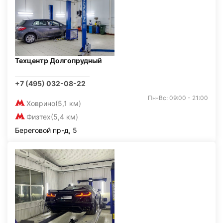
Техцентр Долгопрудный
+7 (495) 032-08-22
Пн-Вс: 09:00 - 21:00
Ховрино
(5,1 км)
Физтех
(5,4 км)
Береговой пр-д, 5