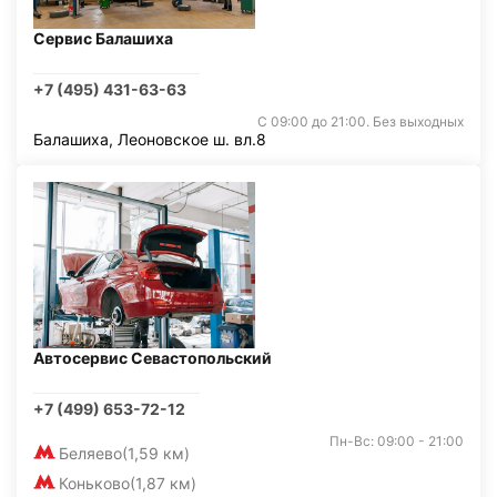
Сервис Балашиха
+7 (495) 431-63-63
С 09:00 до 21:00. Без выходных
Балашиха, Леоновское ш. вл.8
Автосервис Севастопольский
+7 (499) 653-72-12
Пн-Вс: 09:00 - 21:00
Беляево
(1,59 км)
Коньково
(1,87 км)