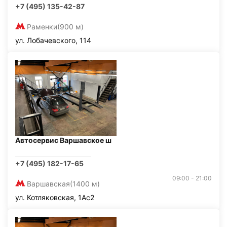
+7 (495) 135-42-87
Раменки
(900 м)
ул. Лобачевского, 114
Автосервис Варшавское ш
+7 (495) 182-17-65
09:00 - 21:00
Варшавская
(1400 м)
ул. Котляковская, 1Ас2