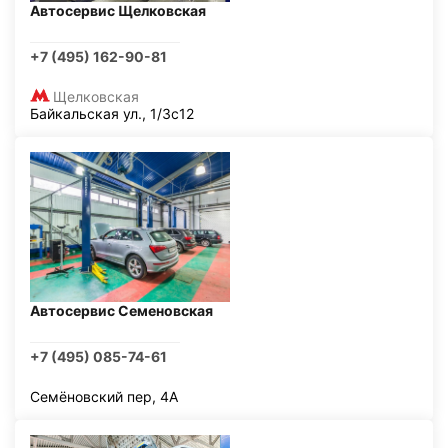
Автосервис Щелковская
+7 (495) 162-90-81
Щелковская
Байкальская ул., 1/3с12
Автосервис Семеновская
+7 (495) 085-74-61
Семёновский пер, 4А