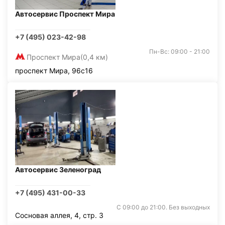
Автосервис Проспект Мира
+7 (495) 023-42-98
Пн-Вс: 09:00 - 21:00
Проспект Мира
(0,4 км)
проспект Мира, 96с16
Автосервис Зеленоград
+7 (495) 431-00-33
С 09:00 до 21:00. Без выходных
Сосновая аллея, 4, стр. 3