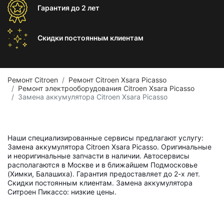
Гарантия
до 2 лет
Скидки постоянным
клиентам
Ремонт Citroen
Ремонт Citroen Xsara Picasso
Ремонт электрооборудования Citroen Xsara Picasso
Замена аккумулятора Citroen Xsara Picasso
Наши специализированные сервисы предлагают услугу:
Замена аккумулятора Citroen Xsara Picasso. Оригинальные
и неоригинальные запчасти в наличии. Автосервисы
располагаются в Москве и в ближайшем Подмосковье
(Химки, Балашиха). Гарантия предоставляет до 2-х лет.
Скидки постоянным клиентам. Замена аккумулятора
Ситроен Пикассо: низкие цены.