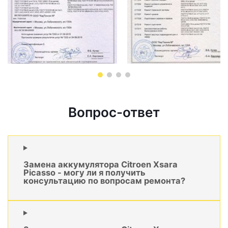
Вопрос-ответ
Замена аккумулятора Citroen Xsara
Picasso - могу ли я получить
консультацию по вопросам ремонта?