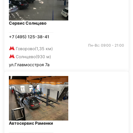
Сервис Солнцево
+7 (495) 125-38-41
Пн-Вс: 09:00 - 21:00
Говорово
(1,35 км)
Солнцево
(930 м)
ул.Главмосстроя 7а
Автосервис Раменки