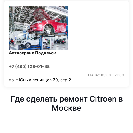
Автосервис Подольск
+7 (495) 128-01-88
Пн-Вс: 09:00 - 21:00
пр-т Юных ленинцев 70, стр 2
Где сделать ремонт Citroen в
Москве