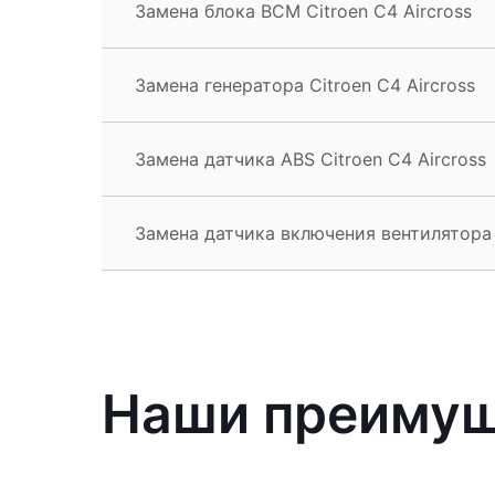
Замена блока BCM Citroen C4 Aircross
Замена генератора Citroen C4 Aircross
Замена датчика ABS Citroen C4 Aircross
Замена датчика включения вентилятора C
Наши преиму