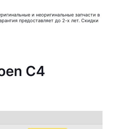
Оригинальные и неоригинальные запчасти в
рантия предоставляет до 2-х лет. Скидки
roen C4