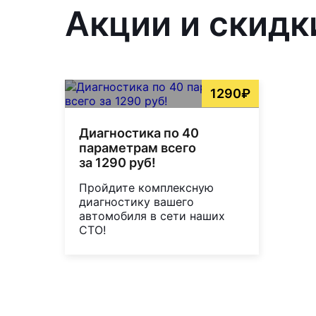
Акции и скидк
1290₽
Диагностика по 40
параметрам всего
за 1290 руб!
Пройдите комплексную
диагностику вашего
автомобиля в сети наших
СТО!