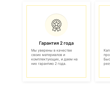
Гарантия 2 года
Мы уверены в качестве
Кап
своих материалов и
про
комплектующих, и даем на
Быс
них гарантию 2 года.
рез