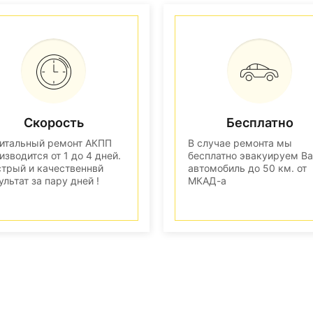
Скорость
Бесплатно
итальный ремонт АКПП
В случае ремонта мы
изводится от 1 до 4 дней.
бесплатно эвакуируем В
трый и качественнвй
автомобиль до 50 км. от
ультат за пару дней !
МКАД-а