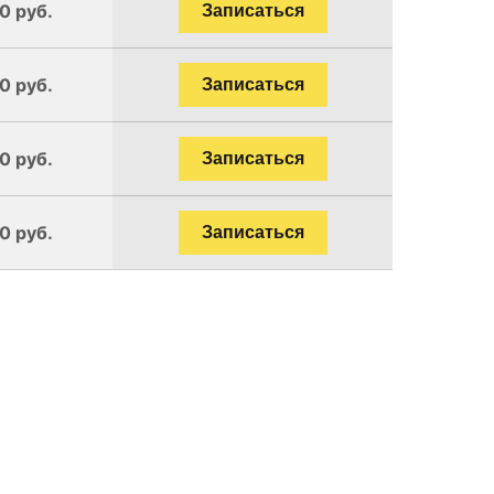
0 руб.
Записаться
0 руб.
Записаться
0 руб.
Записаться
0 руб.
Записаться