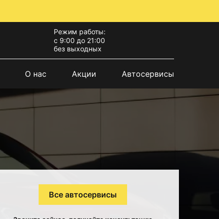
Режим работы:
с 9:00 до 21:00
без выходных
О нас
Акции
Автосервисы
Все автосервисы