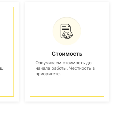
Стоимость
Озвучиваем стоимость до
аш
начала работы. Честность в
приоритете.