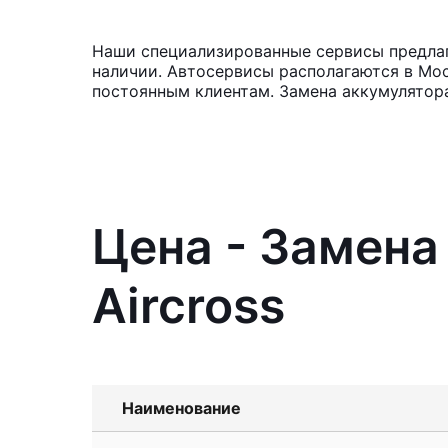
Наши специализированные сервисы предлага
наличии. Автосервисы располагаются в Мос
постоянным клиентам. Замена аккумулятора
Цена - Замена
Aircross
Наименование