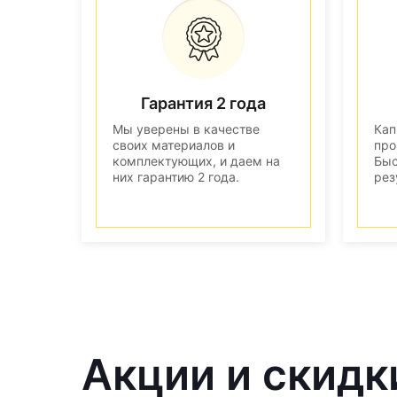
Гарантия 2 года
Мы уверены в качестве
Кап
своих материалов и
про
комплектующих, и даем на
Быс
них гарантию 2 года.
рез
Акции и скидк