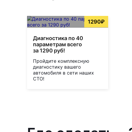
1290₽
Диагностика по 40
параметрам всего
за 1290 руб!
Пройдите комплексную
диагностику вашего
автомобиля в сети наших
СТО!