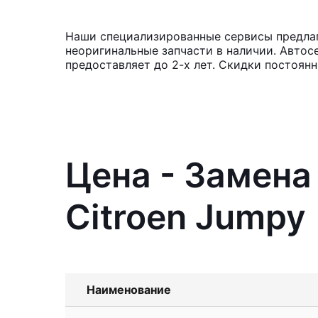
Наши специализированные сервисы предлага
неоригинальные запчасти в наличии. Автос
предоставляет до 2-х лет. Скидки постоян
Цена - Замена
Citroen Jumpy
Наименование