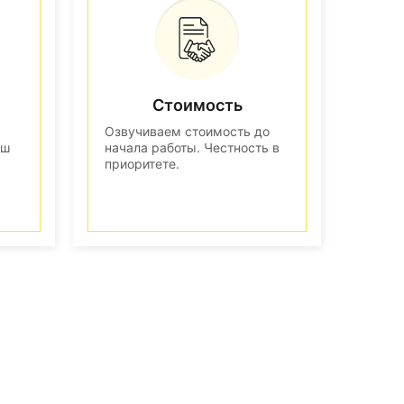
Стоимость
Озвучиваем стоимость до
аш
начала работы. Честность в
приоритете.