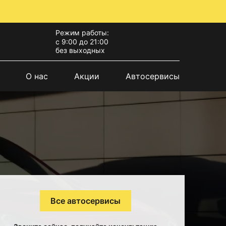
Режим работы:
с 9:00 до 21:00
без выходных
О нас
Акции
Автосервисы
Все автосервисы