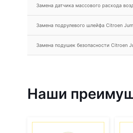
Замена датчика массового расхода возд
Замена подрулевого шлейфа Citroen Ju
Замена подушек безопасности Citroen 
Наши преиму