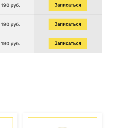
1190 руб.
Записаться
1190 руб.
Записаться
1190 руб.
Записаться