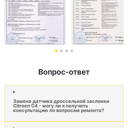
Вопрос-ответ
Замена датчика дроссельной заслонки
Citroen C4 - могу ли я получить
консультацию по вопросам ремонта?