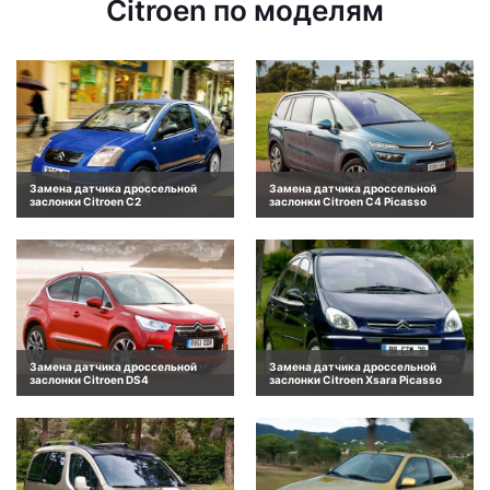
Citroen по моделям
Замена датчика дроссельной
Замена датчика дроссельной
заслонки Citroen C2
заслонки Citroen C4 Picasso
Замена датчика дроссельной
Замена датчика дроссельной
заслонки Citroen DS4
заслонки Citroen Xsara Picasso