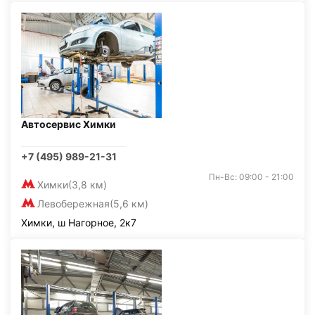
Автосервис Химки
+7 (495) 989-21-31
Пн-Вс: 09:00 - 21:00
Химки
(3,8 км)
Левобережная
(5,6 км)
Химки, ш Нагорное, 2к7