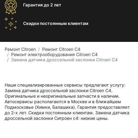
Гарантия
до 2 лет
Скидки постоянным
клиентам
Ремонт Citroen
Ремонт Citroen C4
Ремонт электрооборудования Citroen C4
Замена датчика дроссельной заслонки Citroen C4
Наши специализированные сервисы предлагают услугу:
Замена датчика дроссельной заслонки Citroen C4.
Оригинальные и неоригинальные запчасти в наличии.
Автосервисы располагаются в Москве и в ближайшем
Подмосковье (Химки, Балашиха). Гарантия предоставляет
до 2-х лет. Скидки постоянным клиентам. Замена датчика
дроссельной заслонки Ситроен с4: низкие цены.