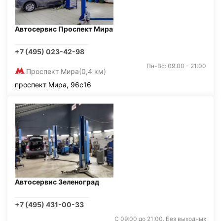
Автосервис Проспект Мира
+7 (495) 023-42-98
Пн-Вс: 09:00 - 21:00
Проспект Мира
(0,4 км)
проспект Мира, 96с16
Автосервис Зеленоград
+7 (495) 431-00-33
С 09:00 до 21:00. Без выходных