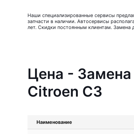
Наши специализированные сервисы предлага
запчасти в наличии. Автосервисы располаг
лет. Скидки постоянным клиентам. Замена 
Цена - Замена
Citroen C3
Наименование