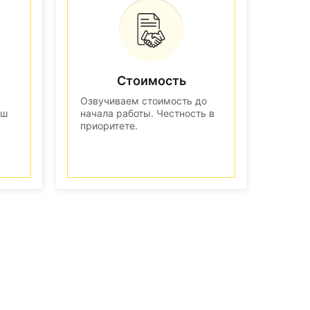
Стоимость
Озвучиваем стоимость до
аш
начала работы. Честность в
приоритете.