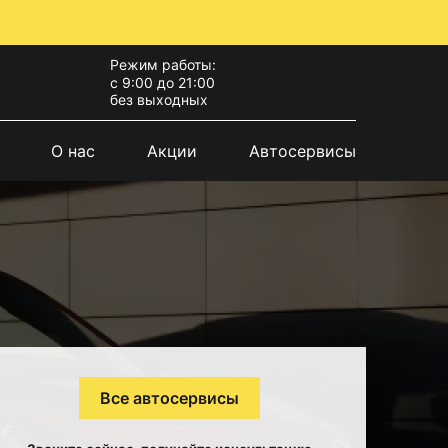
Режим работы:
с 9:00 до 21:00
без выходных
О нас
Акции
Автосервисы
Все автосервисы