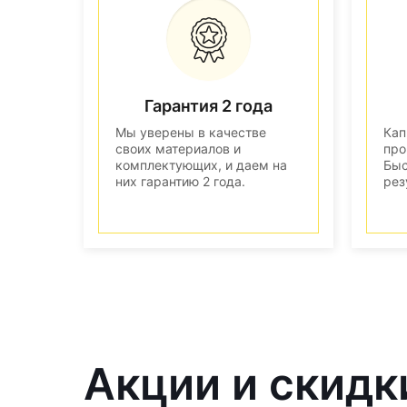
Гарантия 2 года
Мы уверены в качестве
Кап
своих материалов и
про
комплектующих, и даем на
Быс
них гарантию 2 года.
рез
Акции и скидк