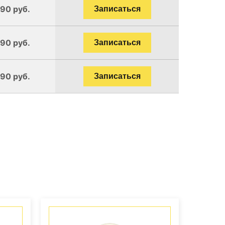
190 руб.
Записаться
190 руб.
Записаться
190 руб.
Записаться