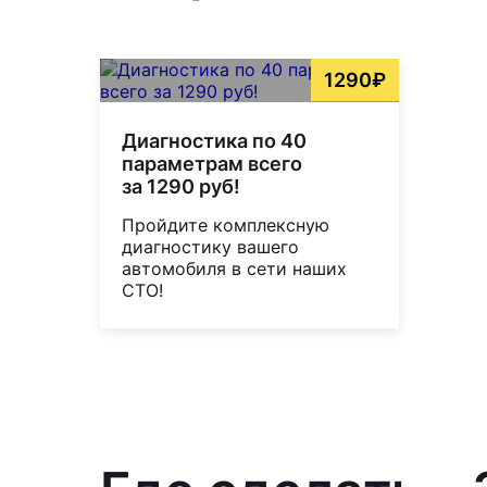
1290₽
Диагностика по 40
параметрам всего
за 1290 руб!
Пройдите комплексную
диагностику вашего
автомобиля в сети наших
СТО!