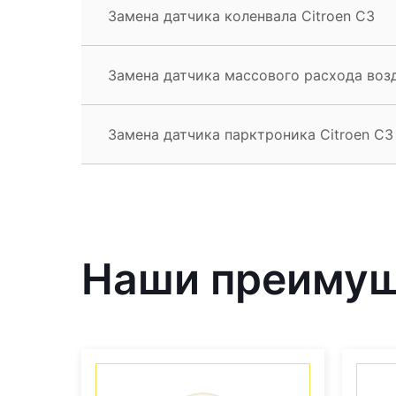
Замена датчика коленвала Citroen C3
Замена датчика массового расхода возд
Замена датчика парктроника Citroen C3
Наши преиму