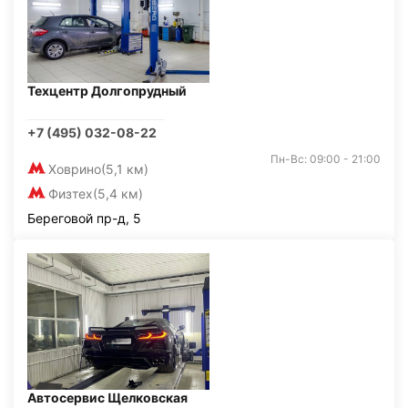
Техцентр Долгопрудный
+7 (495) 032-08-22
Пн-Вс: 09:00 - 21:00
Ховрино
(5,1 км)
Физтех
(5,4 км)
Береговой пр-д, 5
Автосервис Щелковская