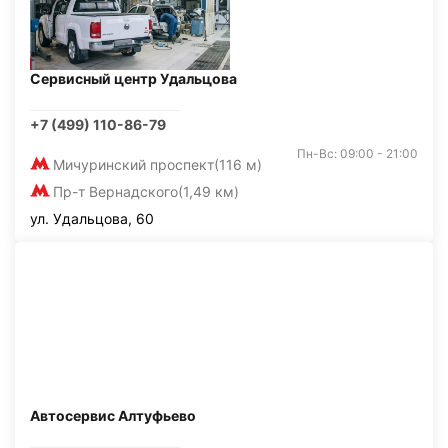
Сервисный центр Удальцова
+7 (499) 110-86-79
Пн-Вс: 09:00 - 21:00
Мичуринский проспект
(116 м)
Пр-т Вернадского
(1,49 км)
ул. Удальцова, 60
Автосервис Алтуфьево