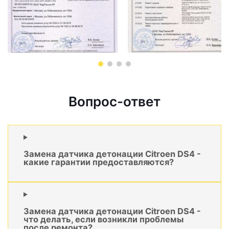
Вопрос-ответ
Замена датчика детонации Citroen DS4 -
какие гарантии предоставляются?
Замена датчика детонации Citroen DS4 -
что делать, если возникли проблемы
после ремонта?