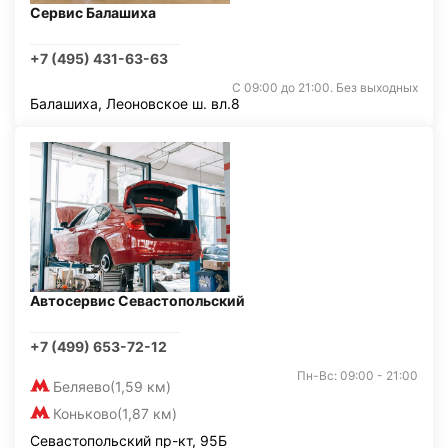
Сервис Балашиха
+7 (495) 431-63-63
С 09:00 до 21:00. Без выходных
Балашиха, Леоновское ш. вл.8
Автосервис Севастопольский
+7 (499) 653-72-12
Пн-Вс: 09:00 - 21:00
Беляево
(1,59 км)
Коньково
(1,87 км)
Севастопольский пр-кт, 95Б