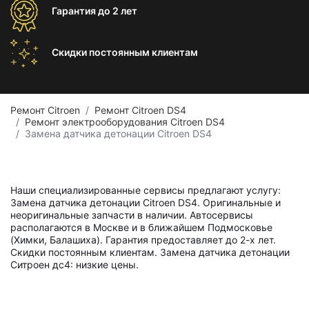
Гарантия
до 2 лет
Скидки постоянным
клиентам
Ремонт Citroen
Ремонт Citroen DS4
Ремонт электрооборудования Citroen DS4
Замена датчика детонации Citroen DS4
Наши специализированные сервисы предлагают услугу:
Замена датчика детонации Citroen DS4. Оригинальные и
неоригинальные запчасти в наличии. Автосервисы
располагаются в Москве и в ближайшем Подмосковье
(Химки, Балашиха). Гарантия предоставляет до 2-х лет.
Скидки постоянным клиентам. Замена датчика детонации
Ситроен дс4: низкие цены.