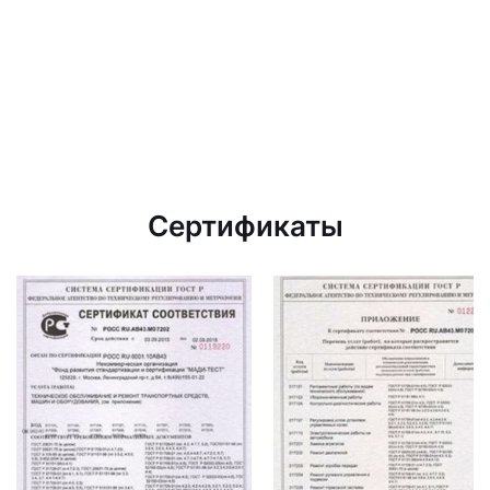
Сертификаты