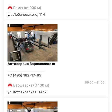
Раменки
(900 м)
ул. Лобачевского, 114
Автосервис Варшавское ш
+7 (495) 182-17-65
09:00 - 21:00
Варшавская
(1400 м)
ул. Котляковская, 1Ас2