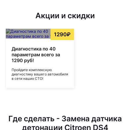
Акции и скидки
1290₽
Диагностика по 40
параметрам всего за
1290 руб!
Пройдите комплексную
диагностику вашего автомобиля
в сети наших СТО!
Где сделать - Замена датчика
детонации Citroen DS4