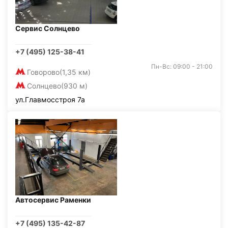
Сервис Солнцево
+7 (495) 125-38-41
Пн-Вс: 09:00 - 21:00
Говорово
(1,35 км)
Солнцево
(930 м)
ул.Главмосстроя 7а
Автосервис Раменки
+7 (495) 135-42-87