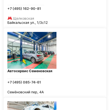
+7 (495) 162-90-81
Щелковская
Байкальская ул., 1/3с12
Автосервис Семеновская
+7 (495) 085-74-61
Семёновский пер, 4А