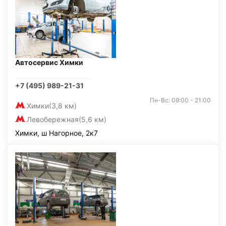
Автосервис Химки
+7 (495) 989-21-31
Пн-Вс: 09:00 - 21:00
Химки
(3,8 км)
Левобережная
(5,6 км)
Химки, ш Нагорное, 2к7