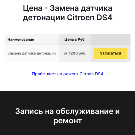
Цена - Замена датчика
детонации Citroen DS4
Наименование
Цена в Руб.
Замена датчика детонации
от 1290 руб.
Записаться
Прайс-лист на ремонт Citroen DS4
Запись на обслуживание и
ремонт