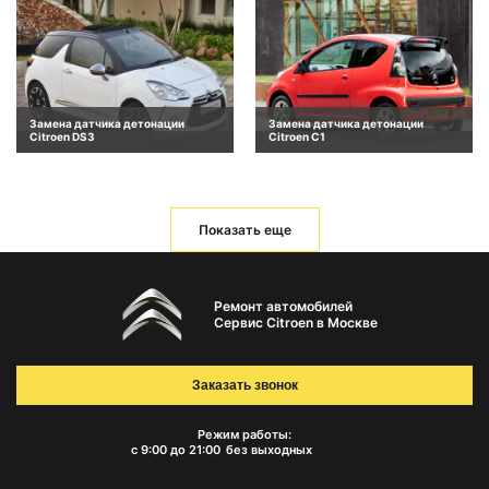
Замена датчика детонации
Замена датчика детонации
Citroen DS3
Citroen C1
Показать еще
Ремонт автомобилей
Сервис Citroen в Москве
Заказать звонок
Режим работы:
с 9:00 до 21:00
без выходных