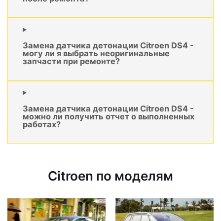
Замена датчика детонации Citroen DS4 -
могу ли я выбрать неоригинальные
запчасти при ремонте?
Замена датчика детонации Citroen DS4 -
можно ли получить отчет о выполненных
работах?
Citroen по моделям