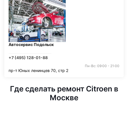
Автосервис Подольск
+7 (495) 128-01-88
Пн-Вс: 09:00 - 21:00
пр-т Юных ленинцев 70, стр 2
Где сделать ремонт Citroen в
Москве