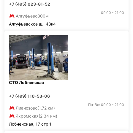
+7 (495) 023-81-52
09:00 - 21:00
Алтуфьево
300м
Алтуфьевское ш., 48к4
СТО Лобненская
+7 (499) 110-53-06
Пн-Вс: 09:00 - 21:00
Лианозово
(1,72 км)
Яхромская
(2,34 км)
Лобненская, 17 стр.1