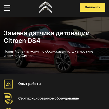
Позвонить
Замена датчика детонации
Citroen DS4
Полный спектр услуг по обслуживанию, диагностике
и ремонту Ситроен
Опыт
работы
Сертифицированное
оборудование