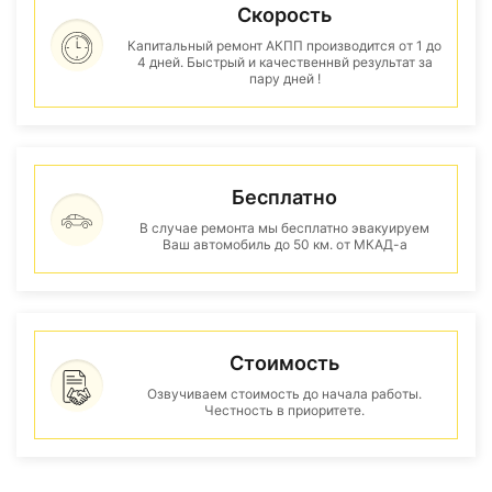
Скорость
Капитальный ремонт АКПП производится от 1 до
4 дней. Быстрый и качественнвй результат за
пару дней !
Бесплатно
В случае ремонта мы бесплатно эвакуируем
Ваш автомобиль до 50 км. от МКАД-а
Стоимость
Озвучиваем стоимость до начала работы.
Честность в приоритете.