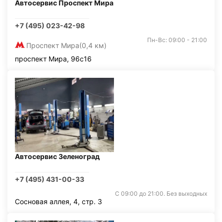
Автосервис Проспект Мира
+7 (495) 023-42-98
Пн-Вс: 09:00 - 21:00
Проспект Мира
(0,4 км)
проспект Мира, 96с16
Автосервис Зеленоград
+7 (495) 431-00-33
С 09:00 до 21:00. Без выходных
Сосновая аллея, 4, стр. 3