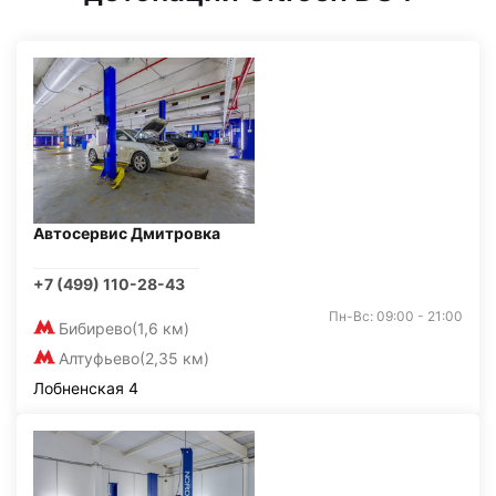
Автосервис Дмитровка
+7 (499) 110-28-43
Пн-Вс: 09:00 - 21:00
Бибирево
(1,6 км)
Алтуфьево
(2,35 км)
Лобненская 4