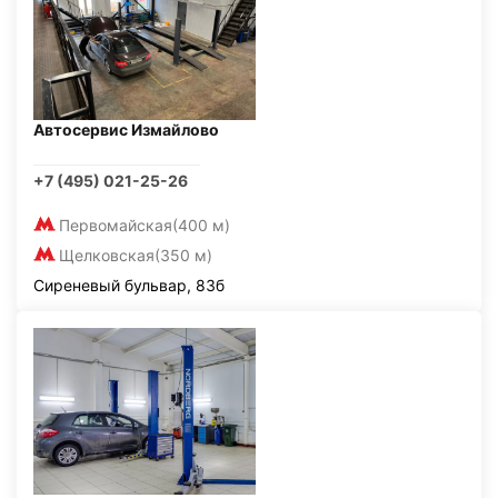
Автосервис Измайлово
+7 (495) 021-25-26
Первомайская
(400 м)
Щелковская
(350 м)
Сиреневый бульвар, 83б