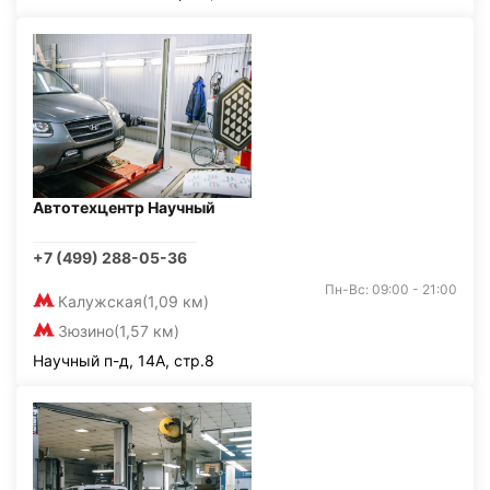
Автотехцентр Научный
+7 (499) 288-05-36
Пн-Вс: 09:00 - 21:00
Калужская
(1,09 км)
Зюзино
(1,57 км)
Научный п-д, 14А, стр.8