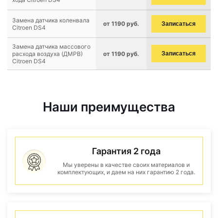
Замена датчика коленвала
от 1190 руб.
Записаться
Citroen DS4
Замена датчика массового
расхода воздуха (ДМРВ)
от 1190 руб.
Записаться
Citroen DS4
Наши преимущества
Гарантия 2 года
Мы уверены в качестве своих материалов и
комплектующих, и даем на них гарантию 2 года.