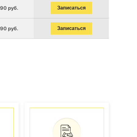
190 руб.
Записаться
190 руб.
Записаться