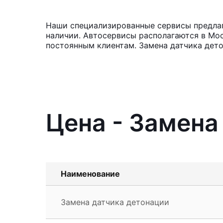
Наши специализированные сервисы предлага
наличии. Автосервисы располагаются в Мос
постоянным клиентам. Замена датчика дето
Цена - Замена
Наименование
Замена датчика детонации