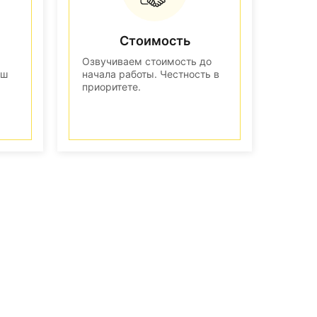
Стоимость
Озвучиваем стоимость до
аш
начала работы. Честность в
приоритете.