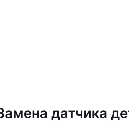
 Замена датчика д