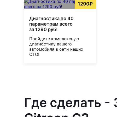
1290₽
Диагностика по 40
параметрам всего
за 1290 руб!
Пройдите комплексную
диагностику вашего
автомобиля в сети наших
СТО!
Где сделать -