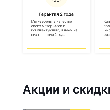
Гарантия 2 года
Мы уверены в качестве
Кап
своих материалов и
про
комплектующих, и даем на
Быс
них гарантию 2 года.
рез
Акции и скидк