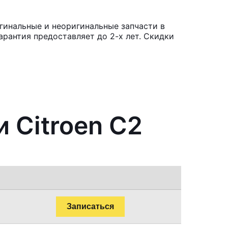
гинальные и неоригинальные запчасти в
рантия предоставляет до 2-х лет. Скидки
 Citroen C2
Записаться