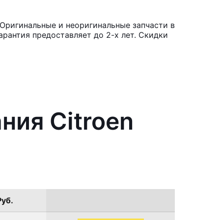
 Оригинальные и неоригинальные запчасти в
рантия предоставляет до 2-х лет. Скидки
ния Citroen
Руб.