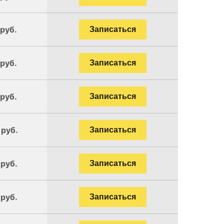
 руб.
Записаться
 руб.
Записаться
 руб.
Записаться
 руб.
Записаться
 руб.
Записаться
 руб.
Записаться