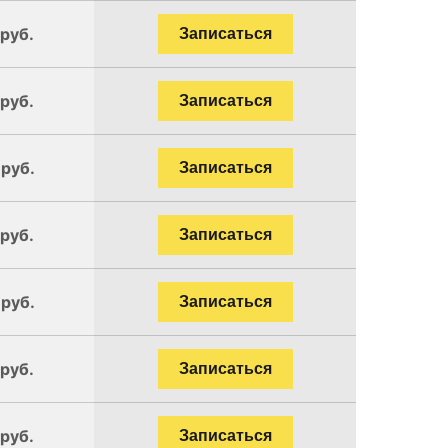
 руб.
Записаться
 руб.
Записаться
 руб.
Записаться
 руб.
Записаться
 руб.
Записаться
 руб.
Записаться
 руб.
Записаться