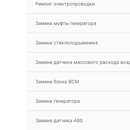
Ремонт электропроводки
Замена муфты генератора
Замена стеклоподъемника
Замена датчика массового расхода воз
Замена блока BCM
Замена генератора
Замена датчика ABS