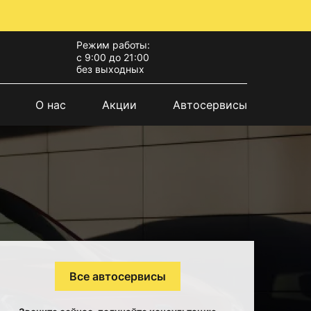
Режим работы:
с 9:00 до 21:00
без выходных
О нас
Акции
Автосервисы
Все автосервисы