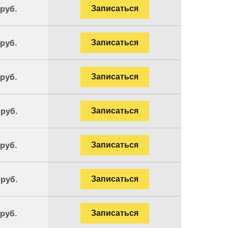
 руб.
Записаться
 руб.
Записаться
 руб.
Записаться
 руб.
Записаться
 руб.
Записаться
 руб.
Записаться
 руб.
Записаться