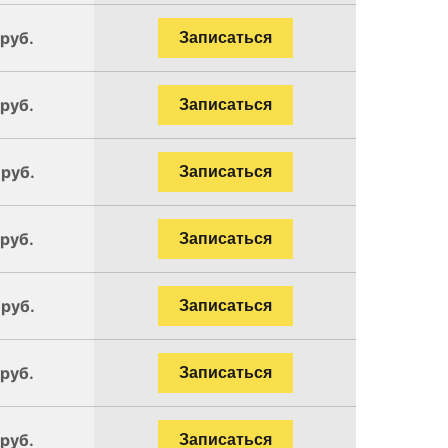
 руб.
Записаться
 руб.
Записаться
 руб.
Записаться
 руб.
Записаться
 руб.
Записаться
 руб.
Записаться
 руб.
Записаться