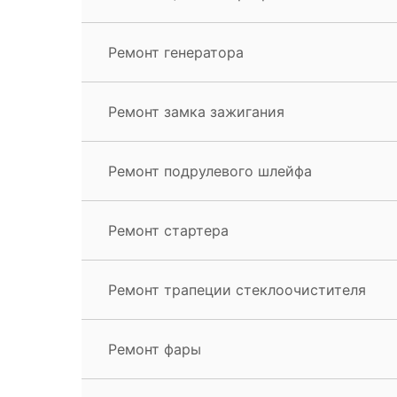
Ремонт генератора
Ремонт замка зажигания
Ремонт подрулевого шлейфа
Ремонт стартера
Ремонт трапеции стеклоочистителя
Ремонт фары