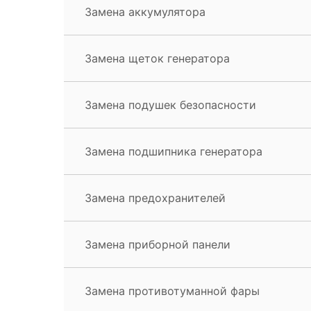
Замена аккумулятора
Замена щеток генератора
Замена подушек безопасности
Замена подшипника генератора
Замена предохранителей
Замена приборной панели
Замена противотуманной фары