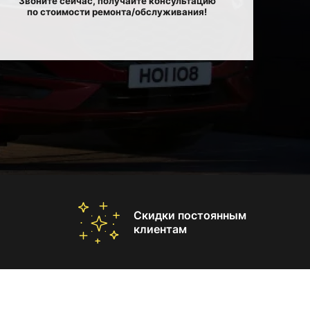
Звоните сейчас, получайте консультацию
по стоимости ремонта/обслуживания!
Скидки постоянным
клиентам