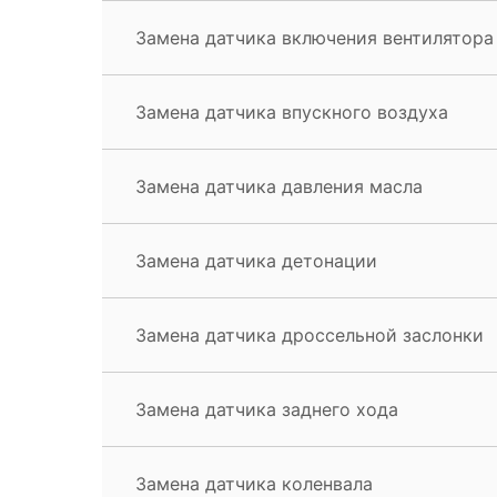
Замена датчика включения вентилятора
Замена датчика впускного воздуха
Замена датчика давления масла
Замена датчика детонации
Замена датчика дроссельной заслонки
Замена датчика заднего хода
Замена датчика коленвала