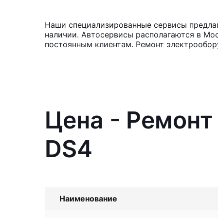
Наши специализированные сервисы предлага
наличии. Автосервисы располагаются в Мос
постоянным клиентам. Ремонт электрообору
Цена - Ремонт
DS4
Наименование