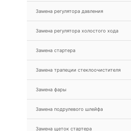
Замена регулятора давления
Замена регулятора холостого хода
Замена стартера
Замена трапеции стеклоочистителя
Замена фары
Замена подрулевого шлейфа
Замена щеток стартера