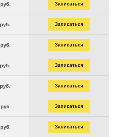
 руб.
Записаться
 руб.
Записаться
 руб.
Записаться
 руб.
Записаться
 руб.
Записаться
 руб.
Записаться
 руб.
Записаться