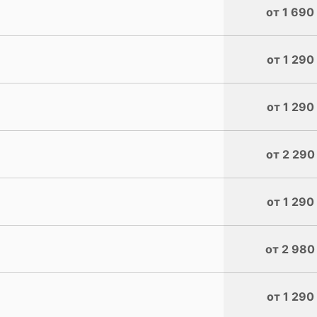
от 1 690
от 1 290
от 1 290
от 2 290
от 1 290
от 2 980
от 1 290