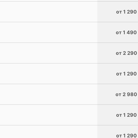
от 1 290
от 1 490
от 2 290
от 1 290
от 2 980
от 1 290
от 1 290